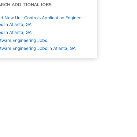
ARCH ADDITIONAL JOBS
d New Unit Controls Application Engineer
s In Atlanta, GA
s In Atlanta, GA
tware Engineering
Jobs
tware Engineering Jobs In Atlanta, GA