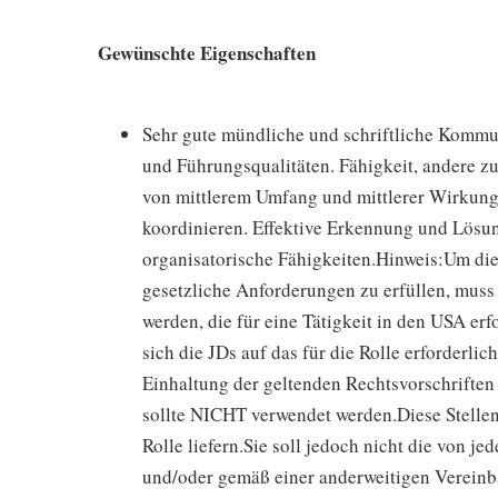
Gewünschte Eigenschaften
Sehr gute mündliche und schriftliche Kommu
und Führungsqualitäten. Fähigkeit, andere zu
von mittlerem Umfang und mittlerer Wirkung l
koordinieren. Effektive Erkennung und Lösu
organisatorische Fähigkeiten.Hinweis:Um d
gesetzliche Anforderungen zu erfüllen, muss
werden, die für eine Tätigkeit in den USA erf
sich die JDs auf das für die Rolle erforderli
Einhaltung der geltenden Rechtsvorschriften
sollte NICHT verwendet werden.Diese Stellen
Rolle liefern.Sie soll jedoch nicht die von j
und/oder gemäß einer anderweitigen Vereinb