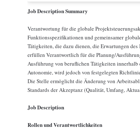
Job Description Summary
Verantwortung für die globale Projektsteuerungsak
Funktionsspezifikationen und gemeinsamer globale
Tätigkeiten, die dazu dienen, die Erwartungen des
erfüllen Verantwortlich für die Planung/Ausführung
Ausführung von beruflichen Tätigkeiten innerhalb 
Autonomie, wird jedoch von festgelegten Richtlini
Die Stelle ermöglicht die Änderung von Arbeitsabl
Standards der Akzeptanz (Qualität, Umfang, Aktual
Job Description
Rollen und Verantwortlichkeiten