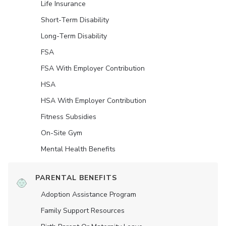
Life Insurance
Short-Term Disability
Long-Term Disability
FSA
FSA With Employer Contribution
HSA
HSA With Employer Contribution
Fitness Subsidies
On-Site Gym
Mental Health Benefits
PARENTAL BENEFITS
Adoption Assistance Program
Family Support Resources