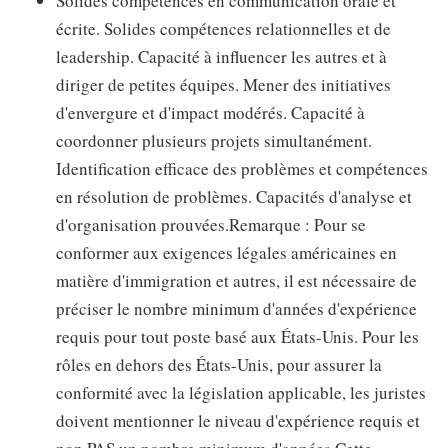
Solides compétences en communication orale et
écrite. Solides compétences relationnelles et de
leadership. Capacité à influencer les autres et à
diriger de petites équipes. Mener des initiatives
d'envergure et d'impact modérés. Capacité à
coordonner plusieurs projets simultanément.
Identification efficace des problèmes et compétences
en résolution de problèmes. Capacités d'analyse et
d'organisation prouvées.Remarque : Pour se
conformer aux exigences légales américaines en
matière d'immigration et autres, il est nécessaire de
préciser le nombre minimum d'années d'expérience
requis pour tout poste basé aux États-Unis. Pour les
rôles en dehors des États-Unis, pour assurer la
conformité avec la législation applicable, les juristes
doivent mentionner le niveau d'expérience requis et