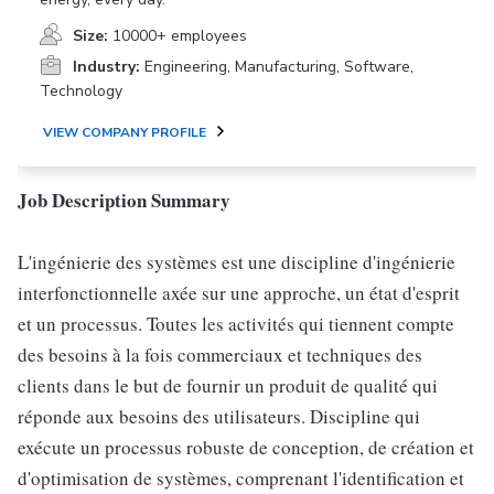
Size:
10000+ employees
Industry:
Engineering, Manufacturing, Software,
Technology
VIEW COMPANY PROFILE
Job Description Summary
L'ingénierie des systèmes est une discipline d'ingénierie
interfonctionnelle axée sur une approche, un état d'esprit
et un processus. Toutes les activités qui tiennent compte
des besoins à la fois commerciaux et techniques des
clients dans le but de fournir un produit de qualité qui
réponde aux besoins des utilisateurs. Discipline qui
exécute un processus robuste de conception, de création et
d'optimisation de systèmes, comprenant l'identification et