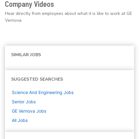
Company Videos
Hear directly from employees about what it is like to work at GE
Vernova.
SIMILAR JOBS
SUGGESTED SEARCHES
Science And Engineering
Jobs
Senior
Jobs
GE Vernova
Jobs
All Jobs