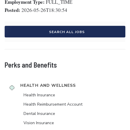
Employment Type:
FULL_TIME
Posted:
2026-05-26T18:30:54
SEARCH ALL JOBS
Perks and Benefits
HEALTH AND WELLNESS
Health Insurance
Health Reimbursement Account
Dental Insurance
Vision Insurance