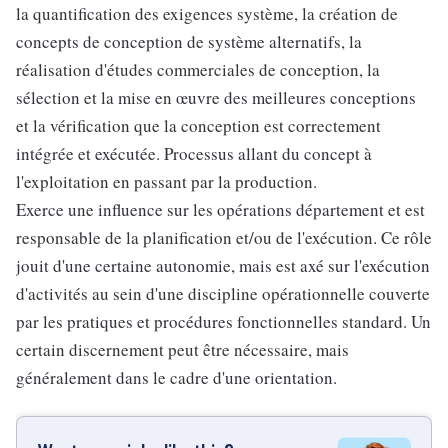
la quantification des exigences système, la création de
concepts de conception de système alternatifs, la
réalisation d'études commerciales de conception, la
sélection et la mise en œuvre des meilleures conceptions
et la vérification que la conception est correctement
intégrée et exécutée. Processus allant du concept à
l'exploitation en passant par la production.
Exerce une influence sur les opérations département et est
responsable de la planification et/ou de l'exécution. Ce rôle
jouit d'une certaine autonomie, mais est axé sur l'exécution
d'activités au sein d'une discipline opérationnelle couverte
par les pratiques et procédures fonctionnelles standard. Un
certain discernement peut être nécessaire, mais
généralement dans le cadre d'une orientation.