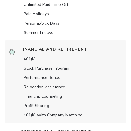
Unlimited Paid Time Off
Paid Holidays
Personal/Sick Days
Summer Fridays
FINANCIAL AND RETIREMENT
401(K)
Stock Purchase Program
Performance Bonus
Relocation Assistance
Financial Counseling
Profit Sharing
401(K) With Company Matching