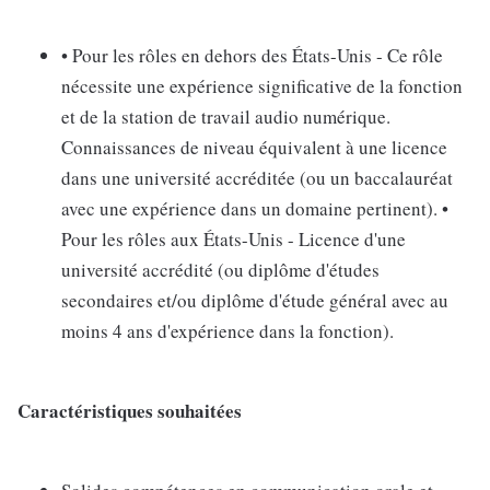
• Pour les rôles en dehors des États-Unis - Ce rôle
nécessite une expérience significative de la fonction
et de la station de travail audio numérique.
Connaissances de niveau équivalent à une licence
dans une université accréditée (ou un baccalauréat
avec une expérience dans un domaine pertinent). •
Pour les rôles aux États-Unis - Licence d'une
université accrédité (ou diplôme d'études
secondaires et/ou diplôme d'étude général avec au
moins 4 ans d'expérience dans la fonction).
Caractéristiques souhaitées