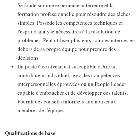
Se fonde sur une expérience antérieure et la
formation professionnelle pour résoudre des tâches
simples. Possède les compétences techniques et
l'esprit d'analyse nécessaires à la résolution de
problèmes. Peut utiliser plusieurs sources internes en
dehors de sa propre équipe pour prendre des
décisions.
Un poste à ce niveau est susceptible d'être un
contributeur individuel, avec des compétences
interpersonnelles éprouvées ou un People Leader
capable d'embaucher et de développer des talents.
Fournit des conseils informels aux nouveaux
membres de l'équipe.
Qualifications de base