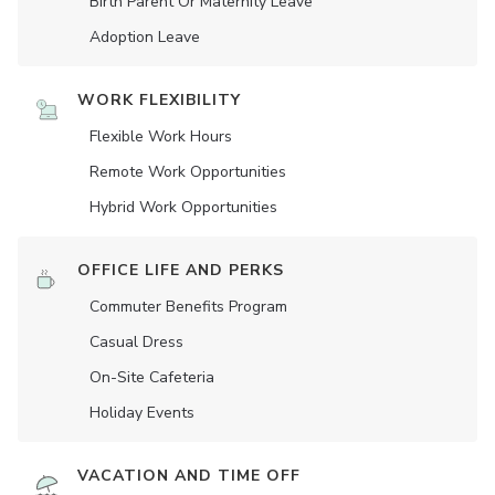
Birth Parent Or Maternity Leave
Adoption Leave
WORK FLEXIBILITY
Flexible Work Hours
Remote Work Opportunities
Hybrid Work Opportunities
OFFICE LIFE AND PERKS
Commuter Benefits Program
Casual Dress
On-Site Cafeteria
Holiday Events
VACATION AND TIME OFF