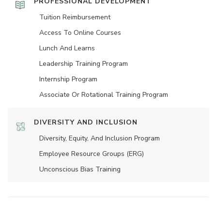
PROFESSIONAL DEVELOPMENT
Tuition Reimbursement
Access To Online Courses
Lunch And Learns
Leadership Training Program
Internship Program
Associate Or Rotational Training Program
DIVERSITY AND INCLUSION
Diversity, Equity, And Inclusion Program
Employee Resource Groups (ERG)
Unconscious Bias Training