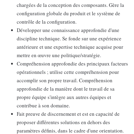
chargées de la conception des composants. Gère la
configuration globale du produit et le système de
contrôle de la configuration.
Développer une connaissance approfondie d'une
discipline technique. Se fonde sur une expérience
antérieure et une expertise technique acquise pour
mettre en œuvre une politique/stratégie.
Compréhension approfondie des principaux facteurs
opérationnels ; utilise cette compréhension pour
accomplir son propre travail. Compréhension
approfondie de la manière dont le travail de sa
propre équipe s'intègre aux autres équipes et
contribue à son domaine.
Fait preuve de discernement et est en capacité de
proposer différentes solutions en dehors des
paramètres définis, dans le cadre d'une orientation.