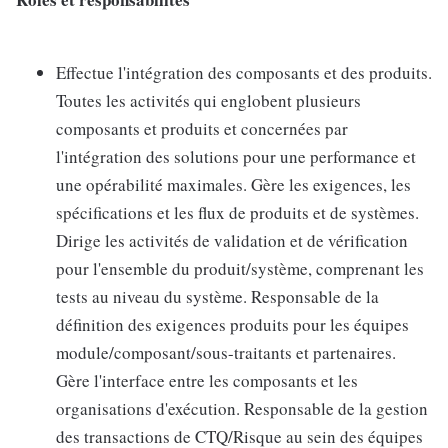
Effectue l'intégration des composants et des produits.
Toutes les activités qui englobent plusieurs
composants et produits et concernées par
l'intégration des solutions pour une performance et
une opérabilité maximales. Gère les exigences, les
spécifications et les flux de produits et de systèmes.
Dirige les activités de validation et de vérification
pour l'ensemble du produit/système, comprenant les
tests au niveau du système. Responsable de la
définition des exigences produits pour les équipes
module/composant/sous-traitants et partenaires.
Gère l'interface entre les composants et les
organisations d'exécution. Responsable de la gestion
des transactions de CTQ/Risque au sein des équipes