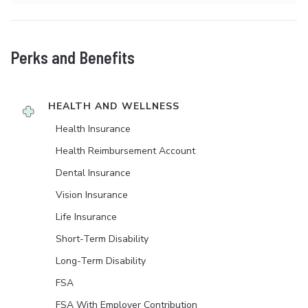
Perks and Benefits
HEALTH AND WELLNESS
Health Insurance
Health Reimbursement Account
Dental Insurance
Vision Insurance
Life Insurance
Short-Term Disability
Long-Term Disability
FSA
FSA With Employer Contribution