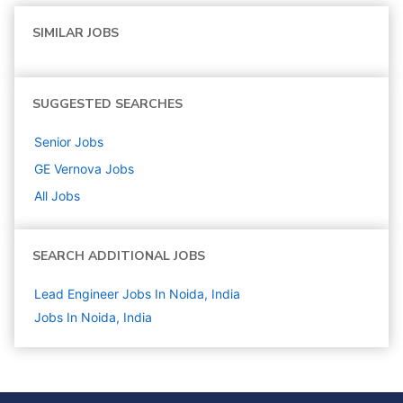
SIMILAR JOBS
SUGGESTED SEARCHES
Senior
Jobs
GE Vernova
Jobs
All Jobs
SEARCH ADDITIONAL JOBS
Lead Engineer Jobs In Noida, India
Jobs In Noida, India