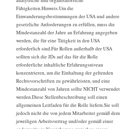
analytische und organisatorische
Fähigkeiten.Hinweis:Um die
Einwanderungsbestimmungen der USA und andere
gesetzliche Anforderungen zu erfüllen, muss die
Mindestanzahl der Jahre an Erfahrung angegeben
werden, die für eine Tätigkeit in den USA
erforderlich sind.Für Rollen außerhalb der USA
sollten sich die JDs auf das für die Rolle
erforderliche inhaltliche Erfahrungsniveau
konzentrieren, um die Einhaltung der geltenden
Rechtsvorschriften zu gewährleisten, und eine
Mindestanzahl von Jahren sollte NICHT verwendet
werden.Diese Stellenbeschreibung soll einen
allgemeinen Leitfaden für die Rolle liefern.Sie soll
jedoch nicht die von jedem Mitarbeiter gemäß dem
jeweiligen Arbeitsvertrag und/oder gemäß einer