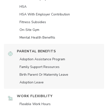
HSA
HSA With Employer Contribution
Fitness Subsidies
On-Site Gym
Mental Health Benefits
PARENTAL BENEFITS
Adoption Assistance Program
Family Support Resources
Birth Parent Or Maternity Leave
Adoption Leave
WORK FLEXIBILITY
Flexible Work Hours