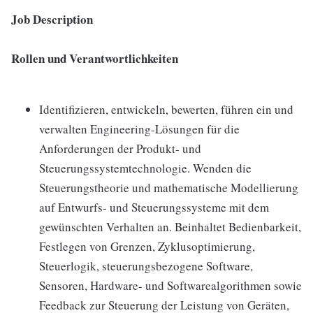
Job Description
Rollen und Verantwortlichkeiten
Identifizieren, entwickeln, bewerten, führen ein und
verwalten Engineering-Lösungen für die
Anforderungen der Produkt- und
Steuerungssystemtechnologie. Wenden die
Steuerungstheorie und mathematische Modellierung
auf Entwurfs- und Steuerungssysteme mit dem
gewünschten Verhalten an. Beinhaltet Bedienbarkeit,
Festlegen von Grenzen, Zyklusoptimierung,
Steuerlogik, steuerungsbezogene Software,
Sensoren, Hardware- und Softwarealgorithmen sowie
Feedback zur Steuerung der Leistung von Geräten,