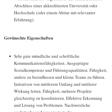
Abschluss einer akkreditierten Universität oder
Hochschule (oder einem Abitur mit relevanter
Erfahrung).
Gewünschte Eigenschaften
Sehr gute mündliche und schriftliche
Kommunikationsfähigkeiten. Ausgeprägte
Sozialkompetenz und Führungsqualitäten. Fähigkeit,
andere zu beeinflussen und kleine Teams zu führen.
Initiativen von mittlerem Umfang und mittlerer
Wirkung leiten. Fähigkeit, mehrere Projekte
gleichzeitig zu koordinieren. Effektive Erkennung
und Lösung von Problemen. Nachweisliche