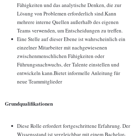
Fähigkeiten und das analytische Denken, die zur
Lösung von Problemen erforderlich sind.Kann
mehrere interne Quellen außerhalb des eigenen
Teams verwenden, um Entscheidungen zu treffen.
Eine Stelle auf dieser Ebene ist wahrscheinlich ein
einzelner Mitarbeiter mit nachgewiesenen
zwischenmenschlichen Fähigkeiten oder
Führungsnachwuchs, der Talente einstellen und
entwickeln kann.Bietet informelle Anleitung für
neue Teammitglieder
Grundqualifikationen
Diese Rolle erfordert fortgeschrittene Erfahrung. Der
Wissensstand ist vergleichbar mit einem Bachelor-