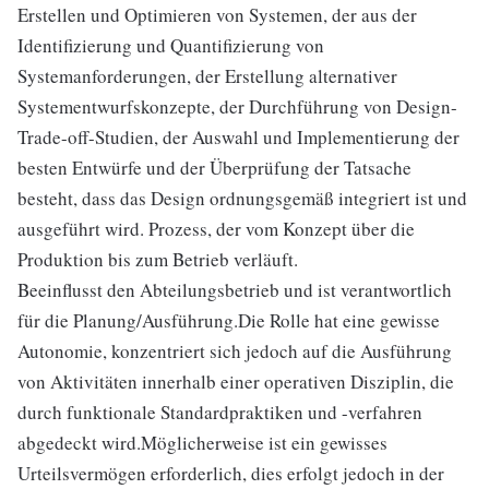
Erstellen und Optimieren von Systemen, der aus der
Identifizierung und Quantifizierung von
Systemanforderungen, der Erstellung alternativer
Systementwurfskonzepte, der Durchführung von Design-
Trade-off-Studien, der Auswahl und Implementierung der
besten Entwürfe und der Überprüfung der Tatsache
besteht, dass das Design ordnungsgemäß integriert ist und
ausgeführt wird. Prozess, der vom Konzept über die
Produktion bis zum Betrieb verläuft.
Beeinflusst den Abteilungsbetrieb und ist verantwortlich
für die Planung/Ausführung.Die Rolle hat eine gewisse
Autonomie, konzentriert sich jedoch auf die Ausführung
von Aktivitäten innerhalb einer operativen Disziplin, die
durch funktionale Standardpraktiken und -verfahren
abgedeckt wird.Möglicherweise ist ein gewisses
Urteilsvermögen erforderlich, dies erfolgt jedoch in der