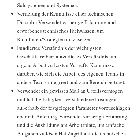
Subsystemen und Systemen.
Vertiefung der Kenntnisse einer technischen
Disziplin.Verwendet vorherige Erfahrung und
erworbenes technisches Fachwissen, um
Richtlinien/Strategien umzusetzen.
Fundiertes Verständnis der wichtigsten
Geschäftstreiber; nutzt dieses Verständnis, um
eigene Arbeit zu leisten.Vertiefte Kenntnisse
darüber, wie sich die Arbeit des eigenen Teams in
andere Teams integriert und zum Bereich beiträgt.
Verwendet ein gewisses Maß an Urteilsvermögen
und hat die Fähigkeit, verschiedene Lösungen
außerhalb der festgelegten Parameter vorzuschlagen,
aber mit Anleitung.Verwendet vorherige Erfahrung
und die Ausbildung am Arbeitsplatz, um einfache
Aufgaben zu lösen.Hat Zugriff auf die technischen