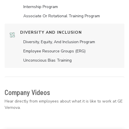
Internship Program
Associate Or Rotational Training Program
DIVERSITY AND INCLUSION
Diversity, Equity, And Inclusion Program
Employee Resource Groups (ERG)
Unconscious Bias Training
Company Videos
Hear directly from employees about what it is like to work at GE
Vernova.