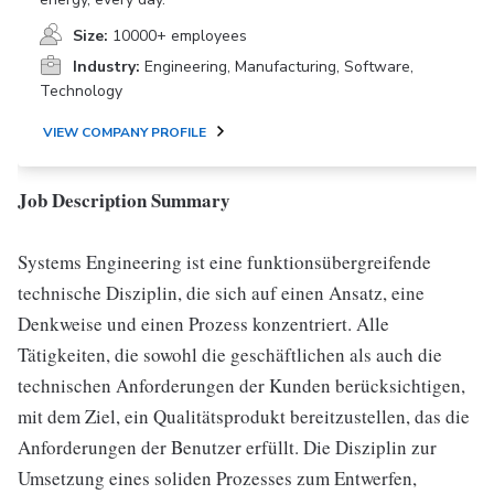
Size:
10000+ employees
Industry:
Engineering, Manufacturing, Software,
Technology
VIEW COMPANY PROFILE
Job Description Summary
Systems Engineering ist eine funktionsübergreifende
technische Disziplin, die sich auf einen Ansatz, eine
Denkweise und einen Prozess konzentriert. Alle
Tätigkeiten, die sowohl die geschäftlichen als auch die
technischen Anforderungen der Kunden berücksichtigen,
mit dem Ziel, ein Qualitätsprodukt bereitzustellen, das die
Anforderungen der Benutzer erfüllt. Die Disziplin zur
Umsetzung eines soliden Prozesses zum Entwerfen,