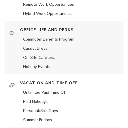
Remote Work Opportunities
Hybrid Work Opportunities
OFFICE LIFE AND PERKS
Commuter Benefits Program
Casual Dress
On-Site Cafeteria
Holiday Events
VACATION AND TIME OFF
Unlimited Paid Time Off
Paid Holidays
Personal/Sick Days
Summer Fridays