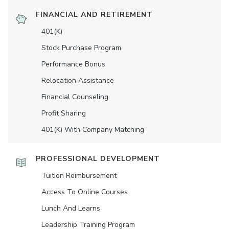
FINANCIAL AND RETIREMENT
401(K)
Stock Purchase Program
Performance Bonus
Relocation Assistance
Financial Counseling
Profit Sharing
401(K) With Company Matching
PROFESSIONAL DEVELOPMENT
Tuition Reimbursement
Access To Online Courses
Lunch And Learns
Leadership Training Program