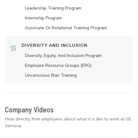
Leadership Training Program
Internship Program
Associate Or Rotational Training Program
DIVERSITY AND INCLUSION
Diversity, Equity, And Inclusion Program
Employee Resource Groups (ERG)
Unconscious Bias Training
Company Videos
Hear directly from employees about what it is like to work at GE
Vernova.