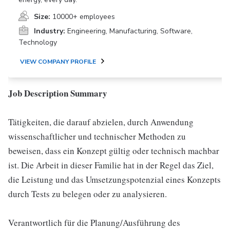
Size:
10000+ employees
Industry:
Engineering, Manufacturing, Software,
Technology
VIEW COMPANY PROFILE
Job Description Summary
Tätigkeiten, die darauf abzielen, durch Anwendung
wissenschaftlicher und technischer Methoden zu
beweisen, dass ein Konzept gültig oder technisch machbar
ist. Die Arbeit in dieser Familie hat in der Regel das Ziel,
die Leistung und das Umsetzungspotenzial eines Konzepts
durch Tests zu belegen oder zu analysieren.
Verantwortlich für die Planung/Ausführung des