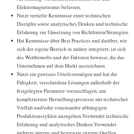
Elektromagnetismus befassen.
Nutzt vertiefte Kenntnisse einer technischen
Disziplin sowie analytisches Denken und technische
Erfahrung zur Umsetzung von Richtlinien/Strategien.
Hat Kenntnisse über Best Practices und darüber, wie
sich der eigene Bereich in andere integriert; ist sich
des Wettbewerbs und der Faktoren bewusst, die das
Unternehmen auf dem Markt auszeichnen
Nutzt ein gewisses Urteilsvermögen und hat die
Fähigkeit, verschiedene Lösungen außerhalb der
festgelegten Parameter vorzuschlagen, um
kompliziertere Herstellungsprozesse mit technischer
Vielfalt und/oder voneinander abhängigen
Produktionszyklen anzugehen.Verwendet technische
Erfahrung und analytisches Denken.Verwendet
mehrere interne und begrenzte externe Quellen