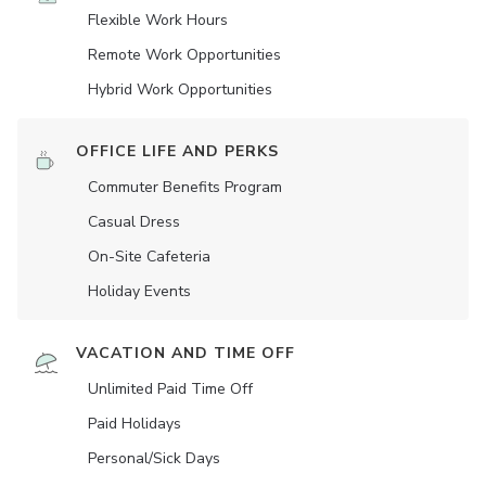
Flexible Work Hours
Remote Work Opportunities
Hybrid Work Opportunities
OFFICE LIFE AND PERKS
Commuter Benefits Program
Casual Dress
On-Site Cafeteria
Holiday Events
VACATION AND TIME OFF
Unlimited Paid Time Off
Paid Holidays
Personal/Sick Days