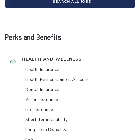
SEARCH ALL JOBS
Perks and Benefits
HEALTH AND WELLNESS
Health Insurance
Health Reimbursement Account
Dental Insurance
Vision Insurance
Life Insurance
Short-Term Disability
Long-Term Disability
FSA