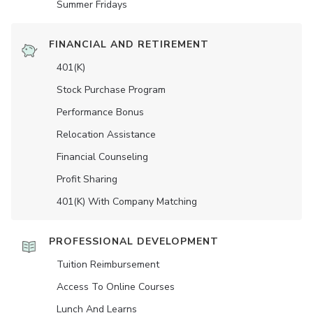
Summer Fridays
FINANCIAL AND RETIREMENT
401(K)
Stock Purchase Program
Performance Bonus
Relocation Assistance
Financial Counseling
Profit Sharing
401(K) With Company Matching
PROFESSIONAL DEVELOPMENT
Tuition Reimbursement
Access To Online Courses
Lunch And Learns