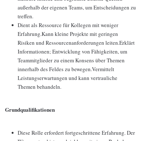
außerhalb der eigenen Teams, um Entscheidungen zu
treffen.
Dient als Ressource für Kollegen mit weniger
Erfahrung.Kann kleine Projekte mit geringen
Risiken und Ressourcenanforderungen leiten.Erklärt
Informationen; Entwicklung von Fähigkeiten, um
Teammitglieder zu einem Konsens über Themen
innerhalb des Feldes zu bewegen.Vermittelt
Leistungserwartungen und kann vertrauliche
Themen behandeln.
Grundqualifikationen
Diese Rolle erfordert fortgeschrittene Erfahrung. Der