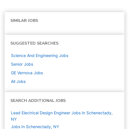
SIMILAR JOBS
SUGGESTED SEARCHES
Science And Engineering
Jobs
Senior
Jobs
GE Vernova
Jobs
All Jobs
SEARCH ADDITIONAL JOBS
Lead Electrical Design Engineer Jobs In Schenectady,
NY
Jobs In Schenectady, NY