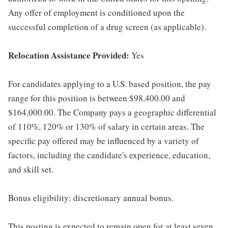
Any offer of employment is conditioned upon the
successful completion of a drug screen (as applicable).
Relocation Assistance Provided:
Yes
For candidates applying to a U.S. based position, the pay
range for this position is between $98,400.00 and
$164,000.00. The Company pays a geographic differential
of 110%, 120% or 130% of salary in certain areas. The
specific pay offered may be influenced by a variety of
factors, including the candidate's experience, education,
and skill set.
Bonus eligibility: discretionary annual bonus.
This posting is expected to remain open for at least seven