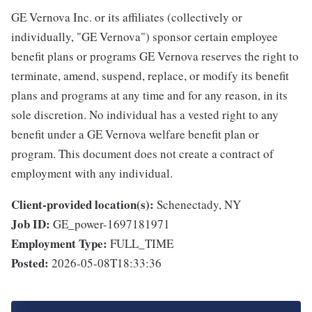
GE Vernova Inc. or its affiliates (collectively or
individually, "GE Vernova") sponsor certain employee
benefit plans or programs GE Vernova reserves the right to
terminate, amend, suspend, replace, or modify its benefit
plans and programs at any time and for any reason, in its
sole discretion. No individual has a vested right to any
benefit under a GE Vernova welfare benefit plan or
program. This document does not create a contract of
employment with any individual.
Client-provided location(s):
Schenectady, NY
Job ID:
GE_power-1697181971
Employment Type:
FULL_TIME
Posted:
2026-05-08T18:33:36