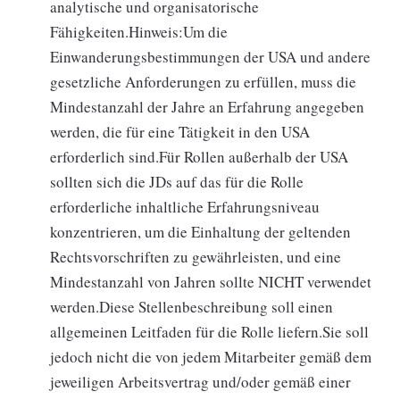
analytische und organisatorische
Fähigkeiten.Hinweis:Um die
Einwanderungsbestimmungen der USA und andere
gesetzliche Anforderungen zu erfüllen, muss die
Mindestanzahl der Jahre an Erfahrung angegeben
werden, die für eine Tätigkeit in den USA
erforderlich sind.Für Rollen außerhalb der USA
sollten sich die JDs auf das für die Rolle
erforderliche inhaltliche Erfahrungsniveau
konzentrieren, um die Einhaltung der geltenden
Rechtsvorschriften zu gewährleisten, und eine
Mindestanzahl von Jahren sollte NICHT verwendet
werden.Diese Stellenbeschreibung soll einen
allgemeinen Leitfaden für die Rolle liefern.Sie soll
jedoch nicht die von jedem Mitarbeiter gemäß dem
jeweiligen Arbeitsvertrag und/oder gemäß einer