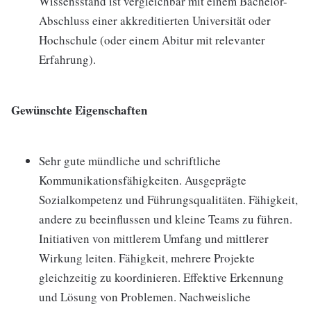
Wissensstand ist vergleichbar mit einem Bachelor-
Abschluss einer akkreditierten Universität oder
Hochschule (oder einem Abitur mit relevanter
Erfahrung).
Gewünschte Eigenschaften
Sehr gute mündliche und schriftliche
Kommunikationsfähigkeiten. Ausgeprägte
Sozialkompetenz und Führungsqualitäten. Fähigkeit,
andere zu beeinflussen und kleine Teams zu führen.
Initiativen von mittlerem Umfang und mittlerer
Wirkung leiten. Fähigkeit, mehrere Projekte
gleichzeitig zu koordinieren. Effektive Erkennung
und Lösung von Problemen. Nachweisliche