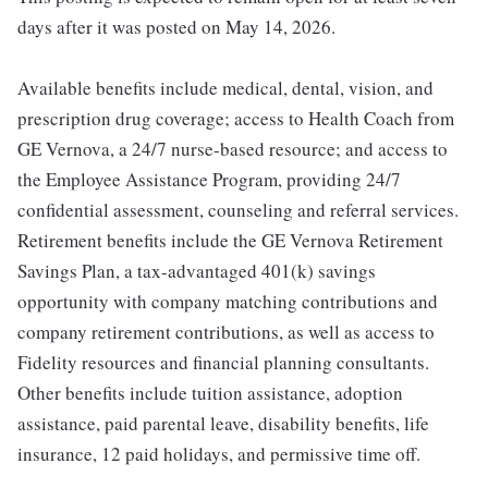
days after it was posted on May 14, 2026.
Available benefits include medical, dental, vision, and
prescription drug coverage; access to Health Coach from
GE Vernova, a 24/7 nurse-based resource; and access to
the Employee Assistance Program, providing 24/7
confidential assessment, counseling and referral services.
Retirement benefits include the GE Vernova Retirement
Savings Plan, a tax-advantaged 401(k) savings
opportunity with company matching contributions and
company retirement contributions, as well as access to
Fidelity resources and financial planning consultants.
Other benefits include tuition assistance, adoption
assistance, paid parental leave, disability benefits, life
insurance, 12 paid holidays, and permissive time off.