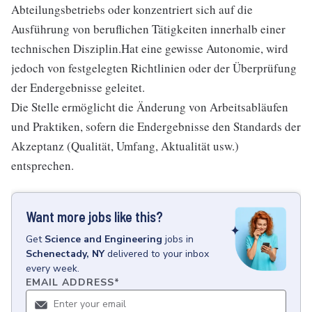
Abteilungsbetriebs oder konzentriert sich auf die
Ausführung von beruflichen Tätigkeiten innerhalb einer
technischen Disziplin.Hat eine gewisse Autonomie, wird
jedoch von festgelegten Richtlinien oder der Überprüfung
der Endergebnisse geleitet.
Die Stelle ermöglicht die Änderung von Arbeitsabläufen
und Praktiken, sofern die Endergebnisse den Standards der
Akzeptanz (Qualität, Umfang, Aktualität usw.)
entsprechen.
Want more jobs like this?
Get
Science and Engineering
jobs
in
Schenectady, NY
delivered to your inbox
every week.
EMAIL ADDRESS
*