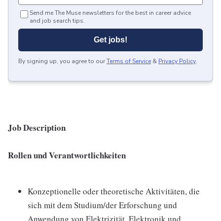
Send me The Muse newsletters for the best in career advice
and job search tips.
Get jobs!
By signing up, you agree to our
Terms of Service
&
Privacy Policy
.
Job Description
Rollen und Verantwortlichkeiten
Konzeptionelle oder theoretische Aktivitäten, die
sich mit dem Studium/der Erforschung und
Anwendung von Elektrizität, Elektronik und