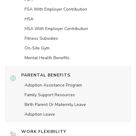
FSA With Employer Contribution
HSA
HSA With Employer Contribution
Fitness Subsidies
On-Site Gym
Mental Health Benefits
PARENTAL BENEFITS
Adoption Assistance Program
Family Support Resources
Birth Parent Or Maternity Leave
Adoption Leave
WORK FLEXIBILITY