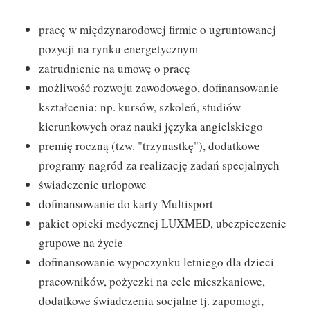
pracę w międzynarodowej firmie o ugruntowanej
pozycji na rynku energetycznym
zatrudnienie na umowę o pracę
możliwość rozwoju zawodowego, dofinansowanie
kształcenia: np. kursów, szkoleń, studiów
kierunkowych oraz nauki języka angielskiego
premię roczną (tzw. "trzynastkę"), dodatkowe
programy nagród za realizację zadań specjalnych
świadczenie urlopowe
dofinansowanie do karty Multisport
pakiet opieki medycznej LUXMED, ubezpieczenie
grupowe na życie
dofinansowanie wypoczynku letniego dla dzieci
pracowników, pożyczki na cele mieszkaniowe,
dodatkowe świadczenia socjalne tj. zapomogi,