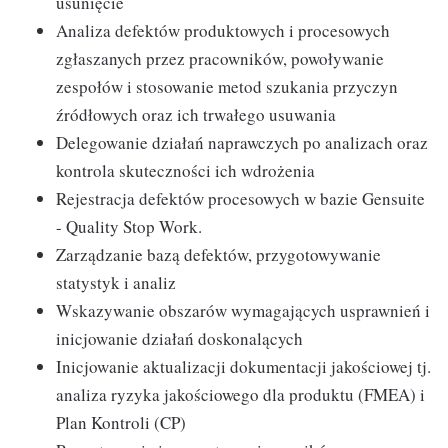
usunięcie
Analiza defektów produktowych i procesowych
zgłaszanych przez pracowników, powoływanie
zespołów i stosowanie metod szukania przyczyn
źródłowych oraz ich trwałego usuwania
Delegowanie działań naprawczych po analizach oraz
kontrola skuteczności ich wdrożenia
Rejestracja defektów procesowych w bazie Gensuite
- Quality Stop Work.
Zarządzanie bazą defektów, przygotowywanie
statystyk i analiz
Wskazywanie obszarów wymagających usprawnień i
inicjowanie działań doskonalących
Inicjowanie aktualizacji dokumentacji jakościowej tj.
analiza ryzyka jakościowego dla produktu (FMEA) i
Plan Kontroli (CP)