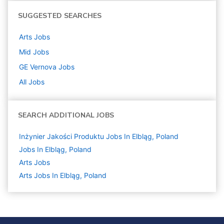
SUGGESTED SEARCHES
Arts
Jobs
Mid
Jobs
GE Vernova
Jobs
All Jobs
SEARCH ADDITIONAL JOBS
Inżynier Jakości Produktu Jobs In Elbląg, Poland
Jobs In Elbląg, Poland
Arts
Jobs
Arts Jobs In Elbląg, Poland