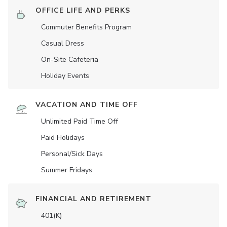
OFFICE LIFE AND PERKS
Commuter Benefits Program
Casual Dress
On-Site Cafeteria
Holiday Events
VACATION AND TIME OFF
Unlimited Paid Time Off
Paid Holidays
Personal/Sick Days
Summer Fridays
FINANCIAL AND RETIREMENT
401(K)