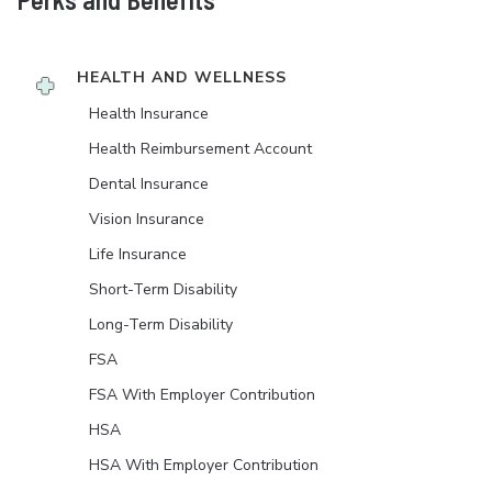
HEALTH AND WELLNESS
Health Insurance
Health Reimbursement Account
Dental Insurance
Vision Insurance
Life Insurance
Short-Term Disability
Long-Term Disability
FSA
FSA With Employer Contribution
HSA
HSA With Employer Contribution