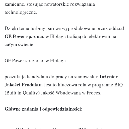
zamienne, stosując nowatorskie rozwiązania
technologiczne.
Dzięki temu turbiny parowe wyprodukowane przez oddział
GE Power sp. z o.o.
w Elblągu trafiają do elektrowni na
całym świecie.
GE Power sp. z o. o. w Elblągu
Inżynier
poszukuje kandydata do pracy na stanowisku:
Jakości Produktu.
Jest to kluczowa rola w programie BIQ
(Built in Quality) Jakość Wbudowana w Proces.
Główne zadania i odpowiedzialności: