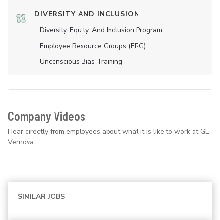
DIVERSITY AND INCLUSION
Diversity, Equity, And Inclusion Program
Employee Resource Groups (ERG)
Unconscious Bias Training
Company Videos
Hear directly from employees about what it is like to work at GE
Vernova.
SIMILAR JOBS