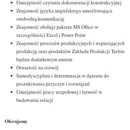
Umiejętność czytania dokumentacji konstrukcyjnej
Znajomość języka angielskiego umożliwiająca
swobodną komunikację
Znajomość obsługi pakietu MS Office w
szczególności Excel i Power Point
Znajomość procesów produkcyjnych i wspierających
produkcję oraz produktów Zakładu Produkcji Turbin
będzie dodatkowym atutem
Otwartość na rozwój
Samodyscyplina i determinacja w dążeniu do
poszukiwania przyczyn i rozwiązań
Umiejętność pracy zespołowej i łatwość w
budowaniu relacji
Oferujemy