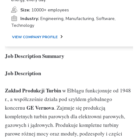
Size:
10000+ employees
Industry:
Engineering, Manufacturing, Software,
Technology
VIEW COMPANY PROFILE
Job Description Summary
Job Description
Zakład Produkcji Turbin
w Elblągu funkcjonuje od 1948
r., a współcześnie działa pod szyldem globalnego
GE Vernova
koncernu
. Zajmuje się produkcją
kompletnych turbin parowych dla elektrowni parowych,
gazowych i jądrowych. Produkuje kompletne turbiny
parowe różnej mocy oraz moduły, podzespoły i części