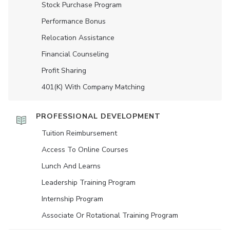
Stock Purchase Program
Performance Bonus
Relocation Assistance
Financial Counseling
Profit Sharing
401(K) With Company Matching
PROFESSIONAL DEVELOPMENT
Tuition Reimbursement
Access To Online Courses
Lunch And Learns
Leadership Training Program
Internship Program
Associate Or Rotational Training Program