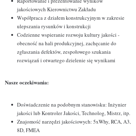
Raportowanie i prezentowanie wyników
jakościowych Kierownictwu Zakładu
Współpraca z działem konstrukcyjnym w zakresie
ulepszania rysunków i konstrukcji
Codzienne wspieranie rozwoju kultury jakości -
obecność na hali produkcyjnej, zachęcanie do
zgłaszania defektów, zespołowego szukania
rozwiązań i otwartego dzielenie się wynikami
Nasze oczekiwania:
Doświadczenie na podobnym stanowisku: Inżynier
jakości lub Kontroler Jakości, Technolog, Mistrz, itp.
Znajomość narzędzi jakościowych: 5xWhy, RCA, A3,
8D, FMEA