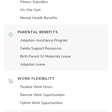
Fitness Subsidies
On-Site Gym
Mental Health Benefits
PARENTAL BENEFITS
Adoption Assistance Program
Family Support Resources
Birth Parent Or Maternity Leave
Adoption Leave
WORK FLEXIBILITY
Flexible Work Hours
Remote Work Opportunities
Hybrid Work Opportunities