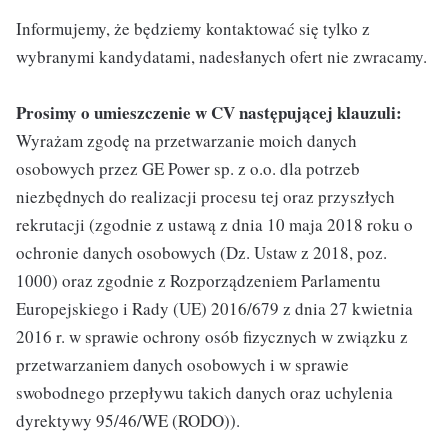
Informujemy, że będziemy kontaktować się tylko z
wybranymi kandydatami, nadesłanych ofert nie zwracamy.
Prosimy o umieszczenie w CV następującej klauzuli:
Wyrażam zgodę na przetwarzanie moich danych
osobowych przez GE Power sp. z o.o. dla potrzeb
niezbędnych do realizacji procesu tej oraz przyszłych
rekrutacji (zgodnie z ustawą z dnia 10 maja 2018 roku o
ochronie danych osobowych (Dz. Ustaw z 2018, poz.
1000) oraz zgodnie z Rozporządzeniem Parlamentu
Europejskiego i Rady (UE) 2016/679 z dnia 27 kwietnia
2016 r. w sprawie ochrony osób fizycznych w związku z
przetwarzaniem danych osobowych i w sprawie
swobodnego przepływu takich danych oraz uchylenia
dyrektywy 95/46/WE (RODO)).