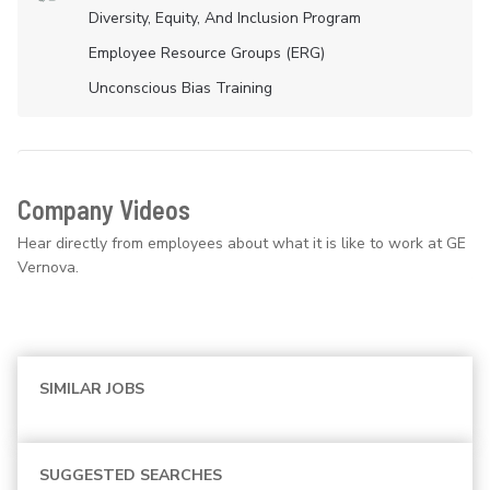
Diversity, Equity, And Inclusion Program
Employee Resource Groups (ERG)
Unconscious Bias Training
Company Videos
Hear directly from employees about what it is like to work at GE
Vernova.
SIMILAR JOBS
SUGGESTED SEARCHES