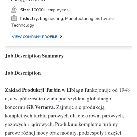
Size:
10000+ employees
Industry:
Engineering, Manufacturing, Software,
Technology
VIEW COMPANY PROFILE
Job Description Summary
Job Description
Zakład Produkcji Turbin
w Elblągu funkcjonuje od 1948
r., a współcześnie działa pod szyldem globalnego
GE Vernova
koncernu
. Zajmuje się produkcją
kompletnych turbin parowych dla elektrowni parowych,
gazowych i jądrowych. Produkuje kompletne turbiny
parowe różnej mocy oraz moduły, podzespoły i części