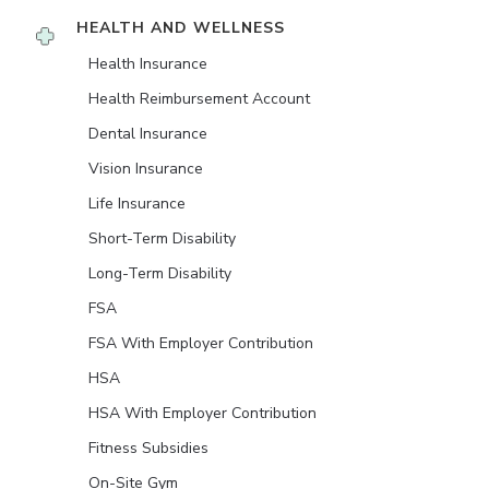
HEALTH AND WELLNESS
Health Insurance
Health Reimbursement Account
Dental Insurance
Vision Insurance
Life Insurance
Short-Term Disability
Long-Term Disability
FSA
FSA With Employer Contribution
HSA
HSA With Employer Contribution
Fitness Subsidies
On-Site Gym