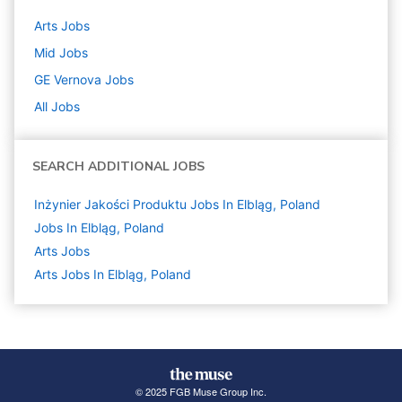
Arts
Jobs
Mid
Jobs
GE Vernova
Jobs
All Jobs
SEARCH ADDITIONAL JOBS
Inżynier Jakości Produktu Jobs In Elbląg, Poland
Jobs In Elbląg, Poland
Arts
Jobs
Arts Jobs In Elbląg, Poland
© 2025 FGB Muse Group Inc.