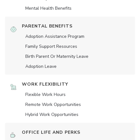
Mental Health Benefits
PARENTAL BENEFITS
Adoption Assistance Program
Family Support Resources
Birth Parent Or Maternity Leave
Adoption Leave
WORK FLEXIBILITY
Flexible Work Hours
Remote Work Opportunities
Hybrid Work Opportunities
OFFICE LIFE AND PERKS