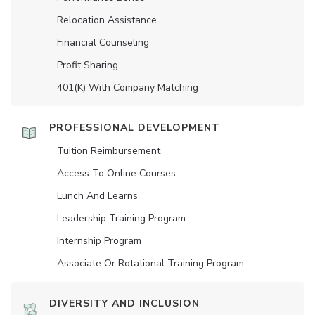
Relocation Assistance
Financial Counseling
Profit Sharing
401(K) With Company Matching
PROFESSIONAL DEVELOPMENT
Tuition Reimbursement
Access To Online Courses
Lunch And Learns
Leadership Training Program
Internship Program
Associate Or Rotational Training Program
DIVERSITY AND INCLUSION