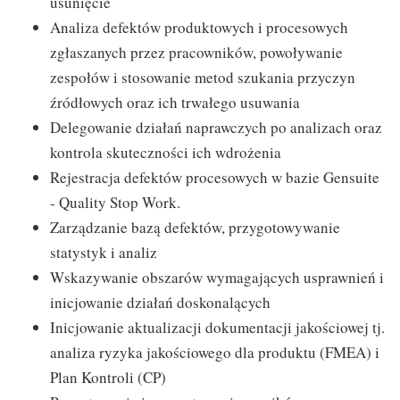
usunięcie
Analiza defektów produktowych i procesowych
zgłaszanych przez pracowników, powoływanie
zespołów i stosowanie metod szukania przyczyn
źródłowych oraz ich trwałego usuwania
Delegowanie działań naprawczych po analizach oraz
kontrola skuteczności ich wdrożenia
Rejestracja defektów procesowych w bazie Gensuite
- Quality Stop Work.
Zarządzanie bazą defektów, przygotowywanie
statystyk i analiz
Wskazywanie obszarów wymagających usprawnień i
inicjowanie działań doskonalących
Inicjowanie aktualizacji dokumentacji jakościowej tj.
analiza ryzyka jakościowego dla produktu (FMEA) i
Plan Kontroli (CP)