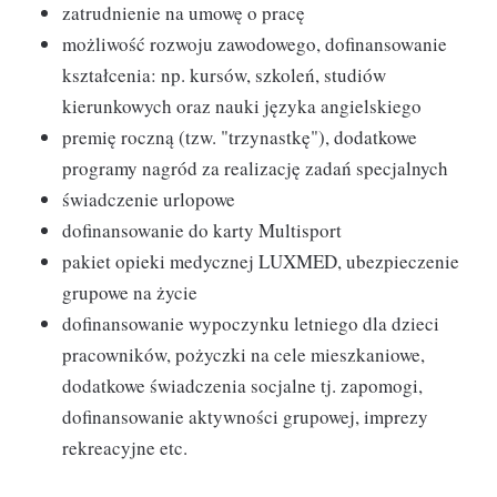
zatrudnienie na umowę o pracę
możliwość rozwoju zawodowego, dofinansowanie
kształcenia: np. kursów, szkoleń, studiów
kierunkowych oraz nauki języka angielskiego
premię roczną (tzw. "trzynastkę"), dodatkowe
programy nagród za realizację zadań specjalnych
świadczenie urlopowe
dofinansowanie do karty Multisport
pakiet opieki medycznej LUXMED, ubezpieczenie
grupowe na życie
dofinansowanie wypoczynku letniego dla dzieci
pracowników, pożyczki na cele mieszkaniowe,
dodatkowe świadczenia socjalne tj. zapomogi,
dofinansowanie aktywności grupowej, imprezy
rekreacyjne etc.