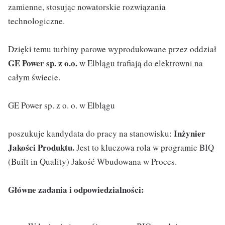
zamienne, stosując nowatorskie rozwiązania
technologiczne.
Dzięki temu turbiny parowe wyprodukowane przez oddział
GE Power sp. z o.o.
w Elblągu trafiają do elektrowni na
całym świecie.
GE Power sp. z o. o. w Elblągu
Inżynier
poszukuje kandydata do pracy na stanowisku:
Jakości Produktu.
Jest to kluczowa rola w programie BIQ
(Built in Quality) Jakość Wbudowana w Proces.
Główne zadania i odpowiedzialności: