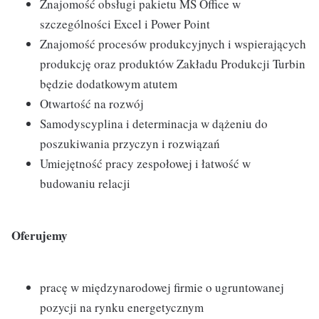
Znajomość obsługi pakietu MS Office w
szczególności Excel i Power Point
Znajomość procesów produkcyjnych i wspierających
produkcję oraz produktów Zakładu Produkcji Turbin
będzie dodatkowym atutem
Otwartość na rozwój
Samodyscyplina i determinacja w dążeniu do
poszukiwania przyczyn i rozwiązań
Umiejętność pracy zespołowej i łatwość w
budowaniu relacji
Oferujemy
pracę w międzynarodowej firmie o ugruntowanej
pozycji na rynku energetycznym