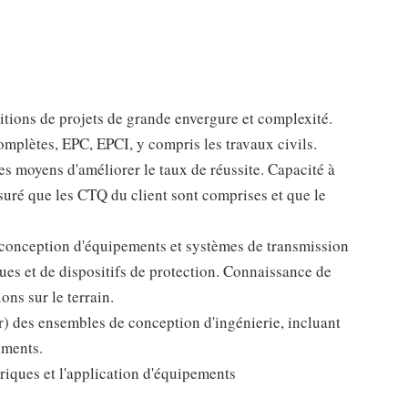
tions de projets de grande envergure et complexité.
mplètes, EPC, EPCI, y compris les travaux civils.
s moyens d'améliorer le taux de réussite. Capacité à
ssuré que les CTQ du client sont comprises et que le
 conception d'équipements et systèmes de transmission
iques et de dispositifs de protection. Connaissance de
ions sur le terrain.
ur) des ensembles de conception d'ingénierie, incluant
uments.
riques et l'application d'équipements