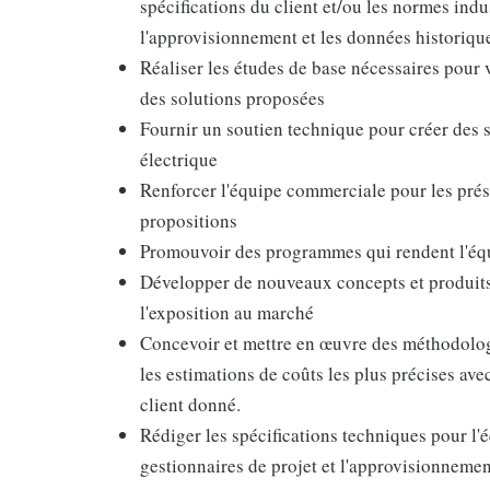
spécifications du client et/ou les normes ind
l'approvisionnement et les données historiqu
Réaliser les études de base nécessaires pour v
des solutions proposées
Fournir un soutien technique pour créer des s
électrique
Renforcer l'équipe commerciale pour les prés
propositions
Promouvoir des programmes qui rendent l'équi
Développer de nouveaux concepts et produits 
l'exposition au marché
Concevoir et mettre en œuvre des méthodologi
les estimations de coûts les plus précises ave
client donné.
Rédiger les spécifications techniques pour l'é
gestionnaires de projet et l'approvisionnement