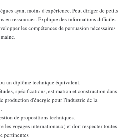
ègues ayant moins d'expérience. Peut diriger de petits
ns en ressources. Explique des informations difficiles
Développer les compétences de persuasion nécessaires
domaine.
 ou un diplôme technique équivalent.
udes, spécifications, estimation et construction dans
de production d'énergie pour l'industrie de la
.
stion de propositions techniques.
 les voyages internationaux) et doit respecter toutes
se pertinentes