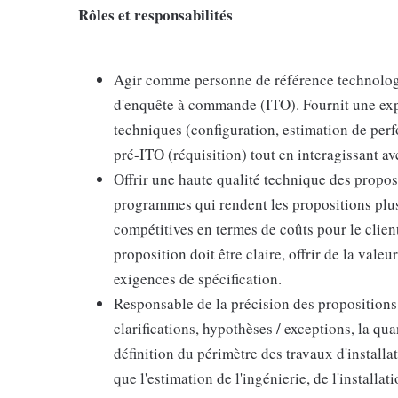
Rôles et responsabilités
Agir comme personne de référence technologi
d'enquête à commande (ITO). Fournit une exp
techniques (configuration, estimation de per
pré-ITO (réquisition) tout en interagissant a
Offrir une haute qualité technique des propos
programmes qui rendent les propositions plus 
compétitives en termes de coûts pour le clien
proposition doit être claire, offrir de la val
exigences de spécification.
Responsable de la précision des propositions 
clarifications, hypothèses / exceptions, la qua
définition du périmètre des travaux d'installati
que l'estimation de l'ingénierie, de l'installat