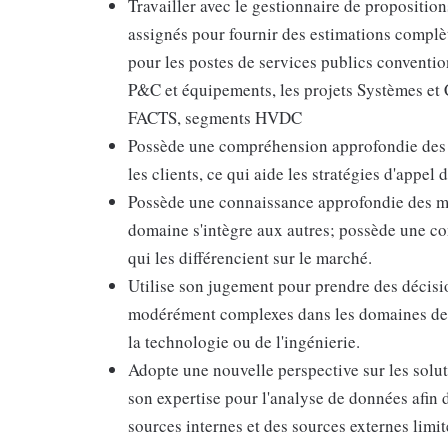
Travailler avec le gestionnaire de proposition
assignés pour fournir des estimations compl
pour les postes de services publics conventio
P&C et équipements, les projets Systèmes et 
FACTS, segments HVDC
Possède une compréhension approfondie des 
les clients, ce qui aide les stratégies d'appel 
Possède une connaissance approfondie des mei
domaine s'intègre aux autres; possède une co
qui les différencient sur le marché.
Utilise son jugement pour prendre des décis
modérément complexes dans les domaines de la
la technologie ou de l'ingénierie.
Adopte une nouvelle perspective sur les solut
son expertise pour l'analyse de données afin 
sources internes et des sources externes limi