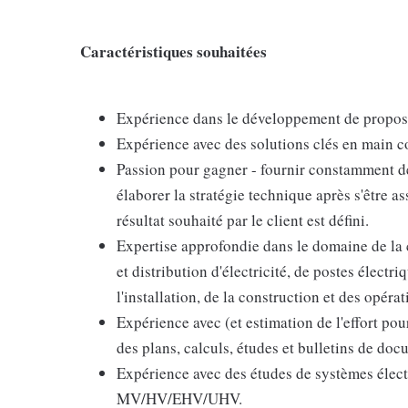
Caractéristiques souhaitées
Expérience dans le développement de proposi
Expérience avec des solutions clés en main co
Passion pour gagner - fournir constamment de
élaborer la stratégie technique après s'être a
résultat souhaité par le client est défini.
Expertise approfondie dans le domaine de la
et distribution d'électricité, de postes électr
l'installation, de la construction et des opérat
Expérience avec (et estimation de l'effort po
des plans, calculs, études et bulletins de doc
Expérience avec des études de systèmes élect
MV/HV/EHV/UHV.