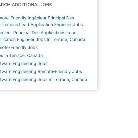
ARCH ADDITIONAL JOBS
ote-Friendly Ingénieur Principal Des
lications Lead Application Engineer Jobs
énieur Principal Des Applications Lead
lication Engineer Jobs In Terrace, Canada
ote-Friendly Jobs
s In Terrace, Canada
tware Engineering
Jobs
tware Engineering Remote-Friendly Jobs
tware Engineering Jobs In Terrace, Canada