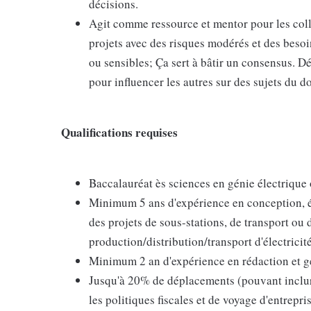
décisions.
Agit comme ressource et mentor pour les coll
projets avec des risques modérés et des besoi
ou sensibles; Ça sert à bâtir un consensus. 
pour influencer les autres sur des sujets du 
Qualifications requises
Baccalauréat ès sciences en génie électrique
Minimum 5 ans d'expérience en conception, ét
des projets de sous-stations, de transport ou 
production/distribution/transport d'électricité
Minimum 2 an d'expérience en rédaction et ge
Jusqu'à 20% de déplacements (pouvant inclure
les politiques fiscales et de voyage d'entrepri