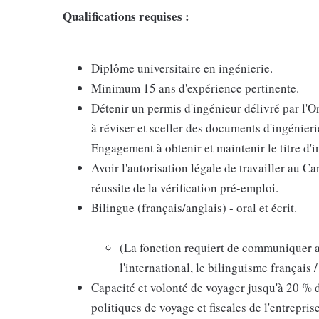
Qualifications requises :
Diplôme universitaire en ingénierie.
Minimum 15 ans d'expérience pertinente.
Détenir un permis d'ingénieur délivré par l'O
à réviser et sceller des documents d'ingénie
Engagement à obtenir et maintenir le titre d'i
Avoir l'autorisation légale de travailler au Ca
réussite de la vérification pré-emploi.
Bilingue (français/anglais) - oral et écrit.
(La fonction requiert de communiquer av
l'international, le bilinguisme français /
Capacité et volonté de voyager jusqu'à 20 % d
politiques de voyage et fiscales de l'entreprise