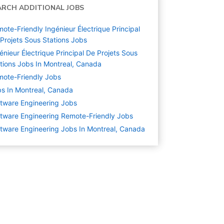
ARCH ADDITIONAL JOBS
ote-Friendly Ingénieur Électrique Principal
Projets Sous Stations Jobs
énieur Électrique Principal De Projets Sous
tions Jobs In Montreal, Canada
ote-Friendly Jobs
s In Montreal, Canada
tware Engineering
Jobs
tware Engineering Remote-Friendly Jobs
tware Engineering Jobs In Montreal, Canada