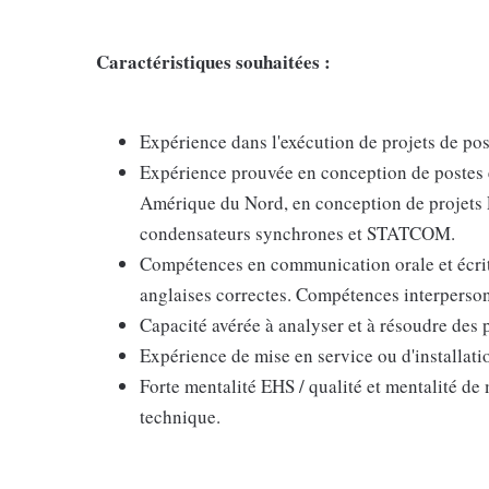
Caractéristiques souhaitées :
Expérience dans l'exécution de projets de po
Expérience prouvée en conception de postes é
Amérique du Nord, en conception de projets F
condensateurs synchrones et STATCOM.
Compétences en communication orale et écrit
anglaises correctes. Compétences interperson
Capacité avérée à analyser et à résoudre des
Expérience de mise en service ou d'installatio
Forte mentalité EHS / qualité et mentalité de 
technique.