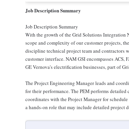
Job Description Summary
Job Description Summary
With the growth of the Grid Solutions Integration
scope and complexity of our customer projects, th
discipline technical project team and contractors 
customer interface. NAM GSI encompasses ACS, F
GE Vernova's electrification businesses, part of Gri
The Project Engineering Manager leads and coordin
for their performance. The PEM performs detailed q
coordinates with the Project Manager for schedule
a hands-on role that may include detailed project 