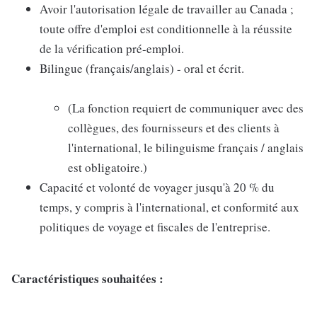
Avoir l'autorisation légale de travailler au Canada ;
toute offre d'emploi est conditionnelle à la réussite
de la vérification pré-emploi.
Bilingue (français/anglais) - oral et écrit.
(La fonction requiert de communiquer avec des
collègues, des fournisseurs et des clients à
l'international, le bilinguisme français / anglais
est obligatoire.)
Capacité et volonté de voyager jusqu'à 20 % du
temps, y compris à l'international, et conformité aux
politiques de voyage et fiscales de l'entreprise.
Caractéristiques souhaitées :