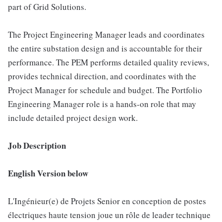
part of Grid Solutions.
The Project Engineering Manager leads and coordinates
the entire substation design and is accountable for their
performance. The PEM performs detailed quality reviews,
provides technical direction, and coordinates with the
Project Manager for schedule and budget. The Portfolio
Engineering Manager role is a hands-on role that may
include detailed project design work.
Job Description
English Version below
L'Ingénieur(e) de Projets Senior en conception de postes
électriques haute tension joue un rôle de leader technique