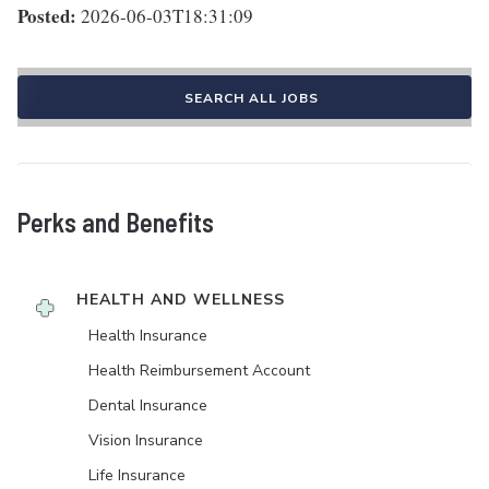
Posted:
2026-06-03T18:31:09
SEARCH ALL JOBS
Perks and Benefits
HEALTH AND WELLNESS
Health Insurance
Health Reimbursement Account
Dental Insurance
Vision Insurance
Life Insurance