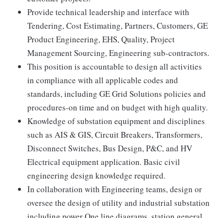
Provide technical leadership and interface with
Tendering, Cost Estimating, Partners, Customers, GE
Product Engineering, EHS, Quality, Project
Management Sourcing, Engineering sub-contractors.
This position is accountable to design all activities
in compliance with all applicable codes and
standards, including GE Grid Solutions policies and
procedures-on time and on budget with high quality.
Knowledge of substation equipment and disciplines
such as AIS & GIS, Circuit Breakers, Transformers,
Disconnect Switches, Bus Design, P&C, and HV
Electrical equipment application. Basic civil
engineering design knowledge required.
In collaboration with Engineering teams, design or
oversee the design of utility and industrial substation
including power One line diagrams, station general