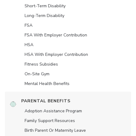
Short-Term Disability
Long-Term Disability
FSA
FSA With Employer Contribution
HSA
HSA With Employer Contribution
Fitness Subsidies
On-Site Gym
Mental Health Benefits
PARENTAL BENEFITS
Adoption Assistance Program
Family Support Resources
Birth Parent Or Maternity Leave