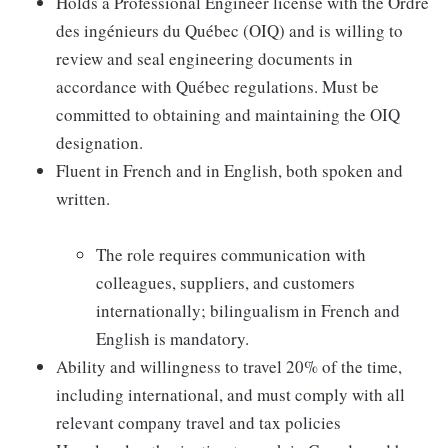
Holds a Professional Engineer license with the Ordre
des ingénieurs du Québec (OIQ) and is willing to
review and seal engineering documents in
accordance with Québec regulations. Must be
committed to obtaining and maintaining the OIQ
designation.
Fluent in French and in English, both spoken and
written.
The role requires communication with
colleagues, suppliers, and customers
internationally; bilingualism in French and
English is mandatory.
Ability and willingness to travel 20% of the time,
including international, and must comply with all
relevant company travel and tax policies