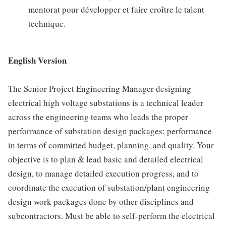
mentorat pour développer et faire croître le talent
technique.
English Version
The Senior Project Engineering Manager designing
electrical high voltage substations is a technical leader
across the engineering teams who leads the proper
performance of substation design packages; performance
in terms of committed budget, planning, and quality. Your
objective is to plan & lead basic and detailed electrical
design, to manage detailed execution progress, and to
coordinate the execution of substation/plant engineering
design work packages done by other disciplines and
subcontractors. Must be able to self-perform the electrical