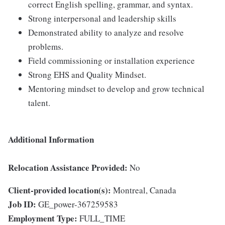
correct English spelling, grammar, and syntax.
Strong interpersonal and leadership skills
Demonstrated ability to analyze and resolve
problems.
Field commissioning or installation experience
Strong EHS and Quality Mindset.
Mentoring mindset to develop and grow technical
talent.
Additional Information
Relocation Assistance Provided:
No
Client-provided location(s):
Montreal, Canada
Job ID:
GE_power-367259583
Employment Type:
FULL_TIME