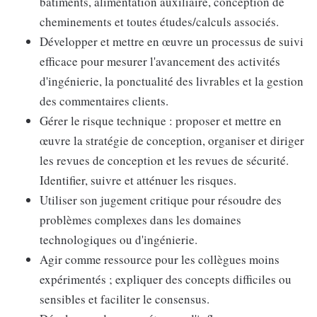
bâtiments, alimentation auxiliaire, conception de
cheminements et toutes études/calculs associés.
Développer et mettre en œuvre un processus de suivi
efficace pour mesurer l'avancement des activités
d'ingénierie, la ponctualité des livrables et la gestion
des commentaires clients.
Gérer le risque technique : proposer et mettre en
œuvre la stratégie de conception, organiser et diriger
les revues de conception et les revues de sécurité.
Identifier, suivre et atténuer les risques.
Utiliser son jugement critique pour résoudre des
problèmes complexes dans les domaines
technologiques ou d'ingénierie.
Agir comme ressource pour les collègues moins
expérimentés ; expliquer des concepts difficiles ou
sensibles et faciliter le consensus.