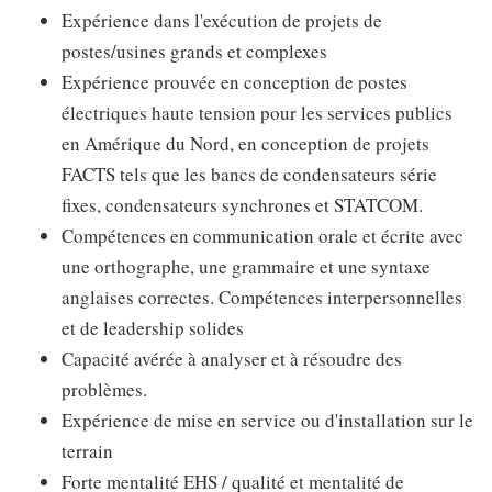
Expérience dans l'exécution de projets de
postes/usines grands et complexes
Expérience prouvée en conception de postes
électriques haute tension pour les services publics
en Amérique du Nord, en conception de projets
FACTS tels que les bancs de condensateurs série
fixes, condensateurs synchrones et STATCOM.
Compétences en communication orale et écrite avec
une orthographe, une grammaire et une syntaxe
anglaises correctes. Compétences interpersonnelles
et de leadership solides
Capacité avérée à analyser et à résoudre des
problèmes.
Expérience de mise en service ou d'installation sur le
terrain
Forte mentalité EHS / qualité et mentalité de