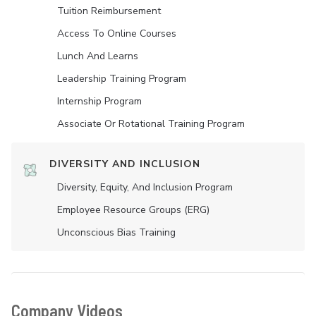
Tuition Reimbursement
Access To Online Courses
Lunch And Learns
Leadership Training Program
Internship Program
Associate Or Rotational Training Program
DIVERSITY AND INCLUSION
Diversity, Equity, And Inclusion Program
Employee Resource Groups (ERG)
Unconscious Bias Training
Company Videos