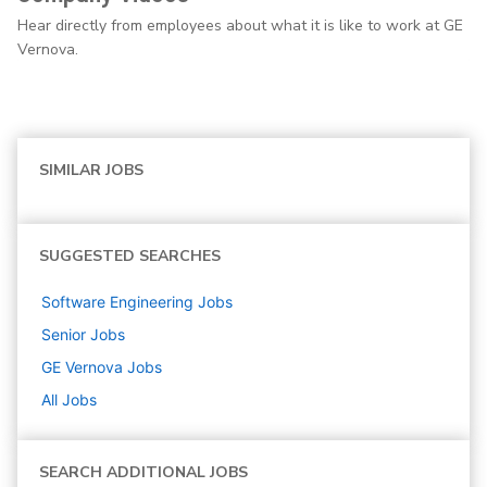
Hear directly from employees about what it is like to work at GE
Vernova.
SIMILAR JOBS
SUGGESTED SEARCHES
Software Engineering
Jobs
Senior
Jobs
GE Vernova
Jobs
All Jobs
SEARCH ADDITIONAL JOBS