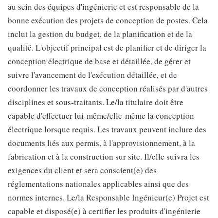
au sein des équipes d'ingénierie et est responsable de la
bonne exécution des projets de conception de postes. Cela
inclut la gestion du budget, de la planification et de la
qualité. L'objectif principal est de planifier et de diriger la
conception électrique de base et détaillée, de gérer et
suivre l'avancement de l'exécution détaillée, et de
coordonner les travaux de conception réalisés par d'autres
disciplines et sous-traitants. Le/la titulaire doit être
capable d'effectuer lui-même/elle-même la conception
électrique lorsque requis. Les travaux peuvent inclure des
documents liés aux permis, à l'approvisionnement, à la
fabrication et à la construction sur site. Il/elle suivra les
exigences du client et sera conscient(e) des
réglementations nationales applicables ainsi que des
normes internes. Le/la Responsable Ingénieur(e) Projet est
capable et disposé(e) à certifier les produits d'ingénierie