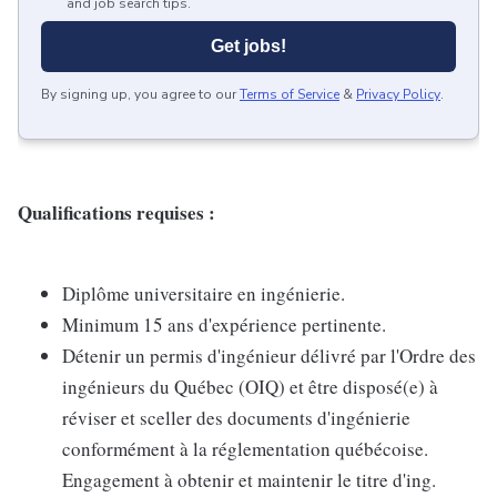
and job search tips.
Get jobs!
By signing up, you agree to our
Terms of Service
&
Privacy Policy
.
Qualifications requises :
Diplôme universitaire en ingénierie.
Minimum 15 ans d'expérience pertinente.
Détenir un permis d'ingénieur délivré par l'Ordre des
ingénieurs du Québec (OIQ) et être disposé(e) à
réviser et sceller des documents d'ingénierie
conformément à la réglementation québécoise.
Engagement à obtenir et maintenir le titre d'ing.