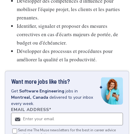
Développer des compétences d'influence pour
mobiliser l'équipe projet, les clients et les parties
prenantes.
Identifier, signaler et proposer des mesures
correctives en cas d'écarts majeurs de portée, de
budget ou d'échéancier.
Développer des processus et procédures pour
améliorer la qualité et la productivité.
Want more jobs like this?
Get
Software Engineering
jobs
in
Montreal, Canada
delivered to your inbox
every week.
EMAIL ADDRESS
*
Send me The Muse newsletters for the best in career advice