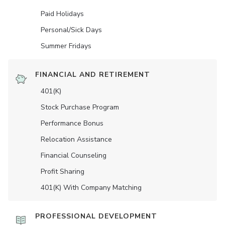
Paid Holidays
Personal/Sick Days
Summer Fridays
FINANCIAL AND RETIREMENT
401(K)
Stock Purchase Program
Performance Bonus
Relocation Assistance
Financial Counseling
Profit Sharing
401(K) With Company Matching
PROFESSIONAL DEVELOPMENT