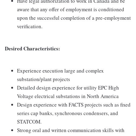
Have legal authorization to work in Canada and be
aware that any offer of employment is conditioned
upon the successful completion of a pre-employment
verification.
Desired Characteristics:
Experience execution large and complex
substation/plant projects
Detailed design experience for utility EPC High
Voltage electrical substations in North America
Design experience with FACTS projects such as fixed
series cap banks, synchronous condensers, and
STATCOM.
Strong oral and written communication skills with