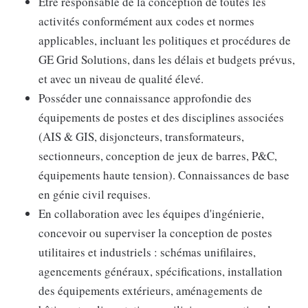
Être responsable de la conception de toutes les
activités conformément aux codes et normes
applicables, incluant les politiques et procédures de
GE Grid Solutions, dans les délais et budgets prévus,
et avec un niveau de qualité élevé.
Posséder une connaissance approfondie des
équipements de postes et des disciplines associées
(AIS & GIS, disjoncteurs, transformateurs,
sectionneurs, conception de jeux de barres, P&C,
équipements haute tension). Connaissances de base
en génie civil requises.
En collaboration avec les équipes d'ingénierie,
concevoir ou superviser la conception de postes
utilitaires et industriels : schémas unifilaires,
agencements généraux, spécifications, installation
des équipements extérieurs, aménagements de