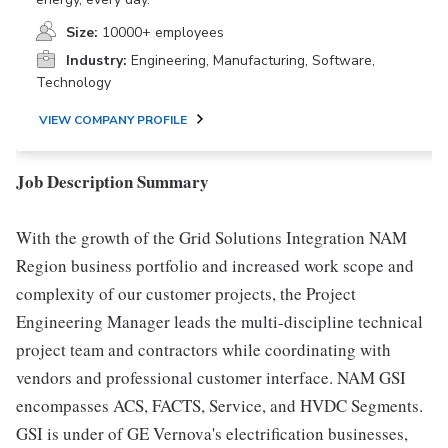
Size:
10000+ employees
Industry:
Engineering, Manufacturing, Software,
Technology
VIEW COMPANY PROFILE
Job Description Summary
With the growth of the Grid Solutions Integration NAM
Region business portfolio and increased work scope and
complexity of our customer projects, the Project
Engineering Manager leads the multi-discipline technical
project team and contractors while coordinating with
vendors and professional customer interface. NAM GSI
encompasses ACS, FACTS, Service, and HVDC Segments.
GSI is under of GE Vernova's electrification businesses,