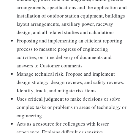
arrangements, specifications and the application and
installation of outdoor station equipment, buildings
layout arrangements, auxiliary power, raceway
design, and all related studies and calculations
Proposing and implementing an efficient reporting
process to measure progress of engineering
activities, on-time delivery of documents and
answers to Customer comments
Manage technical risk. Propose and implement
design strategy, design reviews, and safety reviews.
Identify, track, and mitigate risk items.
Uses critical judgment to make decisions or solve
complex tasks or problems in areas of technology or
engineering.
Acts as a resource for colleagues with lesser
experience. Explains difficult or sensitive