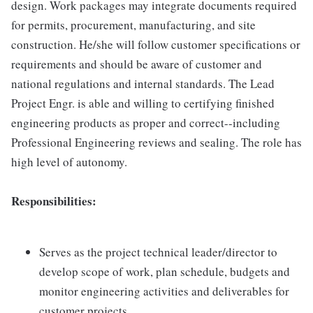
design. Work packages may integrate documents required
for permits, procurement, manufacturing, and site
construction. He/she will follow customer specifications or
requirements and should be aware of customer and
national regulations and internal standards. The Lead
Project Engr. is able and willing to certifying finished
engineering products as proper and correct--including
Professional Engineering reviews and sealing. The role has
high level of autonomy.
Responsibilities:
Serves as the project technical leader/director to
develop scope of work, plan schedule, budgets and
monitor engineering activities and deliverables for
customer projects.