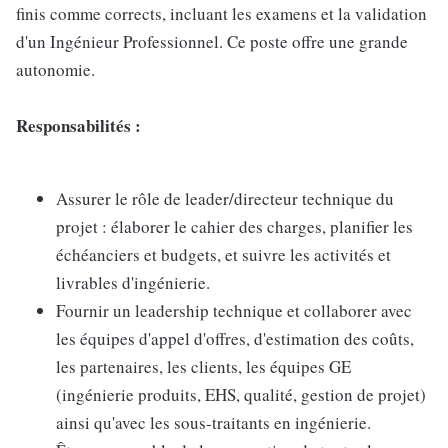
finis comme corrects, incluant les examens et la validation
d'un Ingénieur Professionnel. Ce poste offre une grande
autonomie.
Responsabilités :
Assurer le rôle de leader/directeur technique du
projet : élaborer le cahier des charges, planifier les
échéanciers et budgets, et suivre les activités et
livrables d'ingénierie.
Fournir un leadership technique et collaborer avec
les équipes d'appel d'offres, d'estimation des coûts,
les partenaires, les clients, les équipes GE
(ingénierie produits, EHS, qualité, gestion de projet)
ainsi qu'avec les sous-traitants en ingénierie.