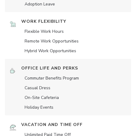
Adoption Leave
WORK FLEXIBILITY
Flexible Work Hours
Remote Work Opportunities
Hybrid Work Opportunities
OFFICE LIFE AND PERKS
Commuter Benefits Program
Casual Dress
On-Site Cafeteria
Holiday Events
VACATION AND TIME OFF
Unlimited Paid Time Off