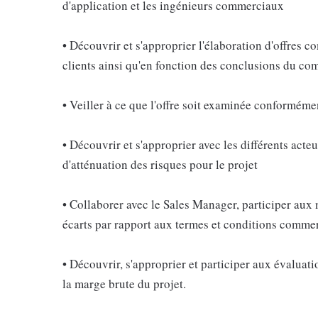
d'application et les ingénieurs commerciaux
• Découvrir et s'approprier l'élaboration d'offres 
clients ainsi qu'en fonction des conclusions du com
• Veiller à ce que l'offre soit examinée conforméme
• Découvrir et s'approprier avec les différents acte
d'atténuation des risques pour le projet
• Collaborer avec le Sales Manager, participer aux né
écarts par rapport aux termes et conditions comme
• Découvrir, s'approprier et participer aux évaluat
la marge brute du projet.