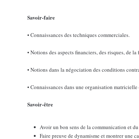
Savoir-faire
• Connaissances des techniques commerciales.
• Notions des aspects financiers, des risques, de la 
• Notions dans la négociation des conditions cont
• Connaissances dans une organisation matricielle e
Savoir-être
Avoir un bon sens de la communication et du 
Faire preuve de dynamisme et montrer une cap