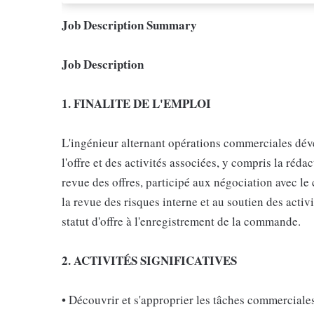
Job Description Summary
Job Description
1. FINALITE DE L'EMPLOI
L'ingénieur alternant opérations commerciales dé
l'offre et des activités associées, y compris la ré
revue des offres, participé aux négociation avec le c
la revue des risques interne et au soutien des acti
statut d'offre à l'enregistrement de la commande.
2. ACTIVITÉS SIGNIFICATIVES
• Découvrir et s'approprier les tâches commerciales 