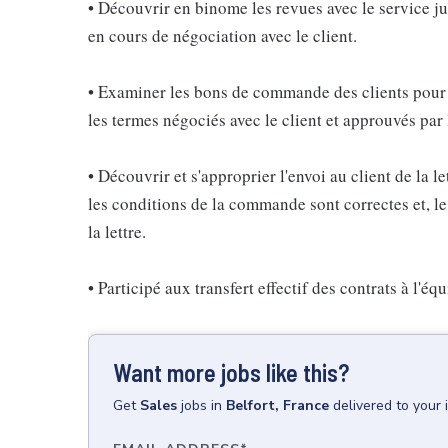
• Découvrir en binome les revues avec le service ju
en cours de négociation avec le client.
• Examiner les bons de commande des clients pour s
les termes négociés avec le client et approuvés par 
• Découvrir et s'approprier l'envoi au client de la 
les conditions de la commande sont correctes et, le
la lettre.
• Participé aux transfert effectif des contrats à l'éq
Want more jobs like this?
Get
Sales
jobs
in
Belfort, France
delivered to your