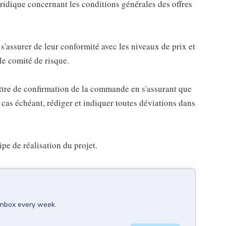
ridique concernant les conditions générales des offres
'assurer de leur conformité avec les niveaux de prix et
le comité de risque.
lettre de confirmation de la commande en s'assurant que
 cas échéant, rédiger et indiquer toutes déviations dans
uipe de réalisation du projet.
 inbox every week.