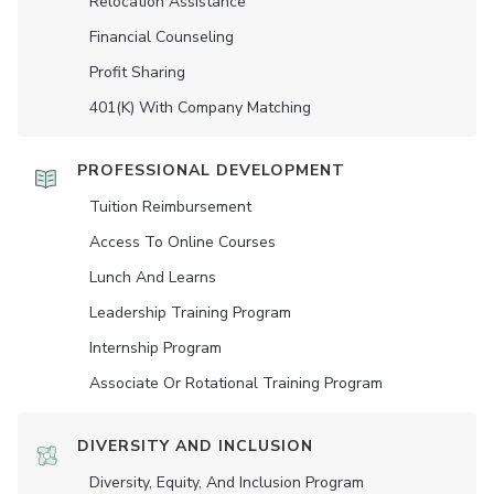
Relocation Assistance
Financial Counseling
Profit Sharing
401(K) With Company Matching
PROFESSIONAL DEVELOPMENT
Tuition Reimbursement
Access To Online Courses
Lunch And Learns
Leadership Training Program
Internship Program
Associate Or Rotational Training Program
DIVERSITY AND INCLUSION
Diversity, Equity, And Inclusion Program