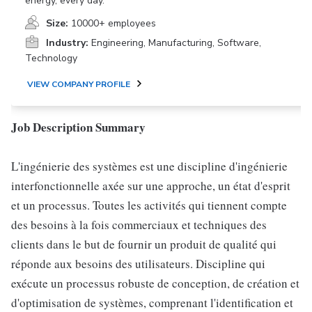
energy, every day.
Size:
10000+ employees
Industry:
Engineering, Manufacturing, Software,
Technology
VIEW COMPANY PROFILE
Job Description Summary
L'ingénierie des systèmes est une discipline d'ingénierie
interfonctionnelle axée sur une approche, un état d'esprit
et un processus. Toutes les activités qui tiennent compte
des besoins à la fois commerciaux et techniques des
clients dans le but de fournir un produit de qualité qui
réponde aux besoins des utilisateurs. Discipline qui
exécute un processus robuste de conception, de création et
d'optimisation de systèmes, comprenant l'identification et