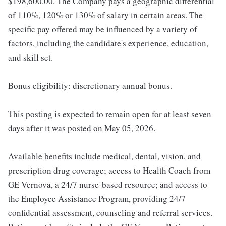
$198,600.00. The Company pays a geographic differential
of 110%, 120% or 130% of salary in certain areas. The
specific pay offered may be influenced by a variety of
factors, including the candidate's experience, education,
and skill set.
Bonus eligibility: discretionary annual bonus.
This posting is expected to remain open for at least seven
days after it was posted on May 05, 2026.
Available benefits include medical, dental, vision, and
prescription drug coverage; access to Health Coach from
GE Vernova, a 24/7 nurse-based resource; and access to
the Employee Assistance Program, providing 24/7
confidential assessment, counseling and referral services.