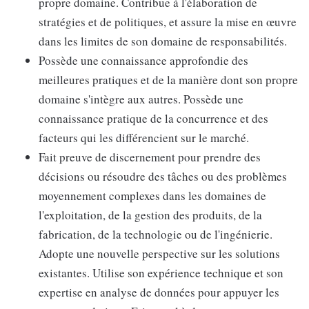
propre domaine. Contribue à l'élaboration de
stratégies et de politiques, et assure la mise en œuvre
dans les limites de son domaine de responsabilités.
Possède une connaissance approfondie des
meilleures pratiques et de la manière dont son propre
domaine s'intègre aux autres. Possède une
connaissance pratique de la concurrence et des
facteurs qui les différencient sur le marché.
Fait preuve de discernement pour prendre des
décisions ou résoudre des tâches ou des problèmes
moyennement complexes dans les domaines de
l'exploitation, de la gestion des produits, de la
fabrication, de la technologie ou de l'ingénierie.
Adopte une nouvelle perspective sur les solutions
existantes. Utilise son expérience technique et son
expertise en analyse de données pour appuyer les