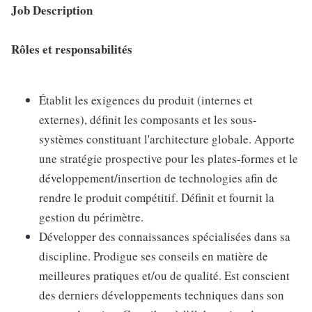
Job Description
Rôles et responsabilités
Établit les exigences du produit (internes et
externes), définit les composants et les sous-
systèmes constituant l'architecture globale. Apporte
une stratégie prospective pour les plates-formes et le
développement/insertion de technologies afin de
rendre le produit compétitif. Définit et fournit la
gestion du périmètre.
Développer des connaissances spécialisées dans sa
discipline. Prodigue ses conseils en matière de
meilleures pratiques et/ou de qualité. Est conscient
des derniers développements techniques dans son