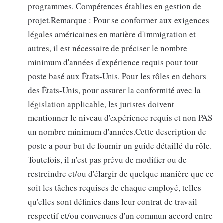
programmes. Compétences établies en gestion de
projet.Remarque : Pour se conformer aux exigences
légales américaines en matière d'immigration et
autres, il est nécessaire de préciser le nombre
minimum d'années d'expérience requis pour tout
poste basé aux États-Unis. Pour les rôles en dehors
des États-Unis, pour assurer la conformité avec la
législation applicable, les juristes doivent
mentionner le niveau d'expérience requis et non PAS
un nombre minimum d'années.Cette description de
poste a pour but de fournir un guide détaillé du rôle.
Toutefois, il n'est pas prévu de modifier ou de
restreindre et/ou d'élargir de quelque manière que ce
soit les tâches requises de chaque employé, telles
qu'elles sont définies dans leur contrat de travail
respectif et/ou convenues d'un commun accord entre