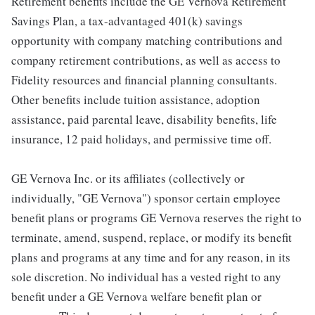
Retirement benefits include the GE Vernova Retirement
Savings Plan, a tax-advantaged 401(k) savings
opportunity with company matching contributions and
company retirement contributions, as well as access to
Fidelity resources and financial planning consultants.
Other benefits include tuition assistance, adoption
assistance, paid parental leave, disability benefits, life
insurance, 12 paid holidays, and permissive time off.
GE Vernova Inc. or its affiliates (collectively or
individually, "GE Vernova") sponsor certain employee
benefit plans or programs GE Vernova reserves the right to
terminate, amend, suspend, replace, or modify its benefit
plans and programs at any time and for any reason, in its
sole discretion. No individual has a vested right to any
benefit under a GE Vernova welfare benefit plan or