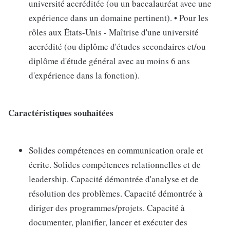
université accréditée (ou un baccalauréat avec une
expérience dans un domaine pertinent). • Pour les
rôles aux États-Unis - Maîtrise d'une université
accrédité (ou diplôme d'études secondaires et/ou
diplôme d'étude général avec au moins 6 ans
d'expérience dans la fonction).
Caractéristiques souhaitées
Solides compétences en communication orale et
écrite. Solides compétences relationnelles et de
leadership. Capacité démontrée d'analyse et de
résolution des problèmes. Capacité démontrée à
diriger des programmes/projets. Capacité à
documenter, planifier, lancer et exécuter des