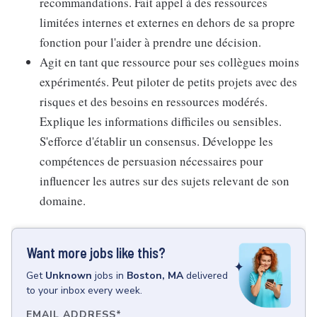
recommandations. Fait appel à des ressources
limitées internes et externes en dehors de sa propre
fonction pour l'aider à prendre une décision.
Agit en tant que ressource pour ses collègues moins
expérimentés. Peut piloter de petits projets avec des
risques et des besoins en ressources modérés.
Explique les informations difficiles ou sensibles.
S'efforce d'établir un consensus. Développe les
compétences de persuasion nécessaires pour
influencer les autres sur des sujets relevant de son
domaine.
Want more jobs like this?
Get
Unknown
jobs
in
Boston, MA
delivered
to your inbox every week.
EMAIL ADDRESS
*