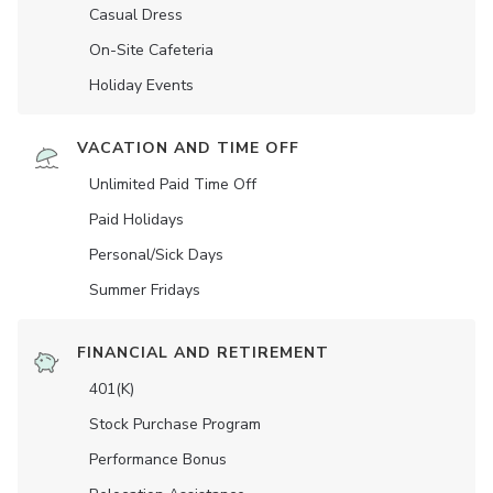
Casual Dress
On-Site Cafeteria
Holiday Events
VACATION AND TIME OFF
Unlimited Paid Time Off
Paid Holidays
Personal/Sick Days
Summer Fridays
FINANCIAL AND RETIREMENT
401(K)
Stock Purchase Program
Performance Bonus