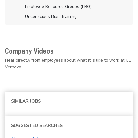
Employee Resource Groups (ERG)
Unconscious Bias Training
Company Videos
Hear directly from employees about what it is like to work at GE
Vernova.
SIMILAR JOBS
SUGGESTED SEARCHES