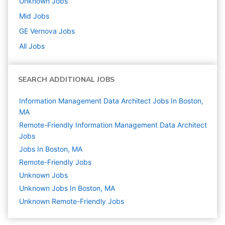
Unknown
Jobs
Mid
Jobs
GE Vernova
Jobs
All Jobs
SEARCH ADDITIONAL JOBS
Information Management Data Architect Jobs In Boston,
MA
Remote-Friendly Information Management Data Architect
Jobs
Jobs In Boston, MA
Remote-Friendly Jobs
Unknown
Jobs
Unknown Jobs In Boston, MA
Unknown Remote-Friendly Jobs