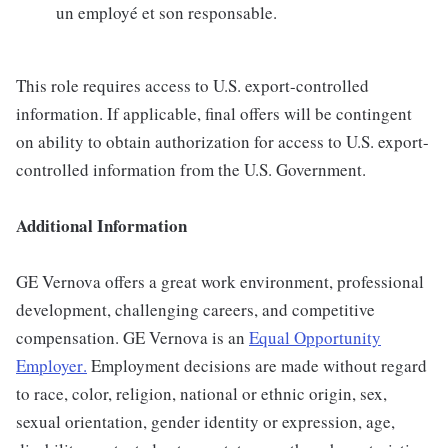
un employé et son responsable.
This role requires access to U.S. export-controlled
information. If applicable, final offers will be contingent
on ability to obtain authorization for access to U.S. export-
controlled information from the U.S. Government.
Additional Information
GE Vernova offers a great work environment, professional
development, challenging careers, and competitive
compensation. GE Vernova is an
Equal Opportunity
Employer
.
Employment decisions are made without regard
to race, color, religion, national or ethnic origin, sex,
sexual orientation, gender identity or expression, age,