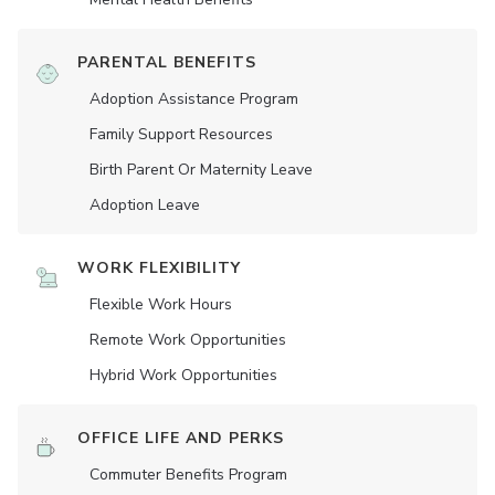
PARENTAL BENEFITS
Adoption Assistance Program
Family Support Resources
Birth Parent Or Maternity Leave
Adoption Leave
WORK FLEXIBILITY
Flexible Work Hours
Remote Work Opportunities
Hybrid Work Opportunities
OFFICE LIFE AND PERKS
Commuter Benefits Program