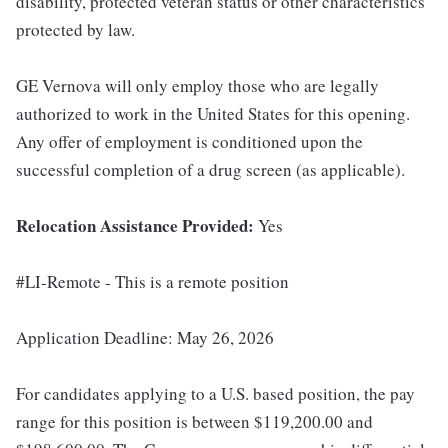
disability, protected veteran status or other characteristics
protected by law.
GE Vernova will only employ those who are legally
authorized to work in the United States for this opening.
Any offer of employment is conditioned upon the
successful completion of a drug screen (as applicable).
Relocation Assistance Provided:
Yes
#LI-Remote - This is a remote position
Application Deadline: May 26, 2026
For candidates applying to a U.S. based position, the pay
range for this position is between $119,200.00 and