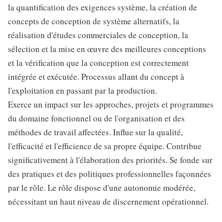
la quantification des exigences système, la création de
concepts de conception de système alternatifs, la
réalisation d'études commerciales de conception, la
sélection et la mise en œuvre des meilleures conceptions
et la vérification que la conception est correctement
intégrée et exécutée. Processus allant du concept à
l'exploitation en passant par la production.
Exerce un impact sur les approches, projets et programmes
du domaine fonctionnel ou de l'organisation et des
méthodes de travail affectées. Influe sur la qualité,
l'efficacité et l'efficience de sa propre équipe. Contribue
significativement à l'élaboration des priorités. Se fonde sur
des pratiques et des politiques professionnelles façonnées
par le rôle. Le rôle dispose d'une autonomie modérée,
nécessitant un haut niveau de discernement opérationnel.