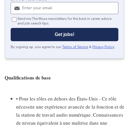
Send me The Muse newsletters for the best in career advice
and job search tips.
Get jobs!
By signing up, you agree to our
Terms of Service
&
Privacy Policy
.
Qualifications de base
• Pour les rôles en dehors des États-Unis - Ce rôle
nécessite une expérience avancée de la fonction et de
la station de travail audio numérique. Connaissances
de niveau équivalent à une maîtrise dans une