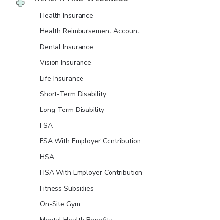
Health Insurance
Health Reimbursement Account
Dental Insurance
Vision Insurance
Life Insurance
Short-Term Disability
Long-Term Disability
FSA
FSA With Employer Contribution
HSA
HSA With Employer Contribution
Fitness Subsidies
On-Site Gym
Mental Health Benefits