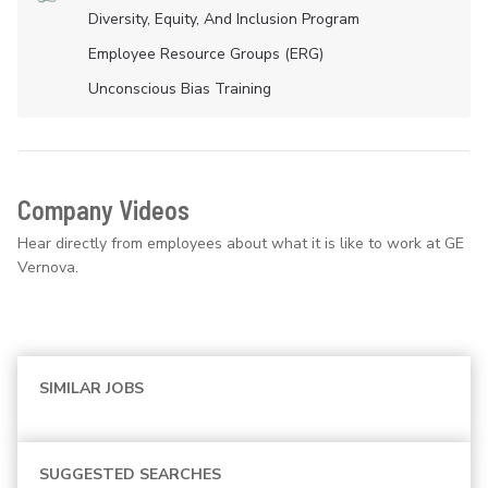
Diversity, Equity, And Inclusion Program
Employee Resource Groups (ERG)
Unconscious Bias Training
Company Videos
Hear directly from employees about what it is like to work at GE
Vernova.
SIMILAR JOBS
SUGGESTED SEARCHES