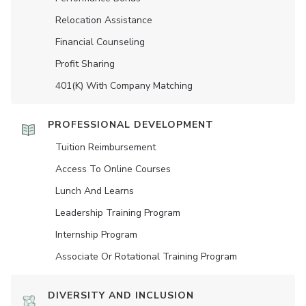
Relocation Assistance
Financial Counseling
Profit Sharing
401(K) With Company Matching
PROFESSIONAL DEVELOPMENT
Tuition Reimbursement
Access To Online Courses
Lunch And Learns
Leadership Training Program
Internship Program
Associate Or Rotational Training Program
DIVERSITY AND INCLUSION