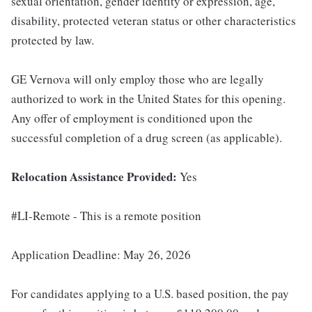
sexual orientation, gender identity or expression, age,
disability, protected veteran status or other characteristics
protected by law.
GE Vernova will only employ those who are legally
authorized to work in the United States for this opening.
Any offer of employment is conditioned upon the
successful completion of a drug screen (as applicable).
Relocation Assistance Provided:
Yes
#LI-Remote - This is a remote position
Application Deadline: May 26, 2026
For candidates applying to a U.S. based position, the pay