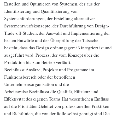
Erstellen und Optimieren von Systemen, der aus der
Identifizierung und Quantifizierung von
Systemanforderungen, der Erstellung alternativer
Systementwurfskonzepte, der Durchführung von Design-
Trade-off-Studien, der Auswahl und Implementierung der
besten Entwürfe und der Überprüfung der Tatsache
besteht, dass das Design ordnungsgemäß integriert ist und
ausgeführt wird. Prozess, der vom Konzept über die
Produktion bis zum Betrieb verläuft.
Beeinflusst Ansätze, Projekte und Programme im
Funktionsbereich oder der betroffenen
Unternehmensorganisation und die
Arbeitsweise.Beeinflusst die Qualität, Effizienz und
Effektivität des eigenen Teams.Hat wesentlichen Einfluss
auf die Prioritäten.Geleitet von professionellen Praktiken
und Richtlinien, die von der Rolle selbst geprägt sind.Die