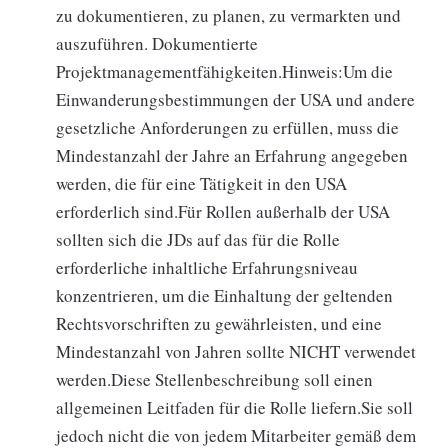
zu dokumentieren, zu planen, zu vermarkten und
auszuführen. Dokumentierte
Projektmanagementfähigkeiten.Hinweis:Um die
Einwanderungsbestimmungen der USA und andere
gesetzliche Anforderungen zu erfüllen, muss die
Mindestanzahl der Jahre an Erfahrung angegeben
werden, die für eine Tätigkeit in den USA
erforderlich sind.Für Rollen außerhalb der USA
sollten sich die JDs auf das für die Rolle
erforderliche inhaltliche Erfahrungsniveau
konzentrieren, um die Einhaltung der geltenden
Rechtsvorschriften zu gewährleisten, und eine
Mindestanzahl von Jahren sollte NICHT verwendet
werden.Diese Stellenbeschreibung soll einen
allgemeinen Leitfaden für die Rolle liefern.Sie soll
jedoch nicht die von jedem Mitarbeiter gemäß dem