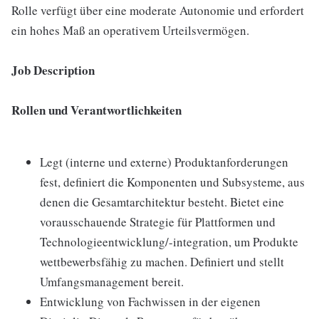
Rolle verfügt über eine moderate Autonomie und erfordert
ein hohes Maß an operativem Urteilsvermögen.
Job Description
Rollen und Verantwortlichkeiten
Legt (interne und externe) Produktanforderungen
fest, definiert die Komponenten und Subsysteme, aus
denen die Gesamtarchitektur besteht. Bietet eine
vorausschauende Strategie für Plattformen und
Technologieentwicklung/-integration, um Produkte
wettbewerbsfähig zu machen. Definiert und stellt
Umfangsmanagement bereit.
Entwicklung von Fachwissen in der eigenen