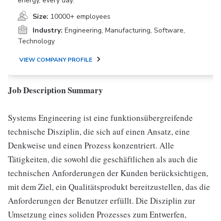
energy, every day.
Size:
10000+ employees
Industry:
Engineering, Manufacturing, Software,
Technology
VIEW COMPANY PROFILE
Job Description Summary
Systems Engineering ist eine funktionsübergreifende
technische Disziplin, die sich auf einen Ansatz, eine
Denkweise und einen Prozess konzentriert. Alle
Tätigkeiten, die sowohl die geschäftlichen als auch die
technischen Anforderungen der Kunden berücksichtigen,
mit dem Ziel, ein Qualitätsprodukt bereitzustellen, das die
Anforderungen der Benutzer erfüllt. Die Disziplin zur
Umsetzung eines soliden Prozesses zum Entwerfen,