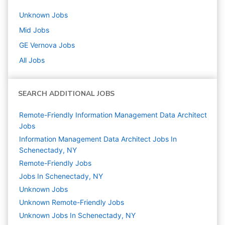
Unknown
Jobs
Mid
Jobs
GE Vernova
Jobs
All Jobs
SEARCH ADDITIONAL JOBS
Remote-Friendly Information Management Data Architect
Jobs
Information Management Data Architect Jobs In
Schenectady, NY
Remote-Friendly Jobs
Jobs In Schenectady, NY
Unknown
Jobs
Unknown Remote-Friendly Jobs
Unknown Jobs In Schenectady, NY