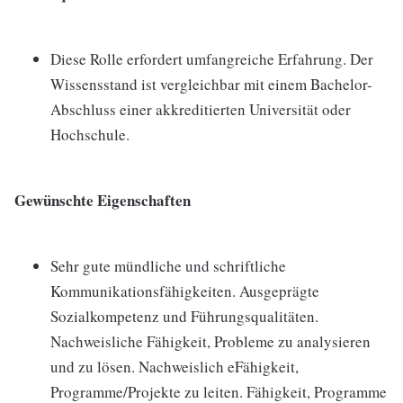
Diese Rolle erfordert umfangreiche Erfahrung. Der
Wissensstand ist vergleichbar mit einem Bachelor-
Abschluss einer akkreditierten Universität oder
Hochschule.
Gewünschte Eigenschaften
Sehr gute mündliche und schriftliche
Kommunikationsfähigkeiten. Ausgeprägte
Sozialkompetenz und Führungsqualitäten.
Nachweisliche Fähigkeit, Probleme zu analysieren
und zu lösen. Nachweislich eFähigkeit,
Programme/Projekte zu leiten. Fähigkeit, Programme