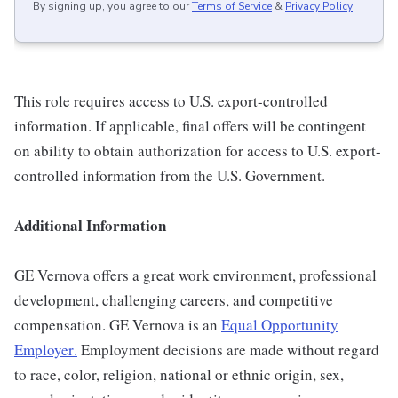
By signing up, you agree to our
Terms of Service
&
Privacy Policy
.
This role requires access to U.S. export-controlled
information. If applicable, final offers will be contingent
on ability to obtain authorization for access to U.S. export-
controlled information from the U.S. Government.
Additional Information
GE Vernova offers a great work environment, professional
development, challenging careers, and competitive
compensation. GE Vernova is an
Equal Opportunity
Employer
.
Employment decisions are made without regard
to race, color, religion, national or ethnic origin, sex,