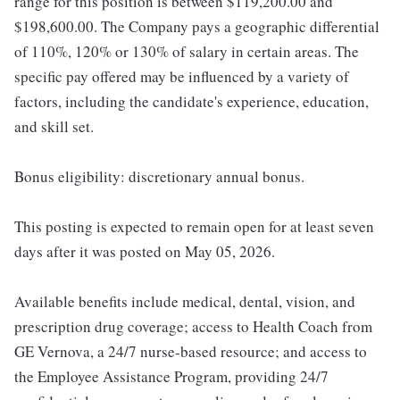
range for this position is between $119,200.00 and
$198,600.00. The Company pays a geographic differential
of 110%, 120% or 130% of salary in certain areas. The
specific pay offered may be influenced by a variety of
factors, including the candidate's experience, education,
and skill set.
Bonus eligibility: discretionary annual bonus.
This posting is expected to remain open for at least seven
days after it was posted on May 05, 2026.
Available benefits include medical, dental, vision, and
prescription drug coverage; access to Health Coach from
GE Vernova, a 24/7 nurse-based resource; and access to
the Employee Assistance Program, providing 24/7