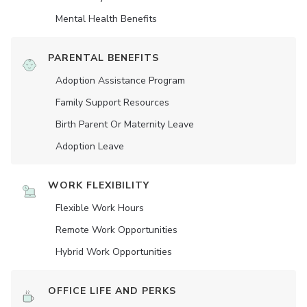
Mental Health Benefits
PARENTAL BENEFITS
Adoption Assistance Program
Family Support Resources
Birth Parent Or Maternity Leave
Adoption Leave
WORK FLEXIBILITY
Flexible Work Hours
Remote Work Opportunities
Hybrid Work Opportunities
OFFICE LIFE AND PERKS