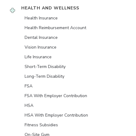
HEALTH AND WELLNESS
Health Insurance
Health Reimbursement Account
Dental Insurance
Vision Insurance
Life Insurance
Short-Term Disability
Long-Term Disability
FSA
FSA With Employer Contribution
HSA
HSA With Employer Contribution
Fitness Subsidies
On-Site Gym