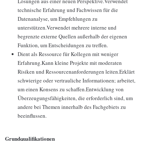
Lösungen aus einer neuen Perspektive.Verwendet
technische Erfahrung und Fachwissen für die
Datenanalyse, um Empfehlungen zu
unterstützen.Verwendet mehrere interne und
begrenzte externe Quellen außerhalb der eigenen
Funktion, um Entscheidungen zu treffen.
Dient als Ressource für Kollegen mit weniger
Erfahrung.Kann kleine Projekte mit moderaten
Risiken und Ressourcenanforderungen leiten.Erklärt
schwierige oder vertrauliche Informationen; arbeitet,
um einen Konsens zu schaffen.Entwicklung von
Überzeugungsfähigkeiten, die erforderlich sind, um
andere bei Themen innerhalb des Fachgebiets zu
beeinflussen.
Grundqualifikationen