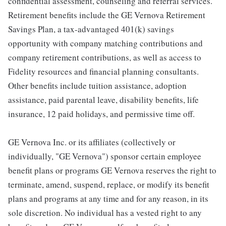
confidential assessment, counseling and referral services.
Retirement benefits include the GE Vernova Retirement
Savings Plan, a tax-advantaged 401(k) savings
opportunity with company matching contributions and
company retirement contributions, as well as access to
Fidelity resources and financial planning consultants.
Other benefits include tuition assistance, adoption
assistance, paid parental leave, disability benefits, life
insurance, 12 paid holidays, and permissive time off.
GE Vernova Inc. or its affiliates (collectively or
individually, "GE Vernova") sponsor certain employee
benefit plans or programs GE Vernova reserves the right to
terminate, amend, suspend, replace, or modify its benefit
plans and programs at any time and for any reason, in its
sole discretion. No individual has a vested right to any