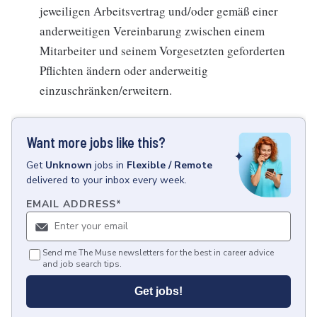
jeweiligen Arbeitsvertrag und/oder gemäß einer
anderweitigen Vereinbarung zwischen einem
Mitarbeiter und seinem Vorgesetzten geforderten
Pflichten ändern oder anderweitig
einzuschränken/erweitern.
Want more jobs like this?
Get
Unknown
jobs
in
Flexible / Remote
delivered to your inbox every week.
EMAIL ADDRESS
*
Send me The Muse newsletters for the best in career advice
and job search tips.
Get jobs!