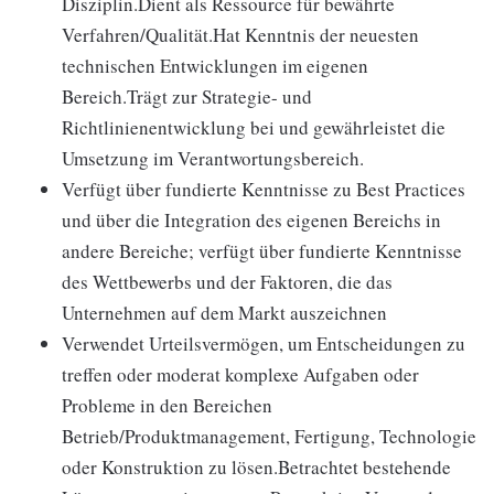
Disziplin.Dient als Ressource für bewährte
Verfahren/Qualität.Hat Kenntnis der neuesten
technischen Entwicklungen im eigenen
Bereich.Trägt zur Strategie- und
Richtlinienentwicklung bei und gewährleistet die
Umsetzung im Verantwortungsbereich.
Verfügt über fundierte Kenntnisse zu Best Practices
und über die Integration des eigenen Bereichs in
andere Bereiche; verfügt über fundierte Kenntnisse
des Wettbewerbs und der Faktoren, die das
Unternehmen auf dem Markt auszeichnen
Verwendet Urteilsvermögen, um Entscheidungen zu
treffen oder moderat komplexe Aufgaben oder
Probleme in den Bereichen
Betrieb/Produktmanagement, Fertigung, Technologie
oder Konstruktion zu lösen.Betrachtet bestehende