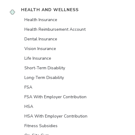
HEALTH AND WELLNESS
Health Insurance
Health Reimbursement Account
Dental Insurance
Vision Insurance
Life Insurance
Short-Term Disability
Long-Term Disability
FSA
FSA With Employer Contribution
HSA
HSA With Employer Contribution
Fitness Subsidies