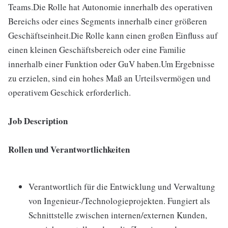
Teams.Die Rolle hat Autonomie innerhalb des operativen
Bereichs oder eines Segments innerhalb einer größeren
Geschäftseinheit.Die Rolle kann einen großen Einfluss auf
einen kleinen Geschäftsbereich oder eine Familie
innerhalb einer Funktion oder GuV haben.Um Ergebnisse
zu erzielen, sind ein hohes Maß an Urteilsvermögen und
operativem Geschick erforderlich.
Job Description
Rollen und Verantwortlichkeiten
Verantwortlich für die Entwicklung und Verwaltung
von Ingenieur-/Technologieprojekten. Fungiert als
Schnittstelle zwischen internen/externen Kunden,