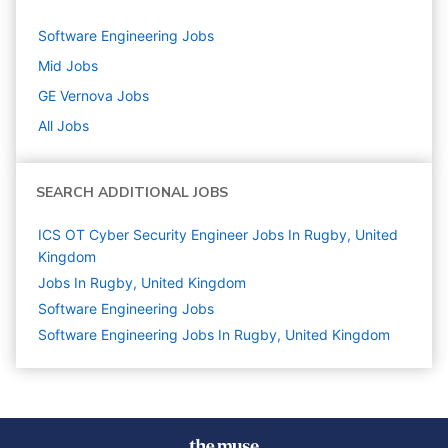
Software Engineering
Jobs
Mid
Jobs
GE Vernova
Jobs
All Jobs
SEARCH ADDITIONAL JOBS
ICS OT Cyber Security Engineer Jobs In Rugby, United
Kingdom
Jobs In Rugby, United Kingdom
Software Engineering
Jobs
Software Engineering Jobs In Rugby, United Kingdom