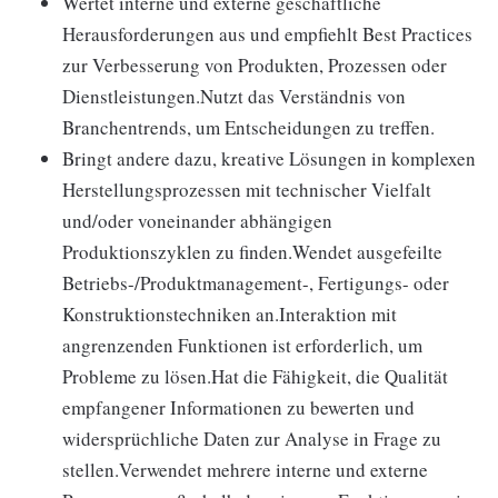
Wertet interne und externe geschäftliche
Herausforderungen aus und empfiehlt Best Practices
zur Verbesserung von Produkten, Prozessen oder
Dienstleistungen.Nutzt das Verständnis von
Branchentrends, um Entscheidungen zu treffen.
Bringt andere dazu, kreative Lösungen in komplexen
Herstellungsprozessen mit technischer Vielfalt
und/oder voneinander abhängigen
Produktionszyklen zu finden.Wendet ausgefeilte
Betriebs-/Produktmanagement-, Fertigungs- oder
Konstruktionstechniken an.Interaktion mit
angrenzenden Funktionen ist erforderlich, um
Probleme zu lösen.Hat die Fähigkeit, die Qualität
empfangener Informationen zu bewerten und
widersprüchliche Daten zur Analyse in Frage zu
stellen.Verwendet mehrere interne und externe