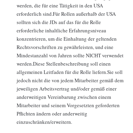
werden, die für eine Tätigkeit in den USA
erforderlich sind.Für Rollen außerhalb der USA
sollten sich die JDs auf das für die Rolle
erforderliche inhaltliche Erfahrungsniveau
konzentrieren, um die Einhaltung der geltenden
Rechtsvorschriften zu gewährleisten, und eine
Mindestanzahl von Jahren sollte NICHT verwendet
werden.Diese Stellenbeschreibung soll einen
allgemeinen Leitfaden für die Rolle liefern.Sie soll
jedoch nicht die von jedem Mitarbeiter gemäß dem
jeweiligen Arbeitsvertrag und/oder gemäß einer
anderweitigen Vereinbarung zwischen einem
Mitarbeiter und seinem Vorgesetzten geforderten
Pflichten ändern oder anderweitig
einzuschränken/erweitern.