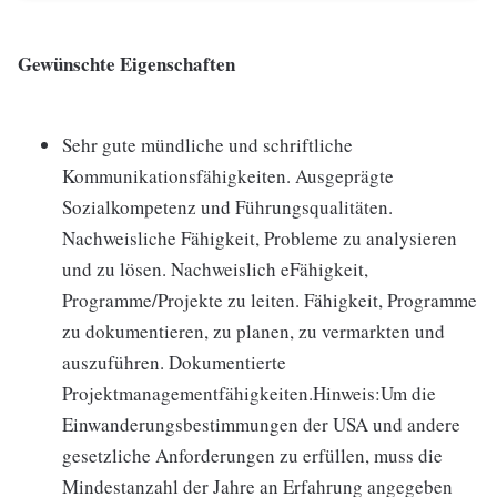
Gewünschte Eigenschaften
Sehr gute mündliche und schriftliche
Kommunikationsfähigkeiten. Ausgeprägte
Sozialkompetenz und Führungsqualitäten.
Nachweisliche Fähigkeit, Probleme zu analysieren
und zu lösen. Nachweislich eFähigkeit,
Programme/Projekte zu leiten. Fähigkeit, Programme
zu dokumentieren, zu planen, zu vermarkten und
auszuführen. Dokumentierte
Projektmanagementfähigkeiten.Hinweis:Um die
Einwanderungsbestimmungen der USA und andere
gesetzliche Anforderungen zu erfüllen, muss die
Mindestanzahl der Jahre an Erfahrung angegeben