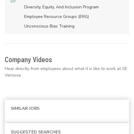
Diversity, Equity, And Inclusion Program
Employee Resource Groups (ERG)
Unconscious Bias Training
Company Videos
Hear directly from employees about what it is like to work at GE
Vernova.
SIMILAR JOBS
SUGGESTED SEARCHES