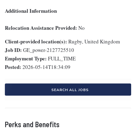
Additional Information
Relocation Assistance Provided:
No
Client-provided location(s):
Rugby, United Kingdom
Job ID:
GE_power-2127725510
Employment Type:
FULL_TIME
Posted:
2026-05-14T18:34:09
SEARCH ALL JOBS
Perks and Benefits