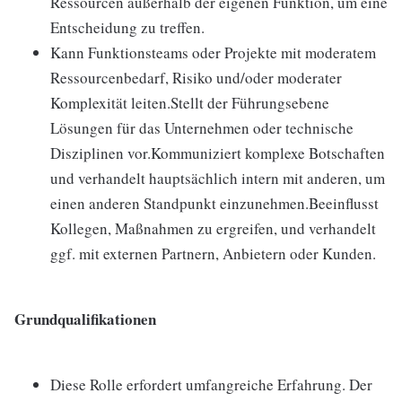
Ressourcen außerhalb der eigenen Funktion, um eine
Entscheidung zu treffen.
Kann Funktionsteams oder Projekte mit moderatem
Ressourcenbedarf, Risiko und/oder moderater
Komplexität leiten.Stellt der Führungsebene
Lösungen für das Unternehmen oder technische
Disziplinen vor.Kommuniziert komplexe Botschaften
und verhandelt hauptsächlich intern mit anderen, um
einen anderen Standpunkt einzunehmen.Beeinflusst
Kollegen, Maßnahmen zu ergreifen, und verhandelt
ggf. mit externen Partnern, Anbietern oder Kunden.
Grundqualifikationen
Diese Rolle erfordert umfangreiche Erfahrung. Der