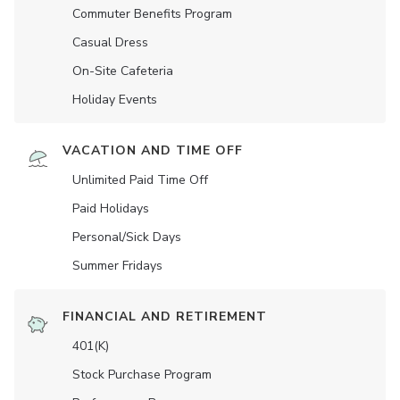
Commuter Benefits Program
Casual Dress
On-Site Cafeteria
Holiday Events
VACATION AND TIME OFF
Unlimited Paid Time Off
Paid Holidays
Personal/Sick Days
Summer Fridays
FINANCIAL AND RETIREMENT
401(K)
Stock Purchase Program