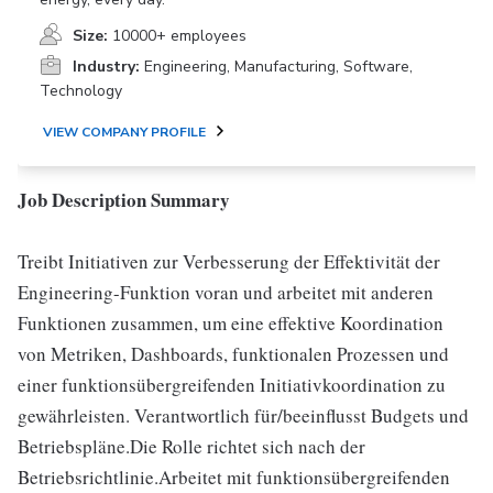
Size:
10000+ employees
Industry:
Engineering, Manufacturing, Software,
Technology
VIEW COMPANY PROFILE
Job Description Summary
Treibt Initiativen zur Verbesserung der Effektivität der
Engineering-Funktion voran und arbeitet mit anderen
Funktionen zusammen, um eine effektive Koordination
von Metriken, Dashboards, funktionalen Prozessen und
einer funktionsübergreifenden Initiativkoordination zu
gewährleisten. Verantwortlich für/beeinflusst Budgets und
Betriebspläne.Die Rolle richtet sich nach der
Betriebsrichtlinie.Arbeitet mit funktionsübergreifenden