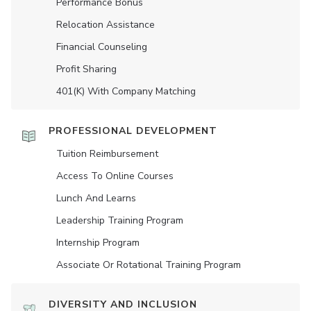
Performance Bonus
Relocation Assistance
Financial Counseling
Profit Sharing
401(K) With Company Matching
PROFESSIONAL DEVELOPMENT
Tuition Reimbursement
Access To Online Courses
Lunch And Learns
Leadership Training Program
Internship Program
Associate Or Rotational Training Program
DIVERSITY AND INCLUSION