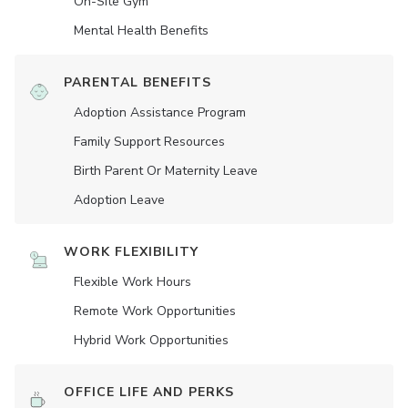
On-Site Gym
Mental Health Benefits
PARENTAL BENEFITS
Adoption Assistance Program
Family Support Resources
Birth Parent Or Maternity Leave
Adoption Leave
WORK FLEXIBILITY
Flexible Work Hours
Remote Work Opportunities
Hybrid Work Opportunities
OFFICE LIFE AND PERKS