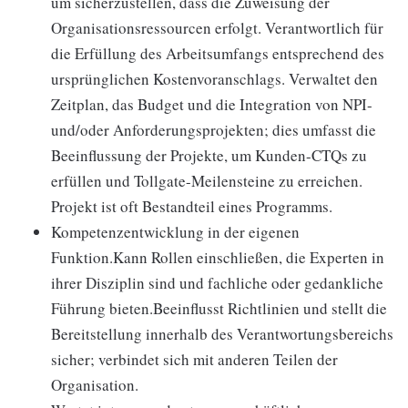
um sicherzustellen, dass die Zuweisung der
Organisationsressourcen erfolgt. Verantwortlich für
die Erfüllung des Arbeitsumfangs entsprechend des
ursprünglichen Kostenvoranschlags. Verwaltet den
Zeitplan, das Budget und die Integration von NPI-
und/oder Anforderungsprojekten; dies umfasst die
Beeinflussung der Projekte, um Kunden-CTQs zu
erfüllen und Tollgate-Meilensteine zu erreichen.
Projekt ist oft Bestandteil eines Programms.
Kompetenzentwicklung in der eigenen
Funktion.Kann Rollen einschließen, die Experten in
ihrer Disziplin sind und fachliche oder gedankliche
Führung bieten.Beeinflusst Richtlinien und stellt die
Bereitstellung innerhalb des Verantwortungsbereichs
sicher; verbindet sich mit anderen Teilen der
Organisation.