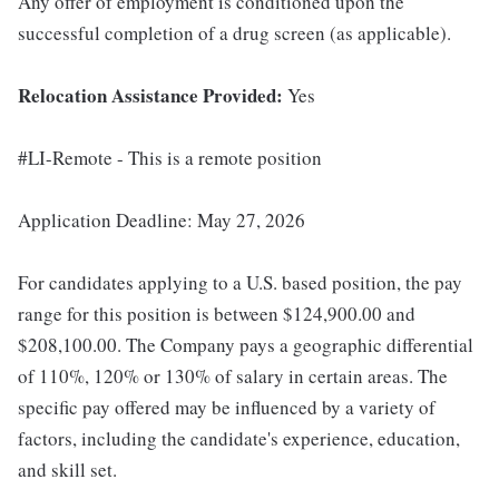
Any offer of employment is conditioned upon the
successful completion of a drug screen (as applicable).
Relocation Assistance Provided:
Yes
#LI-Remote - This is a remote position
Application Deadline: May 27, 2026
For candidates applying to a U.S. based position, the pay
range for this position is between $124,900.00 and
$208,100.00. The Company pays a geographic differential
of 110%, 120% or 130% of salary in certain areas. The
specific pay offered may be influenced by a variety of
factors, including the candidate's experience, education,
and skill set.