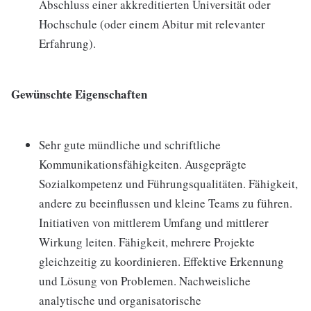
Abschluss einer akkreditierten Universität oder
Hochschule (oder einem Abitur mit relevanter
Erfahrung).
Gewünschte Eigenschaften
Sehr gute mündliche und schriftliche
Kommunikationsfähigkeiten. Ausgeprägte
Sozialkompetenz und Führungsqualitäten. Fähigkeit,
andere zu beeinflussen und kleine Teams zu führen.
Initiativen von mittlerem Umfang und mittlerer
Wirkung leiten. Fähigkeit, mehrere Projekte
gleichzeitig zu koordinieren. Effektive Erkennung
und Lösung von Problemen. Nachweisliche
analytische und organisatorische