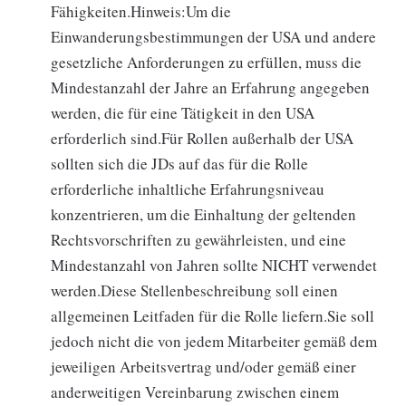
Fähigkeiten.Hinweis:Um die
Einwanderungsbestimmungen der USA und andere
gesetzliche Anforderungen zu erfüllen, muss die
Mindestanzahl der Jahre an Erfahrung angegeben
werden, die für eine Tätigkeit in den USA
erforderlich sind.Für Rollen außerhalb der USA
sollten sich die JDs auf das für die Rolle
erforderliche inhaltliche Erfahrungsniveau
konzentrieren, um die Einhaltung der geltenden
Rechtsvorschriften zu gewährleisten, und eine
Mindestanzahl von Jahren sollte NICHT verwendet
werden.Diese Stellenbeschreibung soll einen
allgemeinen Leitfaden für die Rolle liefern.Sie soll
jedoch nicht die von jedem Mitarbeiter gemäß dem
jeweiligen Arbeitsvertrag und/oder gemäß einer
anderweitigen Vereinbarung zwischen einem