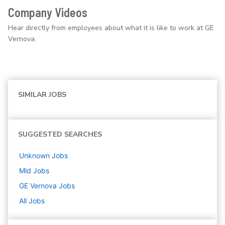
Company Videos
Hear directly from employees about what it is like to work at GE
Vernova.
SIMILAR JOBS
SUGGESTED SEARCHES
Unknown
Jobs
Mid
Jobs
GE Vernova
Jobs
All Jobs