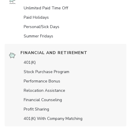
Unlimited Paid Time Off
Paid Holidays
Personal/Sick Days
Summer Fridays
FINANCIAL AND RETIREMENT
401(K)
Stock Purchase Program
Performance Bonus
Relocation Assistance
Financial Counseling
Profit Sharing
401(K) With Company Matching