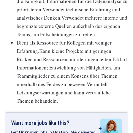
die Fähigkeit, Informationen für die Datenanalyse zu
priorisieren.Verwendet technische Erfahrung und
analytisches Denken.Verwendet mehrere interne und
begrenzte externe Quellen außerhalb des eigenen
Teams, um Entscheidungen zu treffen.
Dient als Ressource für Kollegen mit weniger
Erfahrung.Kann kleine Projekte mit geringen
Risiken und Ressourcenanforderungen leiten.Erklärt
Informationen; Entwicklung von Fähigkeiten, um
Teammitglieder zu einem Konsens über Themen
innerhalb des Feldes zu bewegen.Vermittelt
Leistungserwartungen und kann vertrauliche
Themen behandeln.
Want more jobs like this?
Get
Unknown
jobs
in
Boston, MA
delivered