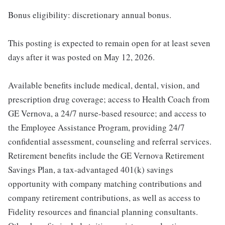
Bonus eligibility: discretionary annual bonus.
This posting is expected to remain open for at least seven
days after it was posted on May 12, 2026.
Available benefits include medical, dental, vision, and
prescription drug coverage; access to Health Coach from
GE Vernova, a 24/7 nurse-based resource; and access to
the Employee Assistance Program, providing 24/7
confidential assessment, counseling and referral services.
Retirement benefits include the GE Vernova Retirement
Savings Plan, a tax-advantaged 401(k) savings
opportunity with company matching contributions and
company retirement contributions, as well as access to
Fidelity resources and financial planning consultants.