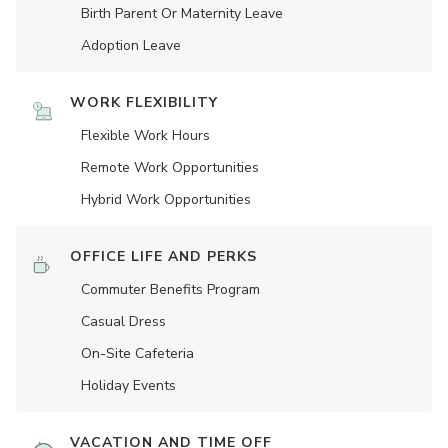
Birth Parent Or Maternity Leave
Adoption Leave
WORK FLEXIBILITY
Flexible Work Hours
Remote Work Opportunities
Hybrid Work Opportunities
OFFICE LIFE AND PERKS
Commuter Benefits Program
Casual Dress
On-Site Cafeteria
Holiday Events
VACATION AND TIME OFF