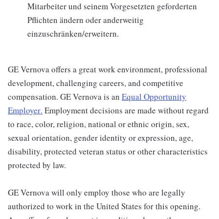
Mitarbeiter und seinem Vorgesetzten geforderten
Pflichten ändern oder anderweitig
einzuschränken/erweitern.
GE Vernova offers a great work environment, professional
development, challenging careers, and competitive
compensation. GE Vernova is an
Equal Opportunity
Employer
.
Employment decisions are made without regard
to race, color, religion, national or ethnic origin, sex,
sexual orientation, gender identity or expression, age,
disability, protected veteran status or other characteristics
protected by law.
GE Vernova will only employ those who are legally
authorized to work in the United States for this opening.