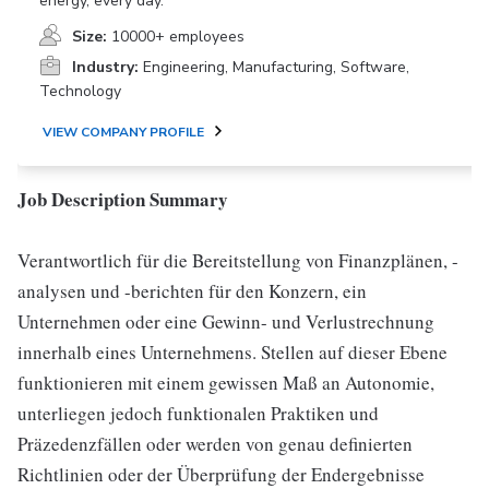
energy, every day.
Size:
10000+ employees
Industry:
Engineering, Manufacturing, Software,
Technology
VIEW COMPANY PROFILE
Job Description Summary
Verantwortlich für die Bereitstellung von Finanzplänen, -
analysen und -berichten für den Konzern, ein
Unternehmen oder eine Gewinn- und Verlustrechnung
innerhalb eines Unternehmens. Stellen auf dieser Ebene
funktionieren mit einem gewissen Maß an Autonomie,
unterliegen jedoch funktionalen Praktiken und
Präzedenzfällen oder werden von genau definierten
Richtlinien oder der Überprüfung der Endergebnisse