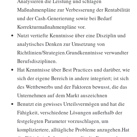
Analysieren die Leistung und schlagen
Maßnahmenpläne zur Verbesserung der Rentabilität
und der Cash-Generierung sowie bei Bedarf
Korrekturmaßnahmenpläne vor.
Nutzt vertiefte Kenntnisse über eine Disziplin und
analytisches Denken zur Umsetzung von
Richtlinien/Strategien.Grundkenntnisse verwandter
Berufsdisziplinen.
Hat Kenntnisse über Best Practices und darüber, wie
sich der eigene Bereich in andere integriert; ist sich
des Wettbewerbs und der Faktoren bewusst, die das
Unternehmen auf dem Markt auszeichnen
Benutzt ein gewisses Urteilsvermögen und hat die
Fähigkeit, verschiedene Lösungen außerhalb der
festgelegten Parameter vorzuschlagen, um
kompliziertere, alltägliche Probleme anzugehen.Hat