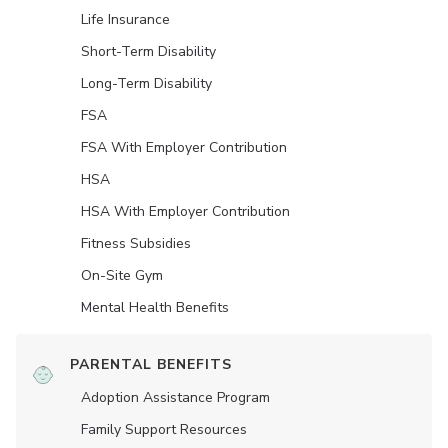
Life Insurance
Short-Term Disability
Long-Term Disability
FSA
FSA With Employer Contribution
HSA
HSA With Employer Contribution
Fitness Subsidies
On-Site Gym
Mental Health Benefits
PARENTAL BENEFITS
Adoption Assistance Program
Family Support Resources