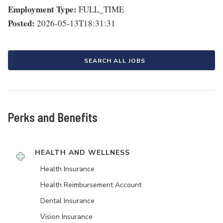
Employment Type:
FULL_TIME
Posted:
2026-05-13T18:31:31
SEARCH ALL JOBS
Perks and Benefits
HEALTH AND WELLNESS
Health Insurance
Health Reimbursement Account
Dental Insurance
Vision Insurance