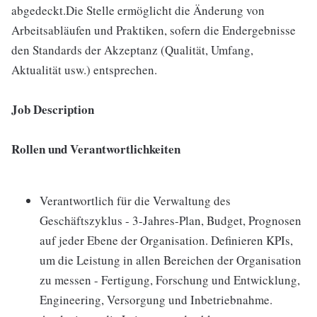
abgedeckt.Die Stelle ermöglicht die Änderung von
Arbeitsabläufen und Praktiken, sofern die Endergebnisse
den Standards der Akzeptanz (Qualität, Umfang,
Aktualität usw.) entsprechen.
Job Description
Rollen und Verantwortlichkeiten
Verantwortlich für die Verwaltung des
Geschäftszyklus - 3-Jahres-Plan, Budget, Prognosen
auf jeder Ebene der Organisation. Definieren KPIs,
um die Leistung in allen Bereichen der Organisation
zu messen - Fertigung, Forschung und Entwicklung,
Engineering, Versorgung und Inbetriebnahme.