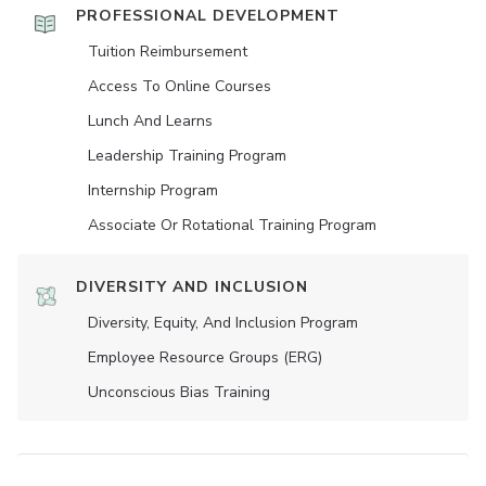
PROFESSIONAL DEVELOPMENT
Tuition Reimbursement
Access To Online Courses
Lunch And Learns
Leadership Training Program
Internship Program
Associate Or Rotational Training Program
DIVERSITY AND INCLUSION
Diversity, Equity, And Inclusion Program
Employee Resource Groups (ERG)
Unconscious Bias Training