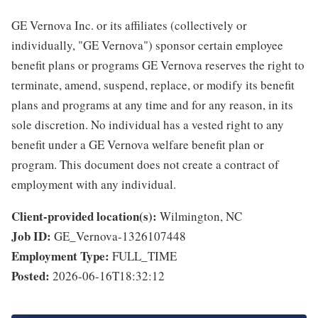
GE Vernova Inc. or its affiliates (collectively or
individually, "GE Vernova") sponsor certain employee
benefit plans or programs GE Vernova reserves the right to
terminate, amend, suspend, replace, or modify its benefit
plans and programs at any time and for any reason, in its
sole discretion. No individual has a vested right to any
benefit under a GE Vernova welfare benefit plan or
program. This document does not create a contract of
employment with any individual.
Client-provided location(s):
Wilmington, NC
Job ID:
GE_Vernova-1326107448
Employment Type:
FULL_TIME
Posted:
2026-06-16T18:32:12