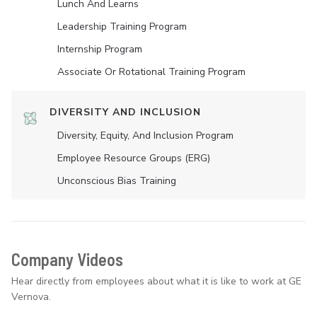
Lunch And Learns
Leadership Training Program
Internship Program
Associate Or Rotational Training Program
DIVERSITY AND INCLUSION
Diversity, Equity, And Inclusion Program
Employee Resource Groups (ERG)
Unconscious Bias Training
Company Videos
Hear directly from employees about what it is like to work at GE
Vernova.