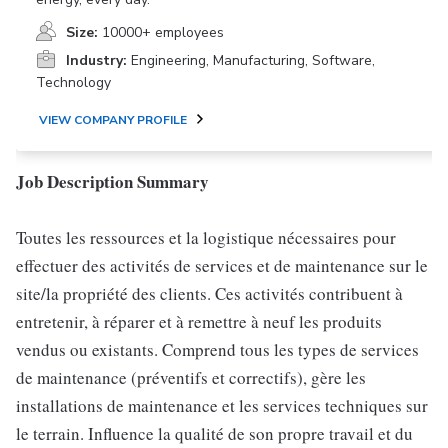
Size:
10000+ employees
Industry:
Engineering, Manufacturing, Software,
Technology
VIEW COMPANY PROFILE
Job Description Summary
Toutes les ressources et la logistique nécessaires pour
effectuer des activités de services et de maintenance sur le
site/la propriété des clients. Ces activités contribuent à
entretenir, à réparer et à remettre à neuf les produits
vendus ou existants. Comprend tous les types de services
de maintenance (préventifs et correctifs), gère les
installations de maintenance et les services techniques sur
le terrain. Influence la qualité de son propre travail et du