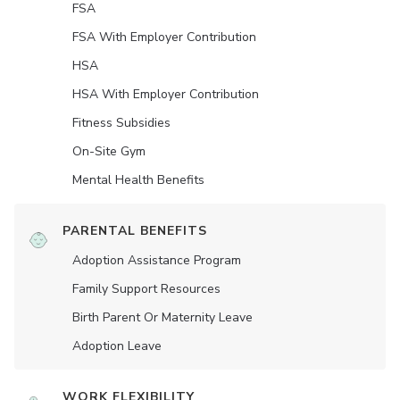
FSA
FSA With Employer Contribution
HSA
HSA With Employer Contribution
Fitness Subsidies
On-Site Gym
Mental Health Benefits
PARENTAL BENEFITS
Adoption Assistance Program
Family Support Resources
Birth Parent Or Maternity Leave
Adoption Leave
WORK FLEXIBILITY