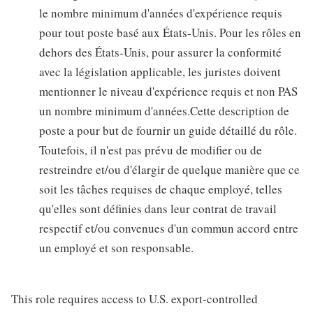
le nombre minimum d'années d'expérience requis
pour tout poste basé aux États-Unis. Pour les rôles en
dehors des États-Unis, pour assurer la conformité
avec la législation applicable, les juristes doivent
mentionner le niveau d'expérience requis et non PAS
un nombre minimum d'années.Cette description de
poste a pour but de fournir un guide détaillé du rôle.
Toutefois, il n'est pas prévu de modifier ou de
restreindre et/ou d'élargir de quelque manière que ce
soit les tâches requises de chaque employé, telles
qu'elles sont définies dans leur contrat de travail
respectif et/ou convenues d'un commun accord entre
un employé et son responsable.
This role requires access to U.S. export-controlled