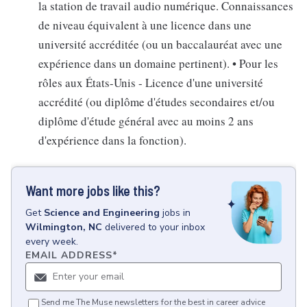
la station de travail audio numérique. Connaissances
de niveau équivalent à une licence dans une
université accréditée (ou un baccalauréat avec une
expérience dans un domaine pertinent). • Pour les
rôles aux États-Unis - Licence d'une université
accrédité (ou diplôme d'études secondaires et/ou
diplôme d'étude général avec au moins 2 ans
d'expérience dans la fonction).
Want more jobs like this?
Get
Science and Engineering
jobs
in
Wilmington, NC
delivered to your inbox
every week.
EMAIL ADDRESS
*
Send me The Muse newsletters for the best in career advice