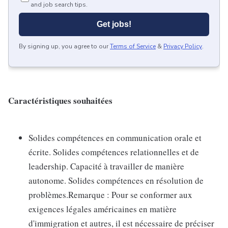
and job search tips.
Get jobs!
By signing up, you agree to our
Terms of Service
&
Privacy Policy
.
Caractéristiques souhaitées
Solides compétences en communication orale et
écrite. Solides compétences relationnelles et de
leadership. Capacité à travailler de manière
autonome. Solides compétences en résolution de
problèmes.Remarque : Pour se conformer aux
exigences légales américaines en matière
d'immigration et autres, il est nécessaire de préciser