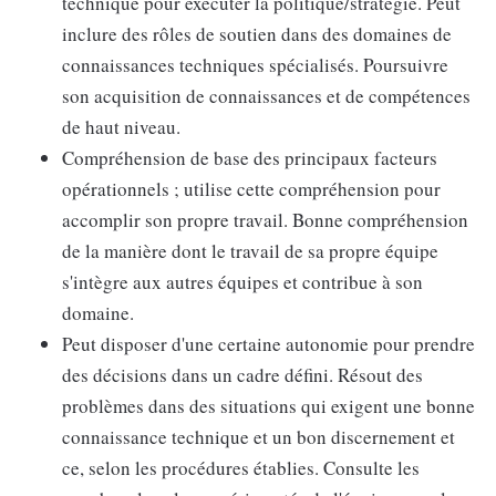
technique pour exécuter la politique/stratégie. Peut
inclure des rôles de soutien dans des domaines de
connaissances techniques spécialisés. Poursuivre
son acquisition de connaissances et de compétences
de haut niveau.
Compréhension de base des principaux facteurs
opérationnels ; utilise cette compréhension pour
accomplir son propre travail. Bonne compréhension
de la manière dont le travail de sa propre équipe
s'intègre aux autres équipes et contribue à son
domaine.
Peut disposer d'une certaine autonomie pour prendre
des décisions dans un cadre défini. Résout des
problèmes dans des situations qui exigent une bonne
connaissance technique et un bon discernement et
ce, selon les procédures établies. Consulte les