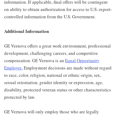
information. If applicable, final offers will be contingent
on ability to obtain authorization for access to U.S. export-
controlled information from the U.S. Government.
Additional Information
GE Vernova offers a great work environment, professional
development, challenging careers, and competitive
compensation. GE Vernova is an
Equal Opportunity
Employer
.
Employment decisions are made without regard
to race, color, religion, national or ethnic origin, sex,
sexual orientation, gender identity or expression, age,
disability, protected veteran status or other characteristics
protected by law.
GE Vernova will only employ those who are legally