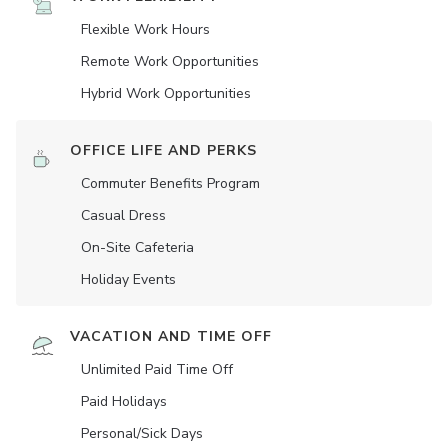
Flexible Work Hours
Remote Work Opportunities
Hybrid Work Opportunities
OFFICE LIFE AND PERKS
Commuter Benefits Program
Casual Dress
On-Site Cafeteria
Holiday Events
VACATION AND TIME OFF
Unlimited Paid Time Off
Paid Holidays
Personal/Sick Days