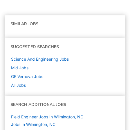
SIMILAR JOBS
SUGGESTED SEARCHES
Science And Engineering
Jobs
Mid
Jobs
GE Vernova
Jobs
All Jobs
SEARCH ADDITIONAL JOBS
Field Engineer Jobs In Wilmington, NC
Jobs In Wilmington, NC