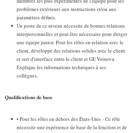
membres les plus expérimentés de l'équipe pour les
problèmes extérieurs aux instructions et/ou aux
paramètres définis.
Un poste de ce niveau nécessite de bonnes relations
interpersonnelles et peut être nécessaire pour diriger
une équipe junior. Pour les rôles en relation avec le
client, développe des relations solides avec le client
et sert d'interface entre le client et GE Vernova.
Explique les informations techniques à ses
collègues.
Qualifications de base
• Pour les rôles en dehors des États-Unis - Ce rôle
nécessite une expérience de base de la fonction et de