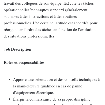
travail des collègues de son équipe. Exécute les tâches
opérationnelles/techniques standard généralement
soumises à des instructions et à des routines
professionnelles. Une certaine latitude est accordée pour
réorganiser l'ordre des tâches en fonction de l'évolution
des situations professionnelles.
Job Description
Rôles et responsabilités
Apporte une orientation et des conseils techniques à
la main-d'œuvre qualifiée en cas de panne
d'équipement électrique.
Élargir la connaissance de sa propre discipline