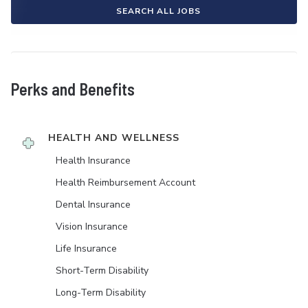
SEARCH ALL JOBS
Perks and Benefits
HEALTH AND WELLNESS
Health Insurance
Health Reimbursement Account
Dental Insurance
Vision Insurance
Life Insurance
Short-Term Disability
Long-Term Disability