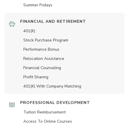
Summer Fridays
FINANCIAL AND RETIREMENT
401(K)
Stock Purchase Program
Performance Bonus
Relocation Assistance
Financial Counseling
Profit Sharing
401(K) With Company Matching
PROFESSIONAL DEVELOPMENT
Tuition Reimbursement
Access To Online Courses