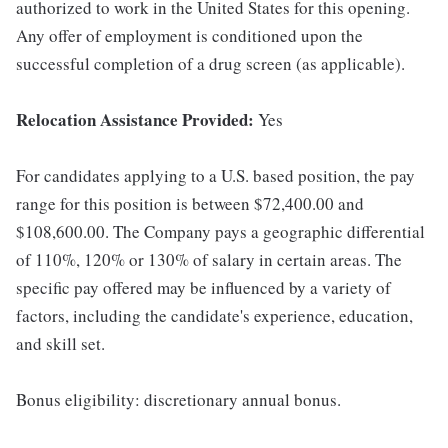
authorized to work in the United States for this opening.
Any offer of employment is conditioned upon the
successful completion of a drug screen (as applicable).
Relocation Assistance Provided:
Yes
For candidates applying to a U.S. based position, the pay
range for this position is between $72,400.00 and
$108,600.00. The Company pays a geographic differential
of 110%, 120% or 130% of salary in certain areas. The
specific pay offered may be influenced by a variety of
factors, including the candidate's experience, education,
and skill set.
Bonus eligibility: discretionary annual bonus.