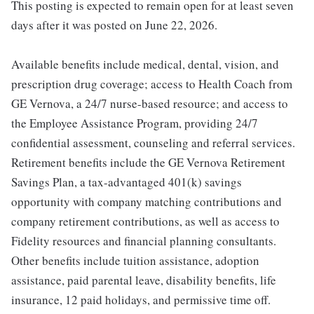
This posting is expected to remain open for at least seven
days after it was posted on June 22, 2026.
Available benefits include medical, dental, vision, and
prescription drug coverage; access to Health Coach from
GE Vernova, a 24/7 nurse-based resource; and access to
the Employee Assistance Program, providing 24/7
confidential assessment, counseling and referral services.
Retirement benefits include the GE Vernova Retirement
Savings Plan, a tax-advantaged 401(k) savings
opportunity with company matching contributions and
company retirement contributions, as well as access to
Fidelity resources and financial planning consultants.
Other benefits include tuition assistance, adoption
assistance, paid parental leave, disability benefits, life
insurance, 12 paid holidays, and permissive time off.