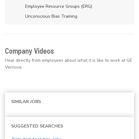
Employee Resource Groups (ERG)
Unconscious Bias Training
Company Videos
Hear directly from employees about what it is like to work at GE
Vernova.
SIMILAR JOBS
SUGGESTED SEARCHES