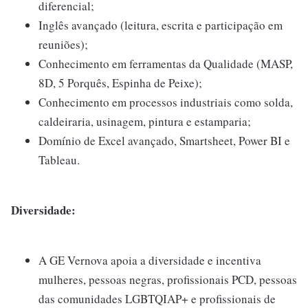
diferencial;
Inglês avançado (leitura, escrita e participação em
reuniões);
Conhecimento em ferramentas da Qualidade (MASP,
8D, 5 Porquês, Espinha de Peixe);
Conhecimento em processos industriais como solda,
caldeiraria, usinagem, pintura e estamparia;
Domínio de Excel avançado, Smartsheet, Power BI e
Tableau.
Diversidade:
A GE Vernova apoia a diversidade e incentiva
mulheres, pessoas negras, profissionais PCD, pessoas
das comunidades LGBTQIAP+ e profissionais de