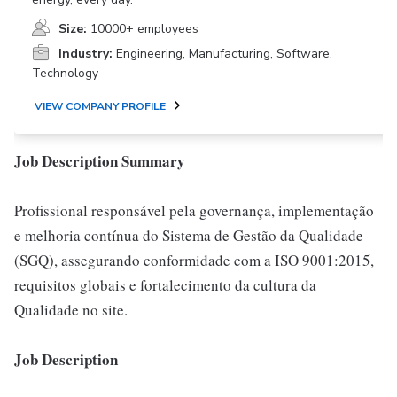
Size:
10000+ employees
Industry:
Engineering, Manufacturing, Software,
Technology
VIEW COMPANY PROFILE
Job Description Summary
Profissional responsável pela governança, implementação
e melhoria contínua do Sistema de Gestão da Qualidade
(SGQ), assegurando conformidade com a ISO 9001:2015,
requisitos globais e fortalecimento da cultura da
Qualidade no site.
Job Description