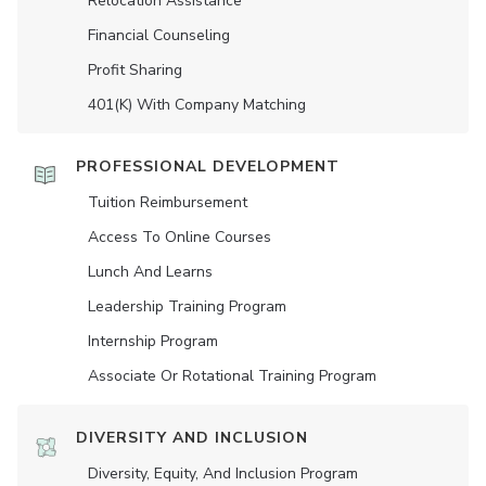
Relocation Assistance
Financial Counseling
Profit Sharing
401(K) With Company Matching
PROFESSIONAL DEVELOPMENT
Tuition Reimbursement
Access To Online Courses
Lunch And Learns
Leadership Training Program
Internship Program
Associate Or Rotational Training Program
DIVERSITY AND INCLUSION
Diversity, Equity, And Inclusion Program