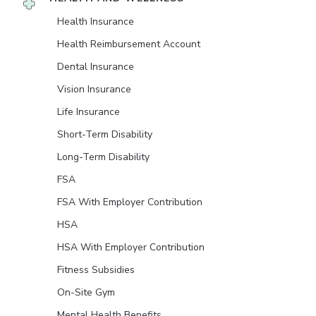
Health Insurance
Health Reimbursement Account
Dental Insurance
Vision Insurance
Life Insurance
Short-Term Disability
Long-Term Disability
FSA
FSA With Employer Contribution
HSA
HSA With Employer Contribution
Fitness Subsidies
On-Site Gym
Mental Health Benefits