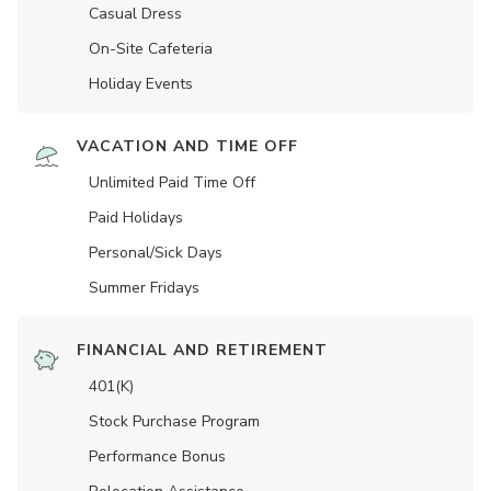
Casual Dress
On-Site Cafeteria
Holiday Events
VACATION AND TIME OFF
Unlimited Paid Time Off
Paid Holidays
Personal/Sick Days
Summer Fridays
FINANCIAL AND RETIREMENT
401(K)
Stock Purchase Program
Performance Bonus