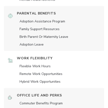
PARENTAL BENEFITS
Adoption Assistance Program
Family Support Resources
Birth Parent Or Maternity Leave
Adoption Leave
WORK FLEXIBILITY
Flexible Work Hours
Remote Work Opportunities
Hybrid Work Opportunities
OFFICE LIFE AND PERKS
Commuter Benefits Program