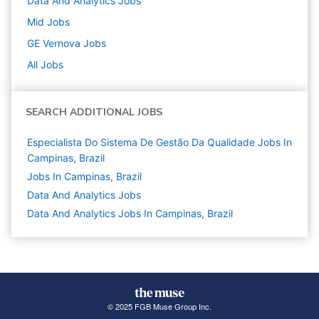
Data And Analytics
Jobs
Mid
Jobs
GE Vernova
Jobs
All Jobs
SEARCH ADDITIONAL JOBS
Especialista Do Sistema De Gestão Da Qualidade Jobs In
Campinas, Brazil
Jobs In Campinas, Brazil
Data And Analytics
Jobs
Data And Analytics Jobs In Campinas, Brazil
© 2025 FGB Muse Group Inc.