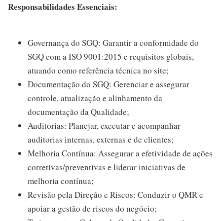
Responsabilidades Essenciais:
Governança do SGQ: Garantir a conformidade do
SGQ com a ISO 9001:2015 e requisitos globais,
atuando como referência técnica no site;
Documentação do SGQ: Gerenciar e assegurar
controle, atualização e alinhamento da
documentação da Qualidade;
Auditorias: Planejar, executar e acompanhar
auditorias internas, externas e de clientes;
Melhoria Contínua: Assegurar a efetividade de ações
corretivas/preventivas e liderar iniciativas de
melhoria contínua;
Revisão pela Direção e Riscos: Conduzir o QMR e
apoiar a gestão de riscos do negócio;