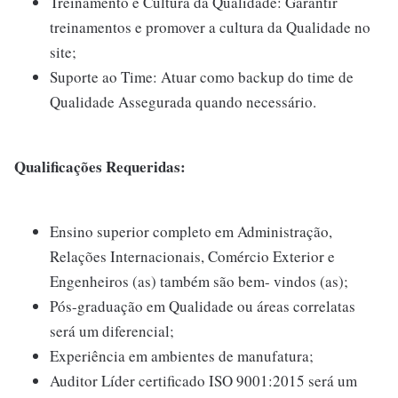
Treinamento e Cultura da Qualidade: Garantir
treinamentos e promover a cultura da Qualidade no
site;
Suporte ao Time: Atuar como backup do time de
Qualidade Assegurada quando necessário.
Qualificações Requeridas:
Ensino superior completo em Administração,
Relações Internacionais, Comércio Exterior e
Engenheiros (as) também são bem- vindos (as);
Pós-graduação em Qualidade ou áreas correlatas
será um diferencial;
Experiência em ambientes de manufatura;
Auditor Líder certificado ISO 9001:2015 será um