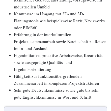
industriellen Umfeld
Kenntnisse im Umgang mit 2D- und 3D-
Planungstools wie beispielsweise Revit, Navisworks
oder BIM360
Erfahrung in der interkulturellen
Projektzusammenarbeit sowie Bereitschaft zu Reisen
im In- und Ausland
Eigeninitiative, proaktive Arbeitsweise, Kreativität
sowie ausgeprägte Qualitäts- und
Ergebnisorientierung
Fähigkeit zur funktionsübergreifenden
Zusammenarbeit in komplexen Projektstrukturen
Sehr gute Deutschkenntnisse sowie gute bis sehr
gute Englischkenntnisse in Wort und Schrift