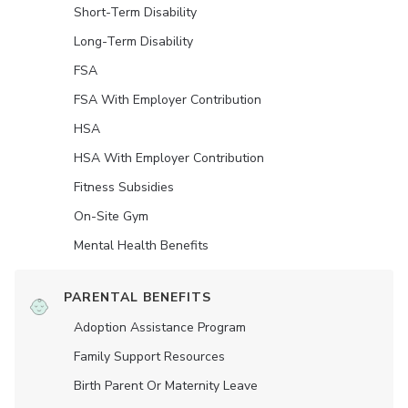
Short-Term Disability
Long-Term Disability
FSA
FSA With Employer Contribution
HSA
HSA With Employer Contribution
Fitness Subsidies
On-Site Gym
Mental Health Benefits
PARENTAL BENEFITS
Adoption Assistance Program
Family Support Resources
Birth Parent Or Maternity Leave