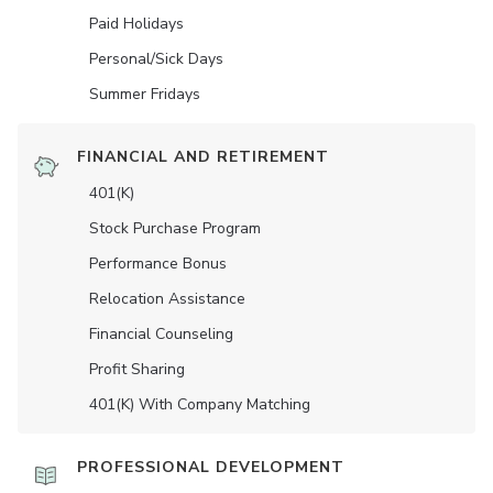
Paid Holidays
Personal/Sick Days
Summer Fridays
FINANCIAL AND RETIREMENT
401(K)
Stock Purchase Program
Performance Bonus
Relocation Assistance
Financial Counseling
Profit Sharing
401(K) With Company Matching
PROFESSIONAL DEVELOPMENT