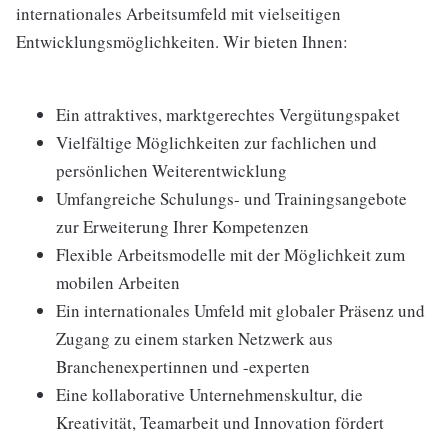
internationales Arbeitsumfeld mit vielseitigen
Entwicklungsmöglichkeiten. Wir bieten Ihnen:
Ein attraktives, marktgerechtes Vergütungspaket
Vielfältige Möglichkeiten zur fachlichen und
persönlichen Weiterentwicklung
Umfangreiche Schulungs- und Trainingsangebote
zur Erweiterung Ihrer Kompetenzen
Flexible Arbeitsmodelle mit der Möglichkeit zum
mobilen Arbeiten
Ein internationales Umfeld mit globaler Präsenz und
Zugang zu einem starken Netzwerk aus
Branchenexpertinnen und -experten
Eine kollaborative Unternehmenskultur, die
Kreativität, Teamarbeit und Innovation fördert