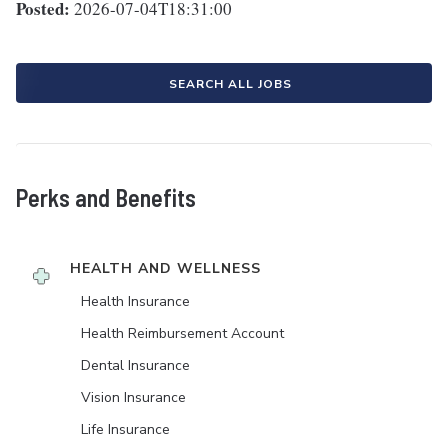
Posted:
2026-07-04T18:31:00
SEARCH ALL JOBS
Perks and Benefits
HEALTH AND WELLNESS
Health Insurance
Health Reimbursement Account
Dental Insurance
Vision Insurance
Life Insurance