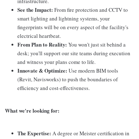
infrastructure.
See the Impact:
From fire protection and CCTV to
smart lighting and lightning systems, your
fingerprints will be on every aspect of the facility's
electrical heartbeat.
From Plan to Reality:
You won't just sit behind a
desk; you'll support our site teams during execution
and witness your plans come to life.
Innovate & Optimize:
Use modern BIM tools
(Revit, Navisworks) to push the boundaries of
efficiency and cost-effectiveness.
What we're looking for:
The Expertise:
A degree or Meister certification in