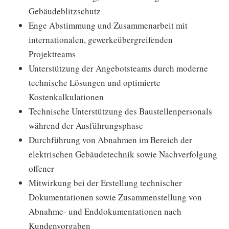
Gebäudeblitzschutz
Enge Abstimmung und Zusammenarbeit mit
internationalen, gewerkeübergreifenden
Projektteams
Unterstützung der Angebotsteams durch moderne
technische Lösungen und optimierte
Kostenkalkulationen
Technische Unterstützung des Baustellenpersonals
während der Ausführungsphase
Durchführung von Abnahmen im Bereich der
elektrischen Gebäudetechnik sowie Nachverfolgung
offener
Mitwirkung bei der Erstellung technischer
Dokumentationen sowie Zusammenstellung von
Abnahme- und Enddokumentationen nach
Kundenvorgaben