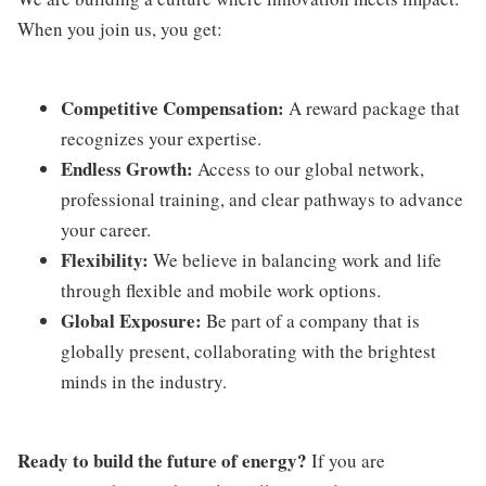
When you join us, you get:
Competitive Compensation:
A reward package that
recognizes your expertise.
Endless Growth:
Access to our global network,
professional training, and clear pathways to advance
your career.
Flexibility:
We believe in balancing work and life
through flexible and mobile work options.
Global Exposure:
Be part of a company that is
globally present, collaborating with the brightest
minds in the industry.
Ready to build the future of energy?
If you are