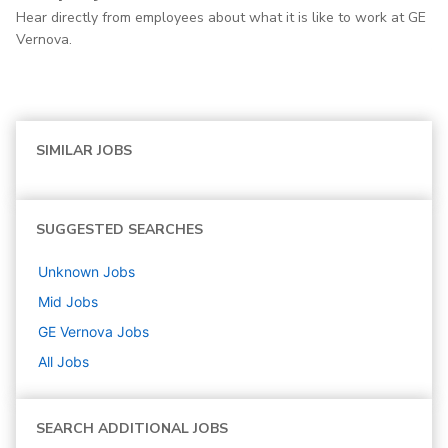
Hear directly from employees about what it is like to work at GE
Vernova.
SIMILAR JOBS
SUGGESTED SEARCHES
Unknown
Jobs
Mid
Jobs
GE Vernova
Jobs
All Jobs
SEARCH ADDITIONAL JOBS