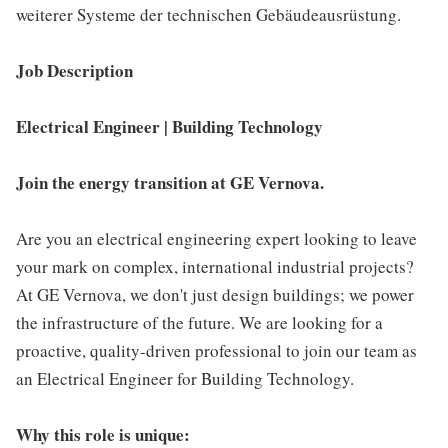
weiterer Systeme der technischen Gebäudeausrüstung.
Job Description
Electrical Engineer | Building Technology
Join the energy transition at GE Vernova.
Are you an electrical engineering expert looking to leave
your mark on complex, international industrial projects?
At GE Vernova, we don't just design buildings; we power
the infrastructure of the future. We are looking for a
proactive, quality-driven professional to join our team as
an Electrical Engineer for Building Technology.
Why this role is unique: