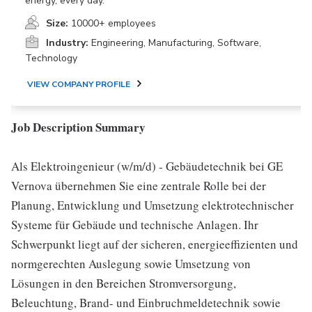
energy, every day.
Size:
10000+ employees
Industry:
Engineering, Manufacturing, Software,
Technology
VIEW COMPANY PROFILE
Job Description Summary
Als Elektroingenieur (w/m/d) - Gebäudetechnik bei GE
Vernova übernehmen Sie eine zentrale Rolle bei der
Planung, Entwicklung und Umsetzung elektrotechnischer
Systeme für Gebäude und technische Anlagen. Ihr
Schwerpunkt liegt auf der sicheren, energieeffizienten und
normgerechten Auslegung sowie Umsetzung von
Lösungen in den Bereichen Stromversorgung,
Beleuchtung, Brand- und Einbruchmeldetechnik sowie