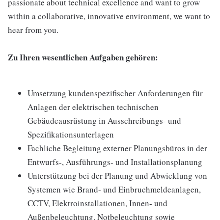
passionate about technical excellence and want to grow
within a collaborative, innovative environment, we want to
hear from you.
Zu Ihren wesentlichen Aufgaben gehören:
Umsetzung kundenspezifischer Anforderungen für
Anlagen der elektrischen technischen
Gebäudeausrüstung in Ausschreibungs- und
Spezifikationsunterlagen
Fachliche Begleitung externer Planungsbüros in der
Entwurfs-, Ausführungs- und Installationsplanung
Unterstützung bei der Planung und Abwicklung von
Systemen wie Brand- und Einbruchmeldeanlagen,
CCTV, Elektroinstallationen, Innen- und
Außenbeleuchtung, Notbeleuchtung sowie