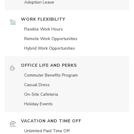
Adoption Leave
WORK FLEXIBILITY
Flexible Work Hours
Remote Work Opportunities
Hybrid Work Opportunities
OFFICE LIFE AND PERKS
Commuter Benefits Program
Casual Dress
On-Site Cafeteria
Holiday Events
VACATION AND TIME OFF
Unlimited Paid Time Off