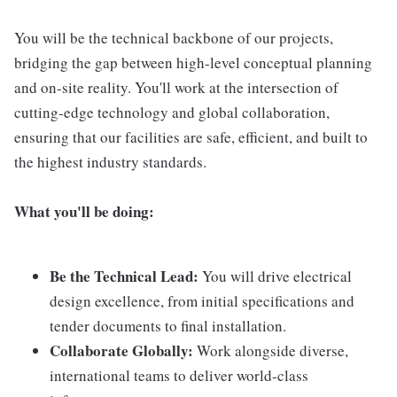
You will be the technical backbone of our projects,
bridging the gap between high-level conceptual planning
and on-site reality. You'll work at the intersection of
cutting-edge technology and global collaboration,
ensuring that our facilities are safe, efficient, and built to
the highest industry standards.
What you'll be doing:
Be the Technical Lead:
You will drive electrical
design excellence, from initial specifications and
tender documents to final installation.
Collaborate Globally:
Work alongside diverse,
international teams to deliver world-class