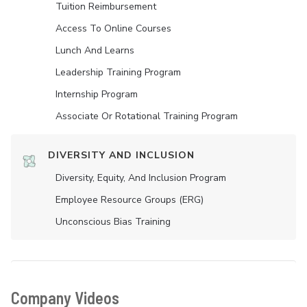
Tuition Reimbursement
Access To Online Courses
Lunch And Learns
Leadership Training Program
Internship Program
Associate Or Rotational Training Program
DIVERSITY AND INCLUSION
Diversity, Equity, And Inclusion Program
Employee Resource Groups (ERG)
Unconscious Bias Training
Company Videos