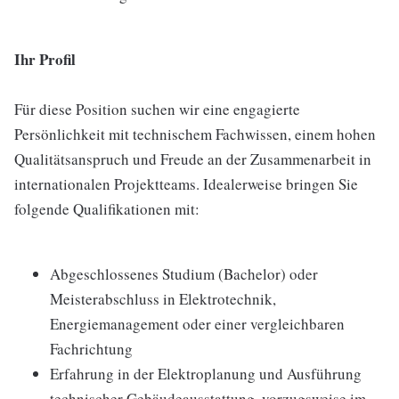
Ihr Profil
Für diese Position suchen wir eine engagierte
Persönlichkeit mit technischem Fachwissen, einem hohen
Qualitätsanspruch und Freude an der Zusammenarbeit in
internationalen Projektteams. Idealerweise bringen Sie
folgende Qualifikationen mit:
Abgeschlossenes Studium (Bachelor) oder
Meisterabschluss in Elektrotechnik,
Energiemanagement oder einer vergleichbaren
Fachrichtung
Erfahrung in der Elektroplanung und Ausführung
technischer Gebäudeausstattung, vorzugsweise im