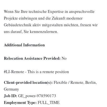
Wenn Sie Ihre technische Expertise in anspruchsvolle
Projekte einbringen und die Zukunft moderner
Gebäudetechnik aktiv mitgestalten möchten, freuen wir
uns darauf, Sie kennenzulernen.
Additional Information
Relocation Assistance Provided:
No
#LI-Remote - This is a remote position
Client-provided location(s):
Flexible / Remote, Berlin,
Germany
Job ID:
GE_power-978590173
Employment Type:
FULL_TIME