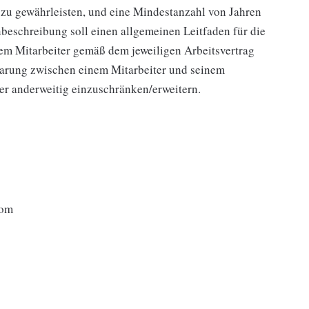
 zu gewährleisten, und eine Mindestanzahl von Jahren
beschreibung soll einen allgemeinen Leitfaden für die
edem Mitarbeiter gemäß dem jeweiligen Arbeitsvertrag
arung zwischen einem Mitarbeiter und seinem
der anderweitig einzuschränken/erweitern.
dom