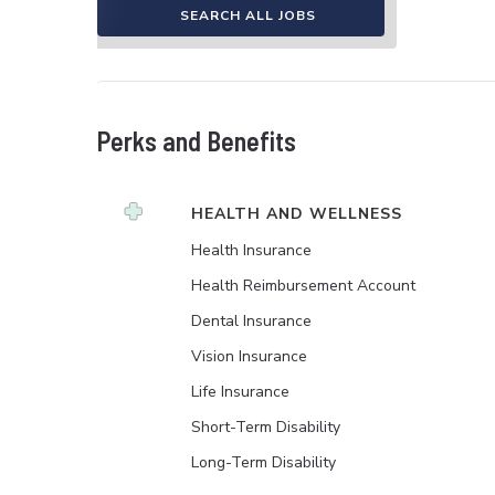
SEARCH ALL JOBS
Perks and Benefits
HEALTH AND WELLNESS
Health Insurance
Health Reimbursement Account
Dental Insurance
Vision Insurance
Life Insurance
Short-Term Disability
Long-Term Disability