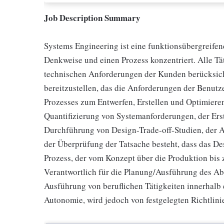
Job Description Summary
Systems Engineering ist eine funktionsübergreifend
Denkweise und einen Prozess konzentriert. Alle Tät
technischen Anforderungen der Kunden berücksicht
bereitzustellen, das die Anforderungen der Benutze
Prozesses zum Entwerfen, Erstellen und Optimieren
Quantifizierung von Systemanforderungen, der Erst
Durchführung von Design-Trade-off-Studien, der 
der Überprüfung der Tatsache besteht, dass das De
Prozess, der vom Konzept über die Produktion bis 
Verantwortlich für die Planung/Ausführung des Abt
Ausführung von beruflichen Tätigkeiten innerhalb 
Autonomie, wird jedoch von festgelegten Richtlini