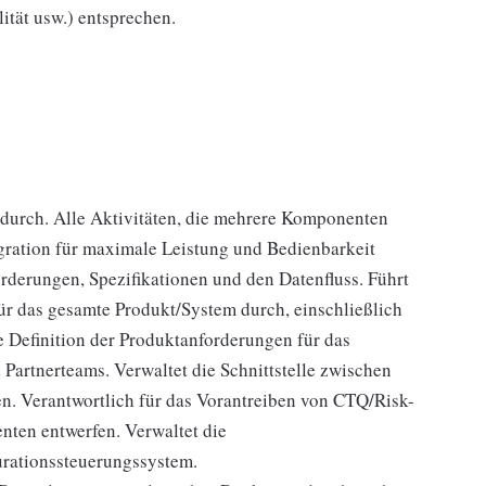
ität usw.) entsprechen.
durch. Alle Aktivitäten, die mehrere Komponenten
gration für maximale Leistung und Bedienbarkeit
rderungen, Spezifikationen und den Datenfluss. Führt
für das gesamte Produkt/System durch, einschließlich
e Definition der Produktanforderungen für das
rtnerteams. Verwaltet die Schnittstelle zwischen
. Verantwortlich für das Vorantreiben von CTQ/Risk-
nten entwerfen. Verwaltet die
rationssteuerungssystem.