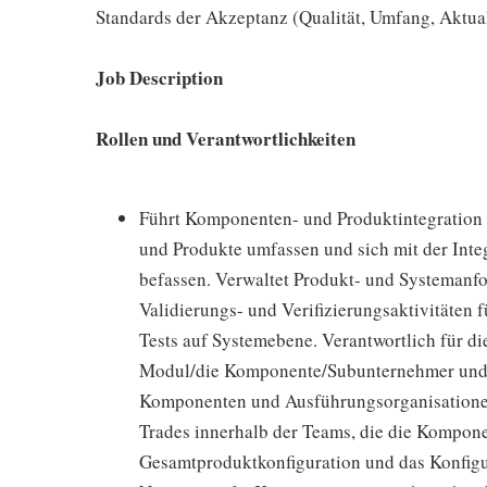
Standards der Akzeptanz (Qualität, Umfang, Aktual
Job Description
Rollen und Verantwortlichkeiten
Führt Komponenten- und Produktintegration 
und Produkte umfassen und sich mit der Inte
befassen. Verwaltet Produkt- und Systemanfo
Validierungs- und Verifizierungsaktivitäten 
Tests auf Systemebene. Verantwortlich für di
Modul/die Komponente/Subunternehmer und Pa
Komponenten und Ausführungsorganisationen
Trades innerhalb der Teams, die die Kompone
Gesamtproduktkonfiguration und das Konfigu