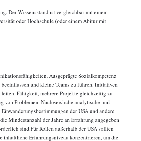
rung. Der Wissensstand ist vergleichbar mit einem
versität oder Hochschule (oder einem Abitur mit
nikationsfähigkeiten. Ausgeprägte Sozialkompetenz
 beeinflussen und kleine Teams zu führen. Initiativen
eiten. Fähigkeit, mehrere Projekte gleichzeitig zu
ng von Problemen. Nachweisliche analytische und
ie Einwanderungsbestimmungen der USA und andere
 die Mindestanzahl der Jahre an Erfahrung angegeben
orderlich sind.Für Rollen außerhalb der USA sollten
che inhaltliche Erfahrungsniveau konzentrieren, um die