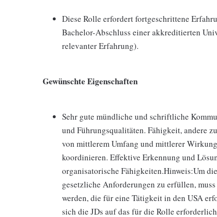
Diese Rolle erfordert fortgeschrittene Erfah
Bachelor-Abschluss einer akkreditierten Uni
relevanter Erfahrung).
Gewünschte Eigenschaften
Sehr gute mündliche und schriftliche Kommu
und Führungsqualitäten. Fähigkeit, andere zu
von mittlerem Umfang und mittlerer Wirkung l
koordinieren. Effektive Erkennung und Lösu
organisatorische Fähigkeiten.Hinweis:Um d
gesetzliche Anforderungen zu erfüllen, muss
werden, die für eine Tätigkeit in den USA erf
sich die JDs auf das für die Rolle erforderli