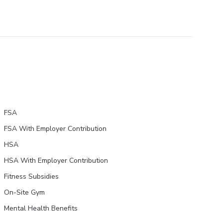
FSA
FSA With Employer Contribution
HSA
HSA With Employer Contribution
Fitness Subsidies
On-Site Gym
Mental Health Benefits