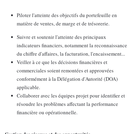
Piloter l'atteinte des objectifs du portefeuille en
matière de ventes, de marge et de trésorerie.
Suivre et soutenir l'atteinte des principaux
indicateurs financiers, notamment la reconnaissance
du chiffre d'affaires, la facturation, l'encaissement...
Veiller à ce que les décisions financières et
commerciales soient remontées et approuvées
conformément à la Délégation d'Autorité (DOA)
applicable.
Collaborer avec les équipes projet pour identifier et
résoudre les problèmes affectant la performance
financière ou opérationnelle.