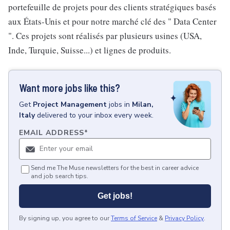
portefeuille de projets pour des clients stratégiques basés
aux États-Unis et pour notre marché clé des " Data Center
". Ces projets sont réalisés par plusieurs usines (USA,
Inde, Turquie, Suisse...) et lignes de produits.
Want more jobs like this?
Get
Project Management
jobs
in
Milan,
Italy
delivered to your inbox every week.
EMAIL ADDRESS
*
Send me The Muse newsletters for the best in career advice
and job search tips.
Get jobs!
By signing up, you agree to our
Terms of Service
&
Privacy Policy
.