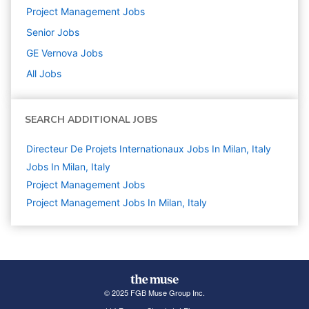
Project Management
Jobs
Senior
Jobs
GE Vernova
Jobs
All Jobs
SEARCH ADDITIONAL JOBS
Directeur De Projets Internationaux Jobs In Milan, Italy
Jobs In Milan, Italy
Project Management
Jobs
Project Management Jobs In Milan, Italy
© 2025 FGB Muse Group Inc.