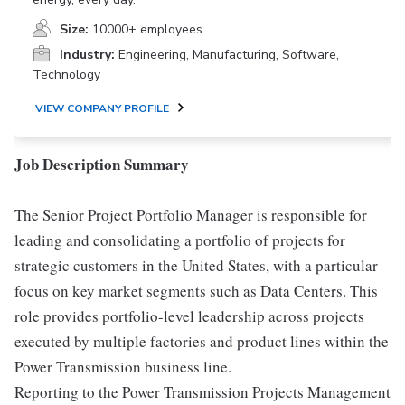
Size:
10000+ employees
Industry:
Engineering, Manufacturing, Software,
Technology
VIEW COMPANY PROFILE
Job Description Summary
The Senior Project Portfolio Manager is responsible for
leading and consolidating a portfolio of projects for
strategic customers in the United States, with a particular
focus on key market segments such as Data Centers. This
role provides portfolio-level leadership across projects
executed by multiple factories and product lines within the
Power Transmission business line.
Reporting to the Power Transmission Projects Management