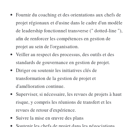
Fournir du coaching et des orientations aux chefs de
projet régionaux et d'usine dans le cadre d'un modèle
de leadership fonctionnel transverse (" dotted-line "),
afin de renforcer les compétences en gestion de
projet au sein de l'organisation.
Veiller au respect des processus, des outils et des
standards de gouvernance en gestion de projet.
Diriger ou soutenir les initiatives clés de
transformation de la gestion de projet et
d'amélioration continue.
Superviser, si nécessaire, les revues de projets à haut
risque, y compris les réunions de transfert et les
revues de retour d'expérience.
Suivre la mise en œuvre des plans
Soutenir les chefs de projet dans les négociations