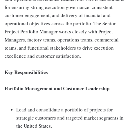
for ensuring strong execution governance, consistent
customer engagement, and delivery of financial and
operational objectives across the portfolio. The Senior
Project Portfolio Manager works closely with Project
Managers, factory teams, operations teams, commercial
teams, and functional stakeholders to drive execution
excellence and customer satisfaction.
Key Responsibilities
Portfolio Management and Customer Leadership
Lead and consolidate a portfolio of projects for
strategic customers and targeted market segments in
the United States.