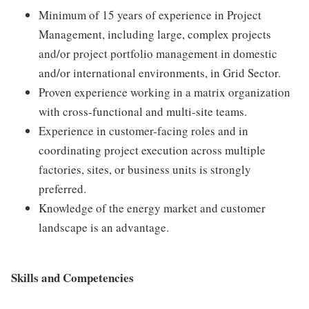
Minimum of 15 years of experience in Project
Management, including large, complex projects
and/or project portfolio management in domestic
and/or international environments, in Grid Sector.
Proven experience working in a matrix organization
with cross-functional and multi-site teams.
Experience in customer-facing roles and in
coordinating project execution across multiple
factories, sites, or business units is strongly
preferred.
Knowledge of the energy market and customer
landscape is an advantage.
Skills and Competencies