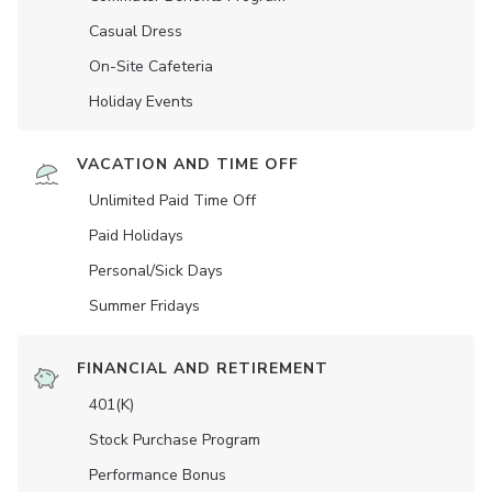
Casual Dress
On-Site Cafeteria
Holiday Events
VACATION AND TIME OFF
Unlimited Paid Time Off
Paid Holidays
Personal/Sick Days
Summer Fridays
FINANCIAL AND RETIREMENT
401(K)
Stock Purchase Program
Performance Bonus