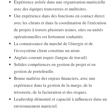
Expérience avérée dans une organisation matricielle
avec des équipes transverses et multisites.
Une expérience dans des fonctions en contact direct
avec les clients et dans la coordination de l'exécution
de projets à travers plusieurs usines, sites ou unités
opérationnelles est fortement souhaitée.
La connaissance du marché de l'énergie et de
l'écosystème client constitue un atout.
Anglais courant requis (langue de travail)
Solides compétences en gestion de projet et en
gestion de portefeuille.
Bonne maîtrise des enjeux financiers, avec une
expérience dans la gestion de la marge, de la
trésorerie, de la facturation et des risques.
Leadership démontré et capacité à influencer dans un
environnement matriciel.