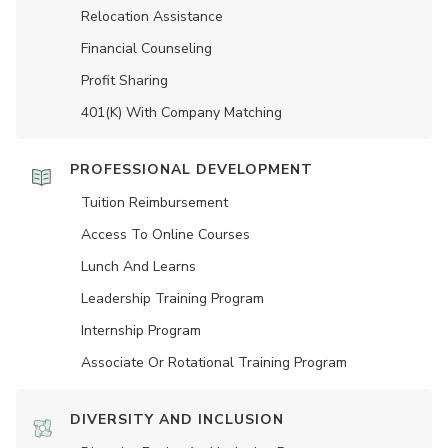
Relocation Assistance
Financial Counseling
Profit Sharing
401(K) With Company Matching
PROFESSIONAL DEVELOPMENT
Tuition Reimbursement
Access To Online Courses
Lunch And Learns
Leadership Training Program
Internship Program
Associate Or Rotational Training Program
DIVERSITY AND INCLUSION