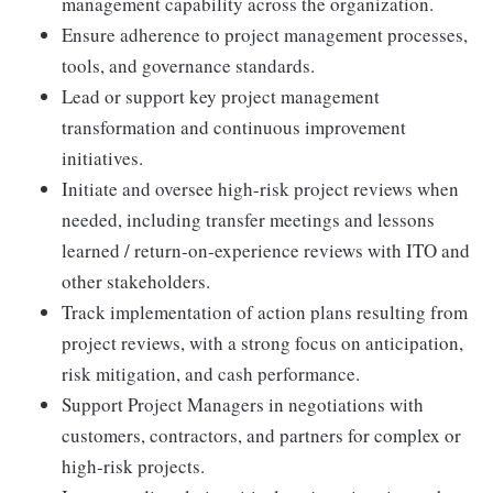
management capability across the organization.
Ensure adherence to project management processes,
tools, and governance standards.
Lead or support key project management
transformation and continuous improvement
initiatives.
Initiate and oversee high-risk project reviews when
needed, including transfer meetings and lessons
learned / return-on-experience reviews with ITO and
other stakeholders.
Track implementation of action plans resulting from
project reviews, with a strong focus on anticipation,
risk mitigation, and cash performance.
Support Project Managers in negotiations with
customers, contractors, and partners for complex or
high-risk projects.