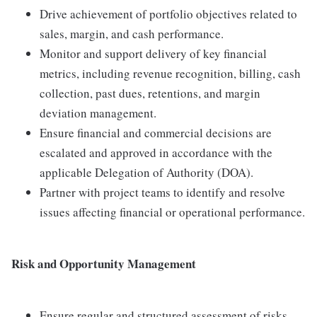
Drive achievement of portfolio objectives related to
sales, margin, and cash performance.
Monitor and support delivery of key financial
metrics, including revenue recognition, billing, cash
collection, past dues, retentions, and margin
deviation management.
Ensure financial and commercial decisions are
escalated and approved in accordance with the
applicable Delegation of Authority (DOA).
Partner with project teams to identify and resolve
issues affecting financial or operational performance.
Risk and Opportunity Management
Ensure regular and structured assessment of risks