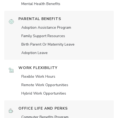
Mental Health Benefits
PARENTAL BENEFITS
Adoption Assistance Program
Family Support Resources
Birth Parent Or Maternity Leave
Adoption Leave
WORK FLEXIBILITY
Flexible Work Hours
Remote Work Opportunities
Hybrid Work Opportunities
OFFICE LIFE AND PERKS
Commuter Benefits Program