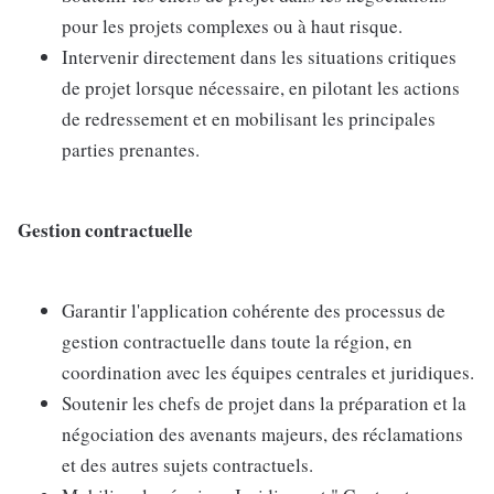
pour les projets complexes ou à haut risque.
Intervenir directement dans les situations critiques
de projet lorsque nécessaire, en pilotant les actions
de redressement et en mobilisant les principales
parties prenantes.
Gestion contractuelle
Garantir l'application cohérente des processus de
gestion contractuelle dans toute la région, en
coordination avec les équipes centrales et juridiques.
Soutenir les chefs de projet dans la préparation et la
négociation des avenants majeurs, des réclamations
et des autres sujets contractuels.