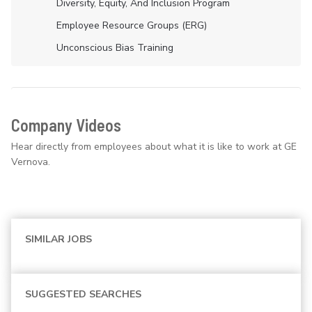
Diversity, Equity, And Inclusion Program
Employee Resource Groups (ERG)
Unconscious Bias Training
Company Videos
Hear directly from employees about what it is like to work at GE
Vernova.
SIMILAR JOBS
SUGGESTED SEARCHES