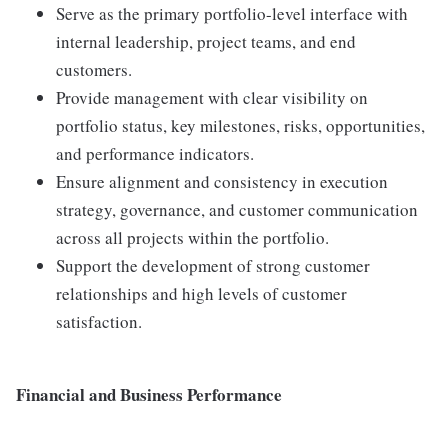
Serve as the primary portfolio-level interface with
internal leadership, project teams, and end
customers.
Provide management with clear visibility on
portfolio status, key milestones, risks, opportunities,
and performance indicators.
Ensure alignment and consistency in execution
strategy, governance, and customer communication
across all projects within the portfolio.
Support the development of strong customer
relationships and high levels of customer
satisfaction.
Financial and Business Performance