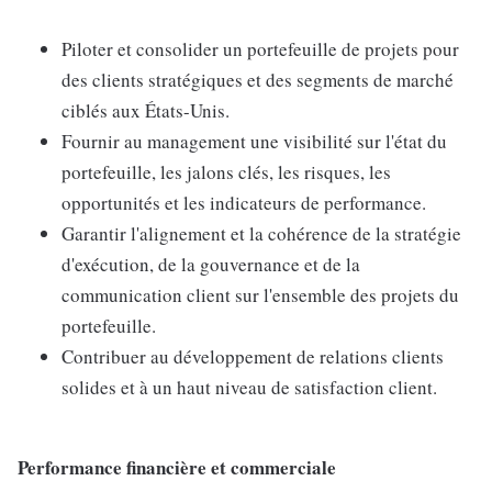
Piloter et consolider un portefeuille de projets pour
des clients stratégiques et des segments de marché
ciblés aux États-Unis.
Fournir au management une visibilité sur l'état du
portefeuille, les jalons clés, les risques, les
opportunités et les indicateurs de performance.
Garantir l'alignement et la cohérence de la stratégie
d'exécution, de la gouvernance et de la
communication client sur l'ensemble des projets du
portefeuille.
Contribuer au développement de relations clients
solides et à un haut niveau de satisfaction client.
Performance financière et commerciale