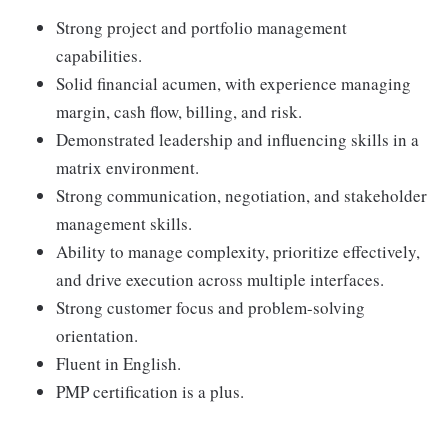
Strong project and portfolio management
capabilities.
Solid financial acumen, with experience managing
margin, cash flow, billing, and risk.
Demonstrated leadership and influencing skills in a
matrix environment.
Strong communication, negotiation, and stakeholder
management skills.
Ability to manage complexity, prioritize effectively,
and drive execution across multiple interfaces.
Strong customer focus and problem-solving
orientation.
Fluent in English.
PMP certification is a plus.