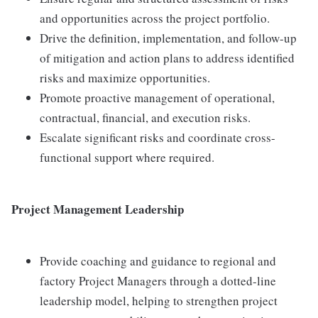
and opportunities across the project portfolio.
Drive the definition, implementation, and follow-up
of mitigation and action plans to address identified
risks and maximize opportunities.
Promote proactive management of operational,
contractual, financial, and execution risks.
Escalate significant risks and coordinate cross-
functional support where required.
Project Management Leadership
Provide coaching and guidance to regional and
factory Project Managers through a dotted-line
leadership model, helping to strengthen project