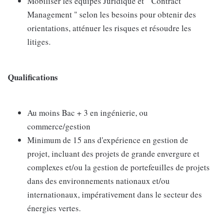
Mobiliser les équipes Juridique et " Contract
Management " selon les besoins pour obtenir des
orientations, atténuer les risques et résoudre les
litiges.
Qualifications
Au moins Bac + 3 en ingénierie, ou
commerce/gestion
Minimum de 15 ans d'expérience en gestion de
projet, incluant des projets de grande envergure et
complexes et/ou la gestion de portefeuilles de projets
dans des environnements nationaux et/ou
internationaux, impérativement dans le secteur des
énergies vertes.