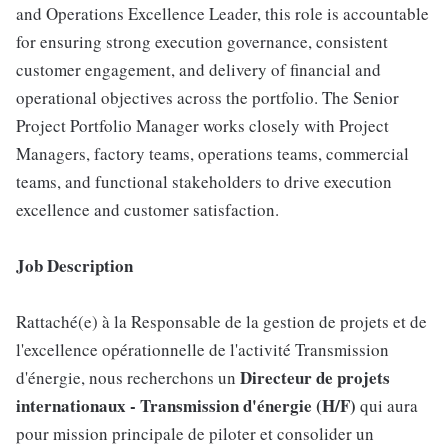
and Operations Excellence Leader, this role is accountable
for ensuring strong execution governance, consistent
customer engagement, and delivery of financial and
operational objectives across the portfolio. The Senior
Project Portfolio Manager works closely with Project
Managers, factory teams, operations teams, commercial
teams, and functional stakeholders to drive execution
excellence and customer satisfaction.
Job Description
Rattaché(e) à la Responsable de la gestion de projets et de
l'excellence opérationnelle de l'activité Transmission
Directeur de projets
d'énergie, nous recherchons un
internationaux - Transmission d'énergie (H/F)
qui aura
pour mission principale de piloter et consolider un