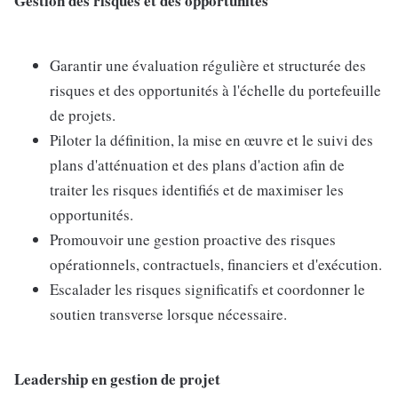
Gestion des risques et des opportunités
Garantir une évaluation régulière et structurée des
risques et des opportunités à l'échelle du portefeuille
de projets.
Piloter la définition, la mise en œuvre et le suivi des
plans d'atténuation et des plans d'action afin de
traiter les risques identifiés et de maximiser les
opportunités.
Promouvoir une gestion proactive des risques
opérationnels, contractuels, financiers et d'exécution.
Escalader les risques significatifs et coordonner le
soutien transverse lorsque nécessaire.
Leadership en gestion de projet