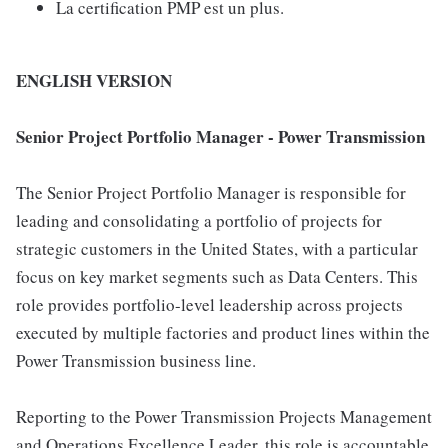
La certification PMP est un plus.
ENGLISH VERSION
Senior Project Portfolio Manager - Power Transmission
The Senior Project Portfolio Manager is responsible for
leading and consolidating a portfolio of projects for
strategic customers in the United States, with a particular
focus on key market segments such as Data Centers. This
role provides portfolio-level leadership across projects
executed by multiple factories and product lines within the
Power Transmission business line.
Reporting to the Power Transmission Projects Management
and Operations Excellence Leader, this role is accountable