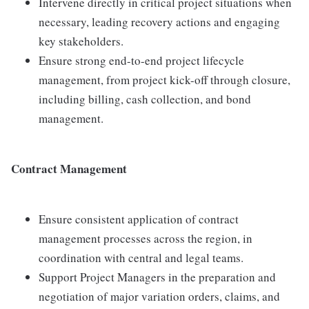
Intervene directly in critical project situations when
necessary, leading recovery actions and engaging
key stakeholders.
Ensure strong end-to-end project lifecycle
management, from project kick-off through closure,
including billing, cash collection, and bond
management.
Contract Management
Ensure consistent application of contract
management processes across the region, in
coordination with central and legal teams.
Support Project Managers in the preparation and
negotiation of major variation orders, claims, and