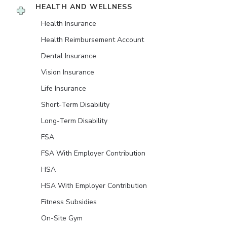
HEALTH AND WELLNESS
Health Insurance
Health Reimbursement Account
Dental Insurance
Vision Insurance
Life Insurance
Short-Term Disability
Long-Term Disability
FSA
FSA With Employer Contribution
HSA
HSA With Employer Contribution
Fitness Subsidies
On-Site Gym