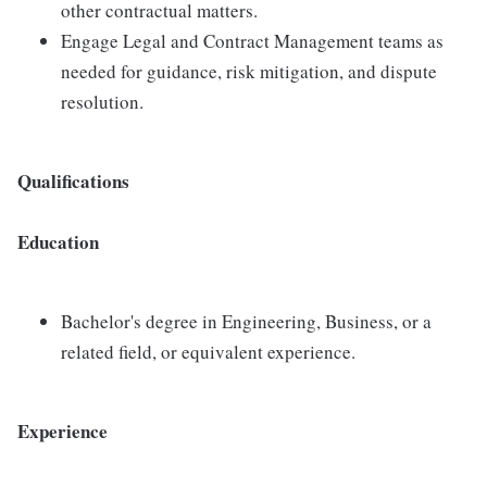
other contractual matters.
Engage Legal and Contract Management teams as
needed for guidance, risk mitigation, and dispute
resolution.
Qualifications
Education
Bachelor's degree in Engineering, Business, or a
related field, or equivalent experience.
Experience