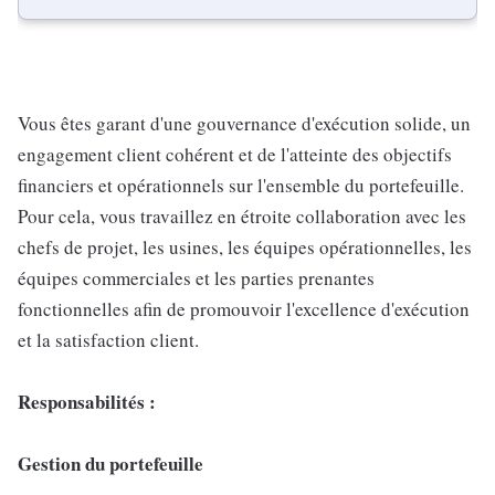
Vous êtes garant d'une gouvernance d'exécution solide, un
engagement client cohérent et de l'atteinte des objectifs
financiers et opérationnels sur l'ensemble du portefeuille.
Pour cela, vous travaillez en étroite collaboration avec les
chefs de projet, les usines, les équipes opérationnelles, les
équipes commerciales et les parties prenantes
fonctionnelles afin de promouvoir l'excellence d'exécution
et la satisfaction client.
Responsabilités :
Gestion du portefeuille