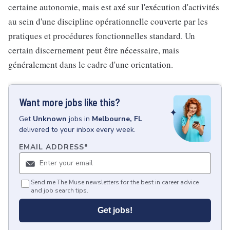
certaine autonomie, mais est axé sur l'exécution d'activités
au sein d'une discipline opérationnelle couverte par les
pratiques et procédures fonctionnelles standard. Un
certain discernement peut être nécessaire, mais
généralement dans le cadre d'une orientation.
Want more jobs like this?
Get
Unknown
jobs
in
Melbourne, FL
delivered to your inbox every week.
EMAIL ADDRESS
*
Send me The Muse newsletters for the best in career advice
and job search tips.
Get jobs!