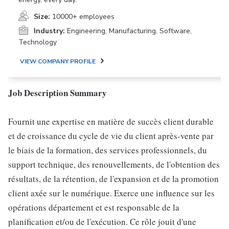
Size:
10000+ employees
Industry:
Engineering, Manufacturing, Software,
Technology
VIEW COMPANY PROFILE
Job Description Summary
Fournit une expertise en matière de succès client durable
et de croissance du cycle de vie du client après-vente par
le biais de la formation, des services professionnels, du
support technique, des renouvellements, de l'obtention des
résultats, de la rétention, de l'expansion et de la promotion
client axée sur le numérique. Exerce une influence sur les
opérations département et est responsable de la
planification et/ou de l'exécution. Ce rôle jouit d'une