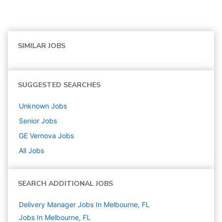
SIMILAR JOBS
SUGGESTED SEARCHES
Unknown
Jobs
Senior
Jobs
GE Vernova
Jobs
All Jobs
SEARCH ADDITIONAL JOBS
Delivery Manager Jobs In Melbourne, FL
Jobs In Melbourne, FL