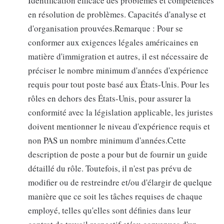
Identification efficace des problèmes et compétences
en résolution de problèmes. Capacités d'analyse et
d'organisation prouvées.Remarque : Pour se
conformer aux exigences légales américaines en
matière d'immigration et autres, il est nécessaire de
préciser le nombre minimum d'années d'expérience
requis pour tout poste basé aux États-Unis. Pour les
rôles en dehors des États-Unis, pour assurer la
conformité avec la législation applicable, les juristes
doivent mentionner le niveau d'expérience requis et
non PAS un nombre minimum d'années.Cette
description de poste a pour but de fournir un guide
détaillé du rôle. Toutefois, il n'est pas prévu de
modifier ou de restreindre et/ou d'élargir de quelque
manière que ce soit les tâches requises de chaque
employé, telles qu'elles sont définies dans leur