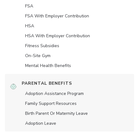
FSA
FSA With Employer Contribution
HSA
HSA With Employer Contribution
Fitness Subsidies
On-Site Gym
Mental Health Benefits
PARENTAL BENEFITS
Adoption Assistance Program
Family Support Resources
Birth Parent Or Maternity Leave
Adoption Leave