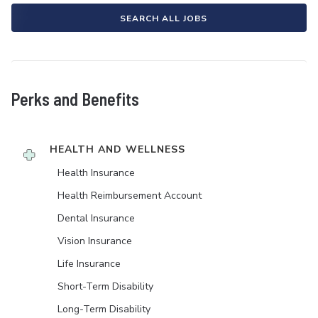
SEARCH ALL JOBS
Perks and Benefits
HEALTH AND WELLNESS
Health Insurance
Health Reimbursement Account
Dental Insurance
Vision Insurance
Life Insurance
Short-Term Disability
Long-Term Disability