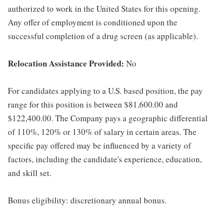
authorized to work in the United States for this opening.
Any offer of employment is conditioned upon the
successful completion of a drug screen (as applicable).
Relocation Assistance Provided:
No
For candidates applying to a U.S. based position, the pay
range for this position is between $81,600.00 and
$122,400.00. The Company pays a geographic differential
of 110%, 120% or 130% of salary in certain areas. The
specific pay offered may be influenced by a variety of
factors, including the candidate's experience, education,
and skill set.
Bonus eligibility: discretionary annual bonus.