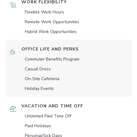
WORK FLEXIBILITY
Flexible Work Hours
Remote Work Opportunities
Hybrid Work Opportunities
OFFICE LIFE AND PERKS
Commuter Benefits Program
Casual Dress
On-Site Cafeteria
Holiday Events
VACATION AND TIME OFF
Unlimited Paid Time Off
Paid Holidays
Personal/Sick Days