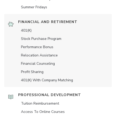
Summer Fridays
FINANCIAL AND RETIREMENT
401(K)
Stock Purchase Program
Performance Bonus
Relocation Assistance
Financial Counseling
Profit Sharing
401(K) With Company Matching
PROFESSIONAL DEVELOPMENT
Tuition Reimbursement
Access To Online Courses