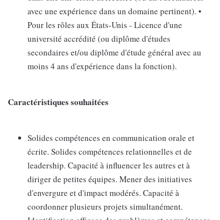
avec une expérience dans un domaine pertinent). •
Pour les rôles aux États-Unis - Licence d'une
université accrédité (ou diplôme d'études
secondaires et/ou diplôme d'étude général avec au
moins 4 ans d'expérience dans la fonction).
Caractéristiques souhaitées
Solides compétences en communication orale et
écrite. Solides compétences relationnelles et de
leadership. Capacité à influencer les autres et à
diriger de petites équipes. Mener des initiatives
d'envergure et d'impact modérés. Capacité à
coordonner plusieurs projets simultanément.