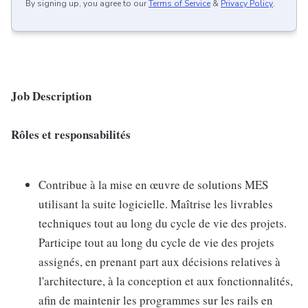
By signing up, you agree to our
Terms of Service
&
Privacy Policy
.
Job Description
Rôles et responsabilités
Contribue à la mise en œuvre de solutions MES
utilisant la suite logicielle. Maîtrise les livrables
techniques tout au long du cycle de vie des projets.
Participe tout au long du cycle de vie des projets
assignés, en prenant part aux décisions relatives à
l'architecture, à la conception et aux fonctionnalités,
afin de maintenir les programmes sur les rails en