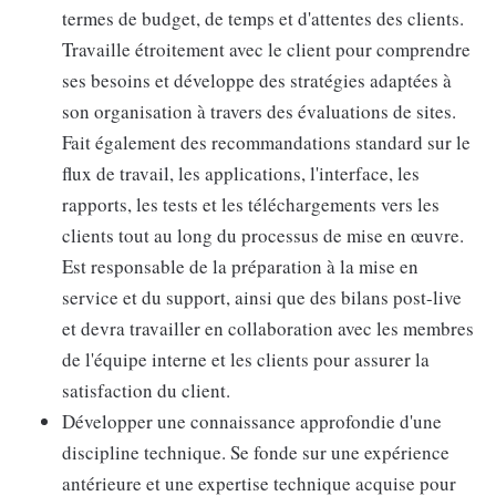
termes de budget, de temps et d'attentes des clients.
Travaille étroitement avec le client pour comprendre
ses besoins et développe des stratégies adaptées à
son organisation à travers des évaluations de sites.
Fait également des recommandations standard sur le
flux de travail, les applications, l'interface, les
rapports, les tests et les téléchargements vers les
clients tout au long du processus de mise en œuvre.
Est responsable de la préparation à la mise en
service et du support, ainsi que des bilans post-live
et devra travailler en collaboration avec les membres
de l'équipe interne et les clients pour assurer la
satisfaction du client.
Développer une connaissance approfondie d'une
discipline technique. Se fonde sur une expérience
antérieure et une expertise technique acquise pour