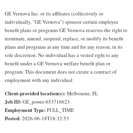
GE Vernova Inc. or its affiliates (collectively or
individually, "GE Vernova") sponsor certain employee
benefit plans or programs GE Vernova reserves the right to
terminate, amend, suspend, replace, or modify its benefit
plans and programs at any time and for any reason, in its
sole discretion. No individual has a vested right to any
benefit under a GE Vernova welfare benefit plan or
program. This document does not create a contract of
employment with any individual.
Client-provided location(s):
Melbourne, FL
Job ID:
GE_power-653716623
Employment Type:
FULL_TIME
Posted:
2026-06-18T18:32:53