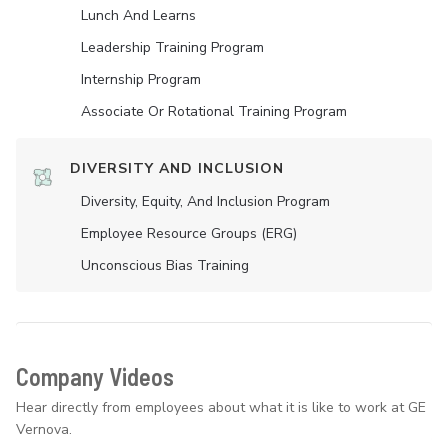
Lunch And Learns
Leadership Training Program
Internship Program
Associate Or Rotational Training Program
DIVERSITY AND INCLUSION
Diversity, Equity, And Inclusion Program
Employee Resource Groups (ERG)
Unconscious Bias Training
Company Videos
Hear directly from employees about what it is like to work at GE
Vernova.