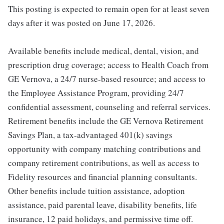
This posting is expected to remain open for at least seven
days after it was posted on June 17, 2026.
Available benefits include medical, dental, vision, and
prescription drug coverage; access to Health Coach from
GE Vernova, a 24/7 nurse-based resource; and access to
the Employee Assistance Program, providing 24/7
confidential assessment, counseling and referral services.
Retirement benefits include the GE Vernova Retirement
Savings Plan, a tax-advantaged 401(k) savings
opportunity with company matching contributions and
company retirement contributions, as well as access to
Fidelity resources and financial planning consultants.
Other benefits include tuition assistance, adoption
assistance, paid parental leave, disability benefits, life
insurance, 12 paid holidays, and permissive time off.