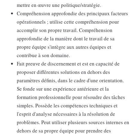
mettre en œuvre une politique/stratégie.
Compréhension approfondie des principaux facteurs
opérationnels ; utilise cette compréhension pour
accomplir son propre travail. Compréhension
approfondie de la manière dont le travail de sa
propre équipe s'intègre aux autres équipes et
contribue à son domaine.
Fait preuve de discernement et est en capacité de
proposer différentes solutions en dehors des
paramètres définis, dans le cadre d'une orientation.
Se fonde sur une expérience antérieure et la
formation professionnelle pour résoudre des tâches
simples. Possède les compétences techniques et
l'esprit d'analyse nécessaires à la résolution de
problèmes. Peut utiliser plusieurs sources internes en
dehors de sa propre équipe pour prendre des