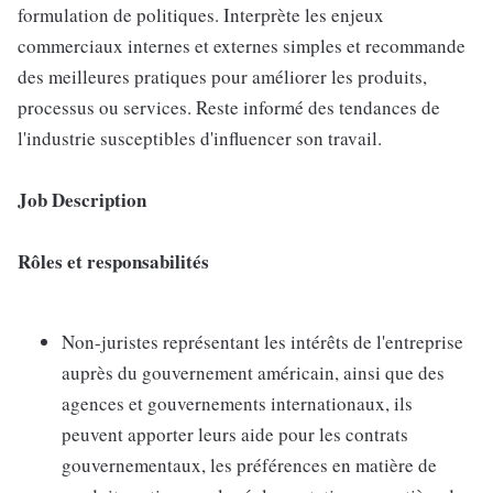
formulation de politiques. Interprète les enjeux
commerciaux internes et externes simples et recommande
des meilleures pratiques pour améliorer les produits,
processus ou services. Reste informé des tendances de
l'industrie susceptibles d'influencer son travail.
Job Description
Rôles et responsabilités
Non-juristes représentant les intérêts de l'entreprise
auprès du gouvernement américain, ainsi que des
agences et gouvernements internationaux, ils
peuvent apporter leurs aide pour les contrats
gouvernementaux, les préférences en matière de