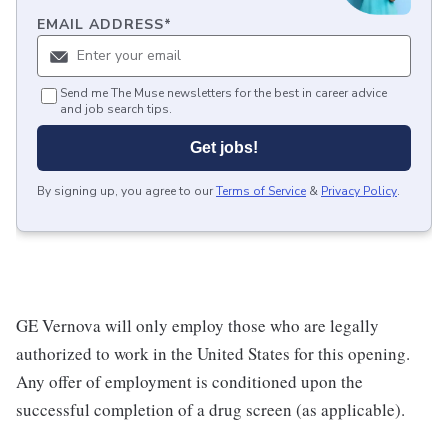
EMAIL ADDRESS
*
Send me The Muse newsletters for the best in career advice
and job search tips.
Get jobs!
By signing up, you agree to our
Terms of Service
&
Privacy Policy
.
GE Vernova will only employ those who are legally
authorized to work in the United States for this opening.
Any offer of employment is conditioned upon the
successful completion of a drug screen (as applicable).