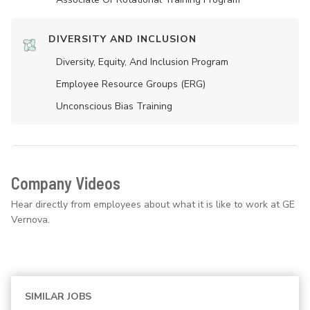
DIVERSITY AND INCLUSION
Diversity, Equity, And Inclusion Program
Employee Resource Groups (ERG)
Unconscious Bias Training
Company Videos
Hear directly from employees about what it is like to work at GE
Vernova.
SIMILAR JOBS