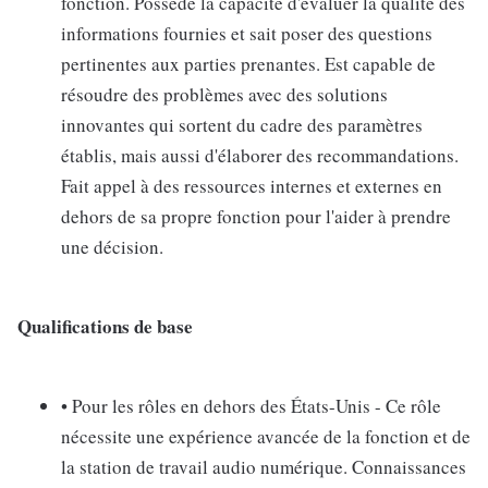
fonction. Possède la capacité d'évaluer la qualité des
informations fournies et sait poser des questions
pertinentes aux parties prenantes. Est capable de
résoudre des problèmes avec des solutions
innovantes qui sortent du cadre des paramètres
établis, mais aussi d'élaborer des recommandations.
Fait appel à des ressources internes et externes en
dehors de sa propre fonction pour l'aider à prendre
une décision.
Qualifications de base
• Pour les rôles en dehors des États-Unis - Ce rôle
nécessite une expérience avancée de la fonction et de
la station de travail audio numérique. Connaissances