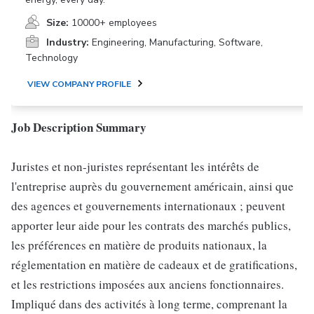
Size:
10000+ employees
Industry:
Engineering, Manufacturing, Software,
Technology
VIEW COMPANY PROFILE
Job Description Summary
Juristes et non-juristes représentant les intérêts de
l'entreprise auprès du gouvernement américain, ainsi que
des agences et gouvernements internationaux ; peuvent
apporter leur aide pour les contrats des marchés publics,
les préférences en matière de produits nationaux, la
réglementation en matière de cadeaux et de gratifications,
et les restrictions imposées aux anciens fonctionnaires.
Impliqué dans des activités à long terme, comprenant la