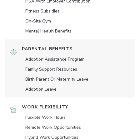
HSA With Employer Contribution
Fitness Subsidies
On-Site Gym
Mental Health Benefits
PARENTAL BENEFITS
Adoption Assistance Program
Family Support Resources
Birth Parent Or Maternity Leave
Adoption Leave
WORK FLEXIBILITY
Flexible Work Hours
Remote Work Opportunities
Hybrid Work Opportunities