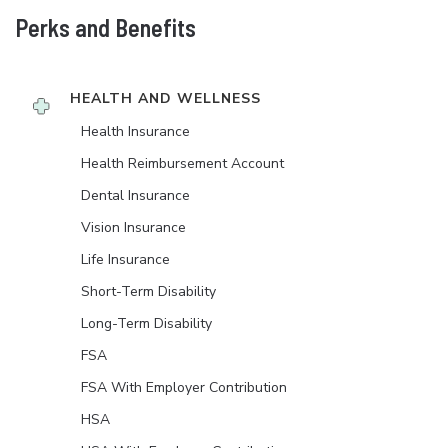
Perks and Benefits
HEALTH AND WELLNESS
Health Insurance
Health Reimbursement Account
Dental Insurance
Vision Insurance
Life Insurance
Short-Term Disability
Long-Term Disability
FSA
FSA With Employer Contribution
HSA