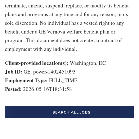
terminate, amend, suspend, replace, or modify its benefit
plans and programs at any time and for any reason, in its
sole discretion. No individual has a vested right to any
benefit under a GE Vernova welfare benefit plan or
program. This document does not create a contract of
employment with any individual.
Client-provided location(s):
Washington, DC
Job ID:
GE_power-1402451093
Employment Type:
FULL_TIME
Posted:
2026-05-16T18:31:58
SEARCH ALL JOBS