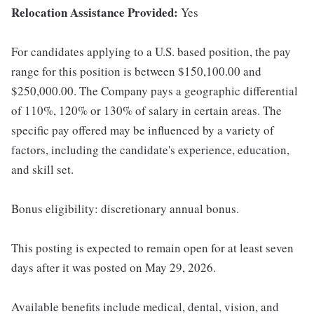
Relocation Assistance Provided:
Yes
For candidates applying to a U.S. based position, the pay
range for this position is between $150,100.00 and
$250,000.00. The Company pays a geographic differential
of 110%, 120% or 130% of salary in certain areas. The
specific pay offered may be influenced by a variety of
factors, including the candidate's experience, education,
and skill set.
Bonus eligibility: discretionary annual bonus.
This posting is expected to remain open for at least seven
days after it was posted on May 29, 2026.
Available benefits include medical, dental, vision, and