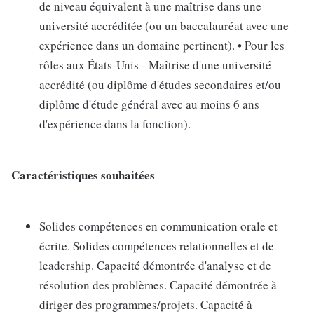
de niveau équivalent à une maîtrise dans une
université accréditée (ou un baccalauréat avec une
expérience dans un domaine pertinent). • Pour les
rôles aux États-Unis - Maîtrise d'une université
accrédité (ou diplôme d'études secondaires et/ou
diplôme d'étude général avec au moins 6 ans
d'expérience dans la fonction).
Caractéristiques souhaitées
Solides compétences en communication orale et
écrite. Solides compétences relationnelles et de
leadership. Capacité démontrée d'analyse et de
résolution des problèmes. Capacité démontrée à
diriger des programmes/projets. Capacité à