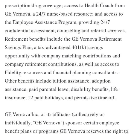
prescription drug coverage; access to Health Coach from
GE Vernova, a 24/7 nurse-based resource; and access to
the Employee Assistance Program, providing 24/7
confidential assessment, counseling and referral services.
Retirement benefits include the GE Vernova Retirement
Savings Plan, a tax-advantaged 401(k) savings
opportunity with company matching contributions and
company retirement contributions, as well as access to
Fidelity resources and financial planning consultants.
Other benefits include tuition assistance, adoption
assistance, paid parental leave, disability benefits, life
insurance, 12 paid holidays, and permissive time off.
GE Vernova Inc. or its affiliates (collectively or
individually, "GE Vernova") sponsor certain employee
benefit plans or programs GE Vernova reserves the right to