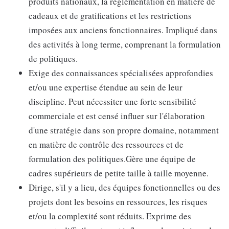
produits nationaux, la réglementation en matière de
cadeaux et de gratifications et les restrictions
imposées aux anciens fonctionnaires. Impliqué dans
des activités à long terme, comprenant la formulation
de politiques.
Exige des connaissances spécialisées approfondies
et/ou une expertise étendue au sein de leur
discipline. Peut nécessiter une forte sensibilité
commerciale et est censé influer sur l'élaboration
d'une stratégie dans son propre domaine, notamment
en matière de contrôle des ressources et de
formulation des politiques.Gère une équipe de
cadres supérieurs de petite taille à taille moyenne.
Dirige, s'il y a lieu, des équipes fonctionnelles ou des
projets dont les besoins en ressources, les risques
et/ou la complexité sont réduits. Exprime des