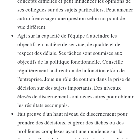
concepts difficiles et peut influencer les opinions de
ses collègues sur des sujets particuliers. Peut amener
autrui à envisager une question selon un point de
vue différent.
Agit sur la capacité de l'équipe à atteindre les
objectifs en matière de service, de qualité et de
respect des délais. Ses tâches sont soumises aux
objectifs de la politique fonctionnelle. Conseille
régulièrement la direction de la fonction et/ou de
l'entreprise. Joue un rôle de soutien dans la prise de
décision sur des sujets importants. Des niveaux
élevés de discernement sont nécessaires pour obtenir
les résultats escomptés.
Fait preuve d'un haut niveau de discernement pour
prendre des décisions, et gérer des tâches ou des
problèmes complexes ayant une incidence sur la