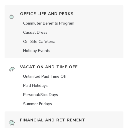
OFFICE LIFE AND PERKS
Commuter Benefits Program
Casual Dress
On-Site Cafeteria
Holiday Events
VACATION AND TIME OFF
Unlimited Paid Time Off
Paid Holidays
Personal/Sick Days
Summer Fridays
FINANCIAL AND RETIREMENT