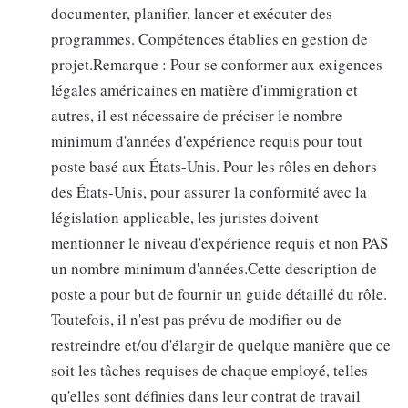
documenter, planifier, lancer et exécuter des
programmes. Compétences établies en gestion de
projet.Remarque : Pour se conformer aux exigences
légales américaines en matière d'immigration et
autres, il est nécessaire de préciser le nombre
minimum d'années d'expérience requis pour tout
poste basé aux États-Unis. Pour les rôles en dehors
des États-Unis, pour assurer la conformité avec la
législation applicable, les juristes doivent
mentionner le niveau d'expérience requis et non PAS
un nombre minimum d'années.Cette description de
poste a pour but de fournir un guide détaillé du rôle.
Toutefois, il n'est pas prévu de modifier ou de
restreindre et/ou d'élargir de quelque manière que ce
soit les tâches requises de chaque employé, telles
qu'elles sont définies dans leur contrat de travail