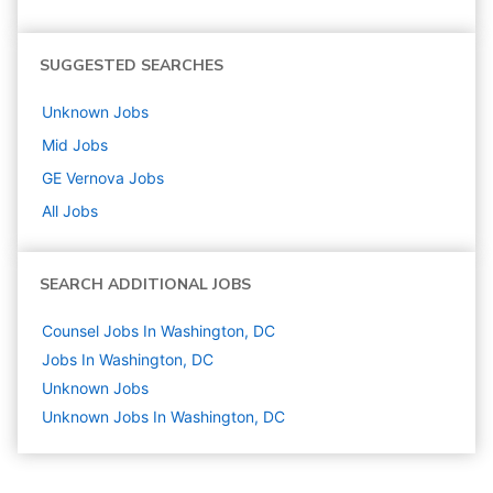
SUGGESTED SEARCHES
Unknown
Jobs
Mid
Jobs
GE Vernova
Jobs
All Jobs
SEARCH ADDITIONAL JOBS
Counsel Jobs In Washington, DC
Jobs In Washington, DC
Unknown
Jobs
Unknown Jobs In Washington, DC