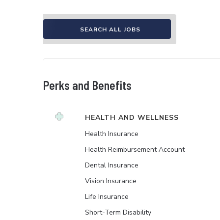
SEARCH ALL JOBS
Perks and Benefits
HEALTH AND WELLNESS
Health Insurance
Health Reimbursement Account
Dental Insurance
Vision Insurance
Life Insurance
Short-Term Disability