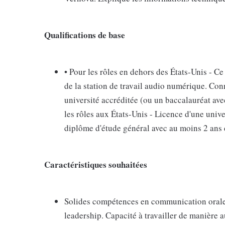
Qualifications de base
• Pour les rôles en dehors des États-Unis - Ce
de la station de travail audio numérique. Co
université accréditée (ou un baccalauréat av
les rôles aux États-Unis - Licence d'une univ
diplôme d'étude général avec au moins 2 ans 
Caractéristiques souhaitées
Solides compétences en communication orale e
leadership. Capacité à travailler de manière