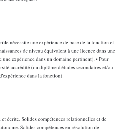
 rôle nécessite une expérience de base de la fonction et
nnaissances de niveau équivalent à une licence dans une
ec une expérience dans un domaine pertinent). • Pour
ersité accrédité (ou diplôme d'études secondaires et/ou
d'expérience dans la fonction).
t écrite. Solides compétences relationnelles et de
 autonome. Solides compétences en résolution de