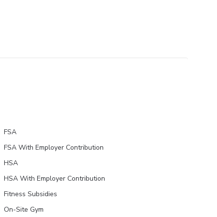
FSA
FSA With Employer Contribution
HSA
HSA With Employer Contribution
Fitness Subsidies
On-Site Gym