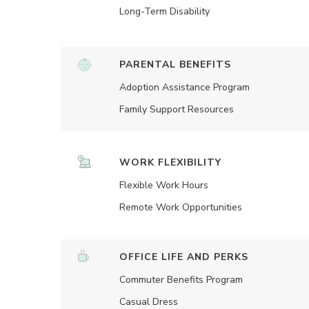
Long-Term Disability
PARENTAL BENEFITS
Adoption Assistance Program
Family Support Resources
WORK FLEXIBILITY
Flexible Work Hours
Remote Work Opportunities
OFFICE LIFE AND PERKS
Commuter Benefits Program
Casual Dress