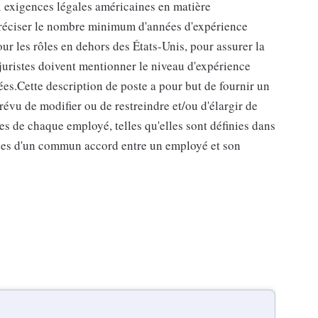
exigences légales américaines en matière
e préciser le nombre minimum d'années d'expérience
ur les rôles en dehors des États-Unis, pour assurer la
 juristes doivent mentionner le niveau d'expérience
s.Cette description de poste a pour but de fournir un
 prévu de modifier ou de restreindre et/ou d'élargir de
es de chaque employé, telles qu'elles sont définies dans
enues d'un commun accord entre un employé et son