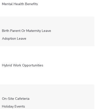
Mental Health Benefits
Birth Parent Or Maternity Leave
Adoption Leave
Hybrid Work Opportunities
On-Site Cafeteria
Holiday Events