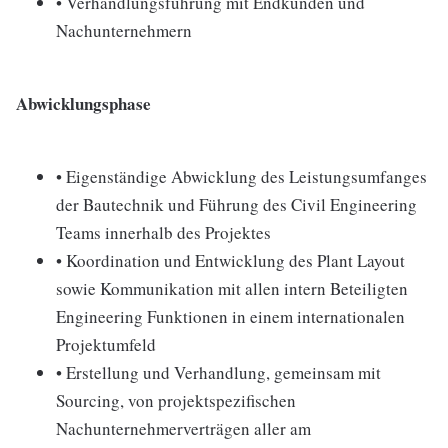
• Verhandlungsführung mit Endkunden und
Nachunternehmern
Abwicklungsphase
• Eigenständige Abwicklung des Leistungsumfanges
der Bautechnik und Führung des Civil Engineering
Teams innerhalb des Projektes
• Koordination und Entwicklung des Plant Layout
sowie Kommunikation mit allen intern Beteiligten
Engineering Funktionen in einem internationalen
Projektumfeld
• Erstellung und Verhandlung, gemeinsam mit
Sourcing, von projektspezifischen
Nachunternehmerverträgen aller am