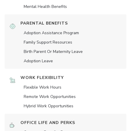
Mental Health Benefits
PARENTAL BENEFITS
Adoption Assistance Program
Family Support Resources
Birth Parent Or Maternity Leave
Adoption Leave
WORK FLEXIBILITY
Flexible Work Hours
Remote Work Opportunities
Hybrid Work Opportunities
OFFICE LIFE AND PERKS