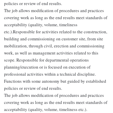
policies or review of end results.
The job allows modification of procedures and practices
covering work as long as the end results meet standards of
acceptability (quality, volume, timeliness
etc.).Responsible for activities related to the construction,
building and commissioning on customer site, from site
mobilization, through civil, erection and commissioning
work, as well as management activities related to this
scope. Responsible for departmental operations
planning/execution or is focused on execution of
professional activities within a technical discipline.
Functions with some autonomy but guided by established
policies or review of end results.
The job allows modification of procedures and practices
covering work as long as the end results meet standards of
acceptability (quality, volume, timeliness etc.).