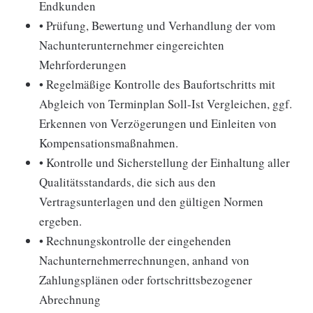
Endkunden
• Prüfung, Bewertung und Verhandlung der vom
Nachunterunternehmer eingereichten
Mehrforderungen
• Regelmäßige Kontrolle des Baufortschritts mit
Abgleich von Terminplan Soll-Ist Vergleichen, ggf.
Erkennen von Verzögerungen und Einleiten von
Kompensationsmaßnahmen.
• Kontrolle und Sicherstellung der Einhaltung aller
Qualitätsstandards, die sich aus den
Vertragsunterlagen und den gültigen Normen
ergeben.
• Rechnungskontrolle der eingehenden
Nachunternehmerrechnungen, anhand von
Zahlungsplänen oder fortschrittsbezogener
Abrechnung