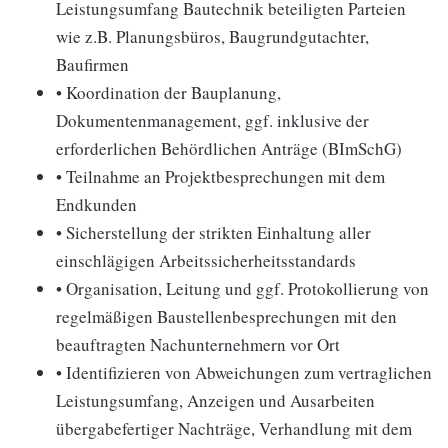
Leistungsumfang Bautechnik beteiligten Parteien
wie z.B. Planungsbüros, Baugrundgutachter,
Baufirmen
• Koordination der Bauplanung,
Dokumentenmanagement, ggf. inklusive der
erforderlichen Behördlichen Anträge (BImSchG)
• Teilnahme an Projektbesprechungen mit dem
Endkunden
• Sicherstellung der strikten Einhaltung aller
einschlägigen Arbeitssicherheitsstandards
• Organisation, Leitung und ggf. Protokollierung von
regelmäßigen Baustellenbesprechungen mit den
beauftragten Nachunternehmern vor Ort
• Identifizieren von Abweichungen zum vertraglichen
Leistungsumfang, Anzeigen und Ausarbeiten
übergabefertiger Nachträge, Verhandlung mit dem