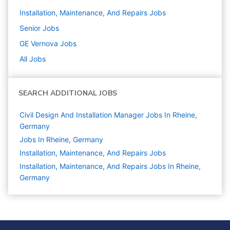
Installation, Maintenance, And Repairs
Jobs
Senior
Jobs
GE Vernova
Jobs
All Jobs
SEARCH ADDITIONAL JOBS
Civil Design And Installation Manager Jobs In Rheine,
Germany
Jobs In Rheine, Germany
Installation, Maintenance, And Repairs
Jobs
Installation, Maintenance, And Repairs Jobs In Rheine,
Germany