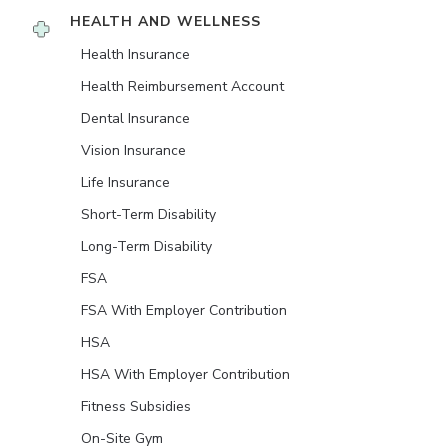
HEALTH AND WELLNESS
Health Insurance
Health Reimbursement Account
Dental Insurance
Vision Insurance
Life Insurance
Short-Term Disability
Long-Term Disability
FSA
FSA With Employer Contribution
HSA
HSA With Employer Contribution
Fitness Subsidies
On-Site Gym