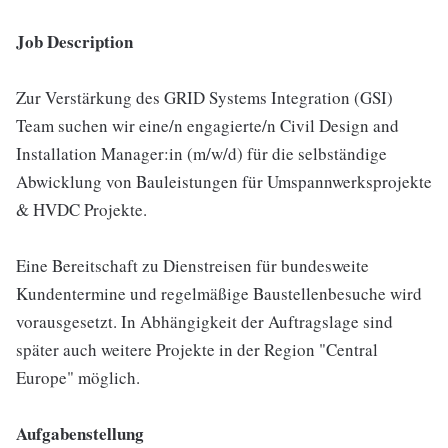
Job Description
Zur Verstärkung des GRID Systems Integration (GSI)
Team suchen wir eine/n engagierte/n Civil Design and
Installation Manager:in (m/w/d) für die selbständige
Abwicklung von Bauleistungen für Umspannwerksprojekte
& HVDC Projekte.
Eine Bereitschaft zu Dienstreisen für bundesweite
Kundentermine und regelmäßige Baustellenbesuche wird
vorausgesetzt. In Abhängigkeit der Auftragslage sind
später auch weitere Projekte in der Region "Central
Europe" möglich.
Aufgabenstellung