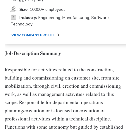
Size:
10000+ employees
Industry:
Engineering, Manufacturing, Software,
Technology
VIEW COMPANY PROFILE
Job Description Summary
Responsible for activities related to the construction,
building and commissioning on customer site, from site
mobilization, through civil, erection and commissioning
work, as well as management activities related to this
scope. Responsible for departmental operations
planning/execution or is focused on execution of
professional activities within a technical discipline.
Functions with some autonomy but guided by established