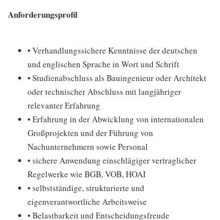
Anforderungsprofil
• Verhandlungssichere Kenntnisse der deutschen
und englischen Sprache in Wort und Schrift
• Studienabschluss als Bauingenieur oder Architekt
oder technischer Abschluss mit langjähriger
relevanter Erfahrung
• Erfahrung in der Abwicklung von internationalen
Großprojekten und der Führung von
Nachunternehmern sowie Personal
• sichere Anwendung einschlägiger vertraglicher
Regelwerke wie BGB, VOB, HOAI
• selbstständige, strukturierte und
eigenverantwortliche Arbeitsweise
• Belastbarkeit und Entscheidungsfreude