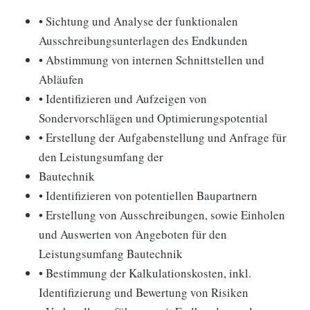
• Sichtung und Analyse der funktionalen
Ausschreibungsunterlagen des Endkunden
• Abstimmung von internen Schnittstellen und
Abläufen
• Identifizieren und Aufzeigen von
Sondervorschlägen und Optimierungspotential
• Erstellung der Aufgabenstellung und Anfrage für
den Leistungsumfang der
Bautechnik
• Identifizieren von potentiellen Baupartnern
• Erstellung von Ausschreibungen, sowie Einholen
und Auswerten von Angeboten für den
Leistungsumfang Bautechnik
• Bestimmung der Kalkulationskosten, inkl.
Identifizierung und Bewertung von Risiken