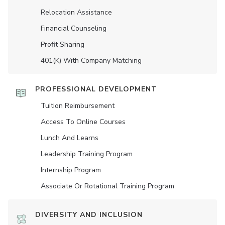
Relocation Assistance
Financial Counseling
Profit Sharing
401(K) With Company Matching
PROFESSIONAL DEVELOPMENT
Tuition Reimbursement
Access To Online Courses
Lunch And Learns
Leadership Training Program
Internship Program
Associate Or Rotational Training Program
DIVERSITY AND INCLUSION