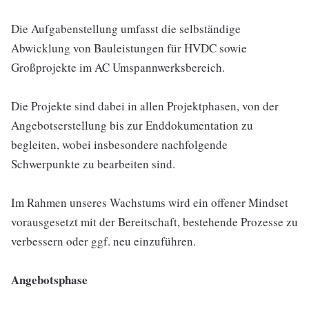
Die Aufgabenstellung umfasst die selbständige
Abwicklung von Bauleistungen für HVDC sowie
Großprojekte im AC Umspannwerksbereich.
Die Projekte sind dabei in allen Projektphasen, von der
Angebotserstellung bis zur Enddokumentation zu
begleiten, wobei insbesondere nachfolgende
Schwerpunkte zu bearbeiten sind.
Im Rahmen unseres Wachstums wird ein offener Mindset
vorausgesetzt mit der Bereitschaft, bestehende Prozesse zu
verbessern oder ggf. neu einzuführen.
Angebotsphase