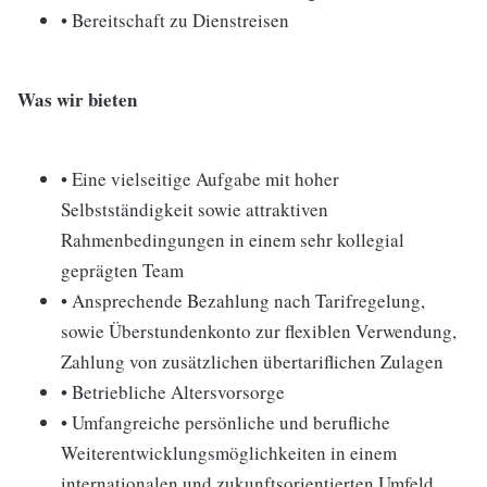
• Bereitschaft zu Dienstreisen
Was wir bieten
• Eine vielseitige Aufgabe mit hoher
Selbstständigkeit sowie attraktiven
Rahmenbedingungen in einem sehr kollegial
geprägten Team
• Ansprechende Bezahlung nach Tarifregelung,
sowie Überstundenkonto zur flexiblen Verwendung,
Zahlung von zusätzlichen übertariflichen Zulagen
• Betriebliche Altersvorsorge
• Umfangreiche persönliche und berufliche
Weiterentwicklungsmöglichkeiten in einem
internationalen und zukunftsorientierten Umfeld