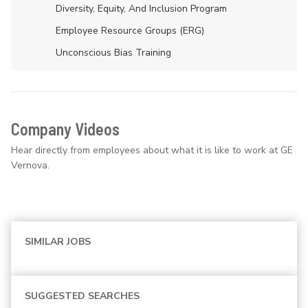
Diversity, Equity, And Inclusion Program
Employee Resource Groups (ERG)
Unconscious Bias Training
Company Videos
Hear directly from employees about what it is like to work at GE
Vernova.
SIMILAR JOBS
SUGGESTED SEARCHES