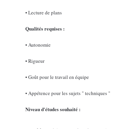
• Lecture de plans
Qualités requises
:
• Autonomie
• Rigueur
• Goût pour le travail en équipe
• Appétence pour les sujets " techniques "
Niveau d'études souhaité
: