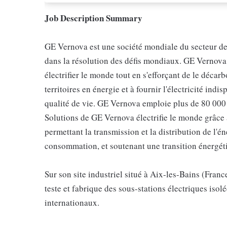
Job Description Summary
GE Vernova est une société mondiale du secteur de 
dans la résolution des défis mondiaux. GE Vernova 
électrifier le monde tout en s'efforçant de le décar
territoires en énergie et à fournir l'électricité indis
qualité de vie. GE Vernova emploie plus de 80 000 
Solutions de GE Vernova électrifie le monde grâce 
permettant la transmission et la distribution de l'é
consommation, et soutenant une transition énergét
Sur son site industriel situé à Aix-les-Bains (Franc
teste et fabrique des sous-stations électriques isolé
internationaux.