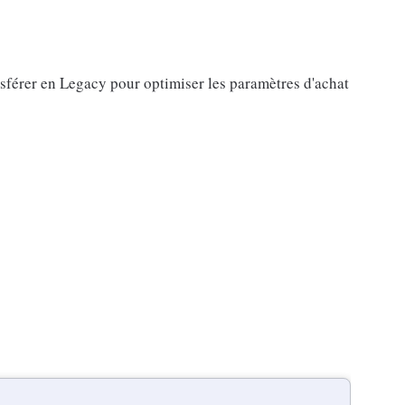
nsférer en Legacy pour optimiser les paramètres d'achat