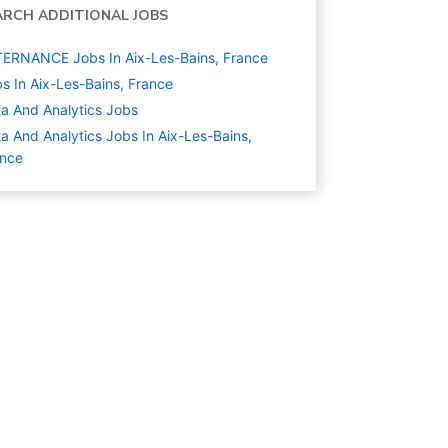
ARCH ADDITIONAL JOBS
ERNANCE Jobs In Aix-Les-Bains, France
s In Aix-Les-Bains, France
a And Analytics
Jobs
a And Analytics Jobs In Aix-Les-Bains,
ance