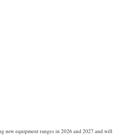
ing new equipment ranges in 2026 and 2027 and will