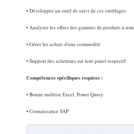
• Développer un outil de suivi de ces outillages
• Analyser les offres des gammes de produits à tra
• Gérer les achats d'une commodité
• Support des acheteurs sur leur panel respectif
Compétences spécifiques requises
:
• Bonne maîtrise Excel, Power Query
• Connaissance SAP