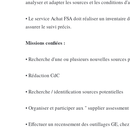
analyser et adapter les sources et les conditions d'
• Le service Achat FSA doit réaliser un inventaire d
assurer le suivi précis.
Missions confiées :
• Recherche d'une ou plusieurs nouvelles sources 
• Rédaction CdC
• Recherche / identification sources potentielles
• Organiser et participer aux " supplier assessment
• Effectuer un recensement des outillages GE, chez 