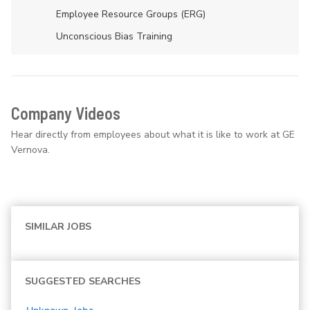
Employee Resource Groups (ERG)
Unconscious Bias Training
Company Videos
Hear directly from employees about what it is like to work at GE
Vernova.
SIMILAR JOBS
SUGGESTED SEARCHES