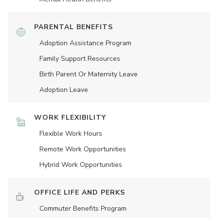
PARENTAL BENEFITS
Adoption Assistance Program
Family Support Resources
Birth Parent Or Maternity Leave
Adoption Leave
WORK FLEXIBILITY
Flexible Work Hours
Remote Work Opportunities
Hybrid Work Opportunities
OFFICE LIFE AND PERKS
Commuter Benefits Program