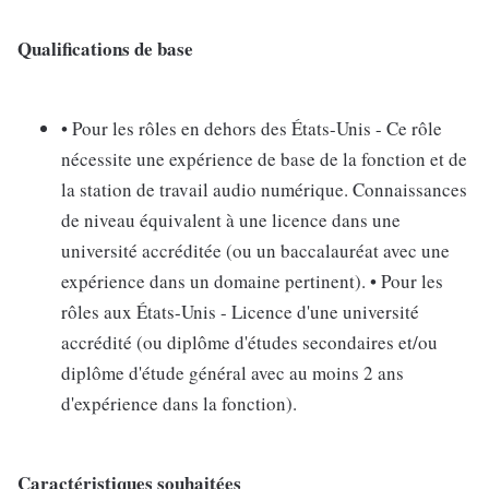
Qualifications de base
• Pour les rôles en dehors des États-Unis - Ce rôle
nécessite une expérience de base de la fonction et de
la station de travail audio numérique. Connaissances
de niveau équivalent à une licence dans une
université accréditée (ou un baccalauréat avec une
expérience dans un domaine pertinent). • Pour les
rôles aux États-Unis - Licence d'une université
accrédité (ou diplôme d'études secondaires et/ou
diplôme d'étude général avec au moins 2 ans
d'expérience dans la fonction).
Caractéristiques souhaitées