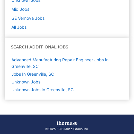
Unknown
Jobs
Mid
Jobs
GE Vernova
Jobs
All Jobs
SEARCH ADDITIONAL JOBS
Advanced Manufacturing Repair Engineer Jobs In
Greenville, SC
Jobs In Greenville, SC
Unknown
Jobs
Unknown Jobs In Greenville, SC
© 2025 FGB Muse Group Inc.