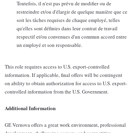
Toutefois, il n'est pas prévu de modifier ou de
restreindre et/ou d'élargir de quelque manière que ce
soit les tâches requises de chaque employé, telles
qu'elles sont définies dans leur contrat de travail
respectif et/ou convenues d'un commun accord entre
un employé et son responsable.
This role requires access to U.S. export-controlled
information. If applicable, final offers will be contingent
on ability to obtain authorization for access to U.S. export-
controlled information from the U.S. Government.
Additional Information
GE Vernova offers a great work environment, professional