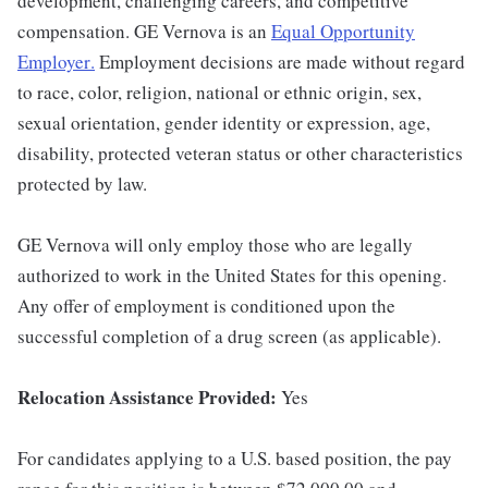
development, challenging careers, and competitive
compensation. GE Vernova is an
Equal Opportunity
Employer
.
Employment decisions are made without regard
to race, color, religion, national or ethnic origin, sex,
sexual orientation, gender identity or expression, age,
disability, protected veteran status or other characteristics
protected by law.
GE Vernova will only employ those who are legally
authorized to work in the United States for this opening.
Any offer of employment is conditioned upon the
successful completion of a drug screen (as applicable).
Relocation Assistance Provided:
Yes
For candidates applying to a U.S. based position, the pay