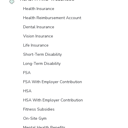
Health Insurance
Health Reimbursement Account
Dental Insurance
Vision Insurance
Life Insurance
Short-Term Disability
Long-Term Disability
FSA
FSA With Employer Contribution
HSA
HSA With Employer Contribution
Fitness Subsidies
On-Site Gym
Mental Health Benefits