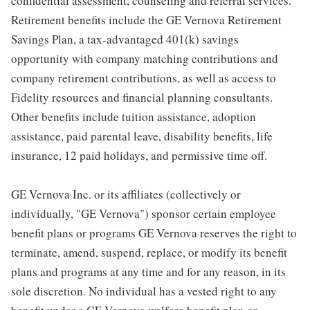
confidential assessment, counseling and referral services.
Retirement benefits include the GE Vernova Retirement
Savings Plan, a tax-advantaged 401(k) savings
opportunity with company matching contributions and
company retirement contributions, as well as access to
Fidelity resources and financial planning consultants.
Other benefits include tuition assistance, adoption
assistance, paid parental leave, disability benefits, life
insurance, 12 paid holidays, and permissive time off.
GE Vernova Inc. or its affiliates (collectively or
individually, "GE Vernova") sponsor certain employee
benefit plans or programs GE Vernova reserves the right to
terminate, amend, suspend, replace, or modify its benefit
plans and programs at any time and for any reason, in its
sole discretion. No individual has a vested right to any