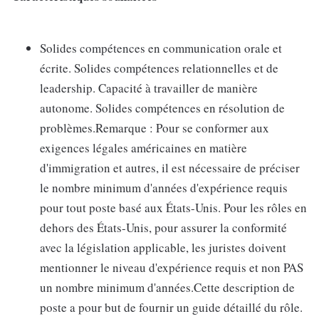
Solides compétences en communication orale et
écrite. Solides compétences relationnelles et de
leadership. Capacité à travailler de manière
autonome. Solides compétences en résolution de
problèmes.Remarque : Pour se conformer aux
exigences légales américaines en matière
d'immigration et autres, il est nécessaire de préciser
le nombre minimum d'années d'expérience requis
pour tout poste basé aux États-Unis. Pour les rôles en
dehors des États-Unis, pour assurer la conformité
avec la législation applicable, les juristes doivent
mentionner le niveau d'expérience requis et non PAS
un nombre minimum d'années.Cette description de
poste a pour but de fournir un guide détaillé du rôle.