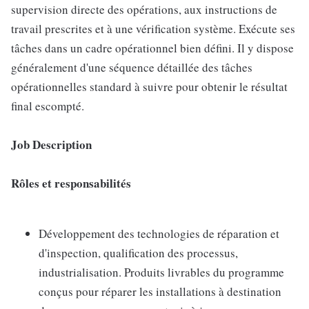
supervision directe des opérations, aux instructions de
travail prescrites et à une vérification système. Exécute ses
tâches dans un cadre opérationnel bien défini. Il y dispose
généralement d'une séquence détaillée des tâches
opérationnelles standard à suivre pour obtenir le résultat
final escompté.
Job Description
Rôles et responsabilités
Développement des technologies de réparation et
d'inspection, qualification des processus,
industrialisation. Produits livrables du programme
conçus pour réparer les installations à destination