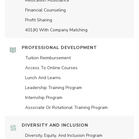
Relocation Assistance
Financial Counseling
Profit Sharing
401(K) With Company Matching
PROFESSIONAL DEVELOPMENT
Tuition Reimbursement
Access To Online Courses
Lunch And Learns
Leadership Training Program
Internship Program
Associate Or Rotational Training Program
DIVERSITY AND INCLUSION
Diversity, Equity, And Inclusion Program