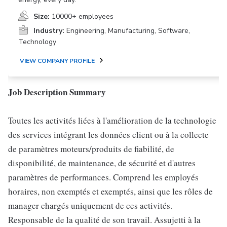
Size:
10000+ employees
Industry:
Engineering, Manufacturing, Software,
Technology
VIEW COMPANY PROFILE
Job Description Summary
Toutes les activités liées à l'amélioration de la technologie
des services intégrant les données client ou à la collecte
de paramètres moteurs/produits de fiabilité, de
disponibilité, de maintenance, de sécurité et d'autres
paramètres de performances. Comprend les employés
horaires, non exemptés et exemptés, ainsi que les rôles de
manager chargés uniquement de ces activités.
Responsable de la qualité de son travail. Assujetti à la