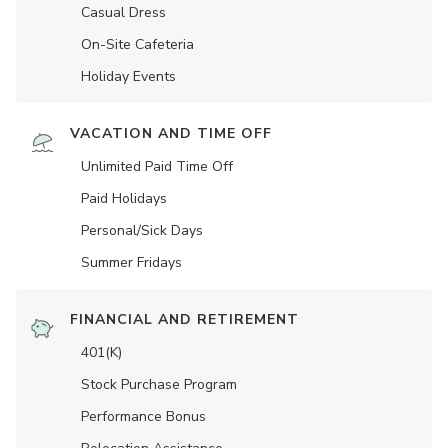
Casual Dress
On-Site Cafeteria
Holiday Events
VACATION AND TIME OFF
Unlimited Paid Time Off
Paid Holidays
Personal/Sick Days
Summer Fridays
FINANCIAL AND RETIREMENT
401(K)
Stock Purchase Program
Performance Bonus