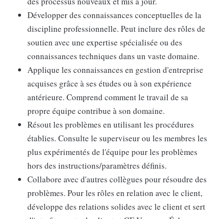
des processus nouveaux et mis à jour.
Développer des connaissances conceptuelles de la
discipline professionnelle. Peut inclure des rôles de
soutien avec une expertise spécialisée ou des
connaissances techniques dans un vaste domaine.
Applique les connaissances en gestion d'entreprise
acquises grâce à ses études ou à son expérience
antérieure. Comprend comment le travail de sa
propre équipe contribue à son domaine.
Résout les problèmes en utilisant les procédures
établies. Consulte le superviseur ou les membres les
plus expérimentés de l'équipe pour les problèmes
hors des instructions/paramètres définis.
Collabore avec d'autres collègues pour résoudre des
problèmes. Pour les rôles en relation avec le client,
développe des relations solides avec le client et sert