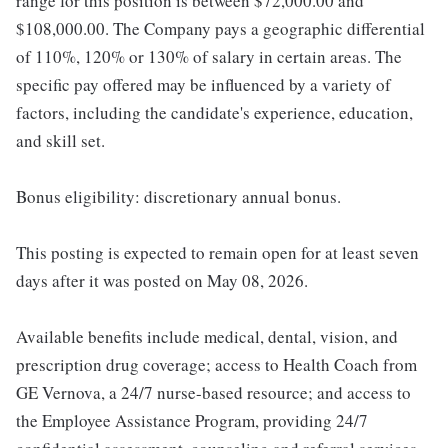
range for this position is between $72,000.00 and
$108,000.00. The Company pays a geographic differential
of 110%, 120% or 130% of salary in certain areas. The
specific pay offered may be influenced by a variety of
factors, including the candidate's experience, education,
and skill set.
Bonus eligibility: discretionary annual bonus.
This posting is expected to remain open for at least seven
days after it was posted on May 08, 2026.
Available benefits include medical, dental, vision, and
prescription drug coverage; access to Health Coach from
GE Vernova, a 24/7 nurse-based resource; and access to
the Employee Assistance Program, providing 24/7