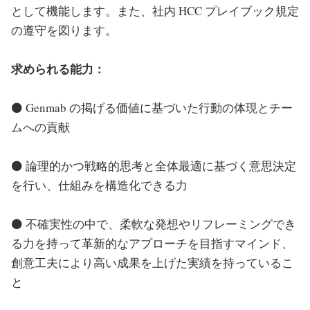
として機能します。また、社内 HCC プレイブック規定
の遵守を図ります。
求められる能力：
⚫ Genmab の掲げる価値に基づいた行動の体現とチー
ムへの貢献
⚫ 論理的かつ戦略的思考と全体最適に基づく意思決定
を行い、仕組みを構造化できる力
⚫ 不確実性の中で、柔軟な発想やリフレーミングでき
る力を持って革新的なアプローチを目指すマインド、
創意工夫により高い成果を上げた実績を持っているこ
と