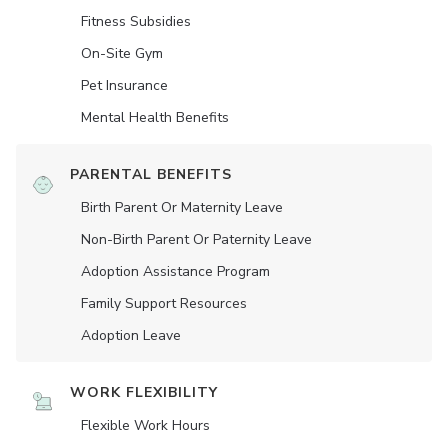
Fitness Subsidies
On-Site Gym
Pet Insurance
Mental Health Benefits
PARENTAL BENEFITS
Birth Parent Or Maternity Leave
Non-Birth Parent Or Paternity Leave
Adoption Assistance Program
Family Support Resources
Adoption Leave
WORK FLEXIBILITY
Flexible Work Hours