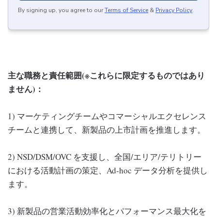
By signing up, you agree to our
Terms of Service
&
Privacy Policy
.
主な職務と責任範囲(※これらに限定するものではあり
ません)：
1) マーケティングチームやコマーシャルエクセレンス
チームと連携して、新製品の上市計画を推進します。
2) NSD/DSM/OVC を支援し、全国/エリア/テリトリー
における活動計画の策定、Ad-hoc データ分析を提供し
ます。
3) 新製品の営業活動効率化とパフォーマンス最大化を