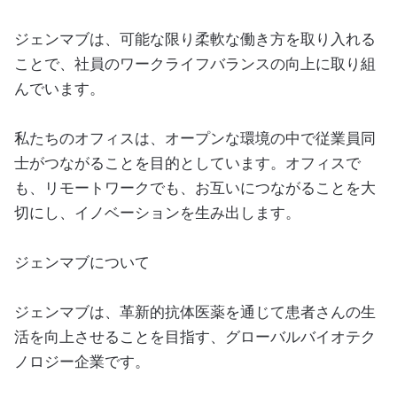
ジェンマブは、可能な限り柔軟な働き方を取り入れる
ことで、社員のワークライフバランスの向上に取り組
んでいます。
私たちのオフィスは、オープンな環境の中で従業員同
士がつながることを目的としています。オフィスで
も、リモートワークでも、お互いにつながることを大
切にし、イノベーションを生み出します。
ジェンマブについて
ジェンマブは、革新的抗体医薬を通じて患者さんの生
活を向上させることを目指す、グローバルバイオテク
ノロジー企業です。