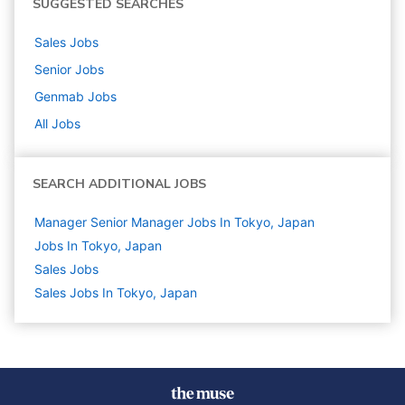
SUGGESTED SEARCHES
Sales
Jobs
Senior
Jobs
Genmab
Jobs
All Jobs
SEARCH ADDITIONAL JOBS
Manager Senior Manager Jobs In Tokyo, Japan
Jobs In Tokyo, Japan
Sales
Jobs
Sales Jobs In Tokyo, Japan