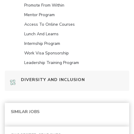
Promote From Within
Mentor Program
Access To Online Courses
Lunch And Learns
Internship Program
Work Visa Sponsorship
Leadership Training Program
DIVERSITY AND INCLUSION
SIMILAR JOBS