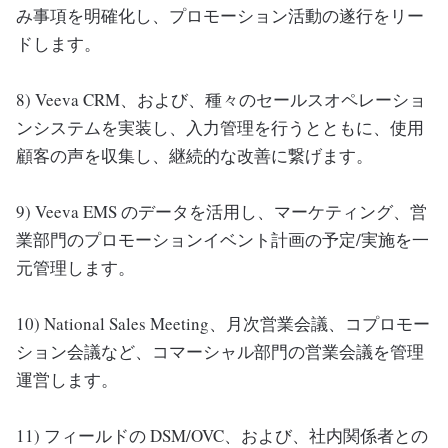
み事項を明確化し、プロモーション活動の遂行をリー
ドします。
8) Veeva CRM、および、種々のセールスオペレーショ
ンシステムを実装し、入力管理を行うとともに、使用
顧客の声を収集し、継続的な改善に繋げます。
9) Veeva EMS のデータを活用し、マーケティング、営
業部門のプロモーションイベント計画の予定/実施を一
元管理します。
10) National Sales Meeting、月次営業会議、コプロモー
ション会議など、コマーシャル部門の営業会議を管理
運営します。
11) フィールドの DSM/OVC、および、社内関係者との