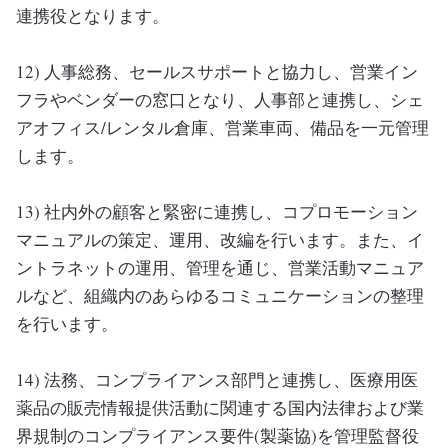
連携役となります。
12) 人事総務、セールスサポートと協力し、営業イン
フラやベンダーの窓口となり、人事部と連携し、シェ
アオフィス/レンタル倉庫、営業車両、備品を一元管理
します。
13) 社内外の顧客と緊密に連携し、コプロモーション
マニュアルの策定、運用、改編を行います。また、イ
ントラネットの運用、管理を通じ、営業活動マニュア
ルなど、組織内のあらゆるコミュニケーションの整理
を行います。
14) 法務、コンプライアンス部門と連携し、医療用医
薬品の販売情報提供活動に関連する国内法律および業
界規制のコンプライアンス要件(製薬協)を管理監督役