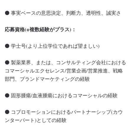
⚫ 事実ベースの意思決定、判断力、透明性、誠実さ
応募資格(※複数経験がプラス)：
⚫ 学士号(より上位学位であれば望ましい)
⚫ 製薬業界、または、コンサルティング会社における
コマーシャルエクセレンス/営業企画/営業推進、戦略
部門、ブランドマーケティングの経験
⚫ 固形腫瘍/血液腫瘍におけるコマーシャルの経験
⚫ コプロモーションにおけるパートナーシップ(カウ
ンターパート)としての経験