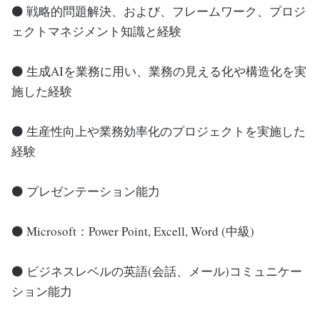
⚫ 戦略的問題解決、および、フレームワーク、プロジ
ェクトマネジメント知識と経験
⚫ 生成AIを業務に用い、業務の見える化や構造化を実
施した経験
⚫ 生産性向上や業務効率化のプロジェクトを実施した
経験
⚫ プレゼンテーション能力
⚫ Microsoft：Power Point, Excell, Word (中級)
⚫ ビジネスレベルの英語(会話、メール)コミュニケー
ション能力