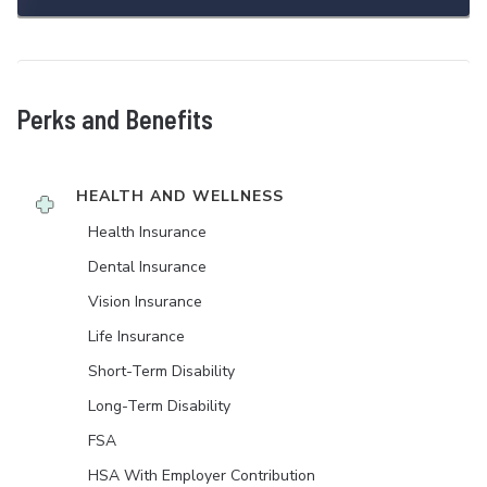
Perks and Benefits
HEALTH AND WELLNESS
Health Insurance
Dental Insurance
Vision Insurance
Life Insurance
Short-Term Disability
Long-Term Disability
FSA
HSA With Employer Contribution