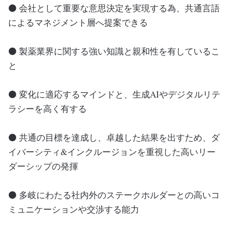
⚫ 会社として重要な意思決定を実現する為、共通言語
によるマネジメント層へ提案できる
⚫ 製薬業界に関する強い知識と親和性を有しているこ
と
⚫ 変化に適応するマインドと、生成AIやデジタルリテ
ラシーを高く有する
⚫ 共通の目標を達成し、卓越した結果を出すため、ダ
イバーシティ&インクルージョンを重視した高いリー
ダーシップの発揮
⚫ 多岐にわたる社内外のステークホルダーとの高いコ
ミュニケーションや交渉する能力