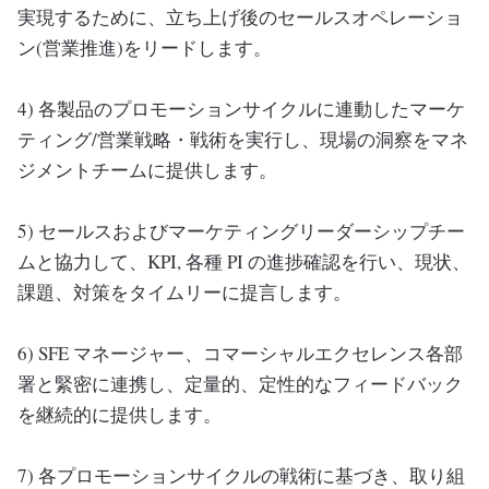
実現するために、立ち上げ後のセールスオペレーショ
ン(営業推進)をリードします。
4) 各製品のプロモーションサイクルに連動したマーケ
ティング/営業戦略・戦術を実行し、現場の洞察をマネ
ジメントチームに提供します。
5) セールスおよびマーケティングリーダーシップチー
ムと協力して、KPI, 各種 PI の進捗確認を行い、現状、
課題、対策をタイムリーに提言します。
6) SFE マネージャー、コマーシャルエクセレンス各部
署と緊密に連携し、定量的、定性的なフィードバック
を継続的に提供します。
7) 各プロモーションサイクルの戦術に基づき、取り組