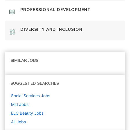
PROFESSIONAL DEVELOPMENT
DIVERSITY AND INCLUSION
SIMILAR JOBS
SUGGESTED SEARCHES
Social Services
Jobs
Mid
Jobs
ELC Beauty
Jobs
All Jobs