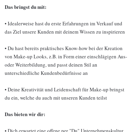
Das bringst du mit:
• Idealerweise hast du erste Erfahrungen im Verkauf und
das Ziel unsere Kunden mit deinem Wissen zu inspirieren
• Du hast bereits praktisches Know-how bei der Kreation
von Make-up Looks, z.B. in Form einer einschlägigen Aus-
oder Weiterbildung, und passt deinen Stil an
unterschiedliche Kundenbedürfnisse an
• Deine Kreativität und Leidenschaft für Make-up bringst
du ein, welche du auch mit unseren Kunden teilst
Das bieten wir dir:
• Dich erwartet eine offene per "Du" Unternehmenskultur