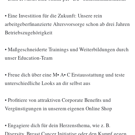
• Eine Investition für die Zukunft: Unsere rein
arbeitgeberfinanzierte Altersvorsorge schon ab drei Jahren
Betriebszugehörigkeit
• Maßgeschneiderte Trainings und Weiterbildungen durch
unser Education-Team
• Freue dich über eine M• A• C Erstausstattung und teste
unterschiedliche Looks an dir selbst aus
• Profitiere von attraktiven Corporate Benefits und
Vergünstigungen in unserem eigenen Online Shop
• Engagiere dich für dein Herzensthema, wie z. B.
Diversity, Breast Cancer Initiative oder den Kampf gegen