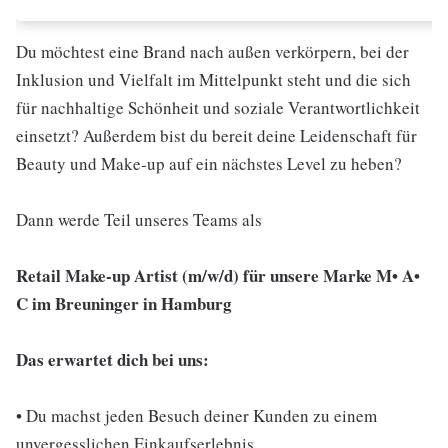
Du möchtest eine Brand nach außen verkörpern, bei der
Inklusion und Vielfalt im Mittelpunkt steht und die sich
für nachhaltige Schönheit und soziale Verantwortlichkeit
einsetzt? Außerdem bist du bereit deine Leidenschaft für
Beauty und Make-up auf ein nächstes Level zu heben?
Dann werde Teil unseres Teams als
Retail Make-up Artist (m/w/d) für unsere Marke M
•
A
•
C im Breuninger in Hamburg
Das erwartet dich bei uns:
• Du machst jeden Besuch deiner Kunden zu einem
unvergesslichen Einkaufserlebnis