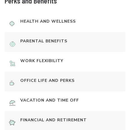
Perks and Benefits
HEALTH AND WELLNESS
PARENTAL BENEFITS
WORK FLEXIBILITY
OFFICE LIFE AND PERKS
VACATION AND TIME OFF
FINANCIAL AND RETIREMENT