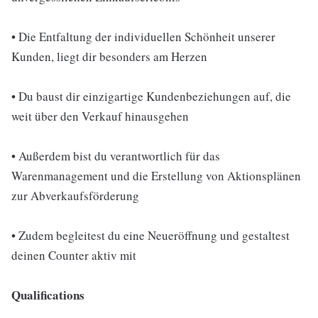
• Die Entfaltung der individuellen Schönheit unserer
Kunden, liegt dir besonders am Herzen
• Du baust dir einzigartige Kundenbeziehungen auf, die
weit über den Verkauf hinausgehen
• Außerdem bist du verantwortlich für das
Warenmanagement und die Erstellung von Aktionsplänen
zur Abverkaufsförderung
• Zudem begleitest du eine Neueröffnung und gestaltest
deinen Counter aktiv mit
Qualifications