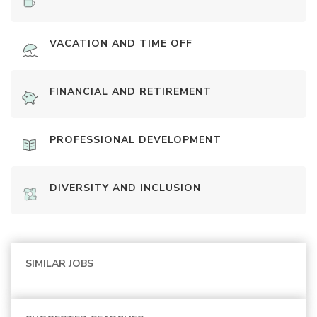
VACATION AND TIME OFF
FINANCIAL AND RETIREMENT
PROFESSIONAL DEVELOPMENT
DIVERSITY AND INCLUSION
SIMILAR JOBS