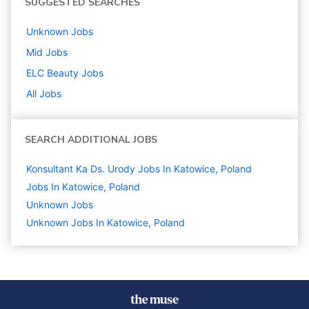
SUGGESTED SEARCHES
Unknown
Jobs
Mid
Jobs
ELC Beauty
Jobs
All Jobs
SEARCH ADDITIONAL JOBS
Konsultant Ka Ds. Urody Jobs In Katowice, Poland
Jobs In Katowice, Poland
Unknown
Jobs
Unknown Jobs In Katowice, Poland