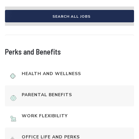
SEARCH ALL JOBS
Perks and Benefits
HEALTH AND WELLNESS
PARENTAL BENEFITS
WORK FLEXIBILITY
OFFICE LIFE AND PERKS