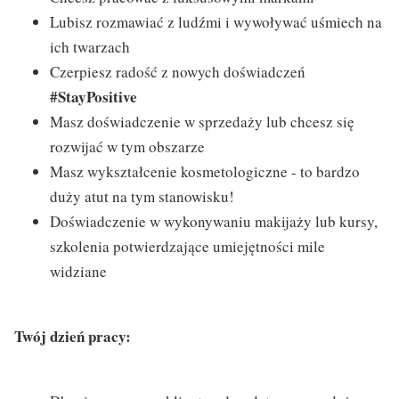
Lubisz rozmawiać z ludźmi i wywoływać uśmiech na
ich twarzach
Czerpiesz radość z nowych doświadczeń
#StayPositive
Masz doświadczenie w sprzedaży lub chcesz się
rozwijać w tym obszarze
Masz wykształcenie kosmetologiczne - to bardzo
duży atut na tym stanowisku!
Doświadczenie w wykonywaniu makijaży lub kursy,
szkolenia potwierdzające umiejętności mile
widziane
Twój dzień pracy: