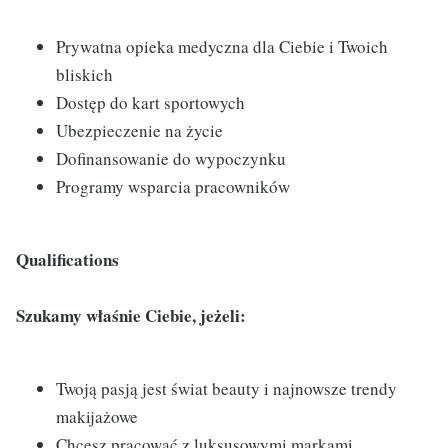
Prywatna opieka medyczna dla Ciebie i Twoich
bliskich
Dostęp do kart sportowych
Ubezpieczenie na życie
Dofinansowanie do wypoczynku
Programy wsparcia pracowników
Qualifications
Szukamy właśnie Ciebie, jeżeli:
Twoją pasją jest świat beauty i najnowsze trendy
makijażowe
Chcesz pracować z luksusowymi markami