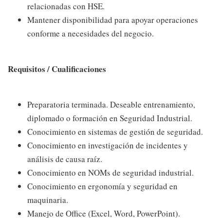
relacionadas con HSE.
Mantener disponibilidad para apoyar operaciones
conforme a necesidades del negocio.
Requisitos / Cualificaciones
Preparatoria terminada. Deseable entrenamiento,
diplomado o formación en Seguridad Industrial.
Conocimiento en sistemas de gestión de seguridad.
Conocimiento en investigación de incidentes y
análisis de causa raíz.
Conocimiento en NOMs de seguridad industrial.
Conocimiento en ergonomía y seguridad en
maquinaria.
Manejo de Office (Excel, Word, PowerPoint).