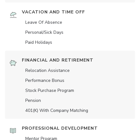
VACATION AND TIME OFF
Leave Of Absence
Personal/Sick Days
Paid Holidays
FINANCIAL AND RETIREMENT
Relocation Assistance
Performance Bonus
Stock Purchase Program
Pension
401(K) With Company Matching
PROFESSIONAL DEVELOPMENT
Mentor Program