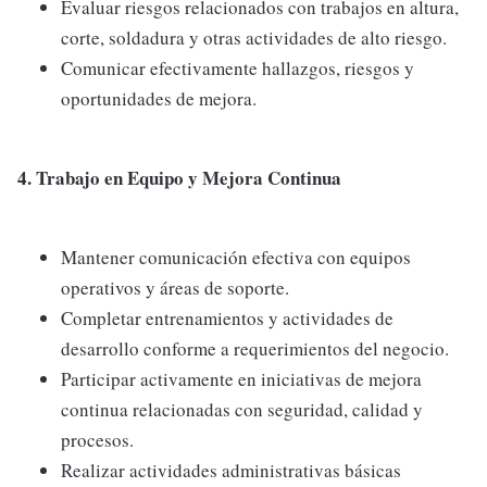
Evaluar riesgos relacionados con trabajos en altura,
corte, soldadura y otras actividades de alto riesgo.
Comunicar efectivamente hallazgos, riesgos y
oportunidades de mejora.
4. Trabajo en Equipo y Mejora Continua
Mantener comunicación efectiva con equipos
operativos y áreas de soporte.
Completar entrenamientos y actividades de
desarrollo conforme a requerimientos del negocio.
Participar activamente en iniciativas de mejora
continua relacionadas con seguridad, calidad y
procesos.
Realizar actividades administrativas básicas