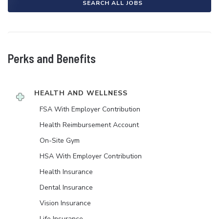
SEARCH ALL JOBS
Perks and Benefits
HEALTH AND WELLNESS
FSA With Employer Contribution
Health Reimbursement Account
On-Site Gym
HSA With Employer Contribution
Health Insurance
Dental Insurance
Vision Insurance
Life Insurance