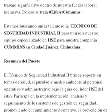
trabajo significativo dentro de nuestra fuerza laboral
#LifeAtCummins
inclusiva. De eso se trata
.
TÉCNICO DE
Estamos buscando un(a) talentoso(a)
SEGURIDAD INDUSTRIAL II
para unirse a nuestro
HSE
equipo especializado en
para nuestra compañía
CUMMINS
Ciudad Juárez, Chihuahua
en
.
Resumen del Puesto
El Técnico de Seguridad Industrial II brinda soporte en
temas de salud, seguridad y medio ambiente al personal
operativo y administrativo bajo la guía del líder HSE del
sitio. Participa en la implementación, análisis y
seguimiento de los sistemas de gestión de seguridad,
promoviendo el cumplimiento normativo, la prevención de