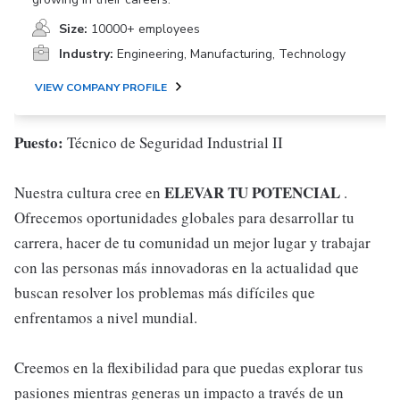
Size:
10000+ employees
Industry:
Engineering, Manufacturing, Technology
VIEW COMPANY PROFILE
Puesto:
Técnico de Seguridad Industrial II
ELEVAR TU POTENCIAL
Nuestra cultura cree en
.
Ofrecemos oportunidades globales para desarrollar tu
carrera, hacer de tu comunidad un mejor lugar y trabajar
con las personas más innovadoras en la actualidad que
buscan resolver los problemas más difíciles que
enfrentamos a nivel mundial.
Creemos en la flexibilidad para que puedas explorar tus
pasiones mientras generas un impacto a través de un