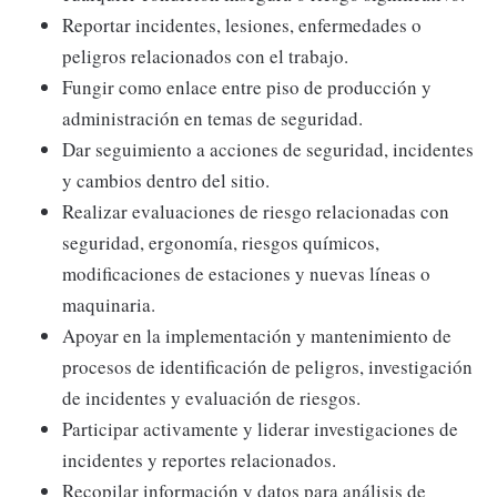
Reportar incidentes, lesiones, enfermedades o
peligros relacionados con el trabajo.
Fungir como enlace entre piso de producción y
administración en temas de seguridad.
Dar seguimiento a acciones de seguridad, incidentes
y cambios dentro del sitio.
Realizar evaluaciones de riesgo relacionadas con
seguridad, ergonomía, riesgos químicos,
modificaciones de estaciones y nuevas líneas o
maquinaria.
Apoyar en la implementación y mantenimiento de
procesos de identificación de peligros, investigación
de incidentes y evaluación de riesgos.
Participar activamente y liderar investigaciones de
incidentes y reportes relacionados.
Recopilar información y datos para análisis de