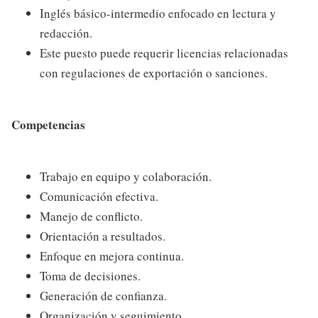
Inglés básico-intermedio enfocado en lectura y
redacción.
Este puesto puede requerir licencias relacionadas
con regulaciones de exportación o sanciones.
Competencias
Trabajo en equipo y colaboración.
Comunicación efectiva.
Manejo de conflicto.
Orientación a resultados.
Enfoque en mejora continua.
Toma de decisiones.
Generación de confianza.
Organización y seguimiento.