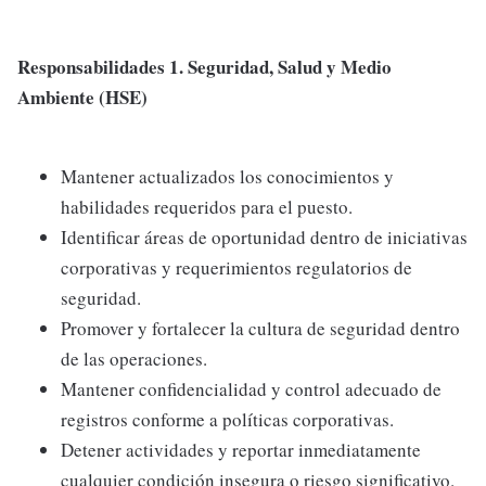
Responsabilidades
1. Seguridad, Salud y Medio
Ambiente (HSE)
Mantener actualizados los conocimientos y
habilidades requeridos para el puesto.
Identificar áreas de oportunidad dentro de iniciativas
corporativas y requerimientos regulatorios de
seguridad.
Promover y fortalecer la cultura de seguridad dentro
de las operaciones.
Mantener confidencialidad y control adecuado de
registros conforme a políticas corporativas.
Detener actividades y reportar inmediatamente
cualquier condición insegura o riesgo significativo.