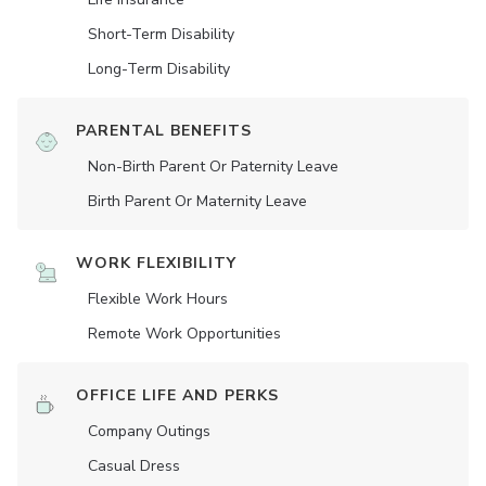
Short-Term Disability
Long-Term Disability
PARENTAL BENEFITS
Non-Birth Parent Or Paternity Leave
Birth Parent Or Maternity Leave
WORK FLEXIBILITY
Flexible Work Hours
Remote Work Opportunities
OFFICE LIFE AND PERKS
Company Outings
Casual Dress