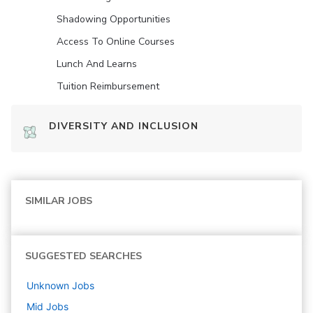
Shadowing Opportunities
Access To Online Courses
Lunch And Learns
Tuition Reimbursement
DIVERSITY AND INCLUSION
SIMILAR JOBS
SUGGESTED SEARCHES
Unknown
Jobs
Mid
Jobs