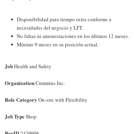
Disponibilidad para tiempo extra conforme a
necesidades del negocio y LFT.
No faltas ni amonestaciones en los últimos 12 meses.
Mínimo 9 meses en su posición actual.
Job
Health and Safety
Organization
Cummins Inc.
Role Category
On-site with Flexibility
Job Type
Shop
ReqID
2429906