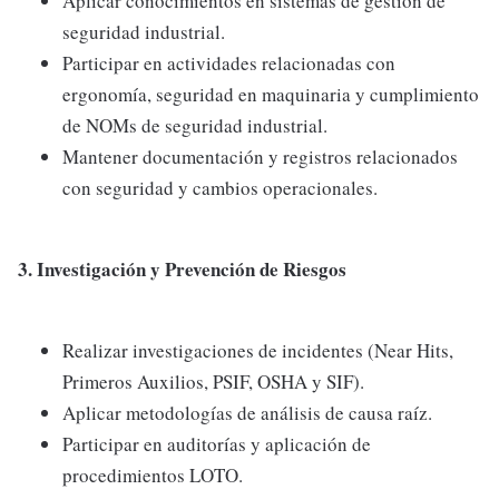
Aplicar conocimientos en sistemas de gestión de
seguridad industrial.
Participar en actividades relacionadas con
ergonomía, seguridad en maquinaria y cumplimiento
de NOMs de seguridad industrial.
Mantener documentación y registros relacionados
con seguridad y cambios operacionales.
3. Investigación y Prevención de Riesgos
Realizar investigaciones de incidentes (Near Hits,
Primeros Auxilios, PSIF, OSHA y SIF).
Aplicar metodologías de análisis de causa raíz.
Participar en auditorías y aplicación de
procedimientos LOTO.