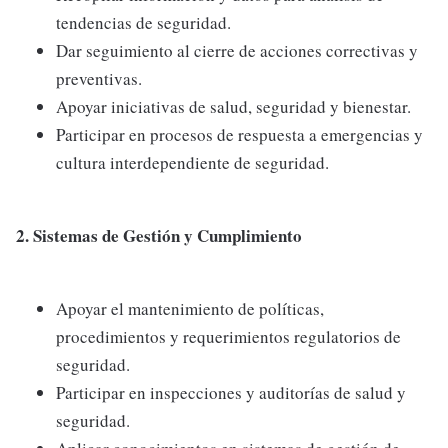
tendencias de seguridad.
Dar seguimiento al cierre de acciones correctivas y
preventivas.
Apoyar iniciativas de salud, seguridad y bienestar.
Participar en procesos de respuesta a emergencias y
cultura interdependiente de seguridad.
2. Sistemas de Gestión y Cumplimiento
Apoyar el mantenimiento de políticas,
procedimientos y requerimientos regulatorios de
seguridad.
Participar en inspecciones y auditorías de salud y
seguridad.