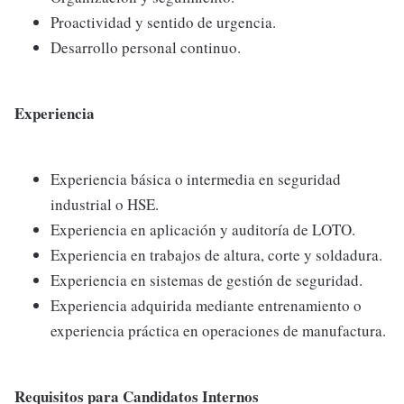
Proactividad y sentido de urgencia.
Desarrollo personal continuo.
Experiencia
Experiencia básica o intermedia en seguridad
industrial o HSE.
Experiencia en aplicación y auditoría de LOTO.
Experiencia en trabajos de altura, corte y soldadura.
Experiencia en sistemas de gestión de seguridad.
Experiencia adquirida mediante entrenamiento o
experiencia práctica en operaciones de manufactura.
Requisitos para Candidatos Internos