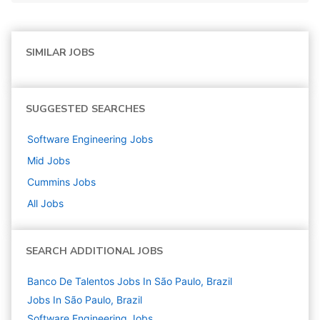
SIMILAR JOBS
SUGGESTED SEARCHES
Software Engineering
Jobs
Mid
Jobs
Cummins
Jobs
All Jobs
SEARCH ADDITIONAL JOBS
Banco De Talentos Jobs In São Paulo, Brazil
Jobs In São Paulo, Brazil
Software Engineering
Jobs