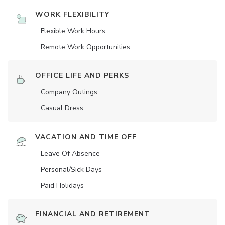
WORK FLEXIBILITY
Flexible Work Hours
Remote Work Opportunities
OFFICE LIFE AND PERKS
Company Outings
Casual Dress
VACATION AND TIME OFF
Leave Of Absence
Personal/Sick Days
Paid Holidays
FINANCIAL AND RETIREMENT