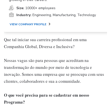
Size:
10000+ employees
Industry:
Engineering, Manufacturing, Technology
VIEW COMPANY PROFILE
Que tal iniciar sua carreira profissional em uma
Companhia Global, Diversa e Inclusiva?
Nossas vagas são para pessoas que acreditam na
transformação do mundo por meio de tecnologia e
inovação. Somos uma empresa que se preocupa com seus
clientes, colaboradores e sua a comunidade.
O que você precisa para se cadastrar em nosso
Programa?