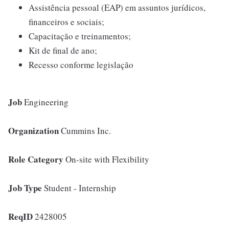
Assistência pessoal (EAP) em assuntos jurídicos,
financeiros e sociais;
Capacitação e treinamentos;
Kit de final de ano;
Recesso conforme legislação
Job
Engineering
Organization
Cummins Inc.
Role Category
On-site with Flexibility
Job Type
Student - Internship
ReqID
2428005