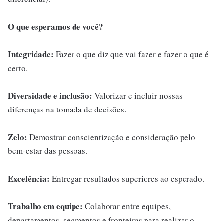
O que esperamos de você?
Integridade:
Fazer o que diz que vai fazer e fazer o que é
certo.
Diversidade e inclusão:
Valorizar e incluir nossas
diferenças na tomada de decisões.
Zelo:
Demostrar conscientização e consideração pelo
bem-estar das pessoas.
Excelência:
Entregar resultados superiores ao esperado.
Trabalho em equipe:
Colaborar entre equipes,
departamentos, segmentos e fronteiras para realizar o