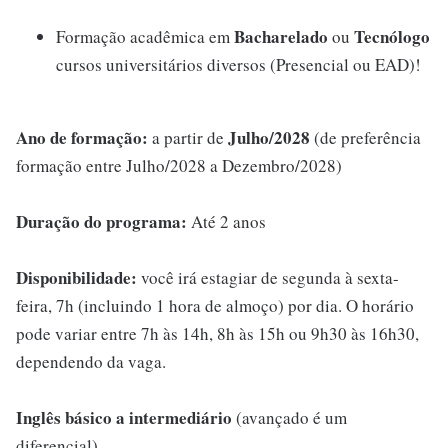
Bacharelado
Tecnólogo
Formação acadêmica em
ou
cursos universitários diversos (Presencial ou EAD)!
Ano de formação:
Julho/2028
a partir de
(de preferência
formação entre Julho/2028 a Dezembro/2028)
Duração do programa:
Até 2 anos
Disponibilidade:
você irá estagiar de segunda à sexta-
feira, 7h (incluindo 1 hora de almoço) por dia. O horário
pode variar entre 7h às 14h, 8h às 15h ou 9h30 às 16h30,
dependendo da vaga.
Inglês básico a intermediário
(avançado é um
diferencial).