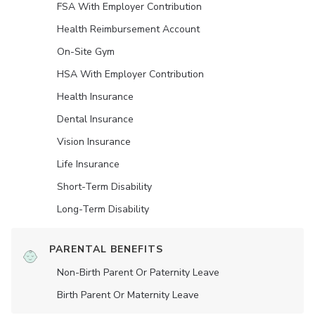
FSA With Employer Contribution
Health Reimbursement Account
On-Site Gym
HSA With Employer Contribution
Health Insurance
Dental Insurance
Vision Insurance
Life Insurance
Short-Term Disability
Long-Term Disability
PARENTAL BENEFITS
Non-Birth Parent Or Paternity Leave
Birth Parent Or Maternity Leave