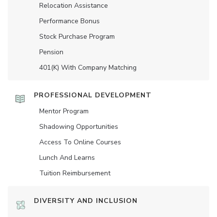
Relocation Assistance
Performance Bonus
Stock Purchase Program
Pension
401(K) With Company Matching
PROFESSIONAL DEVELOPMENT
Mentor Program
Shadowing Opportunities
Access To Online Courses
Lunch And Learns
Tuition Reimbursement
DIVERSITY AND INCLUSION