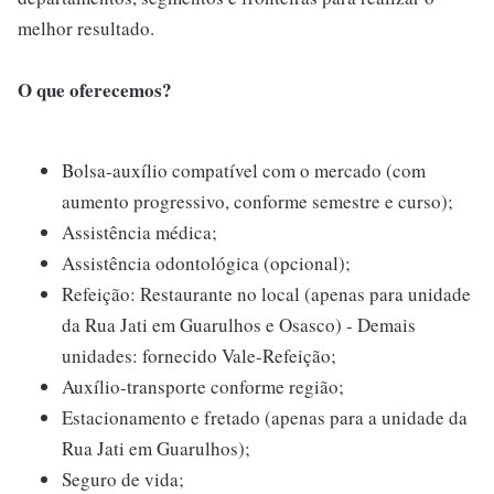
melhor resultado.
O que oferecemos?
Bolsa-auxílio compatível com o mercado (com
aumento progressivo, conforme semestre e curso);
Assistência médica;
Assistência odontológica (opcional);
Refeição: Restaurante no local (apenas para unidade
da Rua Jati em Guarulhos e Osasco) - Demais
unidades: fornecido Vale-Refeição;
Auxílio-transporte conforme região;
Estacionamento e fretado (apenas para a unidade da
Rua Jati em Guarulhos);
Seguro de vida;