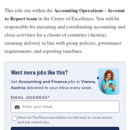
Accounting Operations - Account
This role sits within the
to Report team
in the Centre of Excellence. You will be
responsible for executing and coordinating accounting and
close activities for a cluster of countries (Austria),
ensuring delivery in line with group policies, governance
requirements, and reporting timelines.
Want more jobs like this?
Get
Accounting and Finance
jobs
in
Vienna,
Austria
delivered to your inbox every week.
EMAIL ADDRESS
*
Send me The Muse newsletters for the best in career advice
and job search tips.