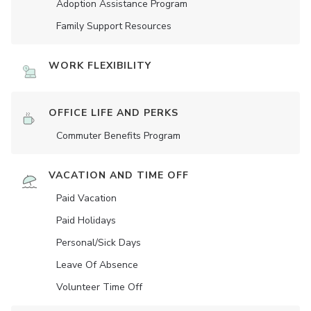
Adoption Assistance Program
Family Support Resources
WORK FLEXIBILITY
OFFICE LIFE AND PERKS
Commuter Benefits Program
VACATION AND TIME OFF
Paid Vacation
Paid Holidays
Personal/Sick Days
Leave Of Absence
Volunteer Time Off