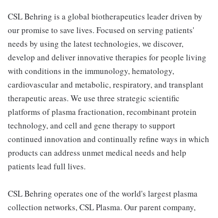
CSL Behring is a global biotherapeutics leader driven by
our promise to save lives. Focused on serving patients'
needs by using the latest technologies, we discover,
develop and deliver innovative therapies for people living
with conditions in the immunology, hematology,
cardiovascular and metabolic, respiratory, and transplant
therapeutic areas. We use three strategic scientific
platforms of plasma fractionation, recombinant protein
technology, and cell and gene therapy to support
continued innovation and continually refine ways in which
products can address unmet medical needs and help
patients lead full lives.
CSL Behring operates one of the world's largest plasma
collection networks, CSL Plasma. Our parent company,