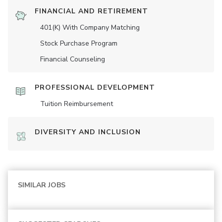
FINANCIAL AND RETIREMENT
401(K) With Company Matching
Stock Purchase Program
Financial Counseling
PROFESSIONAL DEVELOPMENT
Tuition Reimbursement
DIVERSITY AND INCLUSION
SIMILAR JOBS