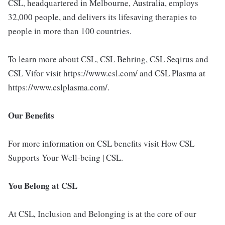
CSL, headquartered in Melbourne, Australia, employs
32,000 people, and delivers its lifesaving therapies to
people in more than 100 countries.
To learn more about CSL, CSL Behring, CSL Seqirus and
CSL Vifor visit https://www.csl.com/ and CSL Plasma at
https://www.cslplasma.com/.
Our Benefits
For more information on CSL benefits visit How CSL
Supports Your Well-being | CSL.
You Belong at CSL
At CSL, Inclusion and Belonging is at the core of our