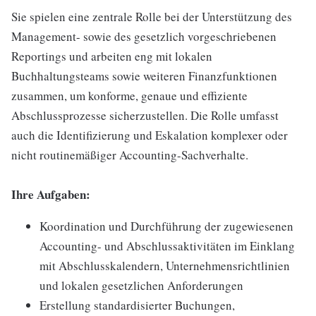
Sie spielen eine zentrale Rolle bei der Unterstützung des
Management- sowie des gesetzlich vorgeschriebenen
Reportings und arbeiten eng mit lokalen
Buchhaltungsteams sowie weiteren Finanzfunktionen
zusammen, um konforme, genaue und effiziente
Abschlussprozesse sicherzustellen. Die Rolle umfasst
auch die Identifizierung und Eskalation komplexer oder
nicht routinemäßiger Accounting-Sachverhalte.
Ihre Aufgaben:
Koordination und Durchführung der zugewiesenen
Accounting- und Abschlussaktivitäten im Einklang
mit Abschlusskalendern, Unternehmensrichtlinien
und lokalen gesetzlichen Anforderungen
Erstellung standardisierter Buchungen,