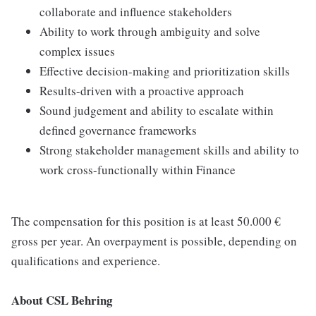
collaborate and influence stakeholders
Ability to work through ambiguity and solve
complex issues
Effective decision-making and prioritization skills
Results-driven with a proactive approach
Sound judgement and ability to escalate within
defined governance frameworks
Strong stakeholder management skills and ability to
work cross-functionally within Finance
The compensation for this position is at least 50.000 €
gross per year. An overpayment is possible, depending on
qualifications and experience.
About CSL Behring