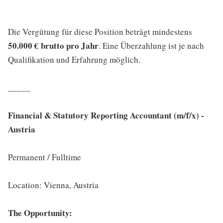
Die Vergütung für diese Position beträgt mindestens
50.000 € brutto pro Jahr
. Eine Überzahlung ist je nach
Qualifikation und Erfahrung möglich.
_
_
_
_
_
Financial & Statutory Reporting Accountant (m/f/x) -
Austria
Permanent / Fulltime
Location: Vienna, Austria
The Opportunity: