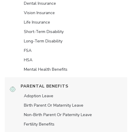
Dental Insurance
Vision Insurance
Life Insurance
Short-Term Disability
Long-Term Disability
FSA
HSA
Mental Health Benefits
PARENTAL BENEFITS
Adoption Leave
Birth Parent Or Maternity Leave
Non-Birth Parent Or Paternity Leave
Fertility Benefits