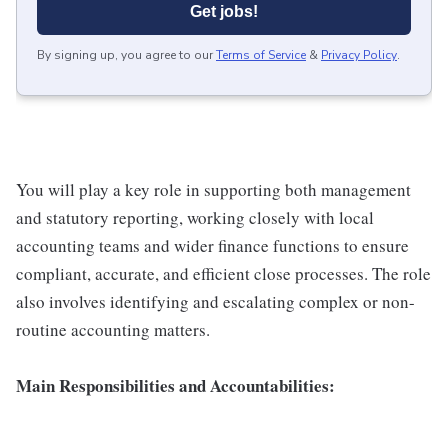
Get jobs!
By signing up, you agree to our
Terms of Service
&
Privacy Policy
.
You will play a key role in supporting both management
and statutory reporting, working closely with local
accounting teams and wider finance functions to ensure
compliant, accurate, and efficient close processes. The role
also involves identifying and escalating complex or non-
routine accounting matters.
Main Responsibilities and Accountabilities: