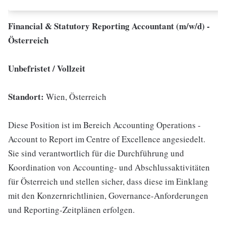
Financial & Statutory Reporting Accountant (m/w/d) -
Österreich
Unbefristet / Vollzeit
Standort:
Wien, Österreich
Diese Position ist im Bereich Accounting Operations -
Account to Report im Centre of Excellence angesiedelt.
Sie sind verantwortlich für die Durchführung und
Koordination von Accounting- und Abschlussaktivitäten
für Österreich und stellen sicher, dass diese im Einklang
mit den Konzernrichtlinien, Governance-Anforderungen
und Reporting-Zeitplänen erfolgen.