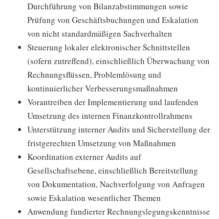
Durchführung von Bilanzabstimmungen sowie
Prüfung von Geschäftsbuchungen und Eskalation
von nicht standardmäßigen Sachverhalten
Steuerung lokaler elektronischer Schnittstellen
(sofern zutreffend), einschließlich Überwachung von
Rechnungsflüssen, Problemlösung und
kontinuierlicher Verbesserungsmaßnahmen
Vorantreiben der Implementierung und laufenden
Umsetzung des internen Finanzkontrollrahmens
Unterstützung interner Audits und Sicherstellung der
fristgerechten Umsetzung von Maßnahmen
Koordination externer Audits auf
Gesellschaftsebene, einschließlich Bereitstellung
von Dokumentation, Nachverfolgung von Anfragen
sowie Eskalation wesentlicher Themen
Anwendung fundierter Rechnungslegungskenntnisse