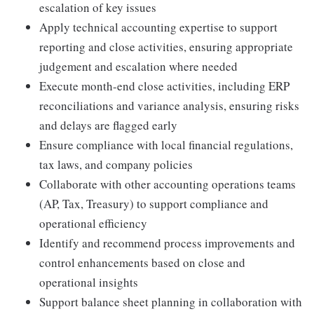
escalation of key issues
Apply technical accounting expertise to support
reporting and close activities, ensuring appropriate
judgement and escalation where needed
Execute month-end close activities, including ERP
reconciliations and variance analysis, ensuring risks
and delays are flagged early
Ensure compliance with local financial regulations,
tax laws, and company policies
Collaborate with other accounting operations teams
(AP, Tax, Treasury) to support compliance and
operational efficiency
Identify and recommend process improvements and
control enhancements based on close and
operational insights
Support balance sheet planning in collaboration with