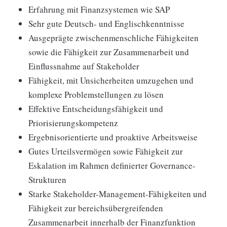
Erfahrung mit Finanzsystemen wie SAP
Sehr gute Deutsch- und Englischkenntnisse
Ausgeprägte zwischenmenschliche Fähigkeiten
sowie die Fähigkeit zur Zusammenarbeit und
Einflussnahme auf Stakeholder
Fähigkeit, mit Unsicherheiten umzugehen und
komplexe Problemstellungen zu lösen
Effektive Entscheidungsfähigkeit und
Priorisierungskompetenz
Ergebnisorientierte und proaktive Arbeitsweise
Gutes Urteilsvermögen sowie Fähigkeit zur
Eskalation im Rahmen definierter Governance-
Strukturen
Starke Stakeholder-Management-Fähigkeiten und
Fähigkeit zur bereichsübergreifenden
Zusammenarbeit innerhalb der Finanzfunktion