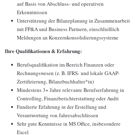
auf Basis von Abschluss- und operativen
Erkenntnissen
Unterstützung der Bilanzplanung in Zusammenarbeit
mit FP&A und Business Partnern, einschließlich
Meldungen an Konzernkonsolidierungssysteme
Ihre Qualifikationen & Erfahrung:
Berufsqualifikation im Bereich Finanzen oder
Rechnungswesen (z. B. IFRS- und lokale GAAP-
Zertifizierung, Bilanzbuchhalter*in)
Mindestens 3+ Jahre relevante Berufserfahrung in
Controlling, Finanzberichterstattung oder Audit
Fundierte Erfahrung in der Erstellung und
Verantwortung von Jahresabschlüssen
Sehr gute Kenntnisse in MS Office, insbesondere
Excel