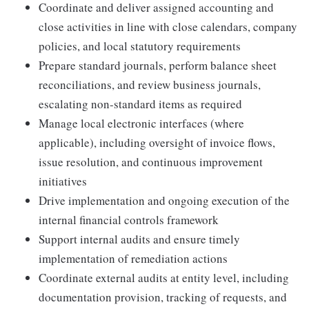
Coordinate and deliver assigned accounting and
close activities in line with close calendars, company
policies, and local statutory requirements
Prepare standard journals, perform balance sheet
reconciliations, and review business journals,
escalating non-standard items as required
Manage local electronic interfaces (where
applicable), including oversight of invoice flows,
issue resolution, and continuous improvement
initiatives
Drive implementation and ongoing execution of the
internal financial controls framework
Support internal audits and ensure timely
implementation of remediation actions
Coordinate external audits at entity level, including
documentation provision, tracking of requests, and