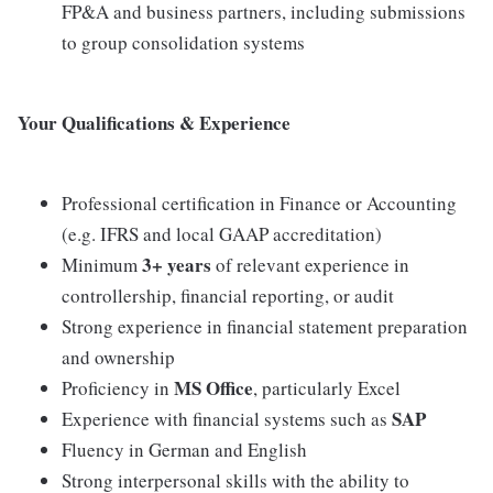
FP&A and business partners, including submissions
to group consolidation systems
Your Qualifications & Experience
Professional certification in Finance or Accounting
(e.g. IFRS and local GAAP accreditation)
3+ years
Minimum
of relevant experience in
controllership, financial reporting, or audit
Strong experience in financial statement preparation
and ownership
MS Office
Proficiency in
, particularly Excel
SAP
Experience with financial systems such as
Fluency in German and English
Strong interpersonal skills with the ability to