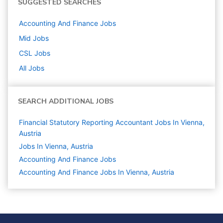
SUGGESTED SEARCHES
Accounting And Finance
Jobs
Mid
Jobs
CSL
Jobs
All Jobs
SEARCH ADDITIONAL JOBS
Financial Statutory Reporting Accountant Jobs In Vienna,
Austria
Jobs In Vienna, Austria
Accounting And Finance
Jobs
Accounting And Finance Jobs In Vienna, Austria