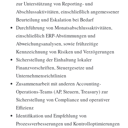
zur Unterstützung von Reporting- und
Abschlussaktivitäten, einschließlich angemessener
Beurteilung und Eskalation bei Bedarf
Durchführung von Monatsabschlussaktivitäten,
einschließlich ERP-Abstimmungen und
Abweichungsanalysen, sowie frühzeitige
Kennzeichnung von Risiken und Verzögerungen
Sicherstellung der Einhaltung lokaler
Finanzvorschriften, Steuergesetze und
Unternehmensrichtlinien
Zusammenarbeit mit anderen Accounting-
Operations-Teams (AP, Steuern, Treasury) zur
Sicherstellung von Compliance und operativer
Effizienz
Identifikation und Empfehlung von
Prozessverbesserungen und Kontrolloptimierungen