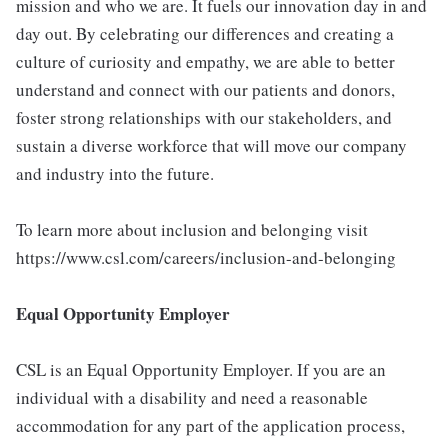
mission and who we are. It fuels our innovation day in and
day out. By celebrating our differences and creating a
culture of curiosity and empathy, we are able to better
understand and connect with our patients and donors,
foster strong relationships with our stakeholders, and
sustain a diverse workforce that will move our company
and industry into the future.
To learn more about inclusion and belonging visit
https://www.csl.com/careers/inclusion-and-belonging
Equal Opportunity Employer
CSL is an Equal Opportunity Employer. If you are an
individual with a disability and need a reasonable
accommodation for any part of the application process,