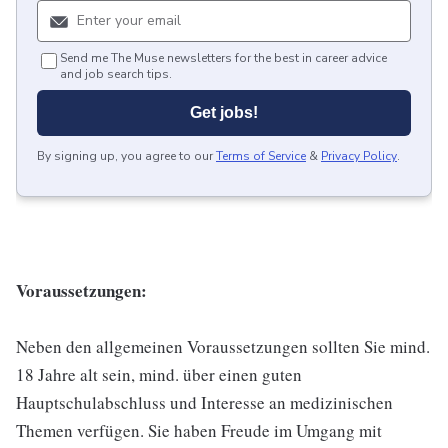
Send me The Muse newsletters for the best in career advice
and job search tips.
Get jobs!
By signing up, you agree to our
Terms of Service
&
Privacy Policy
.
Voraussetzungen:
Neben den allgemeinen Voraussetzungen sollten Sie mind.
18 Jahre alt sein, mind. über einen guten
Hauptschulabschluss und Interesse an medizinischen
Themen verfügen. Sie haben Freude im Umgang mit