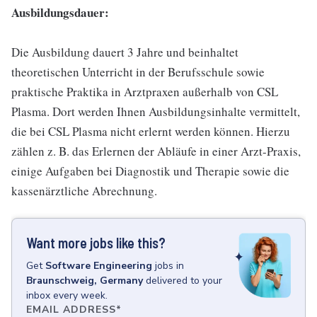
Ausbildungsdauer:
Die Ausbildung dauert 3 Jahre und beinhaltet
theoretischen Unterricht in der Berufsschule sowie
praktische Praktika in Arztpraxen außerhalb von CSL
Plasma. Dort werden Ihnen Ausbildungsinhalte vermittelt,
die bei CSL Plasma nicht erlernt werden können. Hierzu
zählen z. B. das Erlernen der Abläufe in einer Arzt-Praxis,
einige Aufgaben bei Diagnostik und Therapie sowie die
kassenärztliche Abrechnung.
Want more jobs like this?
Get
Software Engineering
jobs
in
Braunschweig, Germany
delivered to your
inbox every week.
EMAIL ADDRESS
*