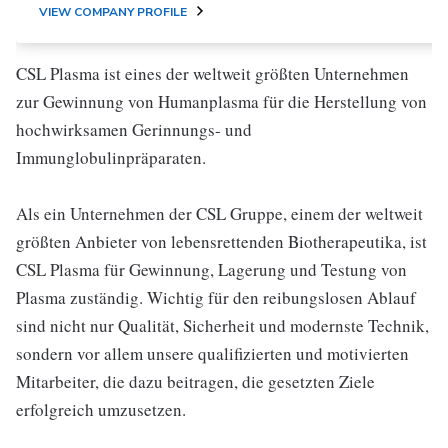
VIEW COMPANY PROFILE
CSL Plasma ist eines der weltweit größten Unternehmen
zur Gewinnung von Humanplasma für die Herstellung von
hochwirksamen Gerinnungs- und
Immunglobulinpräparaten.
Als ein Unternehmen der CSL Gruppe, einem der weltweit
größten Anbieter von lebensrettenden Biotherapeutika, ist
CSL Plasma für Gewinnung, Lagerung und Testung von
Plasma zuständig. Wichtig für den reibungslosen Ablauf
sind nicht nur Qualität, Sicherheit und modernste Technik,
sondern vor allem unsere qualifizierten und motivierten
Mitarbeiter, die dazu beitragen, die gesetzten Ziele
erfolgreich umzusetzen.