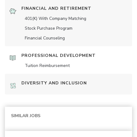
FINANCIAL AND RETIREMENT
401(K) With Company Matching
Stock Purchase Program
Financial Counseling
PROFESSIONAL DEVELOPMENT
Tuition Reimbursement
DIVERSITY AND INCLUSION
SIMILAR JOBS