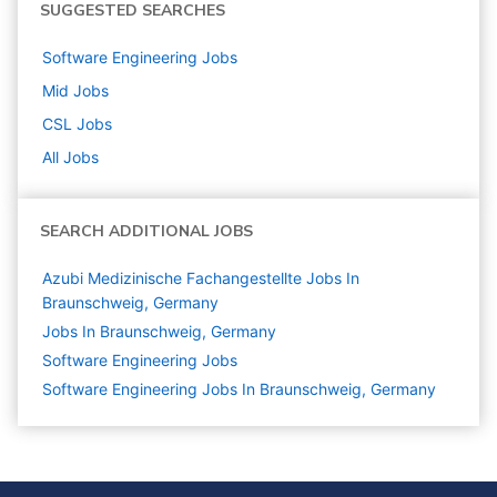
SUGGESTED SEARCHES
Software Engineering
Jobs
Mid
Jobs
CSL
Jobs
All Jobs
SEARCH ADDITIONAL JOBS
Azubi Medizinische Fachangestellte Jobs In
Braunschweig, Germany
Jobs In Braunschweig, Germany
Software Engineering
Jobs
Software Engineering Jobs In Braunschweig, Germany