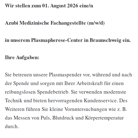
Wir stellen zum 01. August 2026 eine/n
Azubi Medizinische Fachangestellte (m/w/d)
in unserem Plasmapherese-Center in Braunschweig ein.
Ihre Aufgaben:
Sie betreuen unsere Plasmaspender vor, während und nach
der Spende und sorgen mit Ihrer Arbeitskraft für einen
reibungslosen Spendebetrieb. Sie verwenden modernste
Technik und bieten hervorragenden Kundenservice. Des
Weiteren führen Sie kleine Voruntersuchungen wie z. B.
das Messen von Puls, Blutdruck und Körpertemperatur
durch.