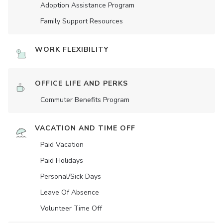
Adoption Assistance Program
Family Support Resources
WORK FLEXIBILITY
OFFICE LIFE AND PERKS
Commuter Benefits Program
VACATION AND TIME OFF
Paid Vacation
Paid Holidays
Personal/Sick Days
Leave Of Absence
Volunteer Time Off