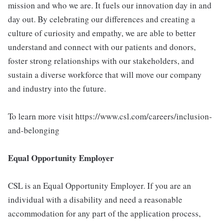
mission and who we are. It fuels our innovation day in and
day out. By celebrating our differences and creating a
culture of curiosity and empathy, we are able to better
understand and connect with our patients and donors,
foster strong relationships with our stakeholders, and
sustain a diverse workforce that will move our company
and industry into the future.
To learn more visit https://www.csl.com/careers/inclusion-
and-belonging
Equal Opportunity Employer
CSL is an Equal Opportunity Employer. If you are an
individual with a disability and need a reasonable
accommodation for any part of the application process,