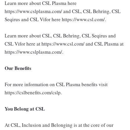
Learn more about CSL Plasma here
https://www.cslplasma.com/ and CSL, CSL Behring, CSL
Seqirus and CSL Vifor here https://www.csl.com/.
Learn more about CSL, CSL Behring, CSL Seqirus and
CSL Vifor here at https://www.csl.com/ and CSL Plasma at
https://www.cslplasma.com/.
Our Benefits
For more information on CSL Plasma benefits visit
https://cslbenefits.com/cslp.
You Belong at CSL
At CSL, Inclusion and Belonging is at the core of our