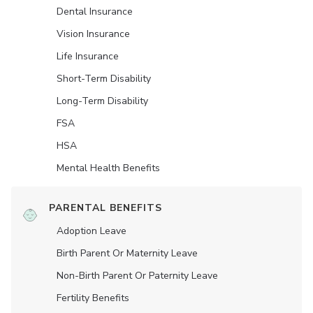
Dental Insurance
Vision Insurance
Life Insurance
Short-Term Disability
Long-Term Disability
FSA
HSA
Mental Health Benefits
PARENTAL BENEFITS
Adoption Leave
Birth Parent Or Maternity Leave
Non-Birth Parent Or Paternity Leave
Fertility Benefits