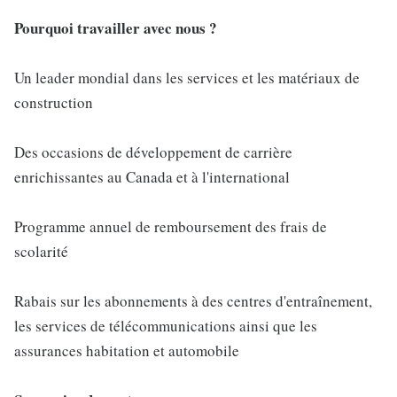
Pourquoi travailler avec nous ?
Un leader mondial dans les services et les matériaux de
construction
Des occasions de développement de carrière
enrichissantes au Canada et à l'international
Programme annuel de remboursement des frais de
scolarité
Rabais sur les abonnements à des centres d'entraînement,
les services de télécommunications ainsi que les
assurances habitation et automobile