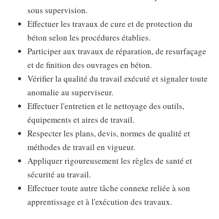
sous supervision.
Effectuer les travaux de cure et de protection du
béton selon les procédures établies.
Participer aux travaux de réparation, de resurfaçage
et de finition des ouvrages en béton.
Vérifier la qualité du travail exécuté et signaler toute
anomalie au superviseur.
Effectuer l'entretien et le nettoyage des outils,
équipements et aires de travail.
Respecter les plans, devis, normes de qualité et
méthodes de travail en vigueur.
Appliquer rigoureusement les règles de santé et
sécurité au travail.
Effectuer toute autre tâche connexe reliée à son
apprentissage et à l'exécution des travaux.