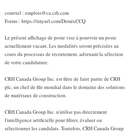
courriel : emplois@ca.crh.com
Forms : https://tinyurl.com/DemixCCQ
Le présent affichage de poste vise à pourvoir un poste
actuellement vacant. Les modalités seront précisées au
cours du processus de recrutement, advenant la sélection
de votre candidature.
CRH Canada Group Inc. est fière de faire partie de CRH
plc, un chef de file mondial dans le domaine des solutions
de matériaux de construction.
CRH Canada Group Inc. n'utilise pas directement
l'intelligence artificielle pour filtrer, évaluer ou
sélectionner les candidats. Toutefois, CRH Canada Group