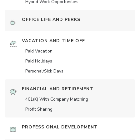
Hybrid Work Opportunities
OFFICE LIFE AND PERKS
VACATION AND TIME OFF
Paid Vacation
Paid Holidays
Personal/Sick Days
FINANCIAL AND RETIREMENT
401(K) With Company Matching
Profit Sharing
PROFESSIONAL DEVELOPMENT