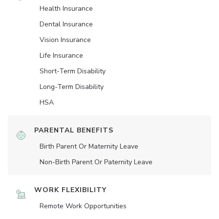
Health Insurance
Dental Insurance
Vision Insurance
Life Insurance
Short-Term Disability
Long-Term Disability
HSA
PARENTAL BENEFITS
Birth Parent Or Maternity Leave
Non-Birth Parent Or Paternity Leave
WORK FLEXIBILITY
Remote Work Opportunities