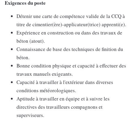
Exigences du poste
Détenir une carte de compétence valide de la CCQ à
titre de cimentier(ère)-applicateur(trice) apprenti(e).
Expérience en construction ou dans des travaux de
béton (atout).
Connaissance de base des techniques de finition du
béton.
Bonne condition physique et capacité à effectuer des
travaux manuels exigeants.
Capacité à travailler à l'extérieur dans diverses
conditions météorologiques.
Aptitude à travailler en équipe et à suivre les
directives des travailleurs compagnons et
superviseurs.