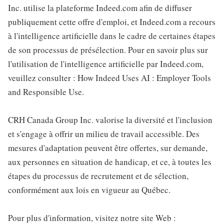
Inc. utilise la plateforme Indeed.com afin de diffuser
publiquement cette offre d'emploi, et Indeed.com a recours
à l'intelligence artificielle dans le cadre de certaines étapes
de son processus de présélection. Pour en savoir plus sur
l'utilisation de l'intelligence artificielle par Indeed.com,
veuillez consulter : How Indeed Uses AI : Employer Tools
and Responsible Use.
CRH Canada Group Inc. valorise la diversité et l'inclusion
et s'engage à offrir un milieu de travail accessible. Des
mesures d'adaptation peuvent être offertes, sur demande,
aux personnes en situation de handicap, et ce, à toutes les
étapes du processus de recrutement et de sélection,
conformément aux lois en vigueur au Québec.
Pour plus d'information, visitez notre site Web :