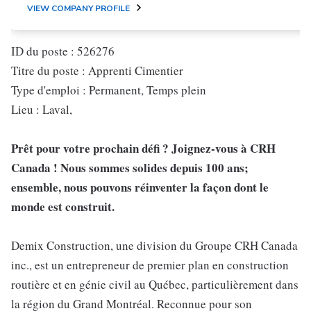
VIEW COMPANY PROFILE
ID du poste : 526276
Titre du poste : Apprenti Cimentier
Type d'emploi : Permanent, Temps plein
Lieu : Laval,
Prêt pour votre prochain défi ? Joignez-vous à CRH
Canada ! Nous sommes solides depuis 100 ans;
ensemble, nous pouvons réinventer la façon dont le
monde est construit.
Demix Construction, une division du Groupe CRH Canada
inc., est un entrepreneur de premier plan en construction
routière et en génie civil au Québec, particulièrement dans
la région du Grand Montréal. Reconnue pour son