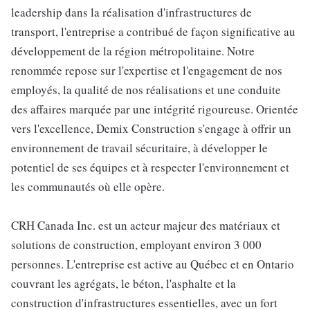
leadership dans la réalisation d'infrastructures de
transport, l'entreprise a contribué de façon significative au
développement de la région métropolitaine. Notre
renommée repose sur l'expertise et l'engagement de nos
employés, la qualité de nos réalisations et une conduite
des affaires marquée par une intégrité rigoureuse. Orientée
vers l'excellence, Demix Construction s'engage à offrir un
environnement de travail sécuritaire, à développer le
potentiel de ses équipes et à respecter l'environnement et
les communautés où elle opère.
CRH Canada Inc. est un acteur majeur des matériaux et
solutions de construction, employant environ 3 000
personnes. L'entreprise est active au Québec et en Ontario
couvrant les agrégats, le béton, l'asphalte et la
construction d'infrastructures essentielles, avec un fort