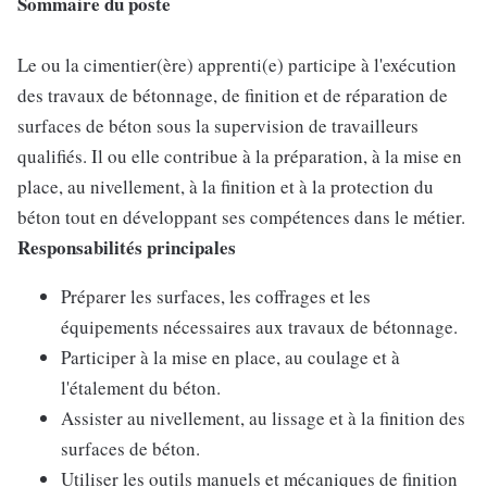
Sommaire du poste
Le ou la cimentier(ère) apprenti(e) participe à l'exécution
des travaux de bétonnage, de finition et de réparation de
surfaces de béton sous la supervision de travailleurs
qualifiés. Il ou elle contribue à la préparation, à la mise en
place, au nivellement, à la finition et à la protection du
béton tout en développant ses compétences dans le métier.
Responsabilités principales
Préparer les surfaces, les coffrages et les
équipements nécessaires aux travaux de bétonnage.
Participer à la mise en place, au coulage et à
l'étalement du béton.
Assister au nivellement, au lissage et à la finition des
surfaces de béton.
Utiliser les outils manuels et mécaniques de finition