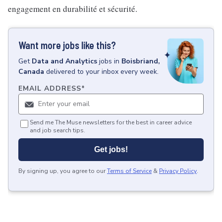
engagement en durabilité et sécurité.
Want more jobs like this?
Get
Data and Analytics
jobs
in
Boisbriand,
Canada
delivered to your inbox every week.
EMAIL ADDRESS
*
Send me The Muse newsletters for the best in career advice
and job search tips.
Get jobs!
By signing up, you agree to our
Terms of Service
&
Privacy Policy
.