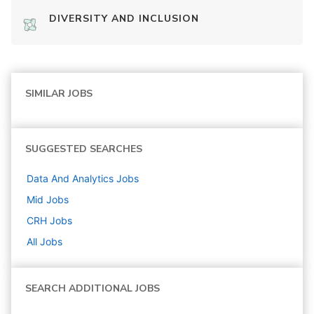
DIVERSITY AND INCLUSION
SIMILAR JOBS
SUGGESTED SEARCHES
Data And Analytics
Jobs
Mid
Jobs
CRH
Jobs
All Jobs
SEARCH ADDITIONAL JOBS