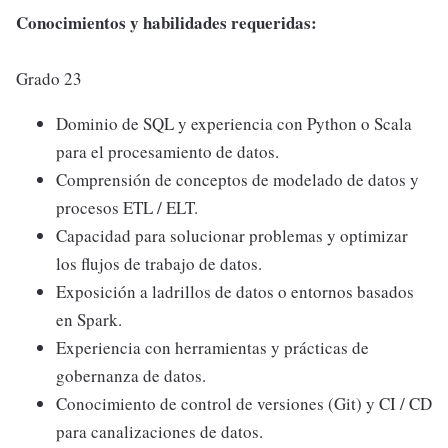
Conocimientos y habilidades requeridas:
Grado 23
Dominio de SQL y experiencia con Python o Scala
para el procesamiento de datos.
Comprensión de conceptos de modelado de datos y
procesos ETL / ELT.
Capacidad para solucionar problemas y optimizar
los flujos de trabajo de datos.
Exposición a ladrillos de datos o entornos basados
en Spark.
Experiencia con herramientas y prácticas de
gobernanza de datos.
Conocimiento de control de versiones (Git) y CI / CD
para canalizaciones de datos.