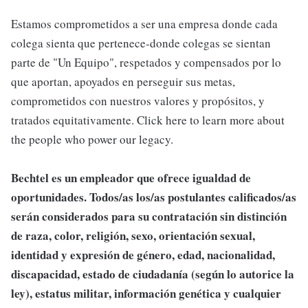
Estamos comprometidos a ser una empresa donde cada
colega sienta que pertenece-donde colegas se sientan
parte de "Un Equipo", respetados y compensados por lo
que aportan, apoyados en perseguir sus metas,
comprometidos con nuestros valores y propósitos, y
tratados equitativamente. Click here to learn more about
the people who power our legacy.
Bechtel es un empleador que ofrece igualdad de
oportunidades. Todos/as los/as postulantes calificados/as
serán considerados para su contratación sin distinción
de raza, color, religión, sexo, orientación sexual,
identidad y expresión de género, edad, nacionalidad,
discapacidad, estado de ciudadanía (según lo autorice la
ley), estatus militar, información genética y cualquier