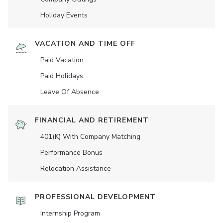
Holiday Events
VACATION AND TIME OFF
Paid Vacation
Paid Holidays
Leave Of Absence
FINANCIAL AND RETIREMENT
401(K) With Company Matching
Performance Bonus
Relocation Assistance
PROFESSIONAL DEVELOPMENT
Internship Program