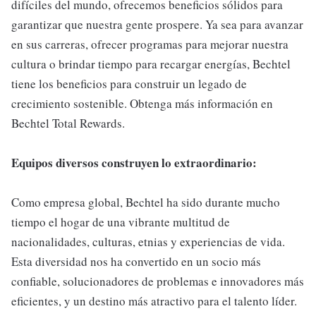
difíciles del mundo, ofrecemos beneficios sólidos para
garantizar que nuestra gente prospere. Ya sea para avanzar
en sus carreras, ofrecer programas para mejorar nuestra
cultura o brindar tiempo para recargar energías, Bechtel
tiene los beneficios para construir un legado de
crecimiento sostenible. Obtenga más información en
Bechtel Total Rewards.
Equipos diversos construyen lo extraordinario:
Como empresa global, Bechtel ha sido durante mucho
tiempo el hogar de una vibrante multitud de
nacionalidades, culturas, etnias y experiencias de vida.
Esta diversidad nos ha convertido en un socio más
confiable, solucionadores de problemas e innovadores más
eficientes, y un destino más atractivo para el talento líder.