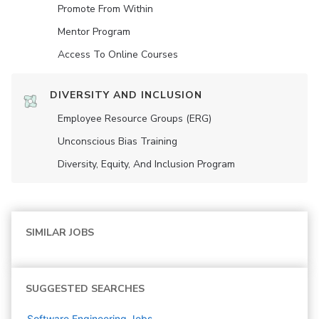
Promote From Within
Mentor Program
Access To Online Courses
DIVERSITY AND INCLUSION
Employee Resource Groups (ERG)
Unconscious Bias Training
Diversity, Equity, And Inclusion Program
SIMILAR JOBS
SUGGESTED SEARCHES
Software Engineering
Jobs