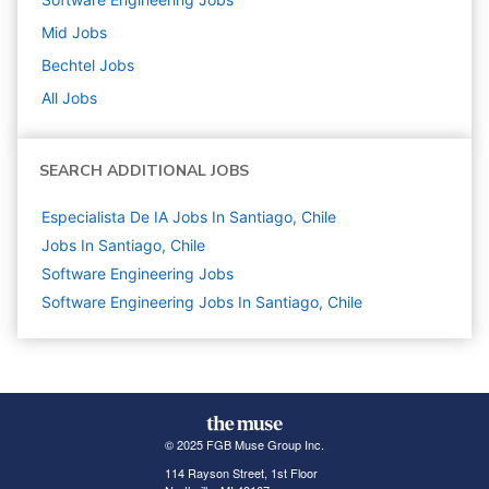
Mid
Jobs
Bechtel
Jobs
All Jobs
SEARCH ADDITIONAL JOBS
Especialista De IA Jobs In Santiago, Chile
Jobs In Santiago, Chile
Software Engineering
Jobs
Software Engineering Jobs In Santiago, Chile
© 2025 FGB Muse Group Inc.
114 Rayson Street, 1st Floor