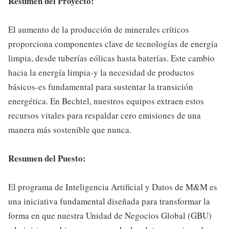
Resumen del Proyecto:
El aumento de la producción de minerales críticos
proporciona componentes clave de tecnologías de energía
limpia, desde tuberías eólicas hasta baterías. Este cambio
hacia la energía limpia-y la necesidad de productos
básicos-es fundamental para sustentar la transición
energética. En Bechtel, nuestros equipos extraen estos
recursos vitales para respaldar cero emisiones de una
manera más sostenible que nunca.
Resumen del Puesto:
El programa de Inteligencia Artificial y Datos de M&M es
una iniciativa fundamental diseñada para transformar la
forma en que nuestra Unidad de Negocios Global (GBU)