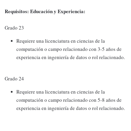
Requisitos: Educación y Experiencia:
Grado 23
Requiere una licenciatura en ciencias de la
computación o campo relacionado con 3-5 años de
experiencia en ingeniería de datos o rol relacionado.
Grado 24
Requiere una licenciatura en ciencias de la
computación o campo relacionado con 5-8 años de
experiencia en ingeniería de datos o rol relacionado.