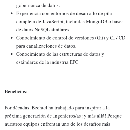
gobernanza de datos.
Experiencia con entornos de desarrollo de pila
completa de JavaScript, incluidas MongoDB o bases
de datos NoSQL similares
Conocimiento de control de versiones (Git) y CI / CD
para canalizaciones de datos.
Conocimiento de las estructuras de datos y
estándares de la industria EPC.
Beneficios:
Por décadas, Bechtel ha trabajado para inspirar a la
próxima generación de Ingenieros/as ¡y más allá! Porque
nuestros equipos enfrentan uno de los desafíos más