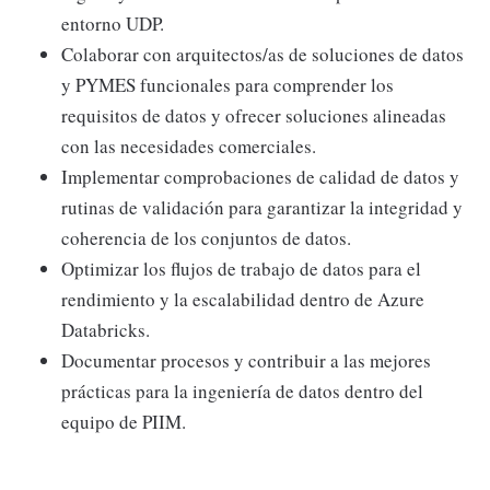
entorno UDP.
Colaborar con arquitectos/as de soluciones de datos
y PYMES funcionales para comprender los
requisitos de datos y ofrecer soluciones alineadas
con las necesidades comerciales.
Implementar comprobaciones de calidad de datos y
rutinas de validación para garantizar la integridad y
coherencia de los conjuntos de datos.
Optimizar los flujos de trabajo de datos para el
rendimiento y la escalabilidad dentro de Azure
Databricks.
Documentar procesos y contribuir a las mejores
prácticas para la ingeniería de datos dentro del
equipo de PIIM.