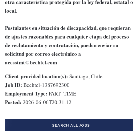
otra característica protegida por la ley federal, estatal o
local.
Postulantes en situación de discapacidad, que requieran
de ajustes razonables para cualquier etapa del proceso
de reclutamiento y contratación, pueden enviar su
solicitud por correo electrónico a
acesstmt@bechtel.com
Client-provided location(s):
Santiago, Chile
Job ID:
Bechtel-1387692300
Employment Type:
PART_TIME
Posted:
2026-06-06T20:31:12
SEARCH ALL JOBS