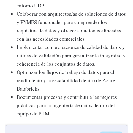
entorno UDP.
Colaborar con arquitectos/as de soluciones de datos
y PYMES funcionales para comprender los
requisitos de datos y ofrecer soluciones alineadas
con las necesidades comerciales.
Implementar comprobaciones de calidad de datos y
rutinas de validación para garantizar la integridad y
coherencia de los conjuntos de datos.
Optimizar los flujos de trabajo de datos para el
rendimiento y la escalabilidad dentro de Azure
Databricks.
Documentar procesos y contribuir a las mejores
prácticas para la ingeniería de datos dentro del
equipo de PIIM.