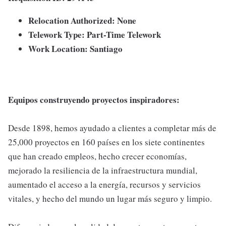
Relocation Authorized: None
Telework Type: Part-Time Telework
Work Location: Santiago
Equipos construyendo proyectos inspiradores:
Desde 1898, hemos ayudado a clientes a completar más de
25,000 proyectos en 160 países en los siete continentes
que han creado empleos, hecho crecer economías,
mejorado la resiliencia de la infraestructura mundial,
aumentado el acceso a la energía, recursos y servicios
vitales, y hecho del mundo un lugar más seguro y limpio.