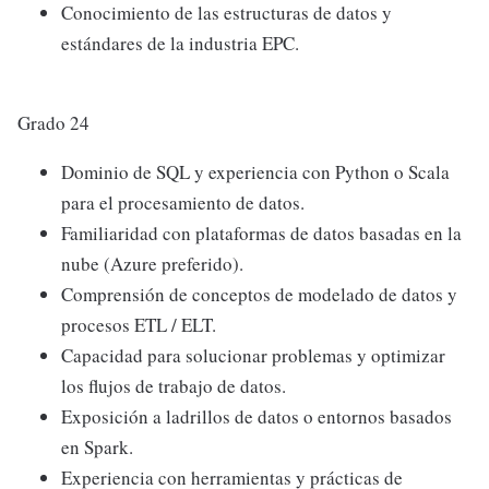
Conocimiento de las estructuras de datos y
estándares de la industria EPC.
Grado 24
Dominio de SQL y experiencia con Python o Scala
para el procesamiento de datos.
Familiaridad con plataformas de datos basadas en la
nube (Azure preferido).
Comprensión de conceptos de modelado de datos y
procesos ETL / ELT.
Capacidad para solucionar problemas y optimizar
los flujos de trabajo de datos.
Exposición a ladrillos de datos o entornos basados
en Spark.
Experiencia con herramientas y prácticas de