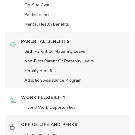
On-Site Gym
Pet Insurance
Mental Health Benefits
PARENTAL BENEFITS
Birth Parent Or Maternity Leave
Non-Birth Parent Or Paternity Leave
Fertility Benefits
Adoption Assistance Program
WORK FLEXIBILITY
Hybrid Work Opportunities
OFFICE LIFE AND PERKS
Company Outings