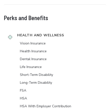
Perks and Benefits
HEALTH AND WELLNESS
Vision Insurance
Health Insurance
Dental Insurance
Life Insurance
Short-Term Disability
Long-Term Disability
FSA
HSA
HSA With Employer Contribution