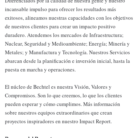
Diferenciados por la calidad de nuestra gente y nuestro
incansable impulso para ofrecer los resultados más
exitosos, alineamos nuestras capacidades con los objetivos
de nuestros clientes para crear un impacto positivo
duradero. Atendemos los mercados de Infraestructura;
Nuclear, Seguridad y Medioambiente; Energía; Minería y
Metales; y Manufactura y Tecnología. Nuestros Servicios
abarcan desde la planificación e inversión inicial, hasta la
puesta en marcha y operaciones.
El núcleo de Bechtel es nuestra Visión, Valores y
Compromisos. Son lo que creemos, lo que los clientes
pueden esperar y cómo cumplimos. Más información
sobre nuestros equipos extraordinarios que crean
proyectos inspiradores en nuestro Impact Report.