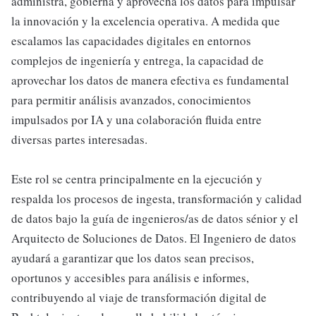
administra, gobierna y aprovecha los datos para impulsar
la innovación y la excelencia operativa. A medida que
escalamos las capacidades digitales en entornos
complejos de ingeniería y entrega, la capacidad de
aprovechar los datos de manera efectiva es fundamental
para permitir análisis avanzados, conocimientos
impulsados por IA y una colaboración fluida entre
diversas partes interesadas.
Este rol se centra principalmente en la ejecución y
respalda los procesos de ingesta, transformación y calidad
de datos bajo la guía de ingenieros/as de datos sénior y el
Arquitecto de Soluciones de Datos. El Ingeniero de datos
ayudará a garantizar que los datos sean precisos,
oportunos y accesibles para análisis e informes,
contribuyendo al viaje de transformación digital de