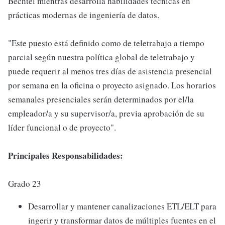
Bechtel mientras desarrolla habilidades técnicas en
prácticas modernas de ingeniería de datos.
"Este puesto está definido como de teletrabajo a tiempo
parcial según nuestra política global de teletrabajo y
puede requerir al menos tres días de asistencia presencial
por semana en la oficina o proyecto asignado. Los horarios
semanales presenciales serán determinados por el/la
empleador/a y su supervisor/a, previa aprobación de su
líder funcional o de proyecto".
Principales Responsabilidades:
Grado 23
Desarrollar y mantener canalizaciones ETL/ELT para
ingerir y transformar datos de múltiples fuentes en el