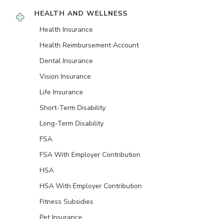
HEALTH AND WELLNESS
Health Insurance
Health Reimbursement Account
Dental Insurance
Vision Insurance
Life Insurance
Short-Term Disability
Long-Term Disability
FSA
FSA With Employer Contribution
HSA
HSA With Employer Contribution
Fitness Subsidies
Pet Insurance