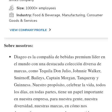
Size:
10000+ employees
Industry:
Food & Beverage, Manufacturing, Consumer
Goods & Services
VIEW COMPANY PROFILE
Sobre nosotros:
Diageo es la compañía de bebidas premium líder en
el mundo con una destacada colección diversa de
marcas, como Tequila Don Julio, Johnnie Walker,
Smirnoff, Baileys, Captain Morgan, Tanqueray y
Guinness. Nuestro propósito, celebrar la vida, todos
los días, en todas partes, tiene un papel importante
en nuestra empresa, para nuestra gente, nuestra
diversidad, nuestras marcas, en cómo nos