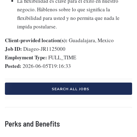
La flexibilidad es clave para el éxito en nuestro
negocio. Háblenos sobre lo que significa la
flexibilidad para usted y no permita que nada le
impida postularse.
Client-provided location(s):
Guadalajara, Mexico
Job ID:
Diageo-JR1125000
Employment Type:
FULL_TIME
Posted:
2026-06-05T19:16:33
SEARCH ALL JOBS
Perks and Benefits