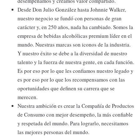
desempeñamos y creamos valor compartido.
Desde Don Julio González hasta Johnnie Walker,
nuestro negocio se fundó con personas de gran
carácter y, en 250 años, nada ha cambiado. Somos la
empresa de bebidas alcohólicas premium líder en el
mundo. Nuestras marcas son iconos de la industria.
Y nuestro éxito se debe a la diversidad de nuestro
talento y la fuerza de nuestra gente, en cada función.
Es por eso por lo que les confiamos nuestro legado y
es por eso por lo que los recompensamos con las
oportunidades que definen su carrera que se
merecen.
Nuestra ambición es crear la Compañía de Productos
de Consumo con mejor desempeño, la más confiable
y respetada del mundo. Para lograrlo, necesitamos
las mejores personas del mundo.