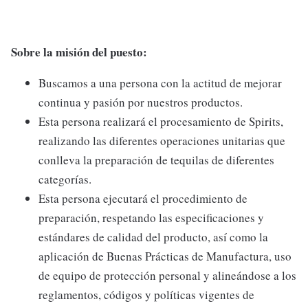
Sobre la misión del puesto:
Buscamos a una persona con la actitud de mejorar
continua y pasión por nuestros productos.
Esta persona realizará el procesamiento de Spirits,
realizando las diferentes operaciones unitarias que
conlleva la preparación de tequilas de diferentes
categorías.
Esta persona ejecutará el procedimiento de
preparación, respetando las especificaciones y
estándares de calidad del producto, así como la
aplicación de Buenas Prácticas de Manufactura, uso
de equipo de protección personal y alineándose a los
reglamentos, códigos y políticas vigentes de