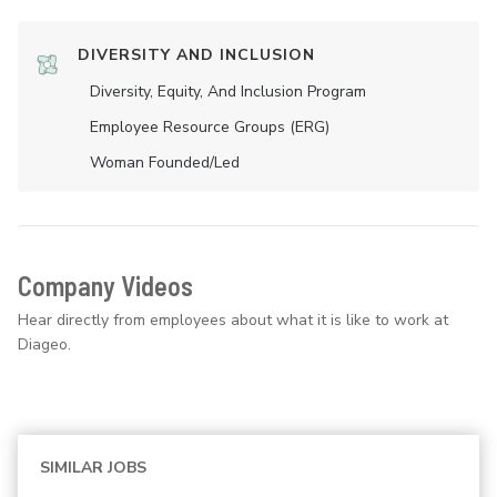
DIVERSITY AND INCLUSION
Diversity, Equity, And Inclusion Program
Employee Resource Groups (ERG)
Woman Founded/led
Company Videos
Hear directly from employees about what it is like to work at
Diageo.
SIMILAR JOBS