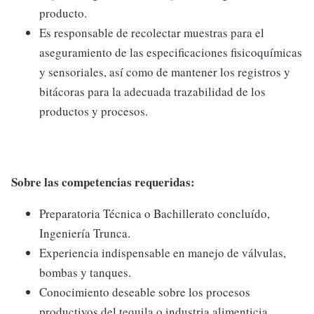
producto.
Es responsable de recolectar muestras para el
aseguramiento de las especificaciones fisicoquímicas
y sensoriales, así como de mantener los registros y
bitácoras para la adecuada trazabilidad de los
productos y procesos.
Sobre las competencias requeridas:
Preparatoria Técnica o Bachillerato concluído,
Ingeniería Trunca.
Experiencia indispensable en manejo de válvulas,
bombas y tanques.
Conocimiento deseable sobre los procesos
productivos del tequila o industria alimenticia.