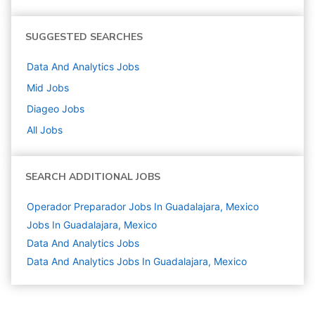
SUGGESTED SEARCHES
Data And Analytics
Jobs
Mid
Jobs
Diageo
Jobs
All Jobs
SEARCH ADDITIONAL JOBS
Operador Preparador Jobs In Guadalajara, Mexico
Jobs In Guadalajara, Mexico
Data And Analytics
Jobs
Data And Analytics Jobs In Guadalajara, Mexico