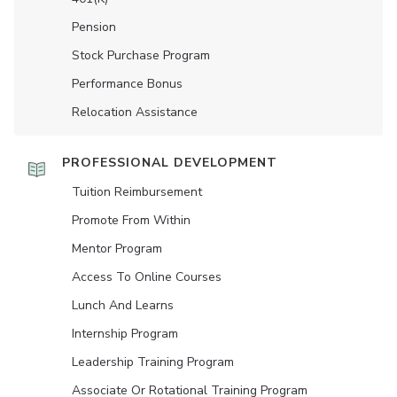
Pension
Stock Purchase Program
Performance Bonus
Relocation Assistance
PROFESSIONAL DEVELOPMENT
Tuition Reimbursement
Promote From Within
Mentor Program
Access To Online Courses
Lunch And Learns
Internship Program
Leadership Training Program
Associate Or Rotational Training Program