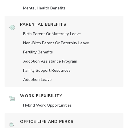
Mental Health Benefits
PARENTAL BENEFITS
Birth Parent Or Maternity Leave
Non-Birth Parent Or Paternity Leave
Fertility Benefits
Adoption Assistance Program
Family Support Resources
Adoption Leave
WORK FLEXIBILITY
Hybrid Work Opportunities
OFFICE LIFE AND PERKS