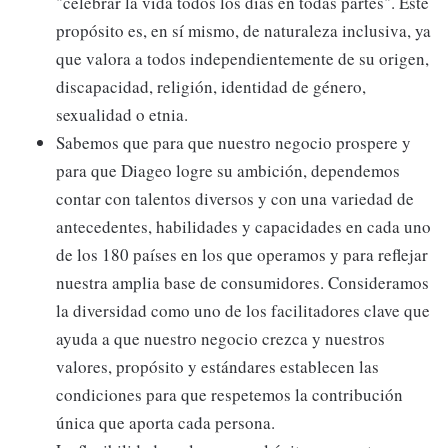
"celebrar la vida todos los días en todas partes". Este
propósito es, en sí mismo, de naturaleza inclusiva, ya
que valora a todos independientemente de su origen,
discapacidad, religión, identidad de género,
sexualidad o etnia.
Sabemos que para que nuestro negocio prospere y
para que Diageo logre su ambición, dependemos
contar con talentos diversos y con una variedad de
antecedentes, habilidades y capacidades en cada uno
de los 180 países en los que operamos y para reflejar
nuestra amplia base de consumidores. Consideramos
la diversidad como uno de los facilitadores clave que
ayuda a que nuestro negocio crezca y nuestros
valores, propósito y estándares establecen las
condiciones para que respetemos la contribución
única que aporta cada persona.