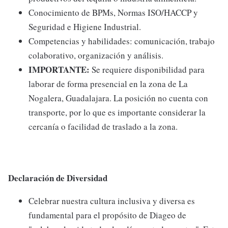
Conocimiento de BPMs, Normas ISO/HACCP y
Seguridad e Higiene Industrial.
Competencias y habilidades: comunicación, trabajo
colaborativo, organización y análisis.
IMPORTANTE:
Se requiere disponibilidad para
laborar de forma presencial en la zona de La
Nogalera, Guadalajara. La posición no cuenta con
transporte, por lo que es importante considerar la
cercanía o facilidad de traslado a la zona.
Declaración de Diversidad
Celebrar nuestra cultura inclusiva y diversa es
fundamental para el propósito de Diageo de