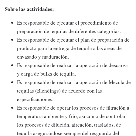
Sobre las actividades:
Es responsable de ejecutar el procedimiento de
preparación de tequilas de diferentes categorías.
Es responsable de ejecutar el plan de preparación de
producto para la entrega de tequila a las áreas de
envasado y maduración.
Es responsable de realizar la operación de descarga
y carga de bulks de tequila.
Es responsable de realizar la operación de Mezcla de
tequilas (Blendings) de acuerdo con las
especificaciones.
Es responsable de operar los procesos de filtración a
temperatura ambiente y frío, así como de controlar
los procesos de dilución, aireación, traslados, de
tequila asegurándose siempre del resguardo del