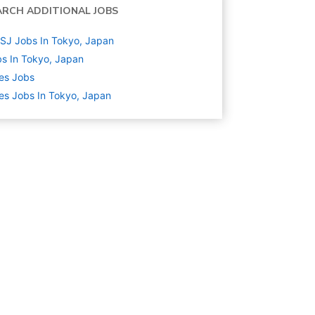
ARCH ADDITIONAL JOBS
SJ Jobs In Tokyo, Japan
s In Tokyo, Japan
es
Jobs
es Jobs In Tokyo, Japan