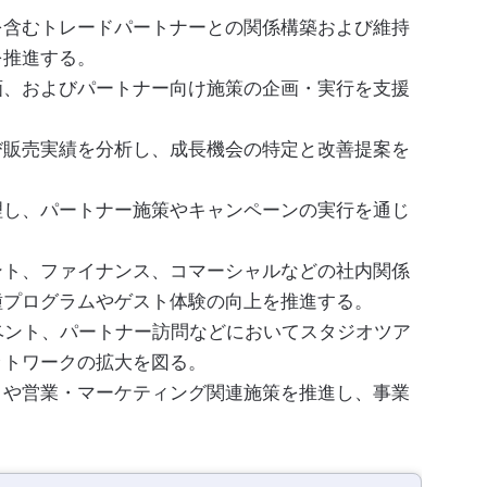
gency）を含むトレードパートナーとの関係構築および維持
を推進する。
画、およびパートナー向け施策の企画・実行を支援
び販売実績を分析し、成長機会の特定と改善提案を
理し、パートナー施策やキャンペーンの実行を通じ
ント、ファイナンス、コマーシャルなどの社内関係
種プログラムやゲスト体験の向上を推進する。
ベント、パートナー訪問などにおいてスタジオツア
ットワークの拡大を図る。
トや営業・マーケティング関連施策を推進し、事業