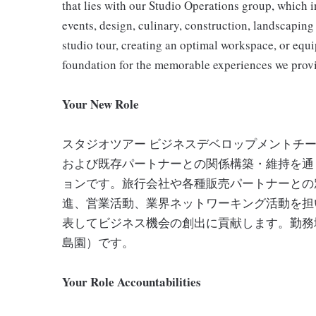
that lies with our Studio Operations group, which i
events, design, culinary, construction, landscapin
studio tour, creating an optimal workspace, or equipp
foundation for the memorable experiences we prov
Your New Role
スタジオツアー ビジネスデベロップメントチ
および既存パートナーとの関係構築・維持を通
ョンです。旅行会社や各種販売パートナーとの
進、営業活動、業界ネットワーキング活動を担
表してビジネス機会の創出に貢献します。勤務
島園）です。
Your Role Accountabilities