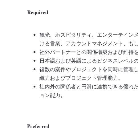
Required
観光、ホスピタリティ、エンターテイン
ける営業、アカウントマネジメント、も
社外パートナーとの関係構築および維持
日本語および英語によるビジネスレベル
複数の案件やプロジェクトを同時に管理
織力およびプロジェクト管理能力。
社内外の関係者と円滑に連携できる優れ
ョン能力。
Preferred