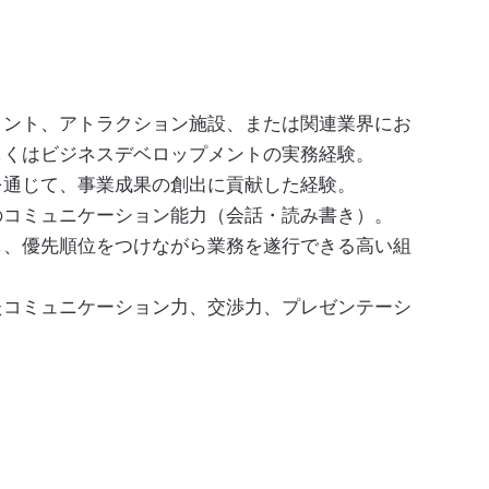
メント、アトラクション施設、または関連業界にお
しくはビジネスデベロップメントの実務経験。
を通じて、事業成果の創出に貢献した経験。
のコミュニケーション能力（会話・読み書き）。
し、優先順位をつけながら業務を遂行できる高い組
たコミュニケーション力、交渉力、プレゼンテーシ