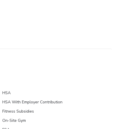
HSA
HSA With Employer Contribution
Fitness Subsidies
On-Site Gym