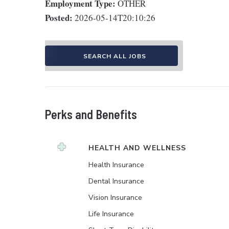
Employment Type:
OTHER
Posted:
2026-05-14T20:10:26
SEARCH ALL JOBS
Perks and Benefits
HEALTH AND WELLNESS
Health Insurance
Dental Insurance
Vision Insurance
Life Insurance