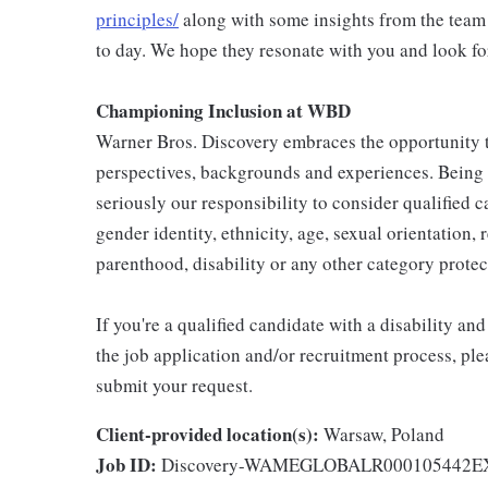
principles/
along with some insights from the team
to day. We hope they resonate with you and look fo
Championing Inclusion at WBD
Warner Bros. Discovery embraces the opportunity to
perspectives, backgrounds and experiences. Being
seriously our responsibility to consider qualified c
gender identity, ethnicity, age, sexual orientation, 
parenthood, disability or any other category protec
If you're a qualified candidate with a disability 
the job application and/or recruitment process, ple
submit your request.
Client-provided location(s):
Warsaw, Poland
Job ID:
Discovery-WAMEGLOBALR000105442