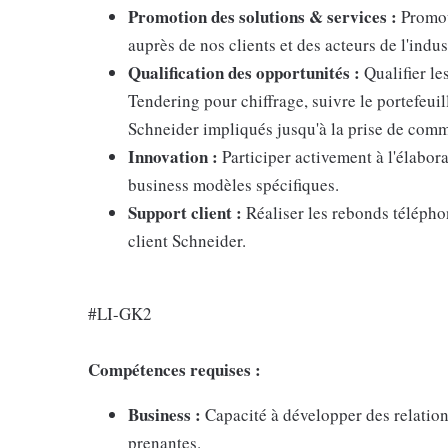
Promotion des solutions & services :
Promouv
auprès de nos clients et des acteurs de l'indus
Qualification des opportunités :
Qualifier le
Tendering pour chiffrage, suivre le portefeuil
Schneider impliqués jusqu'à la prise de com
Innovation :
Participer activement à l'élabor
business modèles spécifiques.
Support client :
Réaliser les rebonds télépho
client Schneider.
#LI-GK2
Compétences requises :
Business :
Capacité à développer des relations
prenantes.