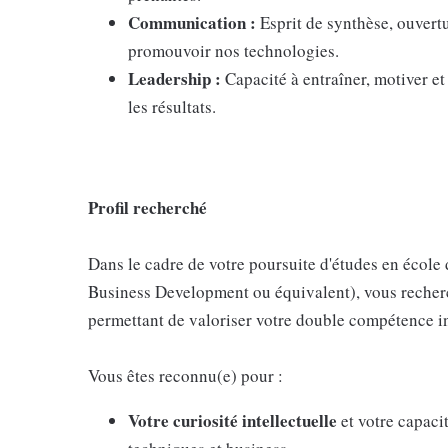
Communication :
Esprit de synthèse, ouvertu
promouvoir nos technologies.
Leadership :
Capacité à entraîner, motiver et
les résultats.
Profil recherché
Dans le cadre de votre poursuite d'études en éco
Business Development ou équivalent), vous recher
permettant de valoriser votre double compétence 
Vous êtes reconnu(e) pour :
Votre curiosité intellectuelle
et votre capac