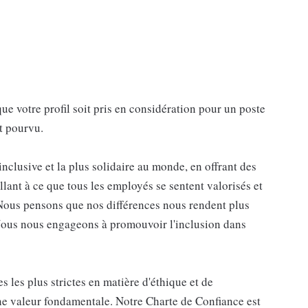
 votre profil soit pris en considération pour un poste
it pourvu.
 inclusive et la plus solidaire au monde, en offrant des
llant à ce que tous les employés se sentent valorisés et
Nous pensons que nos différences nous rendent plus
. Nous nous engageons à promouvoir l'inclusion dans
 les plus strictes en matière d'éthique et de
ne valeur fondamentale. Notre Charte de Confiance est