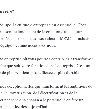
arrière?
uipe, la culture d'entreprise est essentielle. Chez
ts sont le fondement de la création d'une culture
prise. Nous pensons que nos valeurs IMPACT - Inclusion,
 d'équipe - commencent avec nous.
ne entreprise où vous pourrez contribuer à transformer
le que soit votre fonction dans l'entreprise. C'est un
de plus résilient, plus efficace et plus durable.
s exceptionnelles qui transforment les ambitions de
l'automatisation, de l'électrification et de la
t pensons que chacun a le potentiel d'en être un.
- postulez dès aujourd'hui !