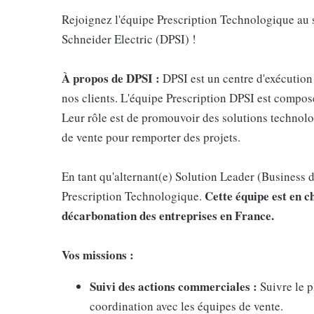
Rejoignez l'équipe Prescription Technologique au s
Schneider Electric (DPSI) !
À propos de DPSI :
DPSI est un centre d'exécution 
nos clients. L'équipe Prescription DPSI est compos
Leur rôle est de promouvoir des solutions technolog
de vente pour remporter des projets.
En tant qu'alternant(e) Solution Leader (Business d
Cette équipe est en 
Prescription Technologique.
décarbonation des entreprises en France.
Vos missions :
Suivi des actions commerciales :
Suivre le p
coordination avec les équipes de vente.