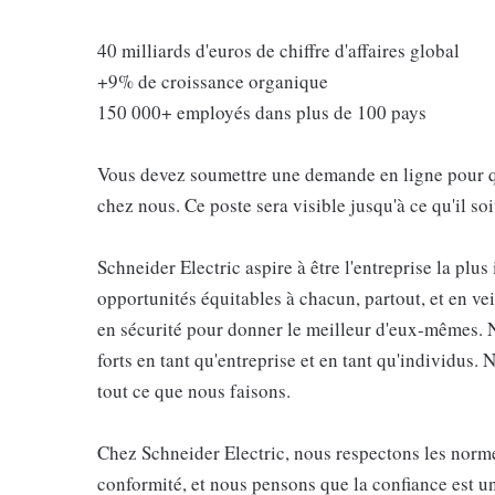
40 milliards d'euros de chiffre d'affaires global
+9% de croissance organique
150 000+ employés dans plus de 100 pays
Vous devez soumettre une demande en ligne pour que
chez nous. Ce poste sera visible jusqu'à ce qu'il so
Schneider Electric aspire à être l'entreprise la plus
opportunités équitables à chacun, partout, et en vei
en sécurité pour donner le meilleur d'eux-mêmes. 
forts en tant qu'entreprise et en tant qu'individus
tout ce que nous faisons.
Chez Schneider Electric, nous respectons les normes
conformité, et nous pensons que la confiance est u