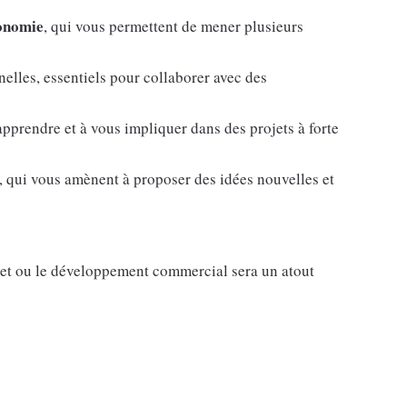
tonomie
, qui vous permettent de mener plusieurs
nelles, essentiels pour collaborer avec des
apprendre et à vous impliquer dans des projets à forte
, qui vous amènent à proposer des idées nouvelles et
ojet ou le développement commercial sera un atout