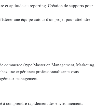
re et aptitude au reporting. Création de supports pour
 fédérer une équipe autour d'un projet pour atteindre
le de commerce (type Master en Management, Marketing,
chez une expérience professionnalisante vous
ingénieur-management.
ité à comprendre rapidement des environnements