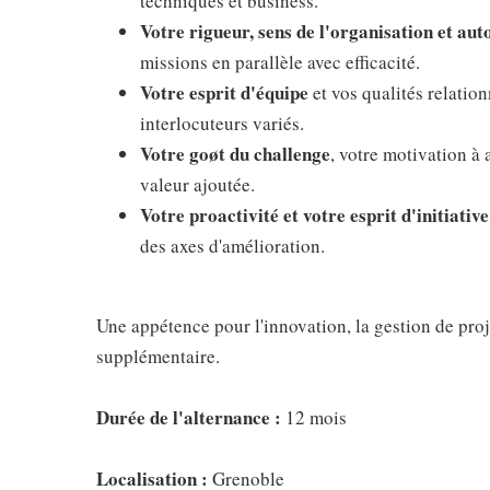
techniques et business.
Votre rigueur, sens de l'organisation et au
missions en parallèle avec efficacité.
Votre esprit d'équipe
et vos qualités relation
interlocuteurs variés.
Votre goøt du challenge
, votre motivation à 
valeur ajoutée.
Votre proactivité et votre esprit d'initiative
des axes d'amélioration.
Une appétence pour l'innovation, la gestion de pr
supplémentaire.
Durée de l'alternance :
12 mois
Localisation :
Grenoble