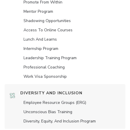
Promote From Within
Mentor Program
Shadowing Opportunities
Access To Online Courses
Lunch And Learns
Internship Program
Leadership Training Program
Professional Coaching
Work Visa Sponsorship
DIVERSITY AND INCLUSION
Employee Resource Groups (ERG)
Unconscious Bias Training
Diversity, Equity, And Inclusion Program