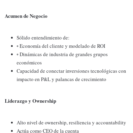
Acumen de Negocio
Sólido entendimiento de:
◦ Economía del cliente y modelado de ROI
◦ Dinámicas de industria de grandes grupos
económicos
Capacidad de conectar inversiones tecnológicas con
impacto en P&L y palancas de crecimiento
Liderazgo y Ownership
Alto nivel de ownership, resiliencia y accountability
Actúa como CEO de la cuenta