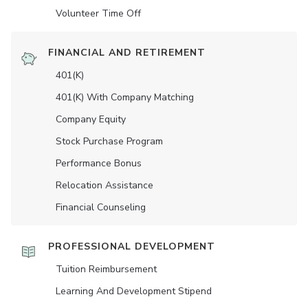
Volunteer Time Off
FINANCIAL AND RETIREMENT
401(K)
401(K) With Company Matching
Company Equity
Stock Purchase Program
Performance Bonus
Relocation Assistance
Financial Counseling
PROFESSIONAL DEVELOPMENT
Tuition Reimbursement
Learning And Development Stipend