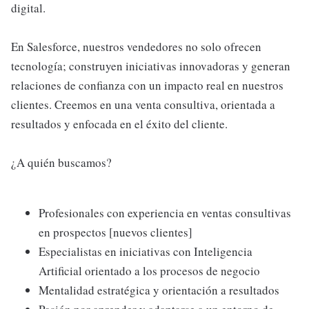
digital.
En Salesforce, nuestros vendedores no solo ofrecen
tecnología; construyen iniciativas innovadoras y generan
relaciones de confianza con un impacto real en nuestros
clientes. Creemos en una venta consultiva, orientada a
resultados y enfocada en el éxito del cliente.
¿A quién buscamos?
Profesionales con experiencia en ventas consultivas
en prospectos [nuevos clientes]
Especialistas en iniciativas con Inteligencia
Artificial orientado a los procesos de negocio
Mentalidad estratégica y orientación a resultados