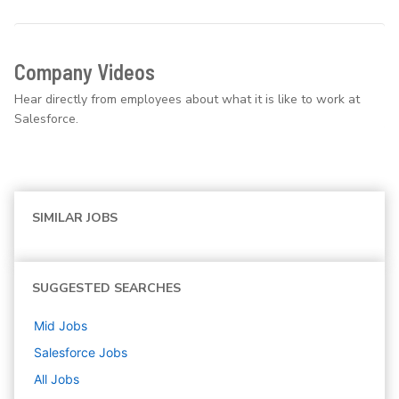
Company Videos
Hear directly from employees about what it is like to work at
Salesforce.
SIMILAR JOBS
SUGGESTED SEARCHES
Mid
Jobs
Salesforce
Jobs
All Jobs