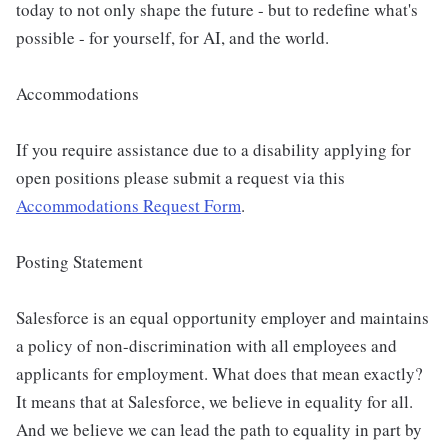
today to not only shape the future - but to redefine what's
possible - for yourself, for AI, and the world.
Accommodations
If you require assistance due to a disability applying for
open positions please submit a request via this
Accommodations Request Form
.
Posting Statement
Salesforce is an equal opportunity employer and maintains
a policy of non-discrimination with all employees and
applicants for employment. What does that mean exactly?
It means that at Salesforce, we believe in equality for all.
And we believe we can lead the path to equality in part by