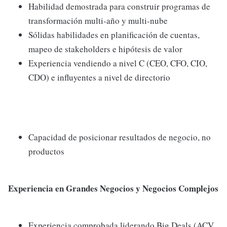
Habilidad demostrada para construir programas de
transformación multi-año y multi-nube
Sólidas habilidades en planificación de cuentas,
mapeo de stakeholders e hipótesis de valor
Experiencia vendiendo a nivel C (CEO, CFO, CIO,
CDO) e influyentes a nivel de directorio
Capacidad de posicionar resultados de negocio, no
productos
Experiencia en Grandes Negocios y Negocios Complejos
Experiencia comprobada liderando Big Deals (ACV