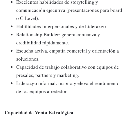
Excelentes habilidades de storytelling y
comunicación ejecutiva (presentaciones para board
o C-Level).
Habilidades Interpersonales y de Liderazgo
Relationship Builder: genera confianza y
credibilidad rápidamente.
Escucha activa, empatía comercial y orientación a
soluciones.
Capacidad de trabajo colaborativo con equipos de
presales, partners y marketing.
Liderazgo informal: inspira y eleva el rendimiento
de los equipos alrededor.
Capacidad de Venta Estratégica