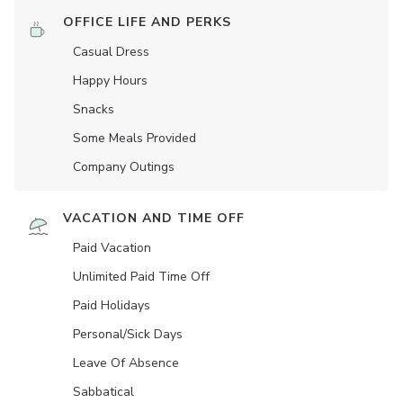
OFFICE LIFE AND PERKS
Casual Dress
Happy Hours
Snacks
Some Meals Provided
Company Outings
VACATION AND TIME OFF
Paid Vacation
Unlimited Paid Time Off
Paid Holidays
Personal/Sick Days
Leave Of Absence
Sabbatical