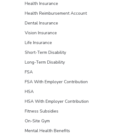
Health Insurance
Health Reimbursement Account
Dental Insurance
Vision Insurance
Life Insurance
Short-Term Disability
Long-Term Disability
FSA
FSA With Employer Contribution
HSA
HSA With Employer Contribution
Fitness Subsidies
On-Site Gym
Mental Health Benefits