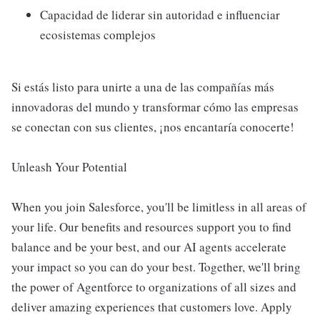
Capacidad de liderar sin autoridad e influenciar
ecosistemas complejos
Si estás listo para unirte a una de las compañías más
innovadoras del mundo y transformar cómo las empresas
se conectan con sus clientes, ¡nos encantaría conocerte!
Unleash Your Potential
When you join Salesforce, you'll be limitless in all areas of
your life. Our benefits and resources support you to find
balance and be your best, and our AI agents accelerate
your impact so you can do your best. Together, we'll bring
the power of Agentforce to organizations of all sizes and
deliver amazing experiences that customers love. Apply