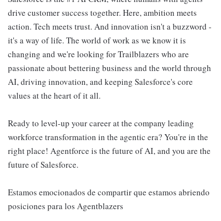
drive customer success together. Here, ambition meets
action. Tech meets trust. And innovation isn't a buzzword -
it's a way of life. The world of work as we know it is
changing and we're looking for Trailblazers who are
passionate about bettering business and the world through
AI, driving innovation, and keeping Salesforce's core
values at the heart of it all.
Ready to level-up your career at the company leading
workforce transformation in the agentic era? You're in the
right place! Agentforce is the future of AI, and you are the
future of Salesforce.
Estamos emocionados de compartir que estamos abriendo
posiciones para los Agentblazers