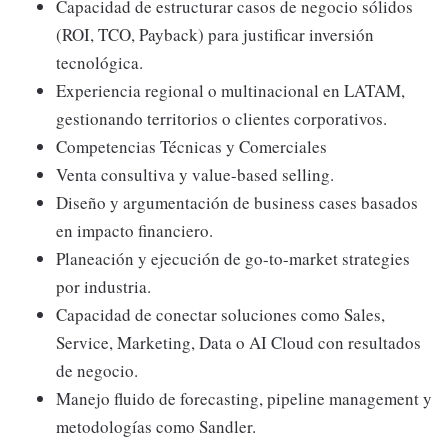
Capacidad de estructurar casos de negocio sólidos
(ROI, TCO, Payback) para justificar inversión
tecnológica.
Experiencia regional o multinacional en LATAM,
gestionando territorios o clientes corporativos.
Competencias Técnicas y Comerciales
Venta consultiva y value-based selling.
Diseño y argumentación de business cases basados
en impacto financiero.
Planeación y ejecución de go-to-market strategies
por industria.
Capacidad de conectar soluciones como Sales,
Service, Marketing, Data o AI Cloud con resultados
de negocio.
Manejo fluido de forecasting, pipeline management y
metodologías como Sandler.