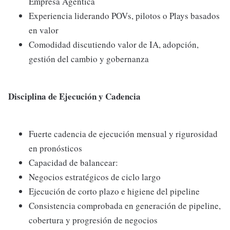
Empresa Agéntica
Experiencia liderando POVs, pilotos o Plays basados
en valor
Comodidad discutiendo valor de IA, adopción,
gestión del cambio y gobernanza
Disciplina de Ejecución y Cadencia
Fuerte cadencia de ejecución mensual y rigurosidad
en pronósticos
Capacidad de balancear:
Negocios estratégicos de ciclo largo
Ejecución de corto plazo e higiene del pipeline
Consistencia comprobada en generación de pipeline,
cobertura y progresión de negocios