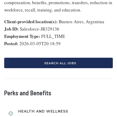
compensation, benefits, promotions, transfers, reduction in
workforce, recall, training, and education.
Client-provided location(s):
Buenos Aires, Argentina
Job ID:
Salesforce-JR329136
Employment Type:
FULL_TIME
Posted:
2026-03-05T20:18:59
SEARCH ALL JOBS
Perks and Benefits
HEALTH AND WELLNESS