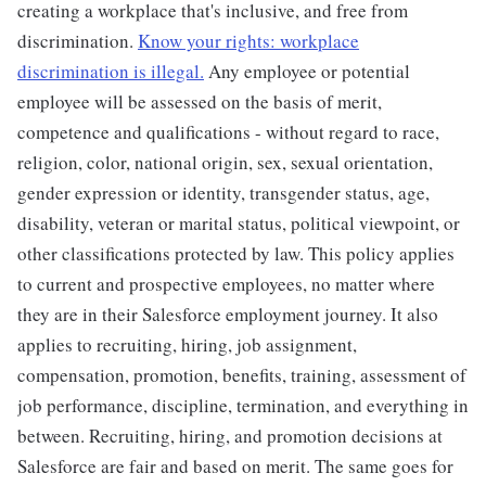
creating a workplace that's inclusive, and free from
discrimination.
Know your rights: workplace
discrimination is illegal.
Any employee or potential
employee will be assessed on the basis of merit,
competence and qualifications - without regard to race,
religion, color, national origin, sex, sexual orientation,
gender expression or identity, transgender status, age,
disability, veteran or marital status, political viewpoint, or
other classifications protected by law. This policy applies
to current and prospective employees, no matter where
they are in their Salesforce employment journey. It also
applies to recruiting, hiring, job assignment,
compensation, promotion, benefits, training, assessment of
job performance, discipline, termination, and everything in
between. Recruiting, hiring, and promotion decisions at
Salesforce are fair and based on merit. The same goes for