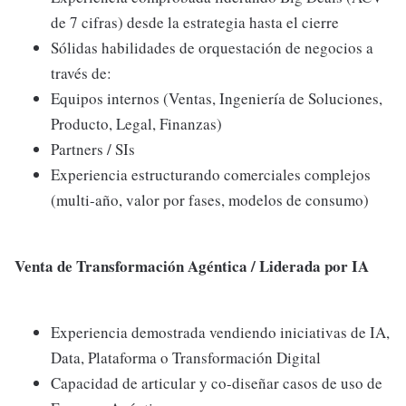
de 7 cifras) desde la estrategia hasta el cierre
Sólidas habilidades de orquestación de negocios a
través de:
Equipos internos (Ventas, Ingeniería de Soluciones,
Producto, Legal, Finanzas)
Partners / SIs
Experiencia estructurando comerciales complejos
(multi-año, valor por fases, modelos de consumo)
Venta de Transformación Agéntica / Liderada por IA
Experiencia demostrada vendiendo iniciativas de IA,
Data, Plataforma o Transformación Digital
Capacidad de articular y co-diseñar casos de uso de