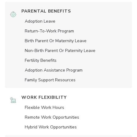
PARENTAL BENEFITS
Adoption Leave
Return-To-Work Program
Birth Parent Or Maternity Leave
Non-Birth Parent Or Paternity Leave
Fertility Benefits
Adoption Assistance Program
Family Support Resources
WORK FLEXIBILITY
Flexible Work Hours
Remote Work Opportunities
Hybrid Work Opportunities