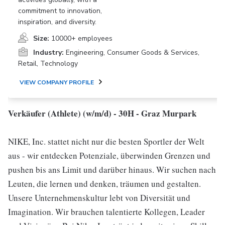
commitment to innovation,
inspiration, and diversity.
Size:
10000+ employees
Industry:
Engineering, Consumer Goods & Services,
Retail, Technology
VIEW COMPANY PROFILE
Verkäufer (Athlete) (w/m/d) - 30H - Graz Murpark
NIKE, Inc. stattet nicht nur die besten Sportler der Welt
aus - wir entdecken Potenziale, überwinden Grenzen und
pushen bis ans Limit und darüber hinaus. Wir suchen nach
Leuten, die lernen und denken, träumen und gestalten.
Unsere Unternehmenskultur lebt von Diversität und
Imagination. Wir brauchen talentierte Kollegen, Leader