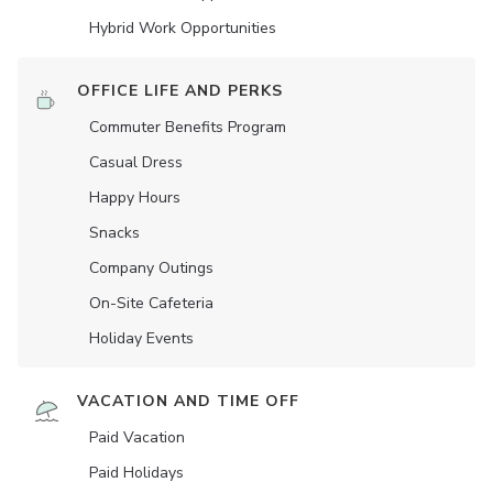
Hybrid Work Opportunities
OFFICE LIFE AND PERKS
Commuter Benefits Program
Casual Dress
Happy Hours
Snacks
Company Outings
On-Site Cafeteria
Holiday Events
VACATION AND TIME OFF
Paid Vacation
Paid Holidays