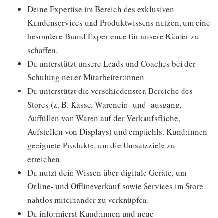
Deine Expertise im Bereich des exklusiven
Kundenservices und Produktwissens nutzen, um eine
besondere Brand Experience für unsere Käufer zu
schaffen.
Du unterstützt unsere Leads und Coaches bei der
Schulung neuer Mitarbeiter:innen.
Du unterstützt die verschiedensten Bereiche des
Stores (z. B. Kasse, Warenein- und -ausgang,
Auffüllen von Waren auf der Verkaufsfläche,
Aufstellen von Displays) und empfiehlst Kund:innen
geeignete Produkte, um die Umsatzziele zu
erreichen.
Du nutzt dein Wissen über digitale Geräte, um
Online- und Offlineverkauf sowie Services im Store
nahtlos miteinander zu verknüpfen.
Du informierst Kund:innen und neue