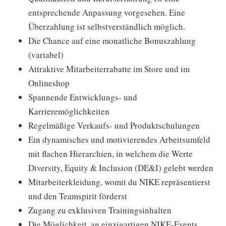
entsprechende Anpassung vorgesehen. Eine
Überzahlung ist selbstverständlich möglich.
Die Chance auf eine monatliche Bonuszahlung
(variabel)
Attraktive Mitarbeiterrabatte im Store und im
Onlineshop
Spannende Entwicklungs- und
Karrieremöglichkeiten
Regelmäßige Verkaufs- und Produktschulungen
Ein dynamisches und motivierendes Arbeitsumfeld
mit flachen Hierarchien, in welchem die Werte
Diversity, Equity & Inclusion (DE&I) gelebt werden
Mitarbeiterkleidung, womit du NIKE repräsentierst
und den Teamspirit förderst
Zugang zu exklusiven Trainingsinhalten
Die Möglichkeit, an einzigartigen NIKE-Events