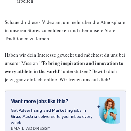
arbeiten
Schaue dir dieses Video an, um mehr über die Atmosphäre
in unseren Stores zu entdecken und über unsere Store
Traditionen zu lernen.
Haben wir dein Interesse geweckt und möchtest du uns bei
"To bring inspiration and innovation to
unserer Mission
every athlete in the world"
unterstützen? Bewirb dich
jetzt, ganz einfach online. Wir freuen uns auf dich!
Want more jobs like this?
Get
Advertising and Marketing
jobs
in
Graz, Austria
delivered to your inbox every
week.
EMAIL ADDRESS
*