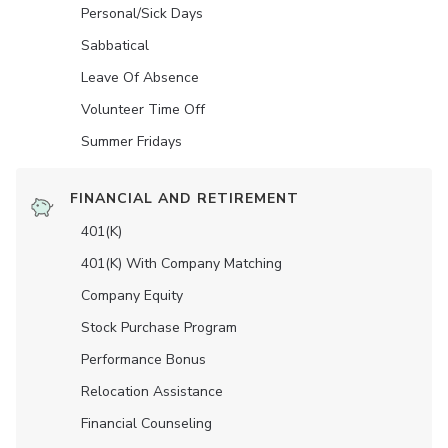
Personal/Sick Days
Sabbatical
Leave Of Absence
Volunteer Time Off
Summer Fridays
FINANCIAL AND RETIREMENT
401(K)
401(K) With Company Matching
Company Equity
Stock Purchase Program
Performance Bonus
Relocation Assistance
Financial Counseling