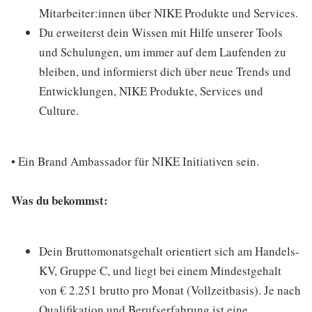
Mitarbeiter:innen über NIKE Produkte und Services.
Du erweiterst dein Wissen mit Hilfe unserer Tools
und Schulungen, um immer auf dem Laufenden zu
bleiben, und informierst dich über neue Trends und
Entwicklungen, NIKE Produkte, Services und
Culture.
• Ein Brand Ambassador für NIKE Initiativen sein.
Was du bekommst:
Dein Bruttomonatsgehalt orientiert sich am Handels-
KV, Gruppe C, und liegt bei einem Mindestgehalt
von € 2.251 brutto pro Monat (Vollzeitbasis). Je nach
Qualifikation und Berufserfahrung ist eine