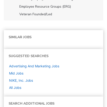
Employee Resource Groups (ERG)
Veteran Founded/led
SIMILAR JOBS
SUGGESTED SEARCHES
Advertising And Marketing
Jobs
Mid
Jobs
NIKE, Inc.
Jobs
All Jobs
SEARCH ADDITIONAL JOBS