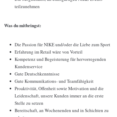
teilzunehmen
Was du mitbringst:
Die Passion für NIKE und/oder die Liebe zum Sport
Erfahrung im Retail wäre von Vorteil
Kompetenz und Begeisterung für hervorregenden
Kundenservice
Gute Deutschkenntnisse
Gute Kommunikations- und Teamfähigkeit
Proaktivität, Offenheit sowie Motivation und die
Leidenschaft, unsere Kunden immer an die erste
Stelle zu setzen
Bereitschaft, an Wochenenden und in Schichten zu