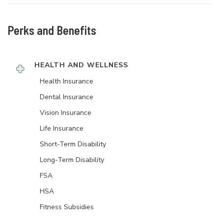
Perks and Benefits
HEALTH AND WELLNESS
Health Insurance
Dental Insurance
Vision Insurance
Life Insurance
Short-Term Disability
Long-Term Disability
FSA
HSA
Fitness Subsidies