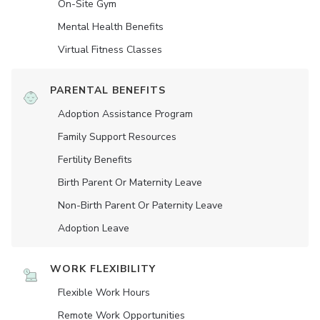
On-Site Gym
Mental Health Benefits
Virtual Fitness Classes
PARENTAL BENEFITS
Adoption Assistance Program
Family Support Resources
Fertility Benefits
Birth Parent Or Maternity Leave
Non-Birth Parent Or Paternity Leave
Adoption Leave
WORK FLEXIBILITY
Flexible Work Hours
Remote Work Opportunities