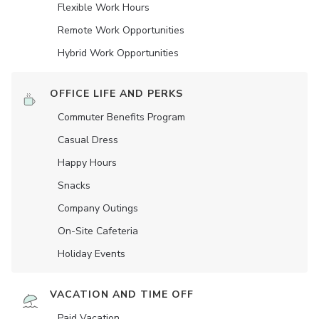
Flexible Work Hours
Remote Work Opportunities
Hybrid Work Opportunities
OFFICE LIFE AND PERKS
Commuter Benefits Program
Casual Dress
Happy Hours
Snacks
Company Outings
On-Site Cafeteria
Holiday Events
VACATION AND TIME OFF
Paid Vacation