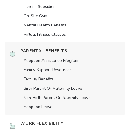
Fitness Subsidies
On-Site Gym
Mental Health Benefits
Virtual Fitness Classes
PARENTAL BENEFITS
Adoption Assistance Program
Family Support Resources
Fertility Benefits
Birth Parent Or Maternity Leave
Non-Birth Parent Or Paternity Leave
Adoption Leave
WORK FLEXIBILITY