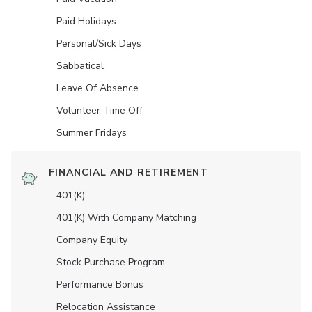
Paid Holidays
Personal/Sick Days
Sabbatical
Leave Of Absence
Volunteer Time Off
Summer Fridays
FINANCIAL AND RETIREMENT
401(K)
401(K) With Company Matching
Company Equity
Stock Purchase Program
Performance Bonus
Relocation Assistance