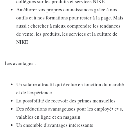
collègues sur les produits et services NIKE
Améliorer vos propres connaissances grâce à nos
outils et à nos formations pour rester à la page. Mais
aussi : chercher à mieux comprendre les tendances
de vente, les produits, les services et la culture de
NIKE
Les avantages :
Un salaire attractif qui évolue en fonction du marché
et de l'expérience
La possibilité de recevoir des primes mensuelles
Des réductions avantageuses pour les employé• e• s,
valables en ligne et en magasin
Un ensemble d'avantages intéressants