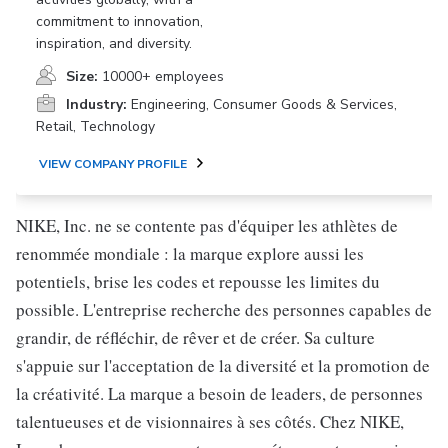
commitment to innovation,
inspiration, and diversity.
Size:
10000+ employees
Industry:
Engineering, Consumer Goods & Services,
Retail, Technology
VIEW COMPANY PROFILE
NIKE, Inc. ne se contente pas d'équiper les athlètes de
renommée mondiale : la marque explore aussi les
potentiels, brise les codes et repousse les limites du
possible. L'entreprise recherche des personnes capables de
grandir, de réfléchir, de rêver et de créer. Sa culture
s'appuie sur l'acceptation de la diversité et la promotion de
la créativité. La marque a besoin de leaders, de personnes
talentueuses et de visionnaires à ses côtés. Chez NIKE,