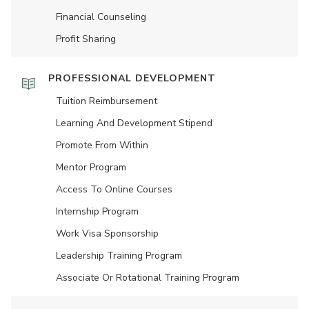
Financial Counseling
Profit Sharing
PROFESSIONAL DEVELOPMENT
Tuition Reimbursement
Learning And Development Stipend
Promote From Within
Mentor Program
Access To Online Courses
Internship Program
Work Visa Sponsorship
Leadership Training Program
Associate Or Rotational Training Program