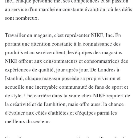
Inc., chaque personne met ses compétences et sa passion
au service d'un marché en constante évolution, où les défis
sont nombreux.
Travailler en magasin, c'est représenter NIKE, Inc. En
portant une attention constante à la connaissance des
produits et au service client, les équipes des magasins
NIKE offrent aux consommateurs et consommatrices des
expériences de qualité, jour après jour. De Londres à
Istanbul, chaque magasin possède sa propre vision et
accueille une incroyable communauté de fans de sport et
de style. Une carrière dans la vente chez NIKE requiert de
la créativité et de l'ambition, mais offre aussi la chance
d'évoluer aux côtés d'athlètes et d'équipes parmi les
meilleurs du secteur.