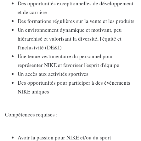
Des opportunités exceptionnelles de développement
et de carrière
Des formations régulières sur la vente et les produits
Un environnement dynamique et motivant, peu
hiérarchisé et valorisant la diversité, l'équité et
l'inclusivité (DE&I)
Une tenue vestimentaire du personnel pour
représenter NIKE et favoriser l'esprit d'équipe
Un accès aux activités sportives
Des opportunités pour participer à des événements
NIKE uniques
Compétences requises :
Avoir la passion pour NIKE et/ou du sport