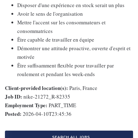
Disposer d'une expérience en stock serait un plus
Avoir le sens de l'organisation
Mettre l'accent sur les consommateurs et
consommatrices
Être capable de travailler en équipe
Démontrer une attitude proactive, ouverte d'esprit et
motivée
Être suffisamment flexible pour travailler par
roulement et pendant les week-ends
Client-provided location(s):
Paris, France
Job ID:
nike-21272_R-82335
Employment Type:
PART_TIME
Posted:
2026-04-10T23:45:36
SEARCH ALL JOBS