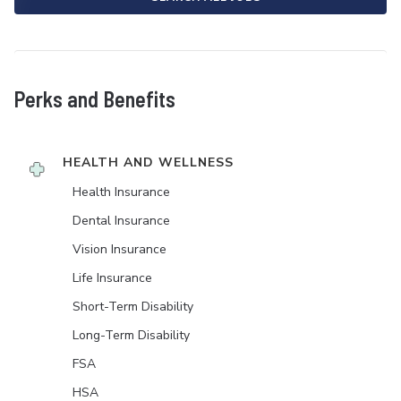
Perks and Benefits
HEALTH AND WELLNESS
Health Insurance
Dental Insurance
Vision Insurance
Life Insurance
Short-Term Disability
Long-Term Disability
FSA
HSA