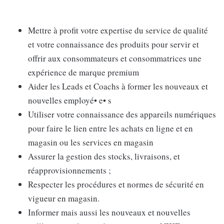
Mettre à profit votre expertise du service de qualité
et votre connaissance des produits pour servir et
offrir aux consommateurs et consommatrices une
expérience de marque premium
Aider les Leads et Coachs à former les nouveaux et
nouvelles employé• e• s
Utiliser votre connaissance des appareils numériques
pour faire le lien entre les achats en ligne et en
magasin ou les services en magasin
Assurer la gestion des stocks, livraisons, et
réapprovisionnements ;
Respecter les procédures et normes de sécurité en
vigueur en magasin.
Informer mais aussi les nouveaux et nouvelles