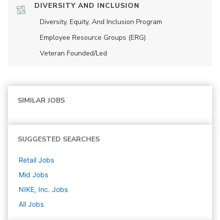
DIVERSITY AND INCLUSION
Diversity, Equity, And Inclusion Program
Employee Resource Groups (ERG)
Veteran Founded/led
SIMILAR JOBS
SUGGESTED SEARCHES
Retail
Jobs
Mid
Jobs
NIKE, Inc.
Jobs
All Jobs