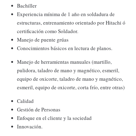
Bachiller
Experiencia mínima de 1 año en soldadura de
estructuras, entrenamiento orientado por Hitachi ó
certificación como Soldador.
Manejo de puente grúas
Conocimientos básicos en lectura de planos.
Manejo de herramientas manuales (martillo,
pulidora, taladro de mano y magnético, esmeril,
equipo de oxicorte, taladro de mano y magnético,
esmeril, equipo de oxicorte, corta frío, entre otras)
Calidad
Gestión de Personas
Enfoque en el cliente y la sociedad
Innovación.