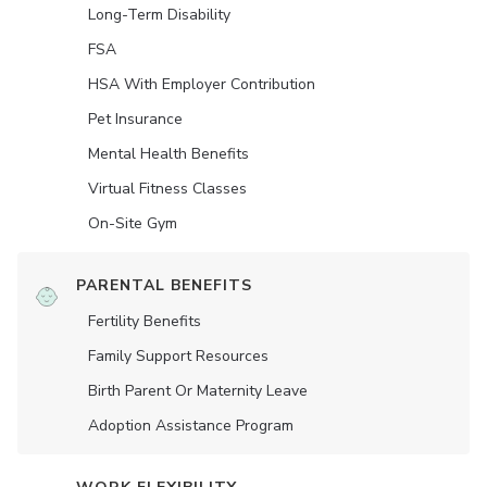
Long-Term Disability
FSA
HSA With Employer Contribution
Pet Insurance
Mental Health Benefits
Virtual Fitness Classes
On-Site Gym
PARENTAL BENEFITS
Fertility Benefits
Family Support Resources
Birth Parent Or Maternity Leave
Adoption Assistance Program