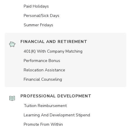
Paid Holidays
Personal/Sick Days
Summer Fridays
FINANCIAL AND RETIREMENT
401(K) With Company Matching
Performance Bonus
Relocation Assistance
Financial Counseling
PROFESSIONAL DEVELOPMENT
Tuition Reimbursement
Learning And Development Stipend
Promote From Within