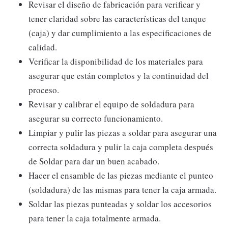
Revisar el diseño de fabricación para verificar y
tener claridad sobre las características del tanque
(caja) y dar cumplimiento a las especificaciones de
calidad.
Verificar la disponibilidad de los materiales para
asegurar que están completos y la continuidad del
proceso.
Revisar y calibrar el equipo de soldadura para
asegurar su correcto funcionamiento.
Limpiar y pulir las piezas a soldar para asegurar una
correcta soldadura y pulir la caja completa después
de Soldar para dar un buen acabado.
Hacer el ensamble de las piezas mediante el punteo
(soldadura) de las mismas para tener la caja armada.
Soldar las piezas punteadas y soldar los accesorios
para tener la caja totalmente armada.