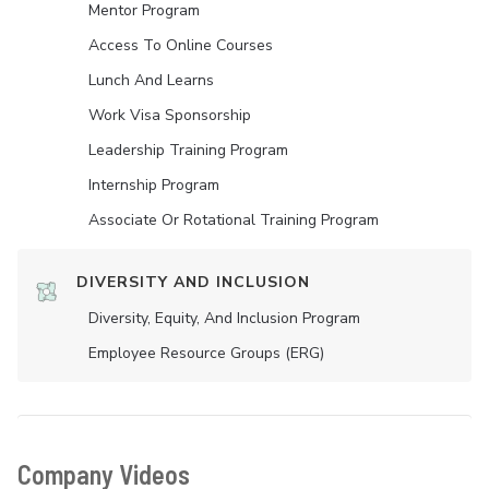
Mentor Program
Access To Online Courses
Lunch And Learns
Work Visa Sponsorship
Leadership Training Program
Internship Program
Associate Or Rotational Training Program
DIVERSITY AND INCLUSION
Diversity, Equity, And Inclusion Program
Employee Resource Groups (ERG)
Company Videos