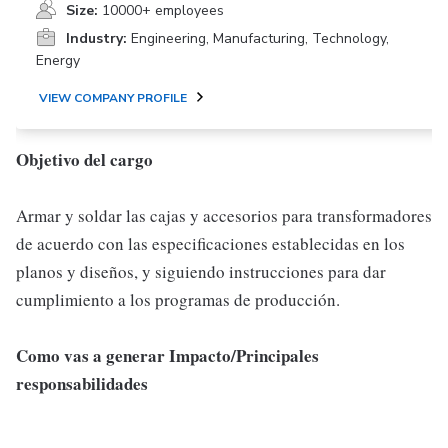
Size:
10000+ employees
Industry:
Engineering, Manufacturing, Technology,
Energy
VIEW COMPANY PROFILE
Objetivo del cargo
Armar y soldar las cajas y accesorios para transformadores
de acuerdo con las especificaciones establecidas en los
planos y diseños, y siguiendo instrucciones para dar
cumplimiento a los programas de producción.
Como vas a generar Impacto/Principales
responsabilidades