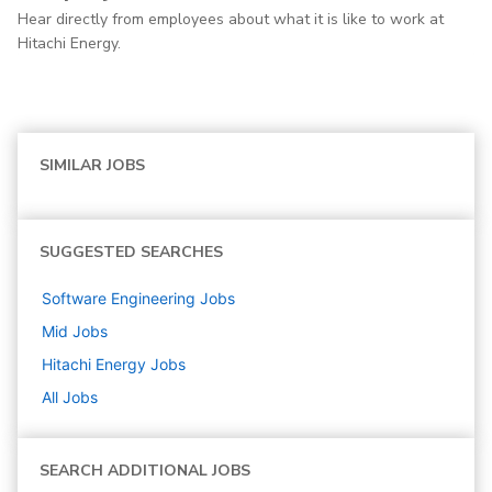
Hear directly from employees about what it is like to work at
Hitachi Energy.
SIMILAR JOBS
SUGGESTED SEARCHES
Software Engineering
Jobs
Mid
Jobs
Hitachi Energy
Jobs
All Jobs
SEARCH ADDITIONAL JOBS