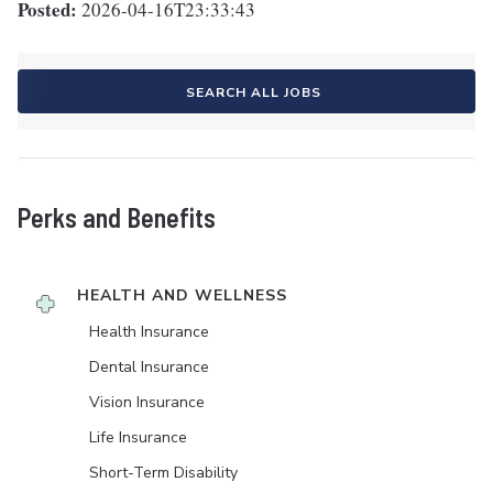
Posted:
2026-04-16T23:33:43
SEARCH ALL JOBS
Perks and Benefits
HEALTH AND WELLNESS
Health Insurance
Dental Insurance
Vision Insurance
Life Insurance
Short-Term Disability