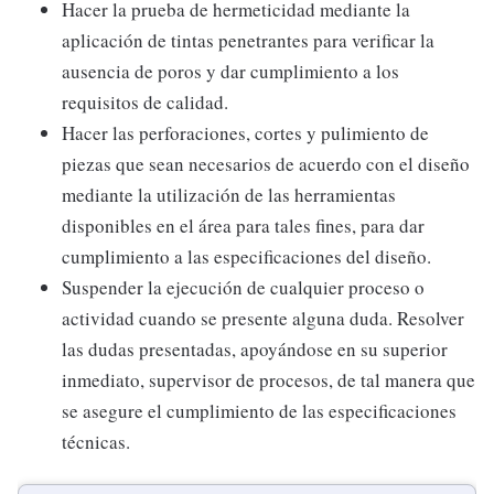
Hacer la prueba de hermeticidad mediante la
aplicación de tintas penetrantes para verificar la
ausencia de poros y dar cumplimiento a los
requisitos de calidad.
Hacer las perforaciones, cortes y pulimiento de
piezas que sean necesarios de acuerdo con el diseño
mediante la utilización de las herramientas
disponibles en el área para tales fines, para dar
cumplimiento a las especificaciones del diseño.
Suspender la ejecución de cualquier proceso o
actividad cuando se presente alguna duda. Resolver
las dudas presentadas, apoyándose en su superior
inmediato, supervisor de procesos, de tal manera que
se asegure el cumplimiento de las especificaciones
técnicas.