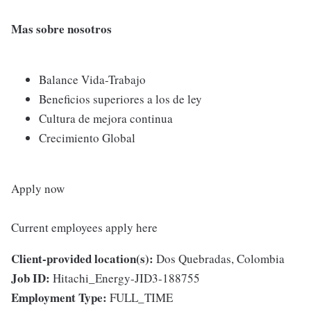
Mas sobre nosotros
Balance Vida-Trabajo
Beneficios superiores a los de ley
Cultura de mejora continua
Crecimiento Global
Apply now
Current employees apply here
Client-provided location(s):
Dos Quebradas, Colombia
Job ID:
Hitachi_Energy-JID3-188755
Employment Type:
FULL_TIME