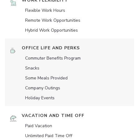
WORK FLEXIBILITY
Flexible Work Hours
Remote Work Opportunities
Hybrid Work Opportunities
OFFICE LIFE AND PERKS
Commuter Benefits Program
Snacks
Some Meals Provided
Company Outings
Holiday Events
VACATION AND TIME OFF
Paid Vacation
Unlimited Paid Time Off