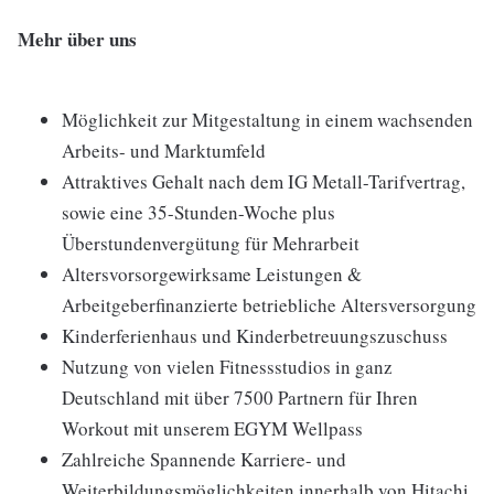
Mehr über uns
Möglichkeit zur Mitgestaltung in einem wachsenden
Arbeits- und Marktumfeld
Attraktives Gehalt nach dem IG Metall-Tarifvertrag,
sowie eine 35-Stunden-Woche plus
Überstundenvergütung für Mehrarbeit
Altersvorsorgewirksame Leistungen &
Arbeitgeberfinanzierte betriebliche Altersversorgung
Kinderferienhaus und Kinderbetreuungszuschuss
Nutzung von vielen Fitnessstudios in ganz
Deutschland mit über 7500 Partnern für Ihren
Workout mit unserem EGYM Wellpass
Zahlreiche Spannende Karriere- und
Weiterbildungsmöglichkeiten innerhalb von Hitachi