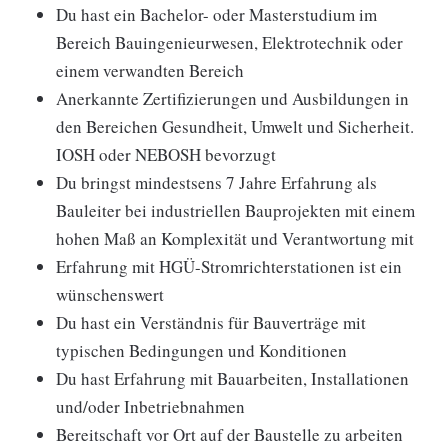
Du hast ein Bachelor- oder Masterstudium im
Bereich Bauingenieurwesen, Elektrotechnik oder
einem verwandten Bereich
Anerkannte Zertifizierungen und Ausbildungen in
den Bereichen Gesundheit, Umwelt und Sicherheit.
IOSH oder NEBOSH bevorzugt
Du bringst mindestsens 7 Jahre Erfahrung als
Bauleiter bei industriellen Bauprojekten mit einem
hohen Maß an Komplexität und Verantwortung mit
Erfahrung mit HGÜ-Stromrichterstationen ist ein
wünschenswert
Du hast ein Verständnis für Bauverträge mit
typischen Bedingungen und Konditionen
Du hast Erfahrung mit Bauarbeiten, Installationen
und/oder Inbetriebnahmen
Bereitschaft vor Ort auf der Baustelle zu arbeiten