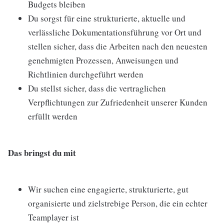
Budgets bleiben
Du sorgst für eine strukturierte, aktuelle und
verlässliche Dokumentationsführung vor Ort und
stellen sicher, dass die Arbeiten nach den neuesten
genehmigten Prozessen, Anweisungen und
Richtlinien durchgeführt werden
Du stellst sicher, dass die vertraglichen
Verpflichtungen zur Zufriedenheit unserer Kunden
erfüllt werden
Das bringst du mit
Wir suchen eine engagierte, strukturierte, gut
organisierte und zielstrebige Person, die ein echter
Teamplayer ist