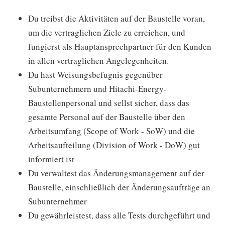
Du treibst die Aktivitäten auf der Baustelle voran,
um die vertraglichen Ziele zu erreichen, und
fungierst als Hauptansprechpartner für den Kunden
in allen vertraglichen Angelegenheiten.
Du hast Weisungsbefugnis gegenüber
Subunternehmern und Hitachi-Energy-
Baustellenpersonal und sellst sicher, dass das
gesamte Personal auf der Baustelle über den
Arbeitsumfang (Scope of Work - SoW) und die
Arbeitsaufteilung (Division of Work - DoW) gut
informiert ist
Du verwaltest das Änderungsmanagement auf der
Baustelle, einschließlich der Änderungsaufträge an
Subunternehmer
Du gewährleistest, dass alle Tests durchgeführt und