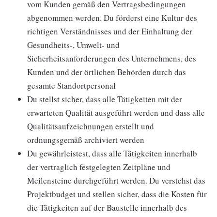
vom Kunden gemäß den Vertragsbedingungen
abgenommen werden. Du förderst eine Kultur des
richtigen Verständnisses und der Einhaltung der
Gesundheits-, Umwelt- und
Sicherheitsanforderungen des Unternehmens, des
Kunden und der örtlichen Behörden durch das
gesamte Standortpersonal
Du stellst sicher, dass alle Tätigkeiten mit der
erwarteten Qualität ausgeführt werden und dass alle
Qualitätsaufzeichnungen erstellt und
ordnungsgemäß archiviert werden
Du gewährleistest, dass alle Tätigkeiten innerhalb
der vertraglich festgelegten Zeitpläne und
Meilensteine durchgeführt werden. Du verstehst das
Projektbudget und stellen sicher, dass die Kosten für
die Tätigkeiten auf der Baustelle innerhalb des