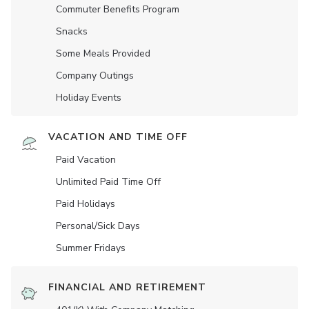
Commuter Benefits Program
Snacks
Some Meals Provided
Company Outings
Holiday Events
VACATION AND TIME OFF
Paid Vacation
Unlimited Paid Time Off
Paid Holidays
Personal/Sick Days
Summer Fridays
FINANCIAL AND RETIREMENT