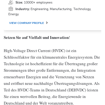
Size:
10000+ employees
Industry:
Engineering, Manufacturing, Technology,
Energy
VIEW COMPANY PROFILE
Setzen Sie auf Vielfalt und Innovation
!
High-Voltage Direct Current (HVDC) ist ein
Schlüsselfaktor für ein klimaneutrales Energiesystem. Die
Technologie ist hocheffizient für die Übertragung großer
Strommengen über große Entfernungen, die Integration
erneuerbarer Energien und die Vernetzung von Netzen
und eröffnet neue nachhaltige Übertragungslösungen. Als
Teil des HVDC-Teams in Deutschland (DEHVDC) leisten
Sie einen wertvollen Beitrag, die Energiewende in
Deutschland und der Welt voranzutreiben.