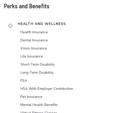
Perks and Benefits
HEALTH AND WELLNESS
Health Insurance
Dental Insurance
Vision Insurance
Life Insurance
Short-Term Disability
Long-Term Disability
FSA
HSA With Employer Contribution
Pet Insurance
Mental Health Benefits
Virtual Fitness Classes