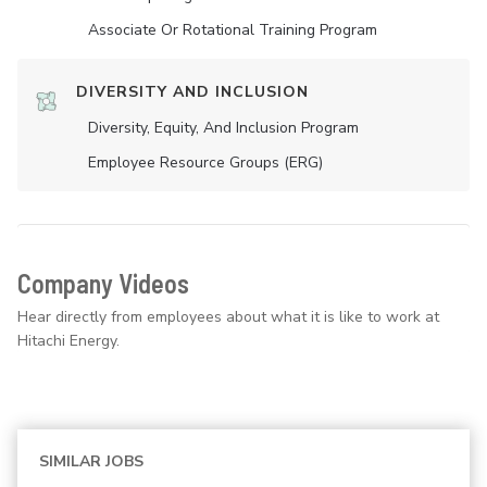
Associate Or Rotational Training Program
DIVERSITY AND INCLUSION
Diversity, Equity, And Inclusion Program
Employee Resource Groups (ERG)
Company Videos
Hear directly from employees about what it is like to work at
Hitachi Energy.
SIMILAR JOBS