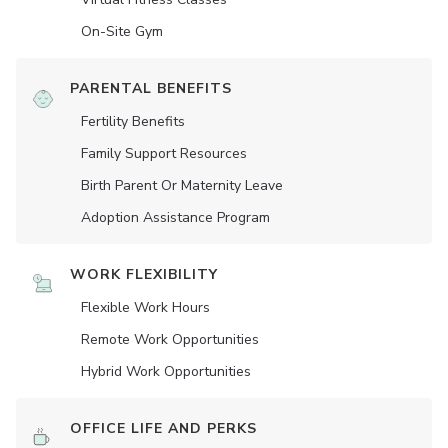
On-Site Gym
PARENTAL BENEFITS
Fertility Benefits
Family Support Resources
Birth Parent Or Maternity Leave
Adoption Assistance Program
WORK FLEXIBILITY
Flexible Work Hours
Remote Work Opportunities
Hybrid Work Opportunities
OFFICE LIFE AND PERKS