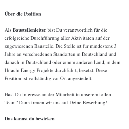
Über die Position
Baustellenleiter
Als
bist Du verantwortlich für die
erfolgreiche Durchführung aller Aktivitäten auf der
zugewiesenen Baustelle. Die Stelle ist für mindestens 3
Jahre an verschiedenen Standorten in Deutschland und
danach in Deutschland oder einem anderen Land, in dem
Hitachi Energy Projekte durchführt, besetzt. Diese
Position ist vollständig vor Ort angesiedelt.
Hast Du Interesse an der Mitarbeit in unserem tollen
Team? Dann freuen wir uns auf Deine Bewerbung!
Das kannst du bewirken