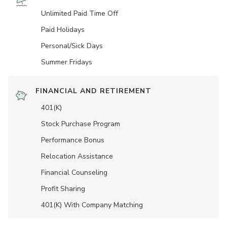
Unlimited Paid Time Off
Paid Holidays
Personal/Sick Days
Summer Fridays
FINANCIAL AND RETIREMENT
401(K)
Stock Purchase Program
Performance Bonus
Relocation Assistance
Financial Counseling
Profit Sharing
401(K) With Company Matching