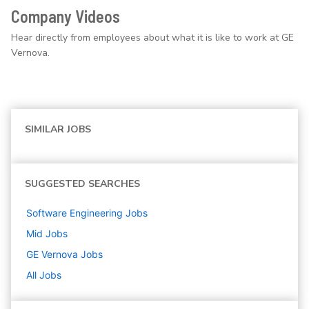
Company Videos
Hear directly from employees about what it is like to work at GE
Vernova.
SIMILAR JOBS
SUGGESTED SEARCHES
Software Engineering
Jobs
Mid
Jobs
GE Vernova
Jobs
All Jobs