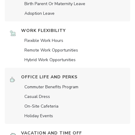
Birth Parent Or Maternity Leave
Adoption Leave
WORK FLEXIBILITY
Flexible Work Hours
Remote Work Opportunities
Hybrid Work Opportunities
OFFICE LIFE AND PERKS
Commuter Benefits Program
Casual Dress
On-Site Cafeteria
Holiday Events
VACATION AND TIME OFF