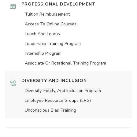
PROFESSIONAL DEVELOPMENT
Tuition Reimbursement
Access To Online Courses
Lunch And Learns
Leadership Training Program
Internship Program
Associate Or Rotational Training Program
DIVERSITY AND INCLUSION
Diversity, Equity, And Inclusion Program
Employee Resource Groups (ERG)
Unconscious Bias Training