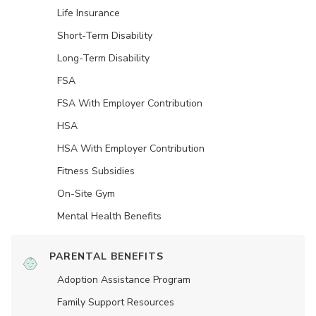
Life Insurance
Short-Term Disability
Long-Term Disability
FSA
FSA With Employer Contribution
HSA
HSA With Employer Contribution
Fitness Subsidies
On-Site Gym
Mental Health Benefits
PARENTAL BENEFITS
Adoption Assistance Program
Family Support Resources