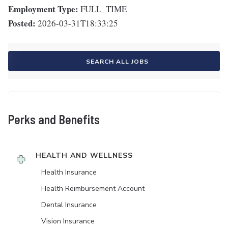
Employment Type:
FULL_TIME
Posted:
2026-03-31T18:33:25
SEARCH ALL JOBS
Perks and Benefits
HEALTH AND WELLNESS
Health Insurance
Health Reimbursement Account
Dental Insurance
Vision Insurance