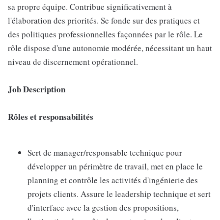
sa propre équipe. Contribue significativement à
l'élaboration des priorités. Se fonde sur des pratiques et
des politiques professionnelles façonnées par le rôle. Le
rôle dispose d'une autonomie modérée, nécessitant un haut
niveau de discernement opérationnel.
Job Description
Rôles et responsabilités
Sert de manager/responsable technique pour
développer un périmètre de travail, met en place le
planning et contrôle les activités d'ingénierie des
projets clients. Assure le leadership technique et sert
d'interface avec la gestion des propositions,