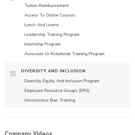
Tuition Reimbursement
Access To Online Courses
Lunch And Learns
Leadership Training Program
Internship Program
Associate Or Rotational Training Program
DIVERSITY AND INCLUSION
Diversity, Equity, And Inclusion Program
Employee Resource Groups (ERG)
Unconscious Bias Training
Company Videos