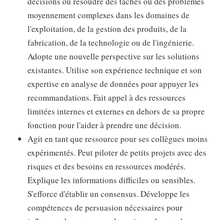
décisions ou résoudre des tâches ou des problèmes
moyennement complexes dans les domaines de
l'exploitation, de la gestion des produits, de la
fabrication, de la technologie ou de l'ingénierie.
Adopte une nouvelle perspective sur les solutions
existantes. Utilise son expérience technique et son
expertise en analyse de données pour appuyer les
recommandations. Fait appel à des ressources
limitées internes et externes en dehors de sa propre
fonction pour l'aider à prendre une décision.
Agit en tant que ressource pour ses collègues moins
expérimentés. Peut piloter de petits projets avec des
risques et des besoins en ressources modérés.
Explique les informations difficiles ou sensibles.
S'efforce d'établir un consensus. Développe les
compétences de persuasion nécessaires pour