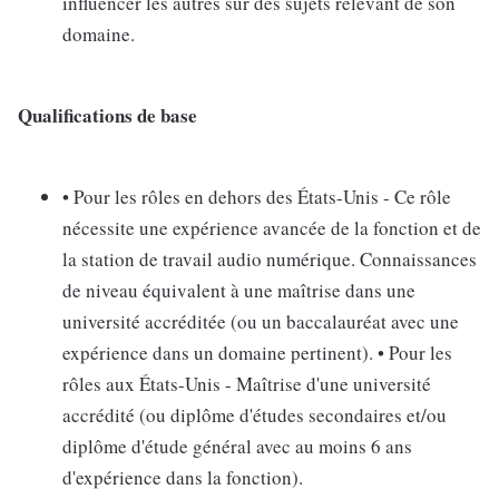
influencer les autres sur des sujets relevant de son
domaine.
Qualifications de base
• Pour les rôles en dehors des États-Unis - Ce rôle
nécessite une expérience avancée de la fonction et de
la station de travail audio numérique. Connaissances
de niveau équivalent à une maîtrise dans une
université accréditée (ou un baccalauréat avec une
expérience dans un domaine pertinent). • Pour les
rôles aux États-Unis - Maîtrise d'une université
accrédité (ou diplôme d'études secondaires et/ou
diplôme d'étude général avec au moins 6 ans
d'expérience dans la fonction).