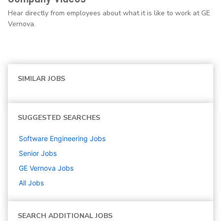
Hear directly from employees about what it is like to work at GE
Vernova.
SIMILAR JOBS
SUGGESTED SEARCHES
Software Engineering
Jobs
Senior
Jobs
GE Vernova
Jobs
All Jobs
SEARCH ADDITIONAL JOBS