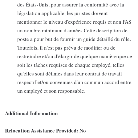
des États-Unis, pour assurer la conformité avec la
législation applicable, les juristes doivent
mentionner le niveau d'expérience requis et non PAS
un nombre minimum d'années.Cette description de
poste a pour but de fournir un guide détaillé du rôle.
Toutefois, il n'est pas prévu de modifier ou de
restreindre et/ou d'élargir de quelque manière que ce
soit les tâches requises de chaque employé, telles
qu'elles sont définies dans leur contrat de travail
respectif et/ou convenues d'un commun accord entre
un employé et son responsable.
Additional Information
Relocation Assistance Provided:
No