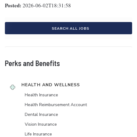
Posted:
2026-06-02T18:31:58
SEARCH ALL JOBS
Perks and Benefits
HEALTH AND WELLNESS
Health Insurance
Health Reimbursement Account
Dental Insurance
Vision Insurance
Life Insurance