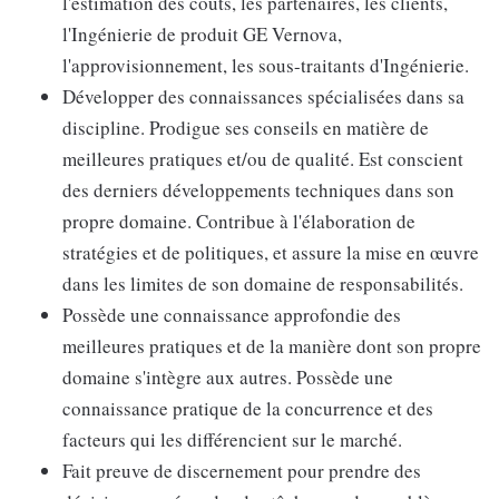
l'estimation des coûts, les partenaires, les clients,
l'Ingénierie de produit GE Vernova,
l'approvisionnement, les sous-traitants d'Ingénierie.
Développer des connaissances spécialisées dans sa
discipline. Prodigue ses conseils en matière de
meilleures pratiques et/ou de qualité. Est conscient
des derniers développements techniques dans son
propre domaine. Contribue à l'élaboration de
stratégies et de politiques, et assure la mise en œuvre
dans les limites de son domaine de responsabilités.
Possède une connaissance approfondie des
meilleures pratiques et de la manière dont son propre
domaine s'intègre aux autres. Possède une
connaissance pratique de la concurrence et des
facteurs qui les différencient sur le marché.
Fait preuve de discernement pour prendre des