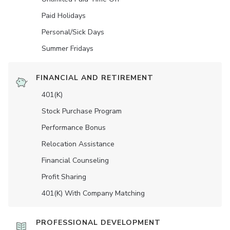
Paid Holidays
Personal/Sick Days
Summer Fridays
FINANCIAL AND RETIREMENT
401(K)
Stock Purchase Program
Performance Bonus
Relocation Assistance
Financial Counseling
Profit Sharing
401(K) With Company Matching
PROFESSIONAL DEVELOPMENT