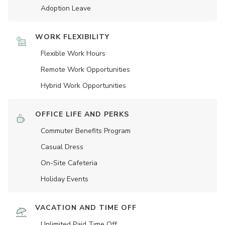
Adoption Leave
WORK FLEXIBILITY
Flexible Work Hours
Remote Work Opportunities
Hybrid Work Opportunities
OFFICE LIFE AND PERKS
Commuter Benefits Program
Casual Dress
On-Site Cafeteria
Holiday Events
VACATION AND TIME OFF
Unlimited Paid Time Off