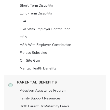
Short-Term Disability
Long-Term Disability
FSA
FSA With Employer Contribution
HSA
HSA With Employer Contribution
Fitness Subsidies
On-Site Gym
Mental Health Benefits
PARENTAL BENEFITS
Adoption Assistance Program
Family Support Resources
Birth Parent Or Maternity Leave