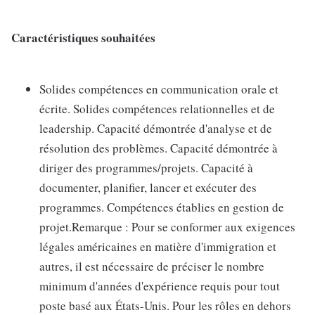
Caractéristiques souhaitées
Solides compétences en communication orale et
écrite. Solides compétences relationnelles et de
leadership. Capacité démontrée d'analyse et de
résolution des problèmes. Capacité démontrée à
diriger des programmes/projets. Capacité à
documenter, planifier, lancer et exécuter des
programmes. Compétences établies en gestion de
projet.Remarque : Pour se conformer aux exigences
légales américaines en matière d'immigration et
autres, il est nécessaire de préciser le nombre
minimum d'années d'expérience requis pour tout
poste basé aux États-Unis. Pour les rôles en dehors