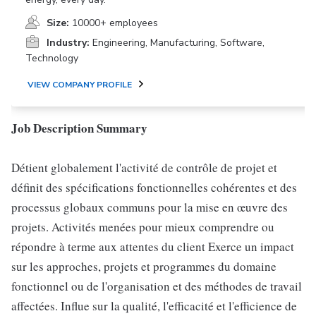
Size:
10000+ employees
Industry:
Engineering, Manufacturing, Software,
Technology
VIEW COMPANY PROFILE
Job Description Summary
Détient globalement l'activité de contrôle de projet et
définit des spécifications fonctionnelles cohérentes et des
processus globaux communs pour la mise en œuvre des
projets. Activités menées pour mieux comprendre ou
répondre à terme aux attentes du client Exerce un impact
sur les approches, projets et programmes du domaine
fonctionnel ou de l'organisation et des méthodes de travail
affectées. Influe sur la qualité, l'efficacité et l'efficience de