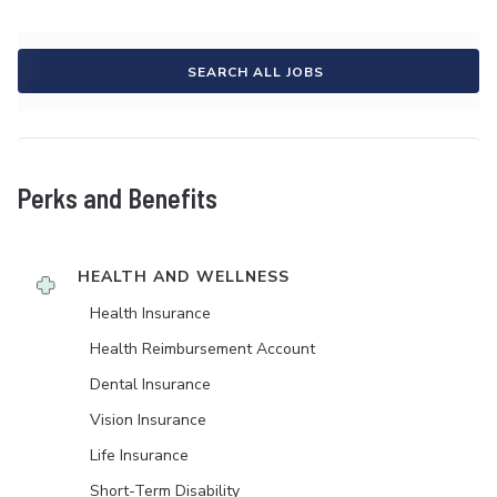
SEARCH ALL JOBS
Perks and Benefits
HEALTH AND WELLNESS
Health Insurance
Health Reimbursement Account
Dental Insurance
Vision Insurance
Life Insurance
Short-Term Disability