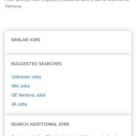
Vernova.
SIMILAR JOBS
SUGGESTED SEARCHES
Unknown
Jobs
Mid
Jobs
GE Vernova
Jobs
All Jobs
SEARCH ADDITIONAL JOBS