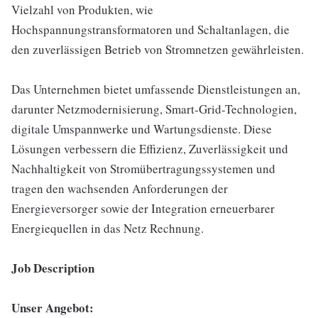
Vielzahl von Produkten, wie
Hochspannungstransformatoren und Schaltanlagen, die
den zuverlässigen Betrieb von Stromnetzen gewährleisten.
Das Unternehmen bietet umfassende Dienstleistungen an,
darunter Netzmodernisierung, Smart-Grid-Technologien,
digitale Umspannwerke und Wartungsdienste. Diese
Lösungen verbessern die Effizienz, Zuverlässigkeit und
Nachhaltigkeit von Stromübertragungssystemen und
tragen den wachsenden Anforderungen der
Energieversorger sowie der Integration erneuerbarer
Energiequellen in das Netz Rechnung.
Job Description
Unser Angebot: