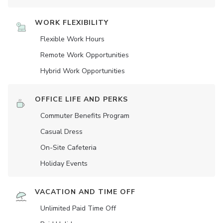
WORK FLEXIBILITY
Flexible Work Hours
Remote Work Opportunities
Hybrid Work Opportunities
OFFICE LIFE AND PERKS
Commuter Benefits Program
Casual Dress
On-Site Cafeteria
Holiday Events
VACATION AND TIME OFF
Unlimited Paid Time Off