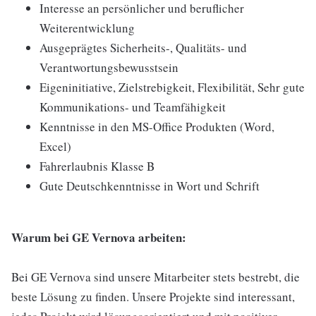
Interesse an persönlicher und beruflicher
Weiterentwicklung
Ausgeprägtes Sicherheits-, Qualitäts- und
Verantwortungsbewusstsein
Eigeninitiative, Zielstrebigkeit, Flexibilität, Sehr gute
Kommunikations- und Teamfähigkeit
Kenntnisse in den MS-Office Produkten (Word,
Excel)
Fahrerlaubnis Klasse B
Gute Deutschkenntnisse in Wort und Schrift
Warum bei GE Vernova arbeiten:
Bei GE Vernova sind unsere Mitarbeiter stets bestrebt, die
beste Lösung zu finden. Unsere Projekte sind interessant,