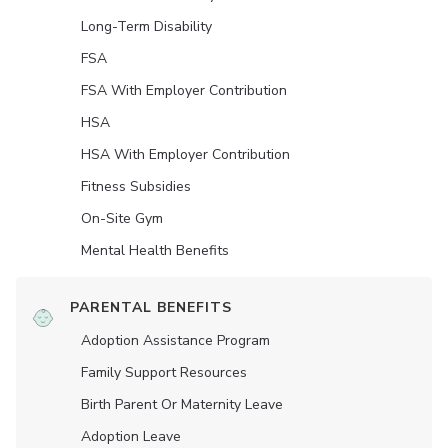
Long-Term Disability
FSA
FSA With Employer Contribution
HSA
HSA With Employer Contribution
Fitness Subsidies
On-Site Gym
Mental Health Benefits
PARENTAL BENEFITS
Adoption Assistance Program
Family Support Resources
Birth Parent Or Maternity Leave
Adoption Leave