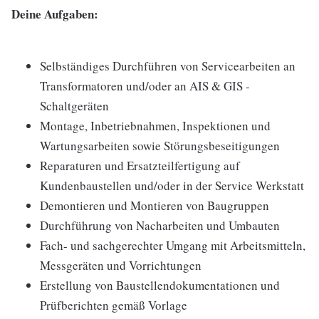
Deine Aufgaben:
Selbständiges Durchführen von Servicearbeiten an
Transformatoren und/oder an AIS & GIS -
Schaltgeräten
Montage, Inbetriebnahmen, Inspektionen und
Wartungsarbeiten sowie Störungsbeseitigungen
Reparaturen und Ersatzteilfertigung auf
Kundenbaustellen und/oder in der Service Werkstatt
Demontieren und Montieren von Baugruppen
Durchführung von Nacharbeiten und Umbauten
Fach- und sachgerechter Umgang mit Arbeitsmitteln,
Messgeräten und Vorrichtungen
Erstellung von Baustellendokumentationen und
Prüfberichten gemäß Vorlage