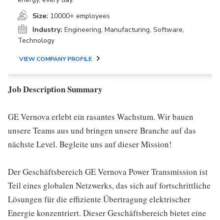
Size:
10000+ employees
Industry:
Engineering, Manufacturing, Software,
Technology
VIEW COMPANY PROFILE
Job Description Summary
GE Vernova erlebt ein rasantes Wachstum. Wir bauen
unsere Teams aus und bringen unsere Branche auf das
nächste Level. Begleite uns auf dieser Mission!
Der Geschäftsbereich GE Vernova Power Transmission ist
Teil eines globalen Netzwerks, das sich auf fortschrittliche
Lösungen für die effiziente Übertragung elektrischer
Energie konzentriert. Dieser Geschäftsbereich bietet eine