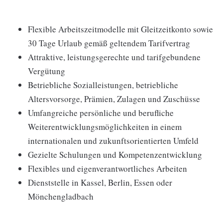
Flexible Arbeitszeitmodelle mit Gleitzeitkonto sowie
30 Tage Urlaub gemäß geltendem Tarifvertrag
Attraktive, leistungsgerechte und tarifgebundene
Vergütung
Betriebliche Sozialleistungen, betriebliche
Altersvorsorge, Prämien, Zulagen und Zuschüsse
Umfangreiche persönliche und berufliche
Weiterentwicklungsmöglichkeiten in einem
internationalen und zukunftsorientierten Umfeld
Gezielte Schulungen und Kompetenzentwicklung
Flexibles und eigenverantwortliches Arbeiten
Dienststelle in Kassel, Berlin, Essen oder
Mönchengladbach