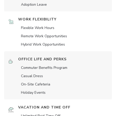
Adoption Leave
WORK FLEXIBILITY
Flexible Work Hours
Remote Work Opportunities
Hybrid Work Opportunities
OFFICE LIFE AND PERKS
Commuter Benefits Program
Casual Dress
On-Site Cafeteria
Holiday Events
VACATION AND TIME OFF
Unlimited Paid Time Off