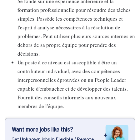
Se fonde sur une expérience antérieure et la
formation professionnelle pour résoudre des tâches
simples. Possède les compétences techniques et
l'esprit d'analyse nécessaires à la résolution de
problèmes. Peut utiliser plusieurs sources internes en
dehors de sa propre équipe pour prendre des
décisions.
Un poste à ce niveau est susceptible d'être un
contributeur individuel, avec des compétences
interpersonnelles éprouvées ou un People Leader
capable d'embaucher et de développer des talents.
Fournit des conseils informels aux nouveaux
membres de l'équipe.
Want more jobs like this?
Get
Unknown
jobs
in
Flexible / Remote