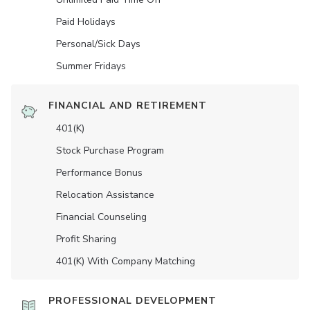
Paid Holidays
Personal/Sick Days
Summer Fridays
FINANCIAL AND RETIREMENT
401(K)
Stock Purchase Program
Performance Bonus
Relocation Assistance
Financial Counseling
Profit Sharing
401(K) With Company Matching
PROFESSIONAL DEVELOPMENT