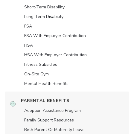
Short-Term Disability
Long-Term Disability
FSA
FSA With Employer Contribution
HSA
HSA With Employer Contribution
Fitness Subsidies
On-Site Gym
Mental Health Benefits
PARENTAL BENEFITS
Adoption Assistance Program
Family Support Resources
Birth Parent Or Maternity Leave