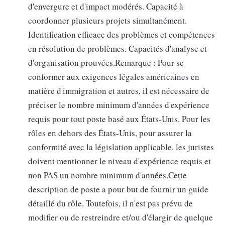
d'envergure et d'impact modérés. Capacité à
coordonner plusieurs projets simultanément.
Identification efficace des problèmes et compétences
en résolution de problèmes. Capacités d'analyse et
d'organisation prouvées.Remarque : Pour se
conformer aux exigences légales américaines en
matière d'immigration et autres, il est nécessaire de
préciser le nombre minimum d'années d'expérience
requis pour tout poste basé aux États-Unis. Pour les
rôles en dehors des États-Unis, pour assurer la
conformité avec la législation applicable, les juristes
doivent mentionner le niveau d'expérience requis et
non PAS un nombre minimum d'années.Cette
description de poste a pour but de fournir un guide
détaillé du rôle. Toutefois, il n'est pas prévu de
modifier ou de restreindre et/ou d'élargir de quelque