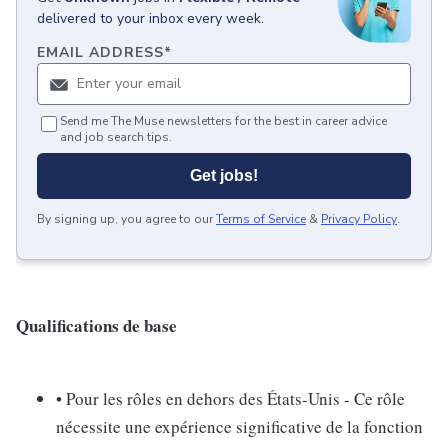
delivered to your inbox every week.
EMAIL ADDRESS
*
Send me The Muse newsletters for the best in career advice
and job search tips.
Get jobs!
By signing up, you agree to our
Terms of Service
&
Privacy Policy
.
Qualifications de base
• Pour les rôles en dehors des États-Unis - Ce rôle
nécessite une expérience significative de la fonction