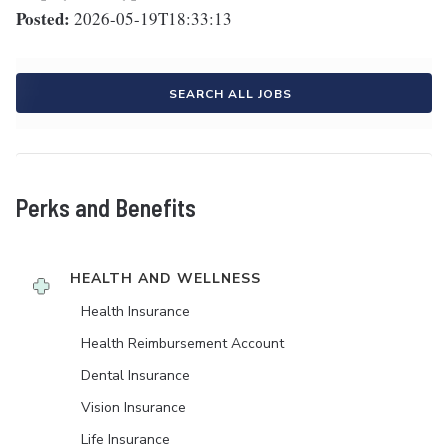
Posted:
2026-05-19T18:33:13
SEARCH ALL JOBS
Perks and Benefits
HEALTH AND WELLNESS
Health Insurance
Health Reimbursement Account
Dental Insurance
Vision Insurance
Life Insurance