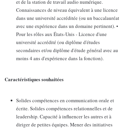
et de la station de travail audio numérique.
Connaissances de niveau équivalent à une licence
dans une université accréditée (ou un baccalauréat
avec une expérience dans un domaine pertinent). •
Pour les rôles aux États-Unis - Licence d'une
université accrédité (ou diplôme d'études
secondaires et/ou diplôme d'étude général avec au
moins 4 ans d'expérience dans la fonction).
Caractéristiques souhaitées
Solides compétences en communication orale et
écrite. Solides compétences relationnelles et de
leadership. Capacité à influencer les autres et à
diriger de petites équipes. Mener des initiatives