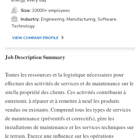
energy, every day.
Size:
10000+ employees
Industry:
Engineering, Manufacturing, Software,
Technology
VIEW COMPANY PROFILE
Job Description Summary
Toutes les ressources et la logistique nécessaires pour
effectuer des activités de services et de maintenance sur le
site/la propriété des clients. Ces activités contribuent à
entretenir, à réparer et à remettre à neuf les produits
vendus ou existants. Comprend tous les types de services
de maintenance (préventifs et correctifs), gère les
installations de maintenance et les services techniques sur
le terrain. Exerce une influence sur les opérations