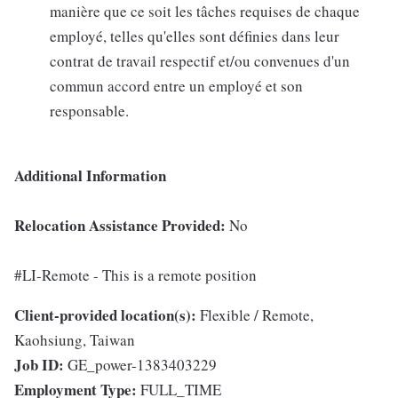
manière que ce soit les tâches requises de chaque
employé, telles qu'elles sont définies dans leur
contrat de travail respectif et/ou convenues d'un
commun accord entre un employé et son
responsable.
Additional Information
Relocation Assistance Provided:
No
#LI-Remote - This is a remote position
Client-provided location(s):
Flexible / Remote,
Kaohsiung, Taiwan
Job ID:
GE_power-1383403229
Employment Type:
FULL_TIME