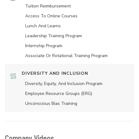
Tuition Reimbursement
Access To Online Courses
Lunch And Learns
Leadership Training Program
Internship Program
Associate Or Rotational Training Program
DIVERSITY AND INCLUSION
Diversity, Equity, And Inclusion Program
Employee Resource Groups (ERG)
Unconscious Bias Training
Company Videos