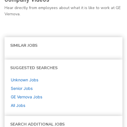
Hear directly from employees about what it is like to work at GE
Vernova.
SIMILAR JOBS
SUGGESTED SEARCHES
Unknown
Jobs
Senior
Jobs
GE Vernova
Jobs
All Jobs
SEARCH ADDITIONAL JOBS