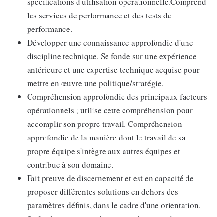
spécifications d'utilisation opérationnelle.Comprend
les services de performance et des tests de
performance.
Développer une connaissance approfondie d'une
discipline technique. Se fonde sur une expérience
antérieure et une expertise technique acquise pour
mettre en œuvre une politique/stratégie.
Compréhension approfondie des principaux facteurs
opérationnels ; utilise cette compréhension pour
accomplir son propre travail. Compréhension
approfondie de la manière dont le travail de sa
propre équipe s'intègre aux autres équipes et
contribue à son domaine.
Fait preuve de discernement et est en capacité de
proposer différentes solutions en dehors des
paramètres définis, dans le cadre d'une orientation.