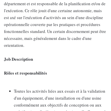
département et est responsable de la planification et/ou de
l'exécution. Ce rôle jouit d'une certaine autonomie, mais
est axé sur l'exécution d'activités au sein d'une discipline
opérationnelle couverte par les pratiques et procédures
fonctionnelles standard. Un certain discernement peut être
nécessaire, mais généralement dans le cadre d'une
orientation.
Job Description
Rôles et responsabilités
Toutes les activités liées aux essais et à la validation
d'un équipement, d'une installation ou d'une usine
conformément aux objectifs de conception ou aux