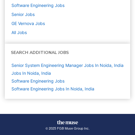
Software Engineering
Jobs
Senior
Jobs
GE Vernova
Jobs
All Jobs
SEARCH ADDITIONAL JOBS
Senior System Engineering Manager Jobs In Noida, India
Jobs In Noida, India
Software Engineering
Jobs
Software Engineering Jobs In Noida, India
© 2025 FGB Muse Group Inc.