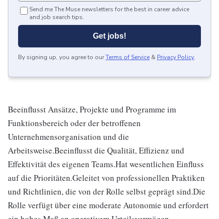
Send me The Muse newsletters for the best in career advice
and job search tips.
Get jobs!
By signing up, you agree to our
Terms of Service
&
Privacy Policy
.
Beeinflusst Ansätze, Projekte und Programme im
Funktionsbereich oder der betroffenen
Unternehmensorganisation und die
Arbeitsweise.Beeinflusst die Qualität, Effizienz und
Effektivität des eigenen Teams.Hat wesentlichen Einfluss
auf die Prioritäten.Geleitet von professionellen Praktiken
und Richtlinien, die von der Rolle selbst geprägt sind.Die
Rolle verfügt über eine moderate Autonomie und erfordert
ein hohes Maß an operativem Urteilsvermögen.