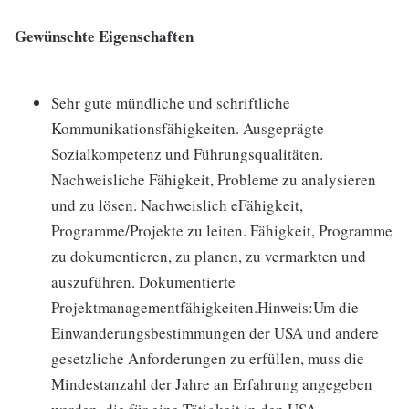
Gewünschte Eigenschaften
Sehr gute mündliche und schriftliche
Kommunikationsfähigkeiten. Ausgeprägte
Sozialkompetenz und Führungsqualitäten.
Nachweisliche Fähigkeit, Probleme zu analysieren
und zu lösen. Nachweislich eFähigkeit,
Programme/Projekte zu leiten. Fähigkeit, Programme
zu dokumentieren, zu planen, zu vermarkten und
auszuführen. Dokumentierte
Projektmanagementfähigkeiten.Hinweis:Um die
Einwanderungsbestimmungen der USA und andere
gesetzliche Anforderungen zu erfüllen, muss die
Mindestanzahl der Jahre an Erfahrung angegeben