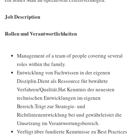
Job Description
Rollen und Verantwortlichkeiten
Management of a team of people covering several
roles within the family.
Entwicklung von Fachwissen in der eigenen
Disziplin.Dient als Ressource für bewährte
Verfahren/Qualität.Hat Kenntnis der neuesten
technischen Entwicklungen im eigenen
Bereich.Trägt zur Strategie- und
Richtlinienentwicklung bei und gewährleistet die
Umsetzung im Verantwortungsbereich.
Verfügt über fundierte Kenntnisse zu Best Practices