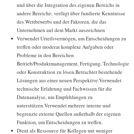
und über die Integration des eigenen Bereichs in
andere Bereiche; verfügt über fundierte Kenntnisse
des Wettbewerbs und der Faktoren, die das
Unternehmen auf dem Markt auszeichnen
Verwendet Urteilsvermögen, um Entscheidungen zu
treffen oder moderat komplexe Aufgaben oder
Probleme in den Bereichen
Betrieb/Produktmanagement, Fertigung, Technologie
oder Konstruktion zu lösen.Betrachtet bestehende
Lösungen aus einer neuen Perspektive.Verwendet
technische Erfahrung und Fachwissen für die
Datenanalyse, um Empfehlungen zu
unterstützen.Verwendet mehrere interne und
begrenzte externe Quellen außerhalb der eigenen
Funktion, um Entscheidungen zu treffen.
Dient als Ressource für Kollegen mit weniger