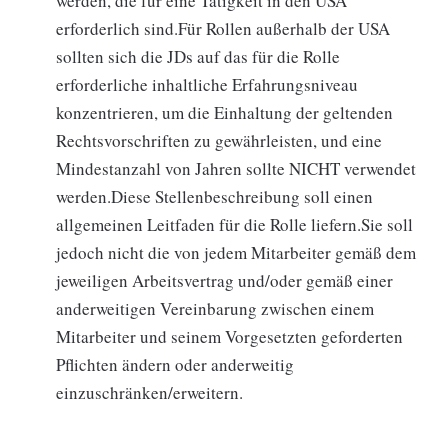
werden, die für eine Tätigkeit in den USA
erforderlich sind.Für Rollen außerhalb der USA
sollten sich die JDs auf das für die Rolle
erforderliche inhaltliche Erfahrungsniveau
konzentrieren, um die Einhaltung der geltenden
Rechtsvorschriften zu gewährleisten, und eine
Mindestanzahl von Jahren sollte NICHT verwendet
werden.Diese Stellenbeschreibung soll einen
allgemeinen Leitfaden für die Rolle liefern.Sie soll
jedoch nicht die von jedem Mitarbeiter gemäß dem
jeweiligen Arbeitsvertrag und/oder gemäß einer
anderweitigen Vereinbarung zwischen einem
Mitarbeiter und seinem Vorgesetzten geforderten
Pflichten ändern oder anderweitig
einzuschränken/erweitern.