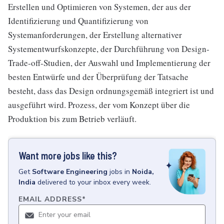
Erstellen und Optimieren von Systemen, der aus der
Identifizierung und Quantifizierung von
Systemanforderungen, der Erstellung alternativer
Systementwurfskonzepte, der Durchführung von Design-
Trade-off-Studien, der Auswahl und Implementierung der
besten Entwürfe und der Überprüfung der Tatsache
besteht, dass das Design ordnungsgemäß integriert ist und
ausgeführt wird. Prozess, der vom Konzept über die
Produktion bis zum Betrieb verläuft.
Want more jobs like this?
Get
Software Engineering
jobs
in
Noida,
India
delivered to your inbox every week.
EMAIL ADDRESS
*