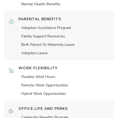
Mental Health Benefits
PARENTAL BENEFITS
Adoption Assistance Program
Family Support Resources
Birth Parent Or Maternity Leave
Adoption Leave
WORK FLEXIBILITY
Flexible Work Hours
Remote Work Opportunities
Hybrid Work Opportunities
OFFICE LIFE AND PERKS
Commuter Benefits Program