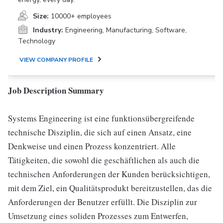
Size:
10000+ employees
Industry:
Engineering, Manufacturing, Software,
Technology
VIEW COMPANY PROFILE
Job Description Summary
Systems Engineering ist eine funktionsübergreifende
technische Disziplin, die sich auf einen Ansatz, eine
Denkweise und einen Prozess konzentriert. Alle
Tätigkeiten, die sowohl die geschäftlichen als auch die
technischen Anforderungen der Kunden berücksichtigen,
mit dem Ziel, ein Qualitätsprodukt bereitzustellen, das die
Anforderungen der Benutzer erfüllt. Die Disziplin zur
Umsetzung eines soliden Prozesses zum Entwerfen,