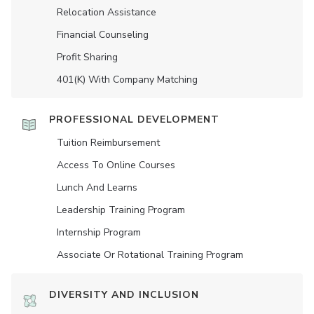
Relocation Assistance
Financial Counseling
Profit Sharing
401(K) With Company Matching
PROFESSIONAL DEVELOPMENT
Tuition Reimbursement
Access To Online Courses
Lunch And Learns
Leadership Training Program
Internship Program
Associate Or Rotational Training Program
DIVERSITY AND INCLUSION