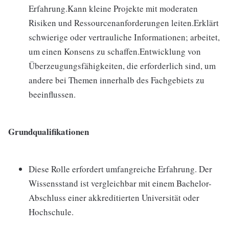
Erfahrung.Kann kleine Projekte mit moderaten
Risiken und Ressourcenanforderungen leiten.Erklärt
schwierige oder vertrauliche Informationen; arbeitet,
um einen Konsens zu schaffen.Entwicklung von
Überzeugungsfähigkeiten, die erforderlich sind, um
andere bei Themen innerhalb des Fachgebiets zu
beeinflussen.
Grundqualifikationen
Diese Rolle erfordert umfangreiche Erfahrung. Der
Wissensstand ist vergleichbar mit einem Bachelor-
Abschluss einer akkreditierten Universität oder
Hochschule.