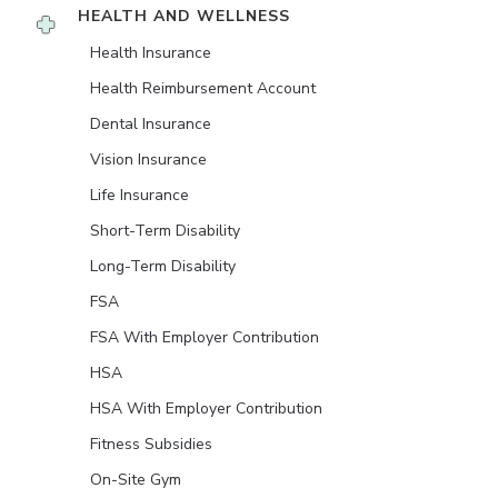
HEALTH AND WELLNESS
Health Insurance
Health Reimbursement Account
Dental Insurance
Vision Insurance
Life Insurance
Short-Term Disability
Long-Term Disability
FSA
FSA With Employer Contribution
HSA
HSA With Employer Contribution
Fitness Subsidies
On-Site Gym