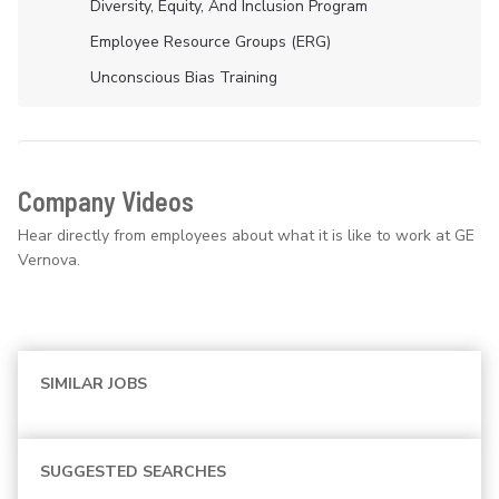
Diversity, Equity, And Inclusion Program
Employee Resource Groups (ERG)
Unconscious Bias Training
Company Videos
Hear directly from employees about what it is like to work at GE
Vernova.
SIMILAR JOBS
SUGGESTED SEARCHES