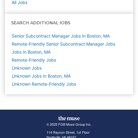
All Jobs
SEARCH ADDITIONAL JOBS
Senior Subcontract Manager Jobs In Boston, MA
Remote-Friendly Senior Subcontract Manager Jobs
Jobs In Boston, MA
Remote-Friendly Jobs
Unknown
Jobs
Unknown Jobs In Boston, MA
Unknown Remote-Friendly Jobs
© 2025 FGB Muse Group Inc.
114 Rayson Street, 1st Floor
Northville, MI 48167