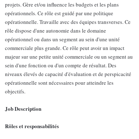
projets. Gère et/ou influence les budgets et les plans
opérationnels. Ce rôle est guidé par une politique
opérationnelle. Travaille avec des équipes transverses. Ce
rôle dispose d'une autonomie dans le domaine
opérationnel ou dans un segment au sein d'une unité
commerciale plus grande. Ce rôle peut avoir un impact
majeur sur une petite unité commerciale ou un segment au
sein d'une fonction ou d'un compte de résultat. Des
niveaux élevés de capacité d'évaluation et de perspicacité
opérationnelle sont nécessaires pour atteindre les
objectifs.
Job Description
Rôles et responsabilités