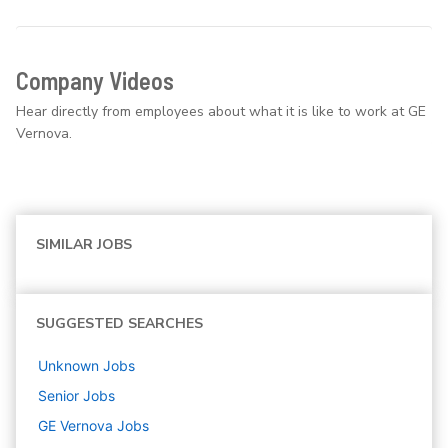
Company Videos
Hear directly from employees about what it is like to work at GE
Vernova.
SIMILAR JOBS
SUGGESTED SEARCHES
Unknown
Jobs
Senior
Jobs
GE Vernova
Jobs