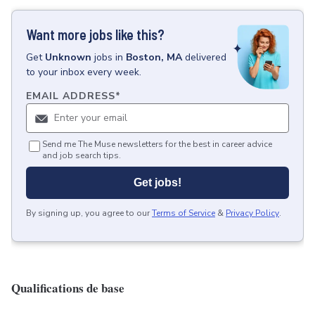
Want more jobs like this?
Get
Unknown
jobs
in
Boston, MA
delivered
to your inbox every week.
EMAIL ADDRESS
*
Send me The Muse newsletters for the best in career advice
and job search tips.
Get jobs!
By signing up, you agree to our
Terms of Service
&
Privacy Policy
.
Qualifications de base