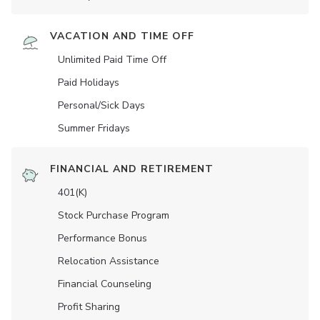
VACATION AND TIME OFF
Unlimited Paid Time Off
Paid Holidays
Personal/Sick Days
Summer Fridays
FINANCIAL AND RETIREMENT
401(K)
Stock Purchase Program
Performance Bonus
Relocation Assistance
Financial Counseling
Profit Sharing