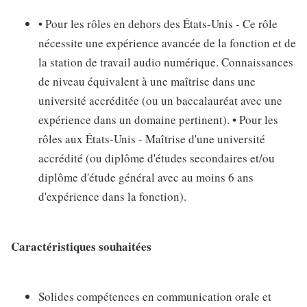
• Pour les rôles en dehors des États-Unis - Ce rôle
nécessite une expérience avancée de la fonction et de
la station de travail audio numérique. Connaissances
de niveau équivalent à une maîtrise dans une
université accréditée (ou un baccalauréat avec une
expérience dans un domaine pertinent). • Pour les
rôles aux États-Unis - Maîtrise d'une université
accrédité (ou diplôme d'études secondaires et/ou
diplôme d'étude général avec au moins 6 ans
d'expérience dans la fonction).
Caractéristiques souhaitées
Solides compétences en communication orale et