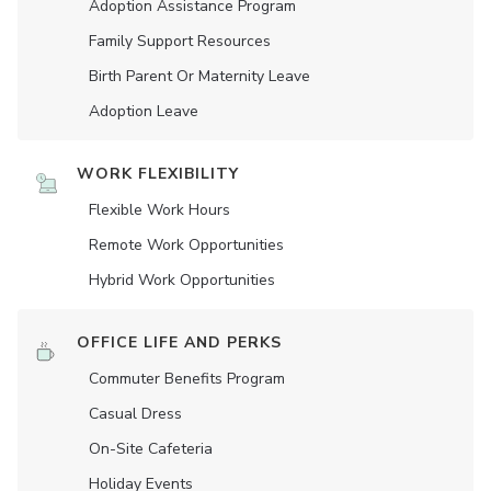
Adoption Assistance Program
Family Support Resources
Birth Parent Or Maternity Leave
Adoption Leave
WORK FLEXIBILITY
Flexible Work Hours
Remote Work Opportunities
Hybrid Work Opportunities
OFFICE LIFE AND PERKS
Commuter Benefits Program
Casual Dress
On-Site Cafeteria
Holiday Events