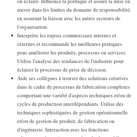
ou éclairé. Influence la politique et assure la mise en
œuvre dans les limites du domaine de responsabilité,
en assurant la liaison avec les autres secteurs de
l'organisation.
Interprète les enjeux commerciaux internes et
externes et recommande les meilleures pratiques
pour améliorer les produits, processus ou services.
Utilise l'analyse des tendances de l'industrie pour
éclairer le processus de prise de décision.
Aide ses collègues à trouver des solutions créatives
dans le cadre de processus de fabrication complexes
comportant une variété d'aspects techniques et/ou de
cycles de production interdépendants. Utilise des
techniques sophistiquées de gestion opérationnelle
et/ou de gestion de produit, de fabrication ou
d'ingénierie. Interaction avec les fonctions