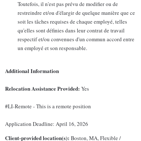
Toutefois, il n'est pas prévu de modifier ou de
restreindre et/ou d'élargir de quelque manière que ce
soit les tâches requises de chaque employé, telles
qu'elles sont définies dans leur contrat de travail
respectif et/ou convenues d'un commun accord entre
un employé et son responsable.
Additional Information
Relocation Assistance Provided:
Yes
#LI-Remote - This is a remote position
Application Deadline: April 16, 2026
Client-provided location(s):
Boston, MA, Flexible /