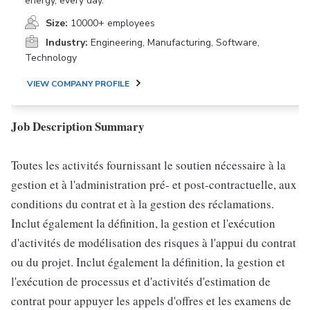
energy, every day.
Size:
10000+ employees
Industry:
Engineering, Manufacturing, Software,
Technology
VIEW COMPANY PROFILE
Job Description Summary
Toutes les activités fournissant le soutien nécessaire à la
gestion et à l'administration pré- et post-contractuelle, aux
conditions du contrat et à la gestion des réclamations.
Inclut également la définition, la gestion et l'exécution
d'activités de modélisation des risques à l'appui du contrat
ou du projet. Inclut également la définition, la gestion et
l'exécution de processus et d'activités d'estimation de
contrat pour appuyer les appels d'offres et les examens de