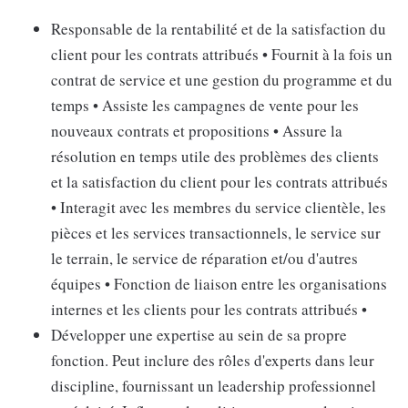
Responsable de la rentabilité et de la satisfaction du
client pour les contrats attribués • Fournit à la fois un
contrat de service et une gestion du programme et du
temps • Assiste les campagnes de vente pour les
nouveaux contrats et propositions • Assure la
résolution en temps utile des problèmes des clients
et la satisfaction du client pour les contrats attribués
• Interagit avec les membres du service clientèle, les
pièces et les services transactionnels, le service sur
le terrain, le service de réparation et/ou d'autres
équipes • Fonction de liaison entre les organisations
internes et les clients pour les contrats attribués •
Développer une expertise au sein de sa propre
fonction. Peut inclure des rôles d'experts dans leur
discipline, fournissant un leadership professionnel