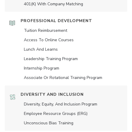
401(K) With Company Matching
PROFESSIONAL DEVELOPMENT
Tuition Reimbursement
Access To Online Courses
Lunch And Learns
Leadership Training Program
Internship Program
Associate Or Rotational Training Program
DIVERSITY AND INCLUSION
Diversity, Equity, And Inclusion Program
Employee Resource Groups (ERG)
Unconscious Bias Training