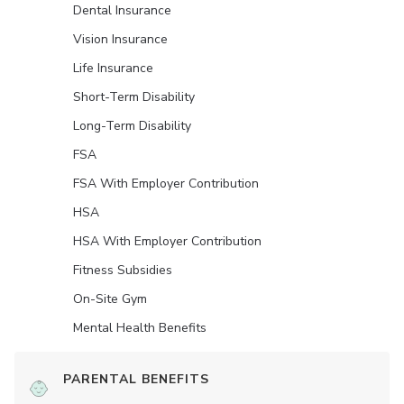
Dental Insurance
Vision Insurance
Life Insurance
Short-Term Disability
Long-Term Disability
FSA
FSA With Employer Contribution
HSA
HSA With Employer Contribution
Fitness Subsidies
On-Site Gym
Mental Health Benefits
PARENTAL BENEFITS