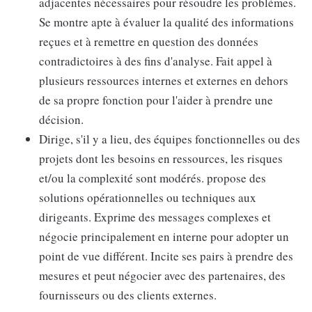
adjacentes nécessaires pour résoudre les problèmes.
Se montre apte à évaluer la qualité des informations
reçues et à remettre en question des données
contradictoires à des fins d'analyse. Fait appel à
plusieurs ressources internes et externes en dehors
de sa propre fonction pour l'aider à prendre une
décision.
Dirige, s'il y a lieu, des équipes fonctionnelles ou des
projets dont les besoins en ressources, les risques
et/ou la complexité sont modérés. propose des
solutions opérationnelles ou techniques aux
dirigeants. Exprime des messages complexes et
négocie principalement en interne pour adopter un
point de vue différent. Incite ses pairs à prendre des
mesures et peut négocier avec des partenaires, des
fournisseurs ou des clients externes.