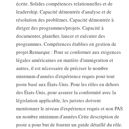
écrite. Solides compétences relationnelles et de
leadership. Capacité démontrée d'analyse et de
résolution des problèmes. Capacité démontrée à
diriger des programmes/projets. Capacité à
documenter, planifier, lancer et exécuter des
programmes. Compétences établies en gestion de
projet.Remarque : Pour se conformer aux exigences
légales américaines en matière d'immigration et
autres, il est nécessaire de préciser le nombre
minimum d'années d'expérience requis pour tout
poste basé aux États-Unis. Pour les rôles en dehors
des États-Unis, pour assurer la conformité avec la
législation applicable, les juristes doivent
mentionner le niveau d'expérience requis et non PAS
un nombre minimum d'années.Cette description de
poste a pour but de fournir un guide détaillé du rôle.