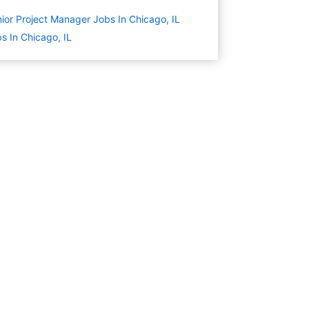
ior Project Manager Jobs In Chicago, IL
s In Chicago, IL