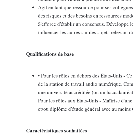
Agit en tant que ressource pour ses collègues
des risques et des besoins en ressources modé
S'efforce d'établir un consensus. Développe 
influencer les autres sur des sujets relevant 
Qualifications de base
• Pour les rôles en dehors des États-Unis - Ce
de la station de travail audio numérique. Co
une université accréditée (ou un baccalauréa
Pour les rôles aux États-Unis - Maîtrise d'un
et/ou diplôme d'étude général avec au moins 6
Caractéristiques souhaitées